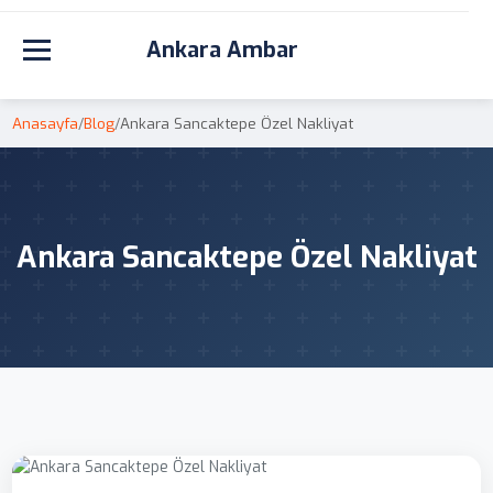
Ankara Ambar
Toggle navigation
Anasayfa
/
Blog
/
Ankara Sancaktepe Özel Nakliyat
Ankara Sancaktepe Özel Nakliyat