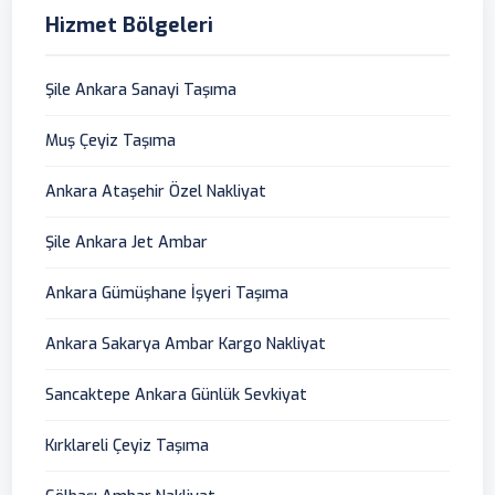
Hizmet Bölgeleri
Şile Ankara Sanayi Taşıma
Muş Çeyiz Taşıma
Ankara Ataşehir Özel Nakliyat
Şile Ankara Jet Ambar
Ankara Gümüşhane İşyeri Taşıma
Ankara Sakarya Ambar Kargo Nakliyat
Sancaktepe Ankara Günlük Sevkiyat
Kırklareli Çeyiz Taşıma