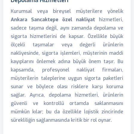
Depolama Hizmetleri
Kurumsal veya bireysel müşterilere yönelik
Ankara Sancaktepe özel nakliyat
hizmetleri,
sadece taşıma değil, aynı zamanda depolama ve
sigorta hizmetlerini de kapsar. Özellikle büyük
ölçekli taşımalar veya değerli ürünlerin
nakliyesinde, sigorta işlemleri, müşterinin maddi
kayıplarını önlemek adına büyük önem taşır. Bu
kapsamda, profesyonel nakliyat firmaları,
müşterilerin taleplerine uygun sigorta paketleri
sunar ve böylece olası risklere karşı koruma
sağlar. Ayrıca, depolama hizmetleri, ürünlerin
güvenli ve kontrollü ortamda saklanmasını
mümkün kılar; bu da özellikle lojistik zincirinde
sürekliliğin sağlanmasında kritik bir rol oynar.