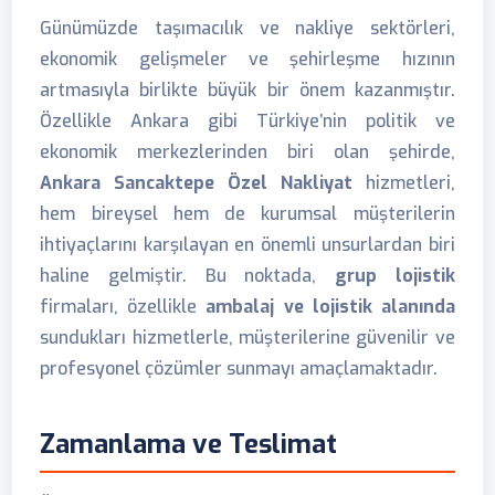
Günümüzde taşımacılık ve nakliye sektörleri,
ekonomik gelişmeler ve şehirleşme hızının
artmasıyla birlikte büyük bir önem kazanmıştır.
Özellikle Ankara gibi Türkiye’nin politik ve
ekonomik merkezlerinden biri olan şehirde,
Ankara Sancaktepe Özel Nakliyat
hizmetleri,
hem bireysel hem de kurumsal müşterilerin
ihtiyaçlarını karşılayan en önemli unsurlardan biri
haline gelmiştir. Bu noktada,
grup lojistik
firmaları, özellikle
ambalaj ve lojistik alanında
sundukları hizmetlerle, müşterilerine güvenilir ve
profesyonel çözümler sunmayı amaçlamaktadır.
Zamanlama ve Teslimat