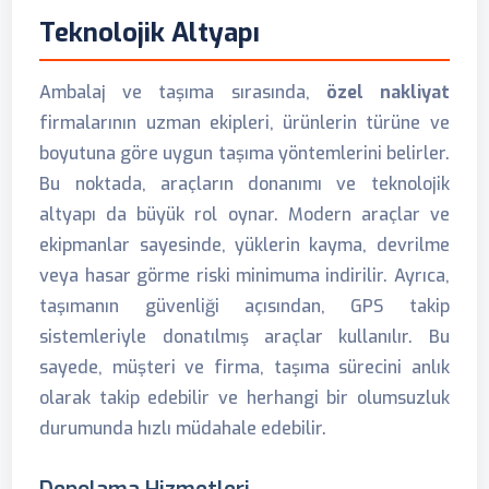
Teknolojik Altyapı
Ambalaj ve taşıma sırasında,
özel nakliyat
firmalarının uzman ekipleri, ürünlerin türüne ve
boyutuna göre uygun taşıma yöntemlerini belirler.
Bu noktada, araçların donanımı ve teknolojik
altyapı da büyük rol oynar. Modern araçlar ve
ekipmanlar sayesinde, yüklerin kayma, devrilme
veya hasar görme riski minimuma indirilir. Ayrıca,
taşımanın güvenliği açısından, GPS takip
sistemleriyle donatılmış araçlar kullanılır. Bu
sayede, müşteri ve firma, taşıma sürecini anlık
olarak takip edebilir ve herhangi bir olumsuzluk
durumunda hızlı müdahale edebilir.