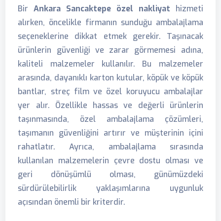
Bir
Ankara Sancaktepe özel nakliyat
hizmeti
alırken, öncelikle firmanın sunduğu ambalajlama
seçeneklerine dikkat etmek gerekir. Taşınacak
ürünlerin güvenliği ve zarar görmemesi adına,
kaliteli malzemeler kullanılır. Bu malzemeler
arasında, dayanıklı karton kutular, köpük ve köpük
bantlar, streç film ve özel koruyucu ambalajlar
yer alır. Özellikle hassas ve değerli ürünlerin
taşınmasında, özel ambalajlama çözümleri,
taşımanın güvenliğini artırır ve müşterinin içini
rahatlatır. Ayrıca, ambalajlama sırasında
kullanılan malzemelerin çevre dostu olması ve
geri dönüşümlü olması, günümüzdeki
sürdürülebilirlik yaklaşımlarına uygunluk
açısından önemli bir kriterdir.