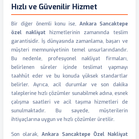
Hızlı ve Güvenilir Hizmet
Bir diğer önemli konu ise,
Ankara Sancaktepe
özel nakliyat
hizmetlerinin zamanında teslim
garantisidir. İş dünyasında zamanlama, başarı ve
müşteri memnuniyetinin temel unsurlarındandır.
Bu nedenle, profesyonel nakliyat firmaları,
belirlenen süreler içinde teslimat yapmayı
taahhüt eder ve bu konuda yüksek standartlar
belirler. Ayrıca, acil durumlar ve son dakika
taleplerine hızlı çözümler sunabilmek adına, esnek
çalışma saatleri ve acil taşıma hizmetleri de
sunulmaktadır. Bu sayede, müşterilerin
ihtiyaçlarına uygun ve hızlı çözümler üretilir.
Son olarak,
Ankara Sancaktepe Özel Nakliyat