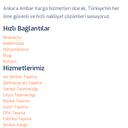
Ankara Ambar Kargo hizmetleri olarak, Türkiye'nin her
iline güvenli ve hızlı nakliyat çözümleri sunuyoruz.
Hızlı Bağlantılar
Anasayfa
Hakkımızda
Hizmetlerimiz
Blog
İletişim
Hizmetlerimiz
Jet Ambar Taşıma
Şehirlerarası Taşıma
Sanayi Taşımacılığı
Çeyiz Taşımacılığı
Banka Taşıma
İşyeri Taşıma
Ofis Taşıma
Fabrika Taşıma
Ambar Kargo