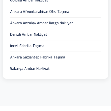
Gölbaşı Ambar Nakliyat
Ankara Afyonkarahisar Ofis Taşıma
Ankara Antalyа Ambar Kargo Nakliyat
Denizli Ambar Nakliyat
İncek Fabrika Taşıma
Ankara Gaziantep Fabrika Taşıma
Sakarya Ambar Nakliyat
Ankara Ambar