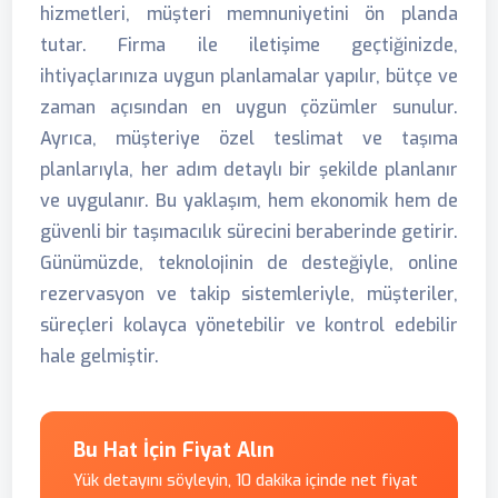
hizmetleri, müşteri memnuniyetini ön planda
tutar. Firma ile iletişime geçtiğinizde,
ihtiyaçlarınıza uygun planlamalar yapılır, bütçe ve
zaman açısından en uygun çözümler sunulur.
Ayrıca, müşteriye özel teslimat ve taşıma
planlarıyla, her adım detaylı bir şekilde planlanır
ve uygulanır. Bu yaklaşım, hem ekonomik hem de
güvenli bir taşımacılık sürecini beraberinde getirir.
Günümüzde, teknolojinin de desteğiyle, online
rezervasyon ve takip sistemleriyle, müşteriler,
süreçleri kolayca yönetebilir ve kontrol edebilir
hale gelmiştir.
Bu Hat İçin Fiyat Alın
Yük detayını söyleyin, 10 dakika içinde net fiyat