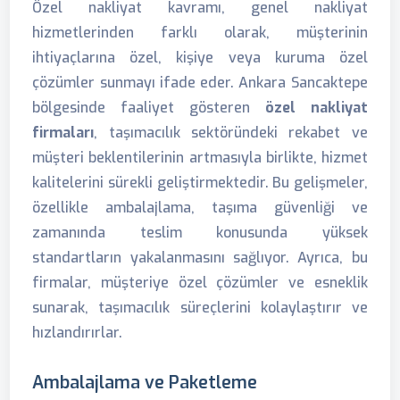
Özel nakliyat kavramı, genel nakliyat
hizmetlerinden farklı olarak, müşterinin
ihtiyaçlarına özel, kişiye veya kuruma özel
çözümler sunmayı ifade eder. Ankara Sancaktepe
bölgesinde faaliyet gösteren
özel nakliyat
firmaları
, taşımacılık sektöründeki rekabet ve
müşteri beklentilerinin artmasıyla birlikte, hizmet
kalitelerini sürekli geliştirmektedir. Bu gelişmeler,
özellikle ambalajlama, taşıma güvenliği ve
zamanında teslim konusunda yüksek
standartların yakalanmasını sağlıyor. Ayrıca, bu
firmalar, müşteriye özel çözümler ve esneklik
sunarak, taşımacılık süreçlerini kolaylaştırır ve
hızlandırırlar.
Ambalajlama ve Paketleme