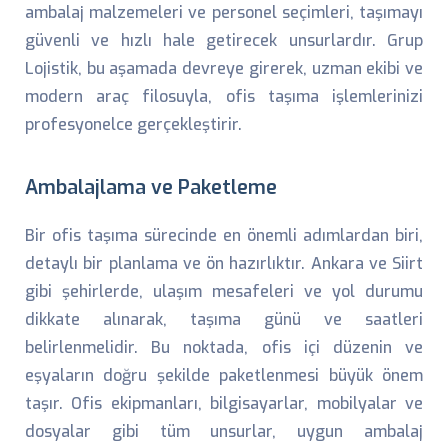
ambalaj malzemeleri ve personel seçimleri, taşımayı
güvenli ve hızlı hale getirecek unsurlardır. Grup
Lojistik, bu aşamada devreye girerek, uzman ekibi ve
modern araç filosuyla, ofis taşıma işlemlerinizi
profesyonelce gerçekleştirir.
Ambalajlama ve Paketleme
Bir ofis taşıma sürecinde en önemli adımlardan biri,
detaylı bir planlama ve ön hazırlıktır. Ankara ve Siirt
gibi şehirlerde, ulaşım mesafeleri ve yol durumu
dikkate alınarak, taşıma günü ve saatleri
belirlenmelidir. Bu noktada, ofis içi düzenin ve
eşyaların doğru şekilde paketlenmesi büyük önem
taşır. Ofis ekipmanları, bilgisayarlar, mobilyalar ve
dosyalar gibi tüm unsurlar, uygun ambalaj