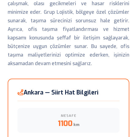
çalışmak, olası gecikmeleri ve hasar risklerini
minimize eder. Grup Lojistik, bölgeye özel çözümler
sunarak, taşıma sürecinizi sorunsuz hale getirir.
Ayrıca, ofis taşıma fiyatlandırması ve hizmet
kapsamı konusunda şeffaf bir iletişim sağlayarak,
bütçenize uygun çözümler sunar. Bu sayede, ofis
taşıma maliyetlerinizi optimize ederken, işinizin
aksamadan devam etmesini sağlarız.
Ankara — Siirt Hat Bilgileri
MESAFE
1100
km