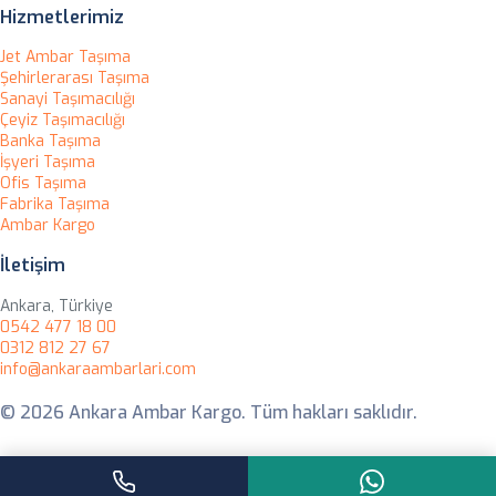
Hizmetlerimiz
Jet Ambar Taşıma
Şehirlerarası Taşıma
Sanayi Taşımacılığı
Çeyiz Taşımacılığı
Banka Taşıma
İşyeri Taşıma
Ofis Taşıma
Fabrika Taşıma
Ambar Kargo
İletişim
Ankara, Türkiye
0542 477 18 00
0312 812 27 67
info@ankaraambarlari.com
© 2026 Ankara Ambar Kargo. Tüm hakları saklıdır.