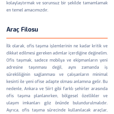
kolaylaştırmak ve sorunsuz bir şekilde tamamlamak
en temel amacımızdır.
Araç Filosu
İlk olarak, ofis taşıma işlemlerinin ne kadar kritik ve
dikkat edilmesi gereken adımlar içerdiğine değinelim.
Ofis taşımak, sadece mobilya ve ekipmanların yeni
adresine taşınması değil, aynı zamanda iş
sürekliliğinin sağlanması ve çalışanların minimal
kesinti ile yeni ofise adapte olması anlamına gelir. Bu
nedenle, Ankara ve Siirt gibi farklı şehirler arasında
ofis taşıma planlanırken, bölgesel özellikler ve
ulaşım imkanları göz önünde bulundurulmalıdır.
Ayrıca, ofis taşıma sürecinde kullanılacak araçlar,