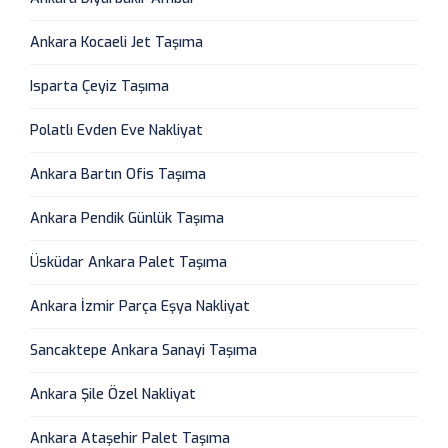
Ankara Kocaeli Jet Taşıma
Isparta Çeyiz Taşıma
Polatlı Evden Eve Nakliyat
Ankara Bartın Ofis Taşıma
Ankara Pendik Günlük Taşıma
Üsküdar Ankara Palet Taşıma
Ankara İzmir Parça Eşya Nakliyat
Sancaktepe Ankara Sanayi Taşıma
Ankara Şile Özel Nakliyat
Ankara Ataşehir Palet Taşıma