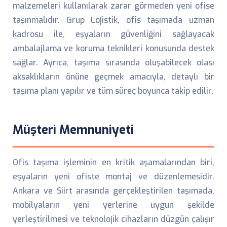
malzemeleri kullanılarak zarar görmeden yeni ofise
taşınmalıdır. Grup Lojistik, ofis taşımada uzman
kadrosu ile, eşyaların güvenliğini sağlayacak
ambalajlama ve koruma teknikleri konusunda destek
sağlar. Ayrıca, taşıma sırasında oluşabilecek olası
aksaklıkların önüne geçmek amacıyla, detaylı bir
taşıma planı yapılır ve tüm süreç boyunca takip edilir.
Müşteri Memnuniyeti
Ofis taşıma işleminin en kritik aşamalarından biri,
eşyaların yeni ofiste montaj ve düzenlemesidir.
Ankara ve Siirt arasında gerçekleştirilen taşımada,
mobilyaların yeni yerlerine uygun şekilde
yerleştirilmesi ve teknolojik cihazların düzgün çalışır