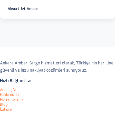
Akyurt Jet Ambar
Ankara Ambar
Ankara Ambar Kargo hizmetleri olarak, Türkiye'nin her iline
güvenli ve hızlı nakliyat çözümleri sunuyoruz.
Hızlı Bağlantılar
Anasayfa
Hakkımızda
Hizmetlerimiz
Blog
İletişim