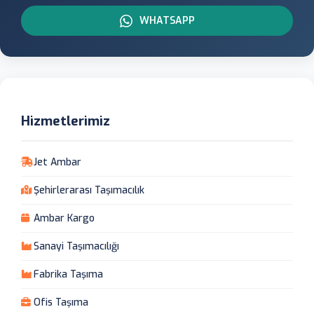
WHATSAPP
Hizmetlerimiz
Jet Ambar
Şehirlerarası Taşımacılık
Ambar Kargo
Sanayi Taşımacılığı
Fabrika Taşıma
Ofis Taşıma