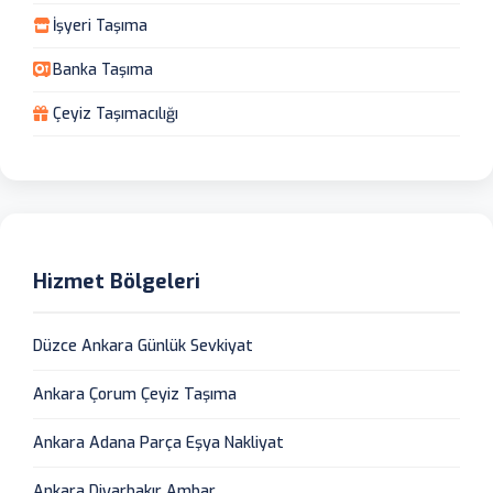
İşyeri Taşıma
Banka Taşıma
Çeyiz Taşımacılığı
Hizmet Bölgeleri
Düzce Ankara Günlük Sevkiyat
Ankara Çorum Çeyiz Taşıma
Ankara Adana Parça Eşya Nakliyat
Ankara Diyarbakır Ambar