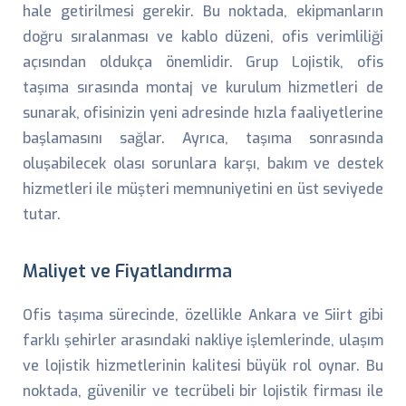
hale getirilmesi gerekir. Bu noktada, ekipmanların
doğru sıralanması ve kablo düzeni, ofis verimliliği
açısından oldukça önemlidir. Grup Lojistik, ofis
taşıma sırasında montaj ve kurulum hizmetleri de
sunarak, ofisinizin yeni adresinde hızla faaliyetlerine
başlamasını sağlar. Ayrıca, taşıma sonrasında
oluşabilecek olası sorunlara karşı, bakım ve destek
hizmetleri ile müşteri memnuniyetini en üst seviyede
tutar.
Maliyet ve Fiyatlandırma
Ofis taşıma sürecinde, özellikle Ankara ve Siirt gibi
farklı şehirler arasındaki nakliye işlemlerinde, ulaşım
ve lojistik hizmetlerinin kalitesi büyük rol oynar. Bu
noktada, güvenilir ve tecrübeli bir lojistik firması ile