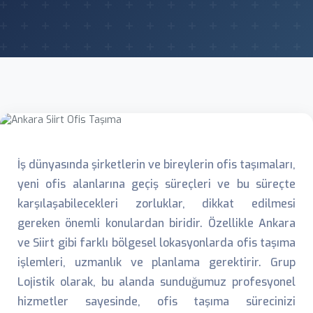
İş dünyasında şirketlerin ve bireylerin ofis taşımaları,
yeni ofis alanlarına geçiş süreçleri ve bu süreçte
karşılaşabilecekleri zorluklar, dikkat edilmesi
gereken önemli konulardan biridir. Özellikle Ankara
ve Siirt gibi farklı bölgesel lokasyonlarda ofis taşıma
işlemleri, uzmanlık ve planlama gerektirir. Grup
Lojistik olarak, bu alanda sunduğumuz profesyonel
hizmetler sayesinde, ofis taşıma sürecinizi