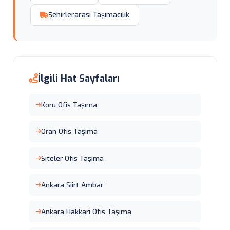
Şehirlerarası Taşımacılık
İlgili Hat Sayfaları
Koru Ofis Taşıma
Oran Ofis Taşıma
Siteler Ofis Taşıma
Ankara Siirt Ambar
Ankara Hakkari Ofis Taşıma