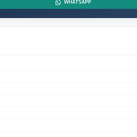
WHATSAPP