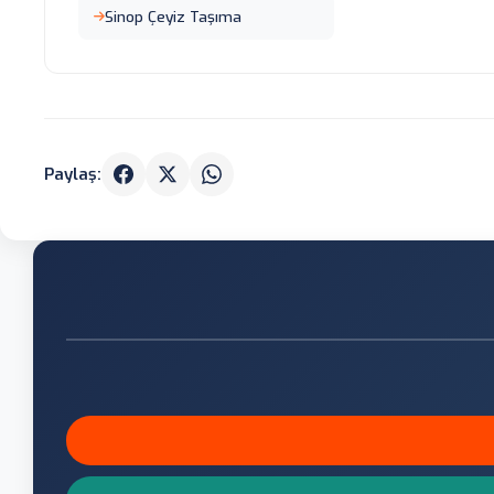
Sinop Çeyiz Taşıma
Paylaş: