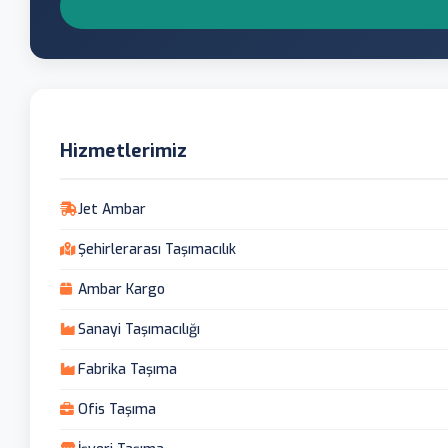
Hizmetlerimiz
Jet Ambar
Şehirlerarası Taşımacılık
Ambar Kargo
Sanayi Taşımacılığı
Fabrika Taşıma
Ofis Taşıma