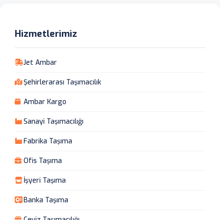
Hizmetlerimiz
Jet Ambar
Şehirlerarası Taşımacılık
Ambar Kargo
Sanayi Taşımacılığı
Fabrika Taşıma
Ofis Taşıma
İşyeri Taşıma
Banka Taşıma
Çeyiz Taşımacılığı