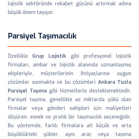
lojistik sektöründe rekabet gücünü artırmak adına
büyük önem taşıyor.
Parsiyel Taşımacılık
Özellikle
Grup Lojistik
gibi profesyonel lojistik
firmaları, ambar ve lojistik alanında uzmanlaşmış
ekipleriyle, müşterilerinin ihtiyaçlarına uygun
çözümler sunmakta ve bu çözümleri
Ankara Tuzla
Parsiyel Taşıma
gibi hizmetlerle desteklemektedir.
Parsiyel taşıma, genellikle az miktarda yükü olan
firmalar veya gönderi sahipleri için maliyetleri
düşüren, esnek ve pratik bir taşımacılık seçeneğidir.
Bu yöntemde, farklı firmalara ait küçük ve orta
büyüklükteki yükler, aynı araç veya taşıma