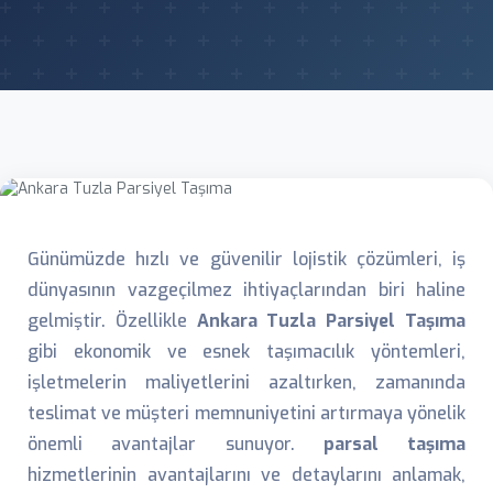
Günümüzde hızlı ve güvenilir lojistik çözümleri, iş
dünyasının vazgeçilmez ihtiyaçlarından biri haline
gelmiştir. Özellikle
Ankara Tuzla Parsiyel Taşıma
gibi ekonomik ve esnek taşımacılık yöntemleri,
işletmelerin maliyetlerini azaltırken, zamanında
teslimat ve müşteri memnuniyetini artırmaya yönelik
önemli avantajlar sunuyor.
parsal taşıma
hizmetlerinin avantajlarını ve detaylarını anlamak,