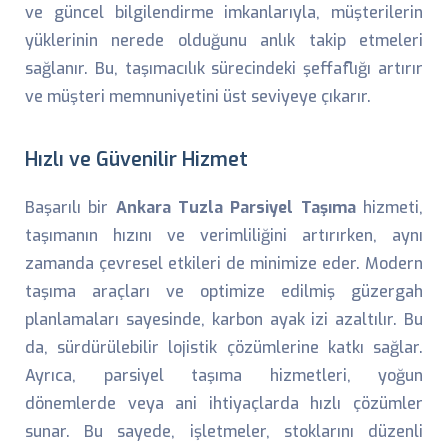
ve güncel bilgilendirme imkanlarıyla, müşterilerin
yüklerinin nerede olduğunu anlık takip etmeleri
sağlanır. Bu, taşımacılık sürecindeki şeffaflığı artırır
ve müşteri memnuniyetini üst seviyeye çıkarır.
Hızlı ve Güvenilir Hizmet
Başarılı bir
Ankara Tuzla Parsiyel Taşıma
hizmeti,
taşımanın hızını ve verimliliğini artırırken, aynı
zamanda çevresel etkileri de minimize eder. Modern
taşıma araçları ve optimize edilmiş güzergah
planlamaları sayesinde, karbon ayak izi azaltılır. Bu
da, sürdürülebilir lojistik çözümlerine katkı sağlar.
Ayrıca, parsiyel taşıma hizmetleri, yoğun
dönemlerde veya ani ihtiyaçlarda hızlı çözümler
sunar. Bu sayede, işletmeler, stoklarını düzenli