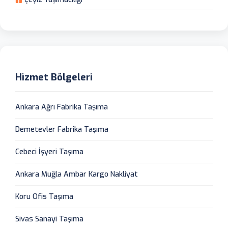
Hizmet Bölgeleri
Ankara Ağrı Fabrika Taşıma
Demetevler Fabrika Taşıma
Cebeci İşyeri Taşıma
Ankara Muğla Ambar Kargo Nakliyat
Koru Ofis Taşıma
Sivas Sanayi Taşıma