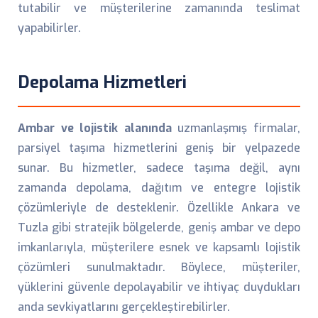
tutabilir ve müşterilerine zamanında teslimat
yapabilirler.
Depolama Hizmetleri
Ambar ve lojistik alanında
uzmanlaşmış firmalar,
parsiyel taşıma hizmetlerini geniş bir yelpazede
sunar. Bu hizmetler, sadece taşıma değil, aynı
zamanda depolama, dağıtım ve entegre lojistik
çözümleriyle de desteklenir. Özellikle Ankara ve
Tuzla gibi stratejik bölgelerde, geniş ambar ve depo
imkanlarıyla, müşterilere esnek ve kapsamlı lojistik
çözümleri sunulmaktadır. Böylece, müşteriler,
yüklerini güvenle depolayabilir ve ihtiyaç duydukları
anda sevkiyatlarını gerçekleştirebilirler.