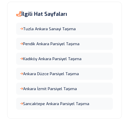
İlgili Hat Sayfaları
Tuzla Ankara Sanayi Taşıma
Pendik Ankara Parsiyel Taşıma
Kadıköy Ankara Parsiyel Taşıma
Ankara Düzce Parsiyel Taşıma
Ankara İzmit Parsiyel Taşıma
Sancaktepe Ankara Parsiyel Taşıma