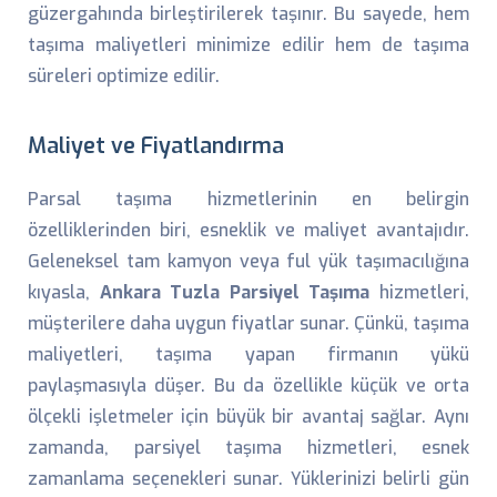
güzergahında birleştirilerek taşınır. Bu sayede, hem
taşıma maliyetleri minimize edilir hem de taşıma
süreleri optimize edilir.
Maliyet ve Fiyatlandırma
Parsal taşıma hizmetlerinin en belirgin
özelliklerinden biri, esneklik ve maliyet avantajıdır.
Geleneksel tam kamyon veya ful yük taşımacılığına
kıyasla,
Ankara Tuzla Parsiyel Taşıma
hizmetleri,
müşterilere daha uygun fiyatlar sunar. Çünkü, taşıma
maliyetleri, taşıma yapan firmanın yükü
paylaşmasıyla düşer. Bu da özellikle küçük ve orta
ölçekli işletmeler için büyük bir avantaj sağlar. Aynı
zamanda, parsiyel taşıma hizmetleri, esnek
zamanlama seçenekleri sunar. Yüklerinizi belirli gün