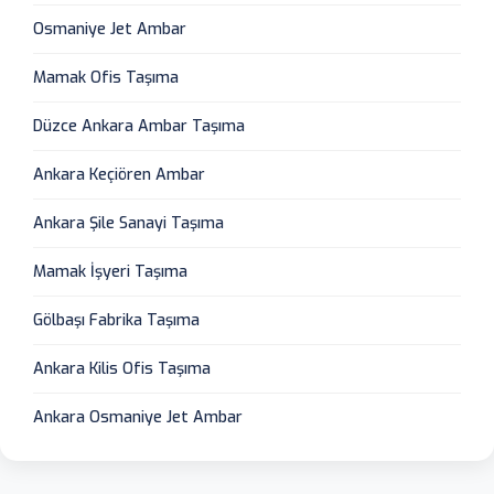
Osmaniye Jet Ambar
Mamak Ofis Taşıma
Düzce Ankara Ambar Taşıma
Ankara Keçiören Ambar
Ankara Şile Sanayi Taşıma
Mamak İşyeri Taşıma
Gölbaşı Fabrika Taşıma
Ankara Kilis Ofis Taşıma
Ankara Osmaniye Jet Ambar