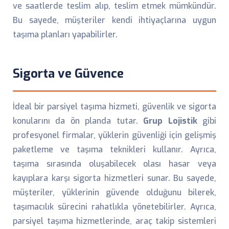
ve saatlerde teslim alıp, teslim etmek mümkündür.
Bu sayede, müşteriler kendi ihtiyaçlarına uygun
taşıma planları yapabilirler.
Sigorta ve Güvence
İdeal bir parsiyel taşıma hizmeti, güvenlik ve sigorta
konularını da ön planda tutar.
Grup Lojistik
gibi
profesyonel firmalar, yüklerin güvenliği için gelişmiş
paketleme ve taşıma teknikleri kullanır. Ayrıca,
taşıma sırasında oluşabilecek olası hasar veya
kayıplara karşı sigorta hizmetleri sunar. Bu sayede,
müşteriler, yüklerinin güvende olduğunu bilerek,
taşımacılık sürecini rahatlıkla yönetebilirler. Ayrıca,
parsiyel taşıma hizmetlerinde, araç takip sistemleri