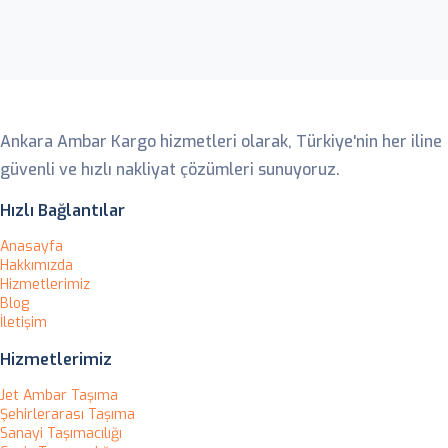
Ankara Ambar
Ankara Ambar Kargo hizmetleri olarak, Türkiye'nin her iline
güvenli ve hızlı nakliyat çözümleri sunuyoruz.
Hızlı Bağlantılar
Anasayfa
Hakkımızda
Hizmetlerimiz
Blog
İletişim
Hizmetlerimiz
Jet Ambar Taşıma
Şehirlerarası Taşıma
Sanayi Taşımacılığı