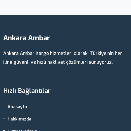
Ankara Ambar
Ankara Ambar Kargo hizmetleri olarak, Türkiye'nin her
iline güvenli ve hızlı nakliyat çözümleri sunuyoruz.
Hızlı Bağlantılar
Anasayfa
Hakkımızda