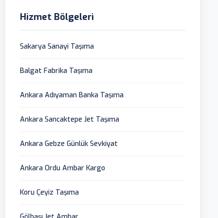
Hizmet Bölgeleri
Sakarya Sanayi Taşıma
Balgat Fabrika Taşıma
Ankara Adıyaman Banka Taşıma
Ankara Sancaktepe Jet Taşıma
Ankara Gebze Günlük Sevkiyat
Ankara Ordu Ambar Kargo
Koru Çeyiz Taşıma
Gölbaşı Jet Ambar