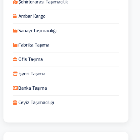
Şehirlerarası Taşımacılık
Ambar Kargo
Sanayi Taşımacılığı
Fabrika Taşıma
Ofis Taşıma
İşyeri Taşıma
Banka Taşıma
Çeyiz Taşımacılığı