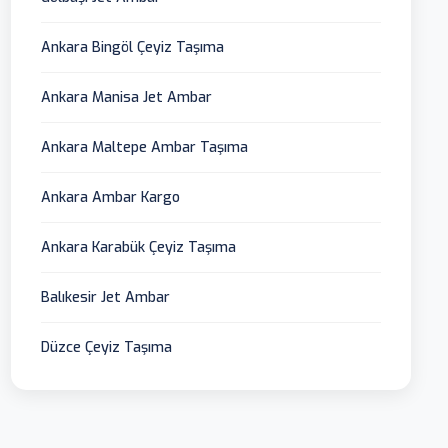
Ankara Bingöl Çeyiz Taşıma
Ankara Manisa Jet Ambar
Ankara Maltepe Ambar Taşıma
Ankara Ambar Kargo
Ankara Karabük Çeyiz Taşıma
Balıkesir Jet Ambar
Düzce Çeyiz Taşıma