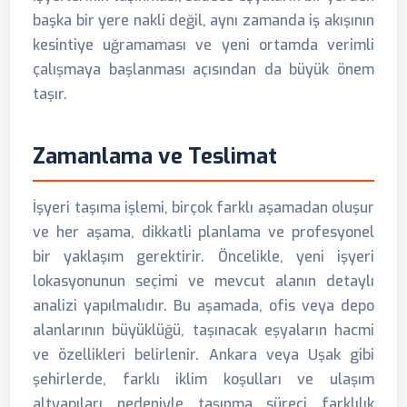
başka bir yere nakli değil, aynı zamanda iş akışının
kesintiye uğramaması ve yeni ortamda verimli
çalışmaya başlanması açısından da büyük önem
taşır.
Zamanlama ve Teslimat
İşyeri taşıma işlemi, birçok farklı aşamadan oluşur
ve her aşama, dikkatli planlama ve profesyonel
bir yaklaşım gerektirir. Öncelikle, yeni işyeri
lokasyonunun seçimi ve mevcut alanın detaylı
analizi yapılmalıdır. Bu aşamada, ofis veya depo
alanlarının büyüklüğü, taşınacak eşyaların hacmi
ve özellikleri belirlenir. Ankara veya Uşak gibi
şehirlerde, farklı iklim koşulları ve ulaşım
altyapıları nedeniyle taşınma süreci farklılık