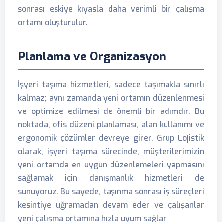
sonrası eskiye kıyasla daha verimli bir çalışma
ortamı oluşturulur.
Planlama ve Organizasyon
İşyeri taşıma hizmetleri, sadece taşımakla sınırlı
kalmaz; aynı zamanda yeni ortamın düzenlenmesi
ve optimize edilmesi de önemli bir adımdır. Bu
noktada, ofis düzeni planlaması, alan kullanımı ve
ergonomik çözümler devreye girer. Grup Lojistik
olarak, işyeri taşıma sürecinde, müşterilerimizin
yeni ortamda en uygun düzenlemeleri yapmasını
sağlamak için danışmanlık hizmetleri de
sunuyoruz. Bu sayede, taşınma sonrası iş süreçleri
kesintiye uğramadan devam eder ve çalışanlar
yeni çalışma ortamına hızla uyum sağlar.