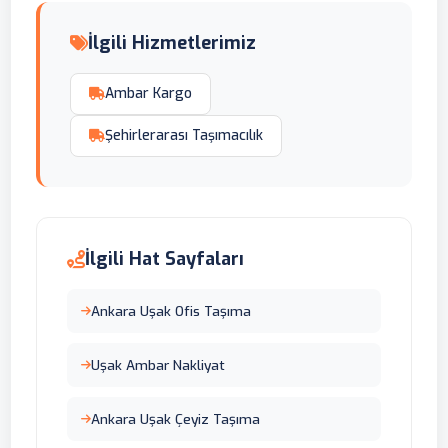
İlgili Hizmetlerimiz
Ambar Kargo
Şehirlerarası Taşımacılık
İlgili Hat Sayfaları
Ankara Uşak Ofis Taşıma
Uşak Ambar Nakliyat
Ankara Uşak Çeyiz Taşıma