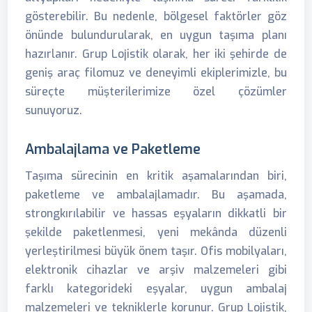
gösterebilir. Bu nedenle, bölgesel faktörler göz
önünde bulundurularak, en uygun taşıma planı
hazırlanır. Grup Lojistik olarak, her iki şehirde de
geniş araç filomuz ve deneyimli ekiplerimizle, bu
süreçte müşterilerimize özel çözümler
sunuyoruz.
Ambalajlama ve Paketleme
Taşıma sürecinin en kritik aşamalarından biri,
paketleme ve ambalajlamadır. Bu aşamada,
strongkırılabilir ve hassas eşyaların dikkatli bir
şekilde paketlenmesi, yeni mekânda düzenli
yerleştirilmesi büyük önem taşır. Ofis mobilyaları,
elektronik cihazlar ve arşiv malzemeleri gibi
farklı kategorideki eşyalar, uygun ambalaj
malzemeleri ve tekniklerle korunur. Grup Lojistik,