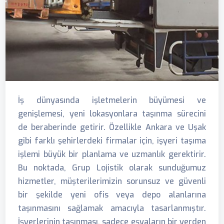
İş dünyasında işletmelerin büyümesi ve
genişlemesi, yeni lokasyonlara taşınma sürecini
de beraberinde getirir. Özellikle Ankara ve Uşak
gibi farklı şehirlerdeki firmalar için, işyeri taşıma
işlemi büyük bir planlama ve uzmanlık gerektirir.
Bu noktada, Grup Lojistik olarak sunduğumuz
hizmetler, müşterilerimizin sorunsuz ve güvenli
bir şekilde yeni ofis veya depo alanlarına
taşınmasını sağlamak amacıyla tasarlanmıştır.
İşyerlerinin taşınması, sadece eşyaların bir yerden