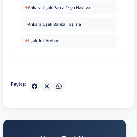
Ankara Uşak Parça Eşya Nakliyat
Ankara Uşak Banka Taşıma
Uşak Jet Ambar
Paylaş: