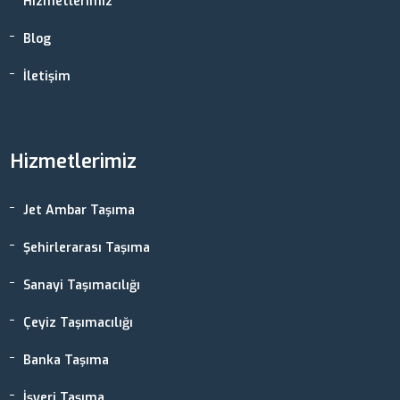
Hizmetlerimiz
Blog
İletişim
Hizmetlerimiz
Jet Ambar Taşıma
Şehirlerarası Taşıma
Sanayi Taşımacılığı
Çeyiz Taşımacılığı
Banka Taşıma
İşyeri Taşıma