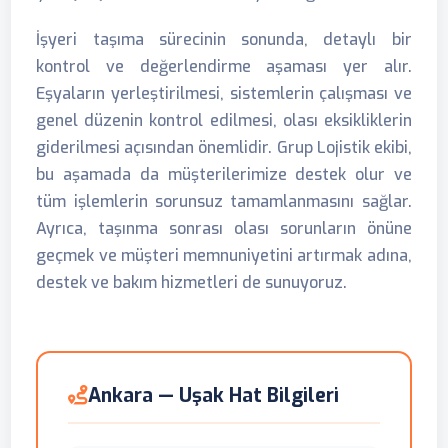
İşyeri taşıma sürecinin sonunda, detaylı bir
kontrol ve değerlendirme aşaması yer alır.
Eşyaların yerleştirilmesi, sistemlerin çalışması ve
genel düzenin kontrol edilmesi, olası eksikliklerin
giderilmesi açısından önemlidir. Grup Lojistik ekibi,
bu aşamada da müşterilerimize destek olur ve
tüm işlemlerin sorunsuz tamamlanmasını sağlar.
Ayrıca, taşınma sonrası olası sorunların önüne
geçmek ve müşteri memnuniyetini artırmak adına,
destek ve bakım hizmetleri de sunuyoruz.
Ankara — Uşak Hat Bilgileri