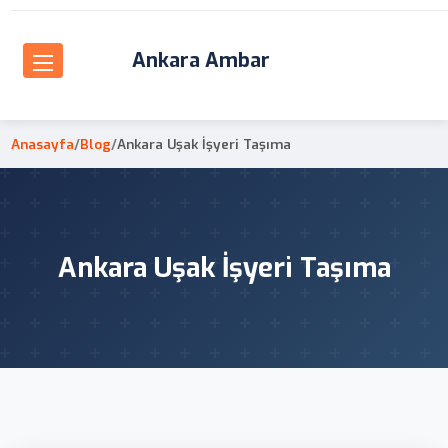
Ankara Ambar
Anasayfa
/
Blog
/
Ankara Uşak İşyeri Taşıma
Ankara Uşak İşyeri Taşıma