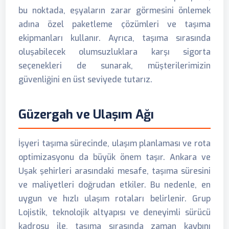
bu noktada, eşyaların zarar görmesini önlemek
adına özel paketleme çözümleri ve taşıma
ekipmanları kullanır. Ayrıca, taşıma sırasında
oluşabilecek olumsuzluklara karşı sigorta
seçenekleri de sunarak, müşterilerimizin
güvenliğini en üst seviyede tutarız.
Güzergah ve Ulaşım Ağı
İşyeri taşıma sürecinde, ulaşım planlaması ve rota
optimizasyonu da büyük önem taşır. Ankara ve
Uşak şehirleri arasındaki mesafe, taşıma süresini
ve maliyetleri doğrudan etkiler. Bu nedenle, en
uygun ve hızlı ulaşım rotaları belirlenir. Grup
Lojistik, teknolojik altyapısı ve deneyimli sürücü
kadrosu ile, taşıma sırasında zaman kaybını