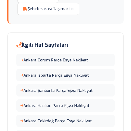
Şehirlerarası Taşımacılık
İlgili Hat Sayfaları
Ankara Çorum Parça Eşya Nakliyat
Ankara Isparta Parça Eşya Nakliyat
Ankara Şanlıurfa Parça Eşya Nakliyat
Ankara Hakkari Parça Eşya Nakliyat
Ankara Tekirdağ Parça Eşya Nakliyat