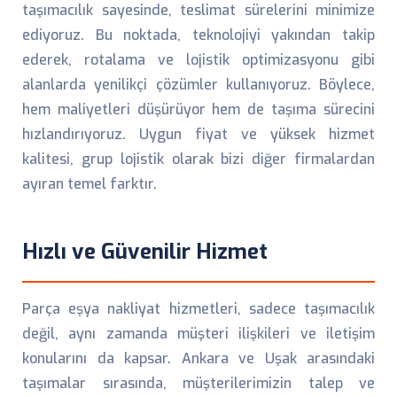
taşımacılık sayesinde, teslimat sürelerini minimize
ediyoruz. Bu noktada, teknolojiyi yakından takip
ederek, rotalama ve lojistik optimizasyonu gibi
alanlarda yenilikçi çözümler kullanıyoruz. Böylece,
hem maliyetleri düşürüyor hem de taşıma sürecini
hızlandırıyoruz. Uygun fiyat ve yüksek hizmet
kalitesi, grup lojistik olarak bizi diğer firmalardan
ayıran temel farktır.
Hızlı ve Güvenilir Hizmet
Parça eşya nakliyat hizmetleri, sadece taşımacılık
değil, aynı zamanda müşteri ilişkileri ve iletişim
konularını da kapsar. Ankara ve Uşak arasındaki
taşımalar sırasında, müşterilerimizin talep ve