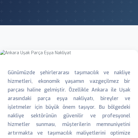
Günümüzde şehirlerarası taşımacılık ve nakliye
hizmetleri, ekonomik yaşamın vazgeçilmez bir
parçası haline gelmiştir. Özellikle Ankara ile Uşak
arasındaki parça eşya nakliyatı, bireyler ve
işletmeler için büyük önem taşıyor. Bu bölgedeki
nakliye sektörünün güvenilir ve profesyonel
hizmetler sunması, müşterilerin memnuniyetini
artırmakta ve taşımacılık maliyetlerini optimize