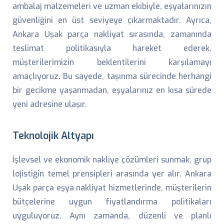
ambalaj malzemeleri ve uzman ekibiyle, eşyalarınızın
güvenliğini en üst seviyeye çıkarmaktadır. Ayrıca,
Ankara Uşak parça nakliyat sırasında, zamanında
teslimat politikasıyla hareket ederek,
müşterilerimizin beklentilerini karşılamayı
amaçlıyoruz. Bu sayede, taşınma sürecinde herhangi
bir gecikme yaşanmadan, eşyalarınız en kısa sürede
yeni adresine ulaşır.
Teknolojik Altyapı
İşlevsel ve ekonomik nakliye çözümleri sunmak, grup
lojistiğin temel prensipleri arasında yer alır. Ankara
Uşak parça eşya nakliyat hizmetlerinde, müşterilerin
bütçelerine uygun fiyatlandırma politikaları
uyguluyoruz. Aynı zamanda, düzenli ve planlı