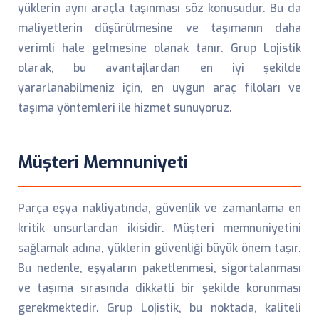
yüklerin aynı araçla taşınması söz konusudur. Bu da
maliyetlerin düşürülmesine ve taşımanın daha
verimli hale gelmesine olanak tanır. Grup Lojistik
olarak, bu avantajlardan en iyi şekilde
yararlanabilmeniz için, en uygun araç filoları ve
taşıma yöntemleri ile hizmet sunuyoruz.
Müşteri Memnuniyeti
Parça eşya nakliyatında, güvenlik ve zamanlama en
kritik unsurlardan ikisidir. Müşteri memnuniyetini
sağlamak adına, yüklerin güvenliği büyük önem taşır.
Bu nedenle, eşyaların paketlenmesi, sigortalanması
ve taşıma sırasında dikkatli bir şekilde korunması
gerekmektedir. Grup Lojistik, bu noktada, kaliteli