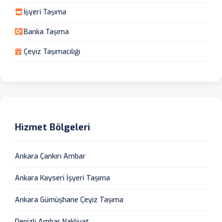
İşyeri Taşıma
Banka Taşıma
Çeyiz Taşımacılığı
Hizmet Bölgeleri
Ankara Çankırı Ambar
Ankara Kayseri İşyeri Taşıma
Ankara Gümüşhane Çeyiz Taşıma
Denizli Ambar Nakliyat