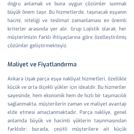
doğru anlamak ve buna uygun çözümler sunmak
büyük önem taşır. Bu hizmetlerde, taşınacak eşyanın
hacmi, niteliği ve teslimat zamanlaması en önemli
kriterler arasında yer alır. Grup Lojistik olarak, her
müşterimizin farklı ihtiyaçlarına göre özelleştirilmiş
çözümler geliştirmekteyiz.
Maliyet ve Fiyatlandırma
Ankara Uşak parça eşya nakliyat hizmetleri, özellikle
küçük ve orta ölçekli yükler için idealdir. Bu hizmetler
sayesinde, hem ekonomik hem de hızlı bir taşımacılık
sağlanmakta, müşterilerin zaman ve maliyet avantajı
elde etmesi amaçlanmaktadır. Parça nakliye, genel
anlamda büyük ve hacimli yüklerin taşınmasından
farklıdır; burada, çeşitli müşterilere ait küçük