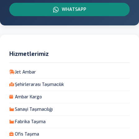
WHATSAPP
Hizmetlerimiz
Jet Ambar
Şehirlerarası Taşımacılık
Ambar Kargo
Sanayi Taşımacılığı
Fabrika Taşıma
Ofis Taşıma