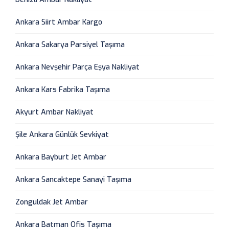
Ankara Siirt Ambar Kargo
Ankara Sakarya Parsiyel Taşıma
Ankara Nevşehir Parça Eşya Nakliyat
Ankara Kars Fabrika Taşıma
Akyurt Ambar Nakliyat
Şile Ankara Günlük Sevkiyat
Ankara Bayburt Jet Ambar
Ankara Sancaktepe Sanayi Taşıma
Zonguldak Jet Ambar
Ankara Batman Ofis Taşıma