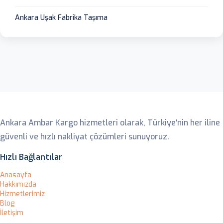
Ankara Uşak Fabrika Taşıma
Ankara Ambar
Ankara Ambar Kargo hizmetleri olarak, Türkiye'nin her iline
güvenli ve hızlı nakliyat çözümleri sunuyoruz.
Hızlı Bağlantılar
Anasayfa
Hakkımızda
Hizmetlerimiz
Blog
İletişim