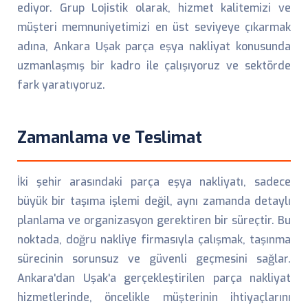
ediyor. Grup Lojistik olarak, hizmet kalitemizi ve
müşteri memnuniyetimizi en üst seviyeye çıkarmak
adına, Ankara Uşak parça eşya nakliyat konusunda
uzmanlaşmış bir kadro ile çalışıyoruz ve sektörde
fark yaratıyoruz.
Zamanlama ve Teslimat
İki şehir arasındaki parça eşya nakliyatı, sadece
büyük bir taşıma işlemi değil, aynı zamanda detaylı
planlama ve organizasyon gerektiren bir süreçtir. Bu
noktada, doğru nakliye firmasıyla çalışmak, taşınma
sürecinin sorunsuz ve güvenli geçmesini sağlar.
Ankara'dan Uşak'a gerçekleştirilen parça nakliyat
hizmetlerinde, öncelikle müşterinin ihtiyaçlarını