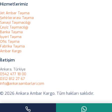
Hizmetlerimiz
Jet Ambar Taşıma
Şehirlerarası Taşıma
Sanayi Taşımacılığı
Çeyiz Taşımacılığı
Banka Taşıma
İşyeri Taşıma
Ofis Taşıma
Fabrika Taşıma
Ambar Kargo
İletişim
Ankara, Türkiye
0542 477 18 00
0312 812 27 67
info@ankaraambarlari.com
© 2026 Ankara Ambar Kargo. Tüm hakları saklıdır.