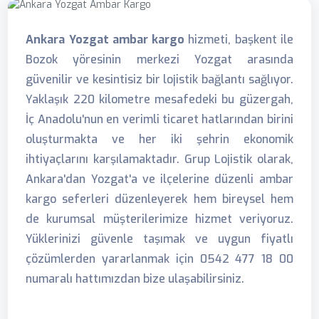
Ankara Yozgat ambar kargo
hizmeti, başkent ile
Bozok yöresinin merkezi Yozgat arasında
güvenilir ve kesintisiz bir lojistik bağlantı sağlıyor.
Yaklaşık 220 kilometre mesafedeki bu güzergah,
İç Anadolu'nun en verimli ticaret hatlarından birini
oluşturmakta ve her iki şehrin ekonomik
ihtiyaçlarını karşılamaktadır. Grup Lojistik olarak,
Ankara'dan Yozgat'a ve ilçelerine düzenli ambar
kargo seferleri düzenleyerek hem bireysel hem
de kurumsal müşterilerimize hizmet veriyoruz.
Yüklerinizi güvenle taşımak ve uygun fiyatlı
çözümlerden yararlanmak için 0542 477 18 00
numaralı hattımızdan bize ulaşabilirsiniz.