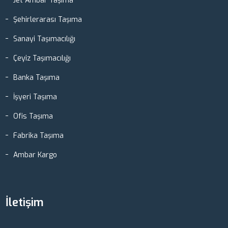
Jet Ambar Taşıma
Şehirlerarası Taşıma
Sanayi Taşımacılığı
Çeyiz Taşımacılığı
Banka Taşıma
İşyeri Taşıma
Ofis Taşıma
Fabrika Taşıma
Ambar Kargo
İletişim