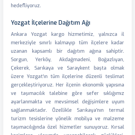
hedefliyoruz.
Yozgat İlçelerine Dağıtım Ağı
Ankara Yozgat kargo hizmetimiz, yalnızca il
merkeziyle sınırlı kalmayıp tüm ilçelere kadar
uzanan kapsamlı bir dağıtım ağına sahiptir.
Sorgun, Yerköy, Akdağmadeni, Boğazlıyan,
Çekerek, Sarıkaya ve Saraykent başta olmak
üzere Yozgat'ın tüm ilçelerine düzenli teslimat
gerçekleştiriyoruz. Her ilçenin ekonomik yapısına
ve taşımacılık talebine göre sefer sıklığımız
ayarlanmakta ve mevsimsel değişimlere uyum
sağlanmaktadır. Özellikle Sarıkaya'nın termal
turizm tesislerine yönelik mobilya ve malzeme
taşımacılığında özel hizmetler sunuyoruz. Kırsal