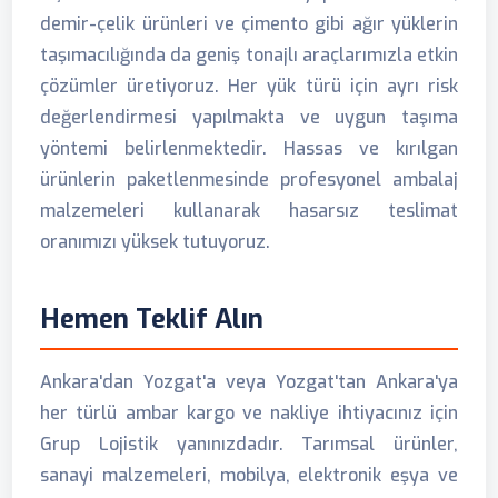
demir-çelik ürünleri ve çimento gibi ağır yüklerin
taşımacılığında da geniş tonajlı araçlarımızla etkin
çözümler üretiyoruz. Her yük türü için ayrı risk
değerlendirmesi yapılmakta ve uygun taşıma
yöntemi belirlenmektedir. Hassas ve kırılgan
ürünlerin paketlenmesinde profesyonel ambalaj
malzemeleri kullanarak hasarsız teslimat
oranımızı yüksek tutuyoruz.
Hemen Teklif Alın
Ankara'dan Yozgat'a veya Yozgat'tan Ankara'ya
her türlü ambar kargo ve nakliye ihtiyacınız için
Grup Lojistik yanınızdadır. Tarımsal ürünler,
sanayi malzemeleri, mobilya, elektronik eşya ve