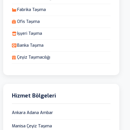
Fabrika Taşıma
Ofis Taşıma
İşyeri Taşıma
Banka Taşıma
Çeyiz Taşımacılığı
Hizmet Bölgeleri
Ankara Adana Ambar
Manisa Çeyiz Taşıma