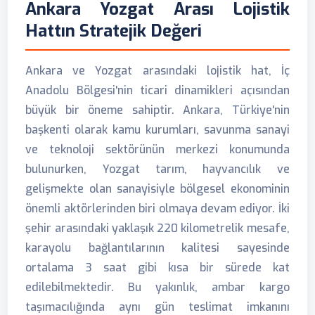
Ankara Yozgat Arası Lojistik
Hattın Stratejik Değeri
Ankara ve Yozgat arasındaki lojistik hat, İç
Anadolu Bölgesi'nin ticari dinamikleri açısından
büyük bir öneme sahiptir. Ankara, Türkiye'nin
başkenti olarak kamu kurumları, savunma sanayi
ve teknoloji sektörünün merkezi konumunda
bulunurken, Yozgat tarım, hayvancılık ve
gelişmekte olan sanayisiyle bölgesel ekonominin
önemli aktörlerinden biri olmaya devam ediyor. İki
şehir arasındaki yaklaşık 220 kilometrelik mesafe,
karayolu bağlantılarının kalitesi sayesinde
ortalama 3 saat gibi kısa bir sürede kat
edilebilmektedir. Bu yakınlık, ambar kargo
taşımacılığında aynı gün teslimat imkanını