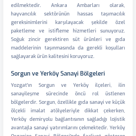
edilmektedir. Ankara Ambarları olarak,
hayvancılık sektörünün hassas taşımacılık
gereksinimlerini karşılayacak şekilde özel
paketleme ve istifleme hizmetleri sunuyoruz.
Soğuk zincir gerektiren süt ürünleri ve gıda
maddelerinin taşınmasında da gerekli koşulları
sağlayarak ürün kalitesini koruyoruz.
Sorgun ve Yerköy Sanayi Bölgeleri
Yozgat'ın Sorgun ve Yerköy ilçeleri, ilin
sanayileşme sürecinde öncü rol üstlenen
bölgelerdir. Sorgun, özellikle gıda sanayi ve küçük
ölçekli imalat atölyeleriyle dikkat çekerken,
Yerköy demiryolu bağlantısının sağladığı lojistik
avantajla sanayi yatırımlarını çekmektedir. Yerköy