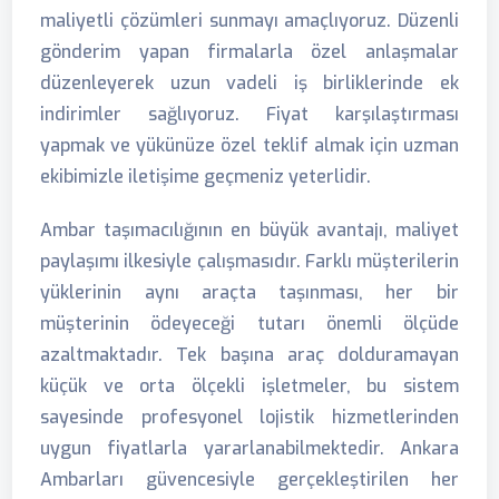
maliyetli çözümleri sunmayı amaçlıyoruz. Düzenli
gönderim yapan firmalarla özel anlaşmalar
düzenleyerek uzun vadeli iş birliklerinde ek
indirimler sağlıyoruz. Fiyat karşılaştırması
yapmak ve yükünüze özel teklif almak için uzman
ekibimizle iletişime geçmeniz yeterlidir.
Ambar taşımacılığının en büyük avantajı, maliyet
paylaşımı ilkesiyle çalışmasıdır. Farklı müşterilerin
yüklerinin aynı araçta taşınması, her bir
müşterinin ödeyeceği tutarı önemli ölçüde
azaltmaktadır. Tek başına araç dolduramayan
küçük ve orta ölçekli işletmeler, bu sistem
sayesinde profesyonel lojistik hizmetlerinden
uygun fiyatlarla yararlanabilmektedir. Ankara
Ambarları güvencesiyle gerçekleştirilen her