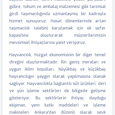
gübre, tohum ve ambalaj malzemesi gibi tarımsal
girdi taşımacılığında uzmanlaşmış bir kadroyla
hizmet sunuyoruz. Hasat dönemlerinde artan
taşımacılık talebini karşılamak için ek sefer
kapasitesi oluşturarak müşterilerimizin
mevsimsel ihtiyaçlarına yanıt veriyoruz.
Hayvancılık, Yozgat ekonomisinin bir diğer temel
direğini oluşturmaktadır. İlin geniş meraları ve
uygun iklim koşulları, büyükbaş ve küçükbaş
hayvancılığın yaygın olarak yapılmasına olanak
sağlıyor. Hayvancılıkla bağlantılı süt ürünleri, deri
ve yün işleme sektörleri de bölgede gelişme
gösteriyor. Bu sektörlerin ihtiyaç duyduğu
ekipman, yem katkı maddeleri ve işleme
makineleri Ankara'dan düzenli olarak sevk