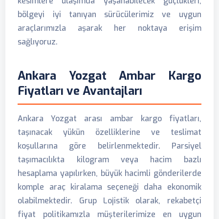
kesimlere ulaşımda yaşanabilecek güçlükleri,
bölgeyi iyi tanıyan sürücülerimiz ve uygun
araçlarımızla aşarak her noktaya erişim
sağlıyoruz.
Ankara Yozgat Ambar Kargo
Fiyatları ve Avantajları
Ankara Yozgat arası ambar kargo fiyatları,
taşınacak yükün özelliklerine ve teslimat
koşullarına göre belirlenmektedir. Parsiyel
taşımacılıkta kilogram veya hacim bazlı
hesaplama yapılırken, büyük hacimli gönderilerde
komple araç kiralama seçeneği daha ekonomik
olabilmektedir. Grup Lojistik olarak, rekabetçi
fiyat politikamızla müşterilerimize en uygun