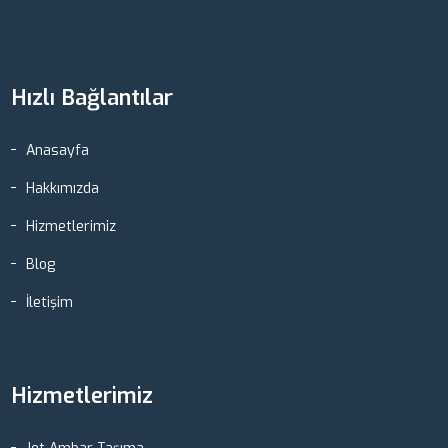
Hızlı Bağlantılar
Anasayfa
Hakkımızda
Hizmetlerimiz
Blog
İletişim
Hizmetlerimiz