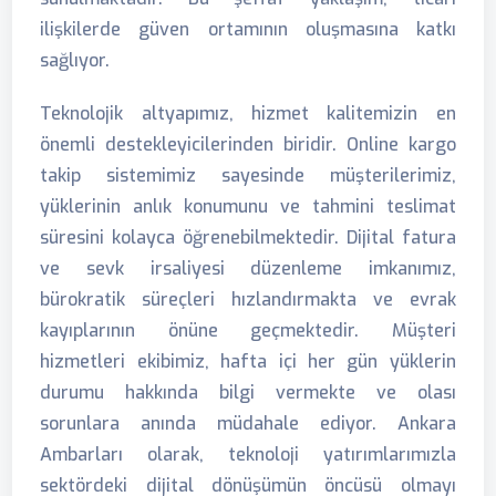
ilişkilerde güven ortamının oluşmasına katkı
sağlıyor.
Teknolojik altyapımız, hizmet kalitemizin en
önemli destekleyicilerinden biridir. Online kargo
takip sistemimiz sayesinde müşterilerimiz,
yüklerinin anlık konumunu ve tahmini teslimat
süresini kolayca öğrenebilmektedir. Dijital fatura
ve sevk irsaliyesi düzenleme imkanımız,
bürokratik süreçleri hızlandırmakta ve evrak
kayıplarının önüne geçmektedir. Müşteri
hizmetleri ekibimiz, hafta içi her gün yüklerin
durumu hakkında bilgi vermekte ve olası
sorunlara anında müdahale ediyor. Ankara
Ambarları olarak, teknoloji yatırımlarımızla
sektördeki dijital dönüşümün öncüsü olmayı