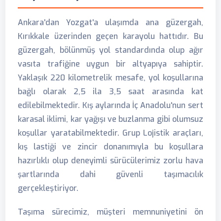
Ankara'dan Yozgat'a ulaşımda ana güzergah,
Kırıkkale üzerinden geçen karayolu hattıdır. Bu
güzergah, bölünmüş yol standardında olup ağır
vasıta trafiğine uygun bir altyapıya sahiptir.
Yaklaşık 220 kilometrelik mesafe, yol koşullarına
bağlı olarak 2,5 ila 3,5 saat arasında kat
edilebilmektedir. Kış aylarında İç Anadolu'nun sert
karasal iklimi, kar yağışı ve buzlanma gibi olumsuz
koşullar yaratabilmektedir. Grup Lojistik araçları,
kış lastiği ve zincir donanımıyla bu koşullara
hazırlıklı olup deneyimli sürücülerimiz zorlu hava
şartlarında dahi güvenli taşımacılık
gerçekleştiriyor.
Taşıma sürecimiz, müşteri memnuniyetini ön