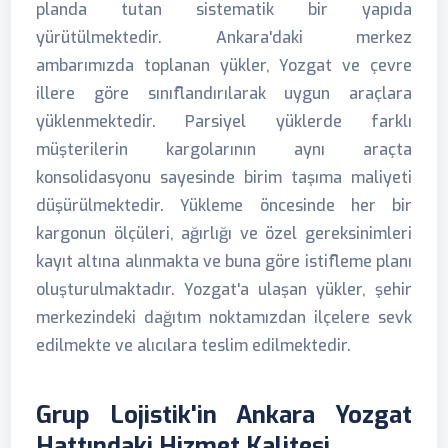
planda tutan sistematik bir yapıda
yürütülmektedir. Ankara'daki merkez
ambarımızda toplanan yükler, Yozgat ve çevre
illere göre sınıflandırılarak uygun araçlara
yüklenmektedir. Parsiyel yüklerde farklı
müşterilerin kargolarının aynı araçta
konsolidasyonu sayesinde birim taşıma maliyeti
düşürülmektedir. Yükleme öncesinde her bir
kargonun ölçüleri, ağırlığı ve özel gereksinimleri
kayıt altına alınmakta ve buna göre istifleme planı
oluşturulmaktadır. Yozgat'a ulaşan yükler, şehir
merkezindeki dağıtım noktamızdan ilçelere sevk
edilmekte ve alıcılara teslim edilmektedir.
Grup Lojistik'in Ankara Yozgat
Hattındaki Hizmet Kalitesi