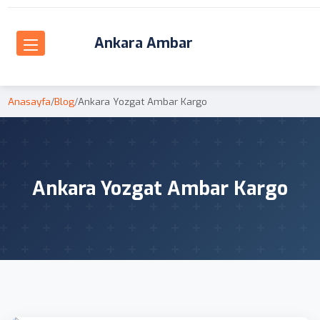
Ankara Ambar
Anasayfa
/
Blog
/
Ankara Yozgat Ambar Kargo
Ankara Yozgat Ambar Kargo