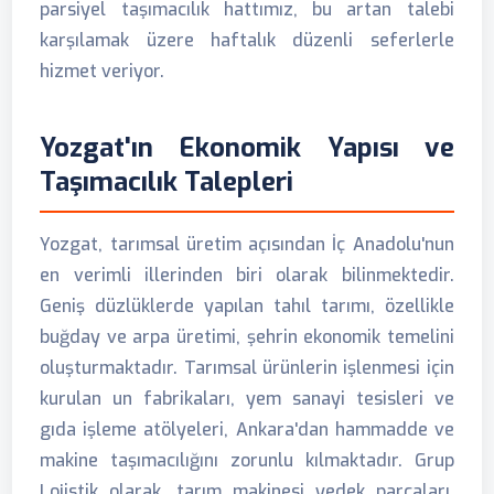
parsiyel taşımacılık hattımız, bu artan talebi
karşılamak üzere haftalık düzenli seferlerle
hizmet veriyor.
Yozgat'ın Ekonomik Yapısı ve
Taşımacılık Talepleri
Yozgat, tarımsal üretim açısından İç Anadolu'nun
en verimli illerinden biri olarak bilinmektedir.
Geniş düzlüklerde yapılan tahıl tarımı, özellikle
buğday ve arpa üretimi, şehrin ekonomik temelini
oluşturmaktadır. Tarımsal ürünlerin işlenmesi için
kurulan un fabrikaları, yem sanayi tesisleri ve
gıda işleme atölyeleri, Ankara'dan hammadde ve
makine taşımacılığını zorunlu kılmaktadır. Grup
Lojistik olarak, tarım makinesi yedek parçaları,