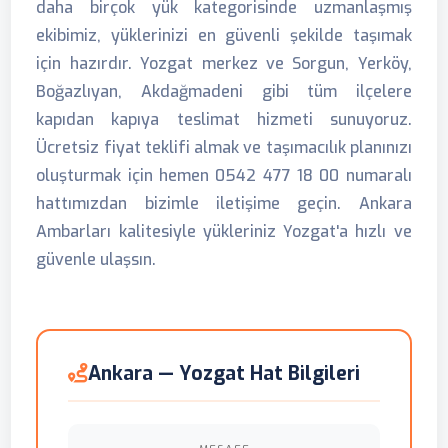
daha birçok yük kategorisinde uzmanlaşmış
ekibimiz, yüklerinizi en güvenli şekilde taşımak
için hazırdır. Yozgat merkez ve Sorgun, Yerköy,
Boğazlıyan, Akdağmadeni gibi tüm ilçelere
kapıdan kapıya teslimat hizmeti sunuyoruz.
Ücretsiz fiyat teklifi almak ve taşımacılık planınızı
oluşturmak için hemen 0542 477 18 00 numaralı
hattımızdan bizimle iletişime geçin. Ankara
Ambarları kalitesiyle yükleriniz Yozgat'a hızlı ve
güvenle ulaşsın.
Ankara — Yozgat Hat Bilgileri