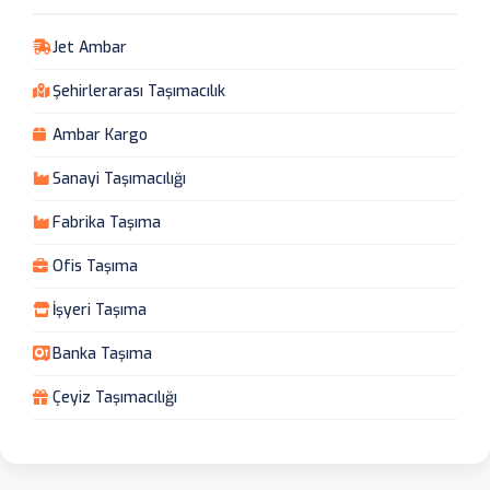
Jet Ambar
Şehirlerarası Taşımacılık
Ambar Kargo
Sanayi Taşımacılığı
Fabrika Taşıma
Ofis Taşıma
İşyeri Taşıma
Banka Taşıma
Çeyiz Taşımacılığı