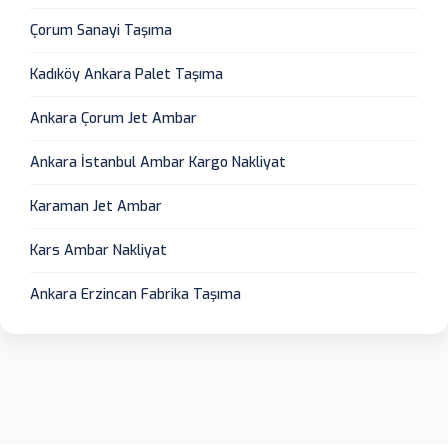
Çorum Sanayi Taşıma
Kadıköy Ankara Palet Taşıma
Ankara Çorum Jet Ambar
Ankara İstanbul Ambar Kargo Nakliyat
Karaman Jet Ambar
Kars Ambar Nakliyat
Ankara Erzincan Fabrika Taşıma