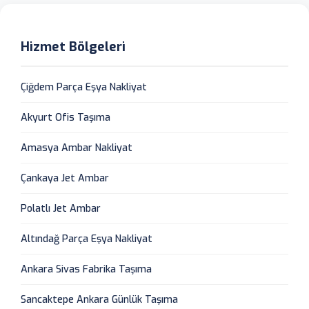
Hizmet Bölgeleri
Çiğdem Parça Eşya Nakliyat
Akyurt Ofis Taşıma
Amasya Ambar Nakliyat
Çankaya Jet Ambar
Polatlı Jet Ambar
Altındağ Parça Eşya Nakliyat
Ankara Sivas Fabrika Taşıma
Sancaktepe Ankara Günlük Taşıma