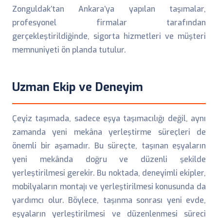
Zonguldak’tan Ankara’ya yapılan taşımalar,
profesyonel firmalar tarafından
gerçekleştirildiğinde, sigorta hizmetleri ve müşteri
memnuniyeti ön planda tutulur.
Uzman Ekip ve Deneyim
Çeyiz taşımada, sadece eşya taşımacılığı değil, aynı
zamanda yeni mekâna yerleştirme süreçleri de
önemli bir aşamadır. Bu süreçte, taşınan eşyaların
yeni mekânda doğru ve düzenli şekilde
yerleştirilmesi gerekir. Bu noktada, deneyimli ekipler,
mobilyaların montajı ve yerleştirilmesi konusunda da
yardımcı olur. Böylece, taşınma sonrası yeni evde,
eşyaların yerleştirilmesi ve düzenlenmesi süreci