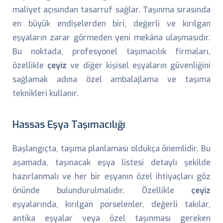
maliyet açısından tasarruf sağlar. Taşınma sırasında
en büyük endişelerden biri, değerli ve kırılgan
eşyaların zarar görmeden yeni mekâna ulaşmasıdır.
Bu noktada, profesyonel taşımacılık firmaları,
özellikle
çeyiz
ve diğer kişisel eşyaların güvenliğini
sağlamak adına özel ambalajlama ve taşıma
teknikleri kullanır.
Hassas Eşya Taşımacılığı
Başlangıçta, taşıma planlaması oldukça önemlidir. Bu
aşamada, taşınacak eşya listesi detaylı şekilde
hazırlanmalı ve her bir eşyanın özel ihtiyaçları göz
önünde bulundurulmalıdır. Özellikle
çeyiz
eşyalarında, kırılgan porselenler, değerli takılar,
antika eşyalar veya özel taşınması gereken