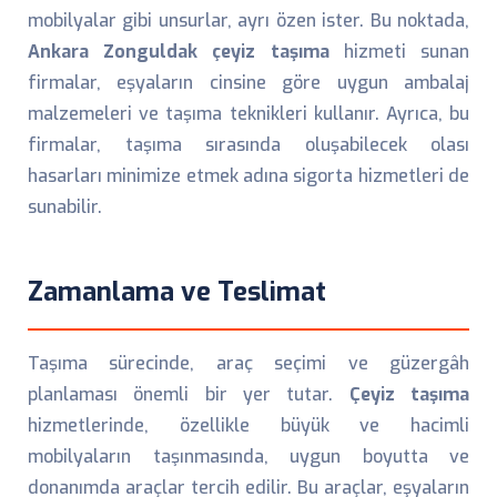
mobilyalar gibi unsurlar, ayrı özen ister. Bu noktada,
Ankara Zonguldak çeyiz taşıma
hizmeti sunan
firmalar, eşyaların cinsine göre uygun ambalaj
malzemeleri ve taşıma teknikleri kullanır. Ayrıca, bu
firmalar, taşıma sırasında oluşabilecek olası
hasarları minimize etmek adına sigorta hizmetleri de
sunabilir.
Zamanlama ve Teslimat
Taşıma sürecinde, araç seçimi ve güzergâh
planlaması önemli bir yer tutar.
Çeyiz taşıma
hizmetlerinde, özellikle büyük ve hacimli
mobilyaların taşınmasında, uygun boyutta ve
donanımda araçlar tercih edilir. Bu araçlar, eşyaların