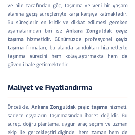
ve aile tarafından göç, taşınma ve yeni bir yaşam
alanına geçiş süreçleriyle karşı karşıya kalmaktadır.
Bu süreçlerin en kritik ve dikkat edilmesi gereken
aşamalarından biri ise
Ankara Zonguldak çeyiz
taşıma
hizmetidir. Günümüzde profesyonel
çeyiz
taşıma
firmaları, bu alanda sundukları hizmetlerle
taşınma sürecini hem kolaylaştırmakta hem de
güvenli hale getirmektedir.
Maliyet ve Fiyatlandırma
Öncelikle,
Ankara Zonguldak çeyiz taşıma
hizmeti,
sadece eşyaların taşınmasından ibaret değildir. Bu
süreç, doğru planlama, uygun araç seçimi ve uzman
ekip ile gerçekleştirildiğinde, hem zaman hem de