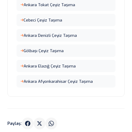
Ankara Tokat Çeyiz Taşıma
Cebeci Çeyiz Taşıma
Ankara Denizli Çeyiz Taşıma
Gölbaşı Çeyiz Taşıma
Ankara Elazığ Çeyiz Taşıma
Ankara Afyonkarahisar Çeyiz Taşıma
Paylaş: