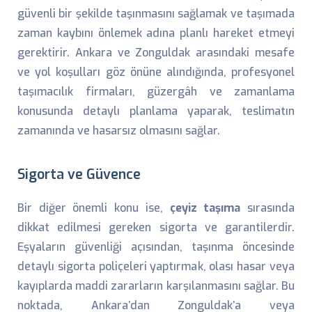
güvenli bir şekilde taşınmasını sağlamak ve taşımada
zaman kaybını önlemek adına planlı hareket etmeyi
gerektirir. Ankara ve Zonguldak arasındaki mesafe
ve yol koşulları göz önüne alındığında, profesyonel
taşımacılık firmaları, güzergâh ve zamanlama
konusunda detaylı planlama yaparak, teslimatın
zamanında ve hasarsız olmasını sağlar.
Sigorta ve Güvence
Bir diğer önemli konu ise,
çeyiz taşıma
sırasında
dikkat edilmesi gereken sigorta ve garantilerdir.
Eşyaların güvenliği açısından, taşınma öncesinde
detaylı sigorta poliçeleri yaptırmak, olası hasar veya
kayıplarda maddi zararların karşılanmasını sağlar. Bu
noktada, Ankara’dan Zonguldak’a veya