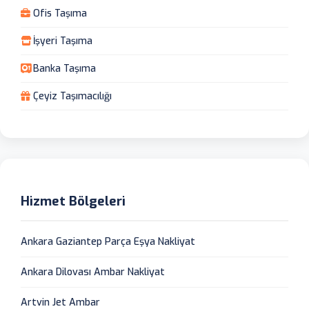
Ofis Taşıma
İşyeri Taşıma
Banka Taşıma
Çeyiz Taşımacılığı
Hizmet Bölgeleri
Ankara Gaziantep Parça Eşya Nakliyat
Ankara Dilovası Ambar Nakliyat
Artvin Jet Ambar