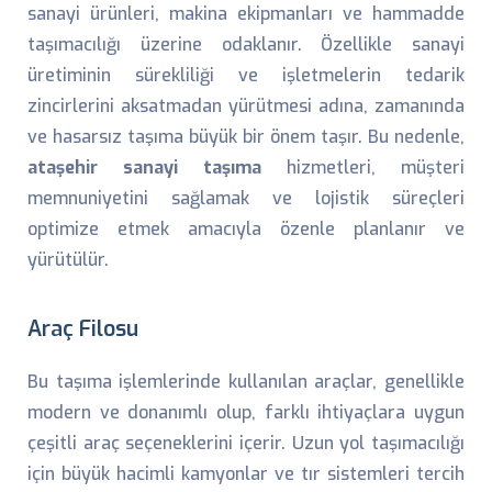
sanayi ürünleri, makina ekipmanları ve hammadde
taşımacılığı üzerine odaklanır. Özellikle sanayi
üretiminin sürekliliği ve işletmelerin tedarik
zincirlerini aksatmadan yürütmesi adına, zamanında
ve hasarsız taşıma büyük bir önem taşır. Bu nedenle,
ataşehir sanayi taşıma
hizmetleri, müşteri
memnuniyetini sağlamak ve lojistik süreçleri
optimize etmek amacıyla özenle planlanır ve
yürütülür.
Araç Filosu
Bu taşıma işlemlerinde kullanılan araçlar, genellikle
modern ve donanımlı olup, farklı ihtiyaçlara uygun
çeşitli araç seçeneklerini içerir. Uzun yol taşımacılığı
için büyük hacimli kamyonlar ve tır sistemleri tercih