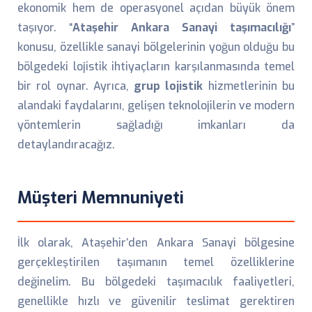
ekonomik hem de operasyonel açıdan büyük önem
taşıyor. “
Ataşehir Ankara Sanayi taşımacılığı
”
konusu, özellikle sanayi bölgelerinin yoğun olduğu bu
bölgedeki lojistik ihtiyaçların karşılanmasında temel
bir rol oynar. Ayrıca,
grup lojistik
hizmetlerinin bu
alandaki faydalarını, gelişen teknolojilerin ve modern
yöntemlerin sağladığı imkanları da
detaylandıracağız.
Müşteri Memnuniyeti
İlk olarak, Ataşehir’den Ankara Sanayi bölgesine
gerçekleştirilen taşımanın temel özelliklerine
değinelim. Bu bölgedeki taşımacılık faaliyetleri,
genellikle hızlı ve güvenilir teslimat gerektiren