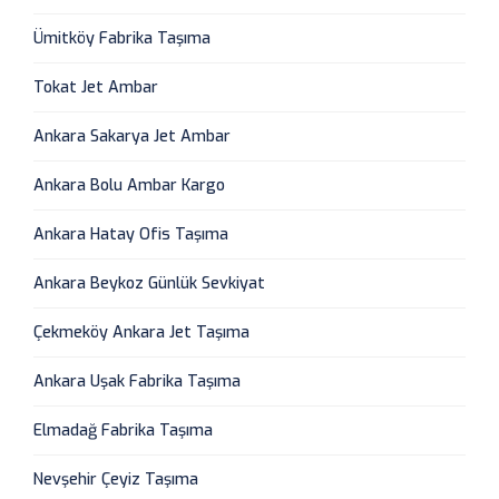
Ümitköy Fabrika Taşıma
Tokat Jet Ambar
Ankara Sakarya Jet Ambar
Ankara Bolu Ambar Kargo
Ankara Hatay Ofis Taşıma
Ankara Beykoz Günlük Sevkiyat
Çekmeköy Ankara Jet Taşıma
Ankara Uşak Fabrika Taşıma
Elmadağ Fabrika Taşıma
Nevşehir Çeyiz Taşıma