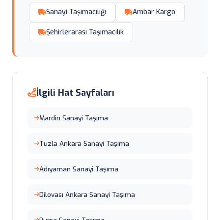
Sanayi Taşımacılığı
Ambar Kargo
Şehirlerarası Taşımacılık
İlgili Hat Sayfaları
Mardin Sanayi Taşıma
Tuzla Ankara Sanayi Taşıma
Adıyaman Sanayi Taşıma
Dilovası Ankara Sanayi Taşıma