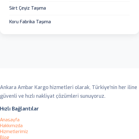
Siirt Çeyiz Taşıma
Koru Fabrika Taşıma
Ankara Ambar
Ankara Ambar Kargo hizmetleri olarak, Türkiye'nin her iline
güvenli ve hızlı nakliyat çözümleri sunuyoruz.
Hızlı Bağlantılar
Anasayfa
Hakkımızda
Hizmetlerimiz
Blog