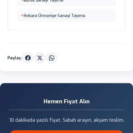
Bursa Sanayi Taşıma
Ankara Ümraniye Sanayi Taşıma
Paylaş:
Hemen Fiyat Alın
10 dakikada yazılı fiyat. Sabah arayın, akşam teslim.