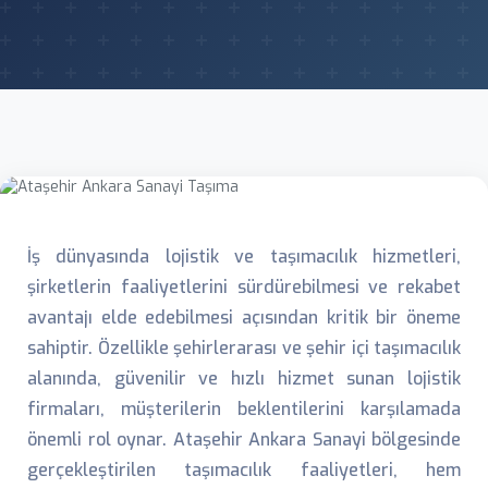
İş dünyasında lojistik ve taşımacılık hizmetleri,
şirketlerin faaliyetlerini sürdürebilmesi ve rekabet
avantajı elde edebilmesi açısından kritik bir öneme
sahiptir. Özellikle şehirlerarası ve şehir içi taşımacılık
alanında, güvenilir ve hızlı hizmet sunan lojistik
firmaları, müşterilerin beklentilerini karşılamada
önemli rol oynar. Ataşehir Ankara Sanayi bölgesinde
gerçekleştirilen taşımacılık faaliyetleri, hem