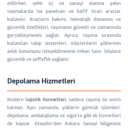
edilirken, şehir içi ve sanayi alanına yakın
taşımalarda ise panelvan ve hafif ticari araçlar
kullanılır. Araçların bakımı, teknolojik donanımı ve
güvenlik özellikleri, taşımanın güvenli ve zamanında
gerçekleşmesini sağlar. Ayrıca, taşıma sırasında
kullanılan takip sistemleri, müşterilerin yüklerinin
anlık konumunu izleyebilmesine imkan tanır, böylece
güvenlik ve şeffaflık sağlanır.
Depolama Hizmetleri
Modern
lojistik hizmetleri
, sadece taşıma ile sınırlı
kalmaz. Aynı zamanda, yüklerin gümrük işlemleri,
depolama, ambalajlama ve sigorta gibi ek hizmetleri
de kapsar. Ataşehir’den Ankara Sanayi bölgesine