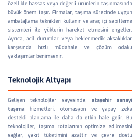
özellikle hassas veya değerli ürünlerin taşınmasında
büyük önem taşır. Firmalar, taşıma sürecinde uygun
ambalajlama teknikleri kullanır ve araç içi sabitleme
sistemleri ile yüklerin hareket etmesini engeller.
Ayrıca, acil durumlar veya beklenmedik aksaklıklar
karşısında hızlı müdahale ve çözüm odaklı
yaklaşımlar benimsenir.
Teknolojik Altyapı
Gelişen teknolojiler sayesinde,
ataşehir sanayi
taşıma
hizmetleri, otomasyon ve yapay zeka
destekli planlama ile daha da etkin hale gelir. Bu
teknolojiler, taşıma rotalarının optimize edilmesini
sağlar, yakıt tüketimini azaltır ve çevre dostu