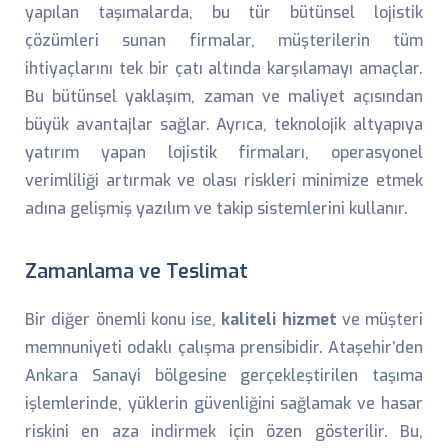
yapılan taşımalarda, bu tür bütünsel lojistik
çözümleri sunan firmalar, müşterilerin tüm
ihtiyaçlarını tek bir çatı altında karşılamayı amaçlar.
Bu bütünsel yaklaşım, zaman ve maliyet açısından
büyük avantajlar sağlar. Ayrıca, teknolojik altyapıya
yatırım yapan lojistik firmaları, operasyonel
verimliliği artırmak ve olası riskleri minimize etmek
adına gelişmiş yazılım ve takip sistemlerini kullanır.
Zamanlama ve Teslimat
Bir diğer önemli konu ise,
kaliteli hizmet
ve müşteri
memnuniyeti odaklı çalışma prensibidir. Ataşehir’den
Ankara Sanayi bölgesine gerçekleştirilen taşıma
işlemlerinde, yüklerin güvenliğini sağlamak ve hasar
riskini en aza indirmek için özen gösterilir. Bu,