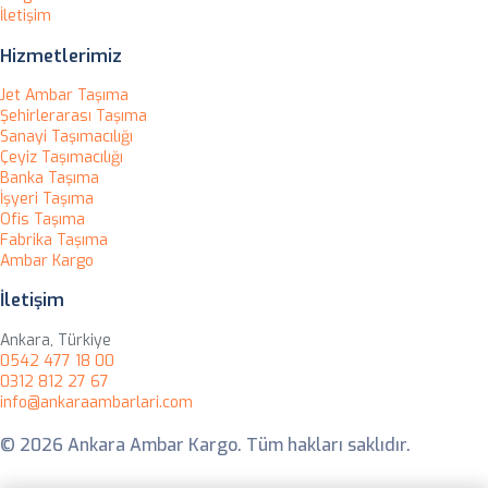
İletişim
Hizmetlerimiz
Jet Ambar Taşıma
Şehirlerarası Taşıma
Sanayi Taşımacılığı
Çeyiz Taşımacılığı
Banka Taşıma
İşyeri Taşıma
Ofis Taşıma
Fabrika Taşıma
Ambar Kargo
İletişim
Ankara, Türkiye
0542 477 18 00
0312 812 27 67
info@ankaraambarlari.com
© 2026 Ankara Ambar Kargo. Tüm hakları saklıdır.