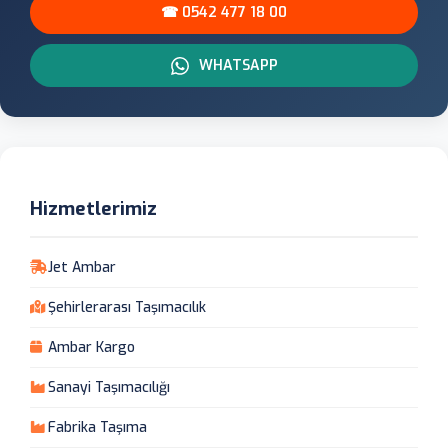
☎ 0542 477 18 00
WHATSAPP
Hizmetlerimiz
Jet Ambar
Şehirlerarası Taşımacılık
Ambar Kargo
Sanayi Taşımacılığı
Fabrika Taşıma