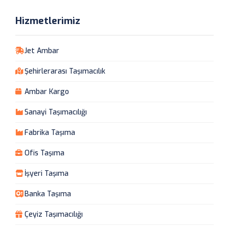
Hizmetlerimiz
Jet Ambar
Şehirlerarası Taşımacılık
Ambar Kargo
Sanayi Taşımacılığı
Fabrika Taşıma
Ofis Taşıma
İşyeri Taşıma
Banka Taşıma
Çeyiz Taşımacılığı