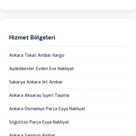
Hizmet Bölgeleri
Ankara Tokat Ambar Kargo
Aydınlıkevler Evden Eve Nakliyat
Sakarya Ankara Jet Ambar
Ankara Aksaray İşyeri Taşıma
Ankara Osmaniye Parça Eşya Nakliyat
Söğütözü Parça Eşya Nakliyat
Ankara Samsun Ambar