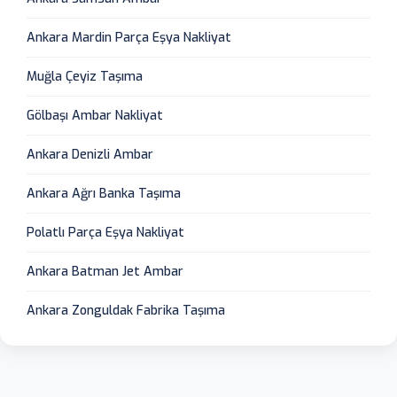
Ankara Mardin Parça Eşya Nakliyat
Muğla Çeyiz Taşıma
Gölbaşı Ambar Nakliyat
Ankara Denizli Ambar
Ankara Ağrı Banka Taşıma
Polatlı Parça Eşya Nakliyat
Ankara Batman Jet Ambar
Ankara Zonguldak Fabrika Taşıma