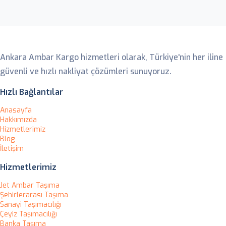
Ankara Ambar
Ankara Ambar Kargo hizmetleri olarak, Türkiye'nin her iline
güvenli ve hızlı nakliyat çözümleri sunuyoruz.
Hızlı Bağlantılar
Anasayfa
Hakkımızda
Hizmetlerimiz
Blog
İletişim
Hizmetlerimiz
Jet Ambar Taşıma
Şehirlerarası Taşıma
Sanayi Taşımacılığı
Çeyiz Taşımacılığı
Banka Taşıma