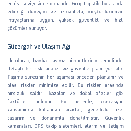
en üst seviyesinde olmalıdır. Grup Lojistik, bu alanda
edindiği deneyim ve uzmanlıkla, müşterilerimizin
ihtiyaçlarına uygun, yüksek güvenlikli ve hızlı
çözümler sunuyor.
Güzergah ve Ulaşım Ağı
İlk olarak,
banka taşıma
hizmetlerinin temelinde,
detaylı bir risk analizi ve güvenlik planı yer alır.
Taşıma sürecinin her aşaması önceden planlanır ve
olası riskler minimize edilir. Bu riskler arasında
hırsızlık, saldırı, kazalar ve doğal afetler gibi
faktörler bulunur. Bu nedenle, operasyon
kapsamında kullanılan araçlar, genellikle özel
tasarım ve donanımla donatılmıştır. Güvenlik
kameraları, GPS takip sistemleri, alarm ve iletişim