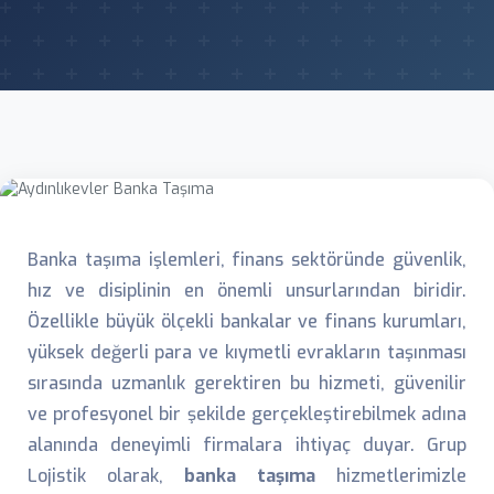
Banka taşıma işlemleri, finans sektöründe güvenlik,
hız ve disiplinin en önemli unsurlarından biridir.
Özellikle büyük ölçekli bankalar ve finans kurumları,
yüksek değerli para ve kıymetli evrakların taşınması
sırasında uzmanlık gerektiren bu hizmeti, güvenilir
ve profesyonel bir şekilde gerçekleştirebilmek adına
alanında deneyimli firmalara ihtiyaç duyar. Grup
Lojistik olarak,
banka taşıma
hizmetlerimizle