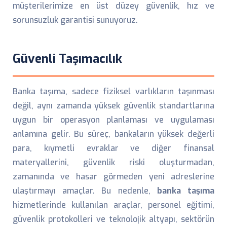
müşterilerimize en üst düzey güvenlik, hız ve
sorunsuzluk garantisi sunuyoruz.
Güvenli Taşımacılık
Banka taşıma, sadece fiziksel varlıkların taşınması
değil, aynı zamanda yüksek güvenlik standartlarına
uygun bir operasyon planlaması ve uygulaması
anlamına gelir. Bu süreç, bankaların yüksek değerli
para, kıymetli evraklar ve diğer finansal
materyallerini, güvenlik riski oluşturmadan,
zamanında ve hasar görmeden yeni adreslerine
ulaştırmayı amaçlar. Bu nedenle,
banka taşıma
hizmetlerinde kullanılan araçlar, personel eğitimi,
güvenlik protokolleri ve teknolojik altyapı, sektörün