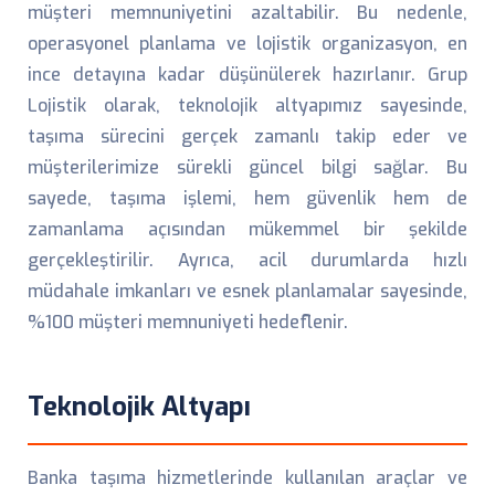
müşteri memnuniyetini azaltabilir. Bu nedenle,
operasyonel planlama ve lojistik organizasyon, en
ince detayına kadar düşünülerek hazırlanır. Grup
Lojistik olarak, teknolojik altyapımız sayesinde,
taşıma sürecini gerçek zamanlı takip eder ve
müşterilerimize sürekli güncel bilgi sağlar. Bu
sayede, taşıma işlemi, hem güvenlik hem de
zamanlama açısından mükemmel bir şekilde
gerçekleştirilir. Ayrıca, acil durumlarda hızlı
müdahale imkanları ve esnek planlamalar sayesinde,
%100 müşteri memnuniyeti hedeflenir.
Teknolojik Altyapı
Banka taşıma hizmetlerinde kullanılan araçlar ve