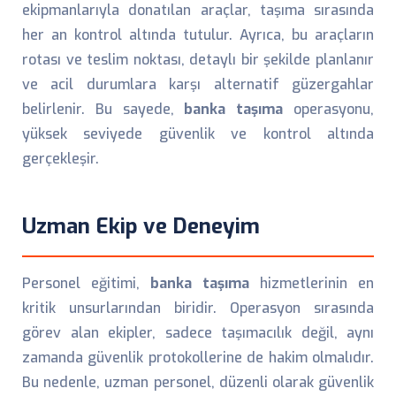
ekipmanlarıyla donatılan araçlar, taşıma sırasında
her an kontrol altında tutulur. Ayrıca, bu araçların
rotası ve teslim noktası, detaylı bir şekilde planlanır
ve acil durumlara karşı alternatif güzergahlar
belirlenir. Bu sayede,
banka taşıma
operasyonu,
yüksek seviyede güvenlik ve kontrol altında
gerçekleşir.
Uzman Ekip ve Deneyim
Personel eğitimi,
banka taşıma
hizmetlerinin en
kritik unsurlarından biridir. Operasyon sırasında
görev alan ekipler, sadece taşımacılık değil, aynı
zamanda güvenlik protokollerine de hakim olmalıdır.
Bu nedenle, uzman personel, düzenli olarak güvenlik