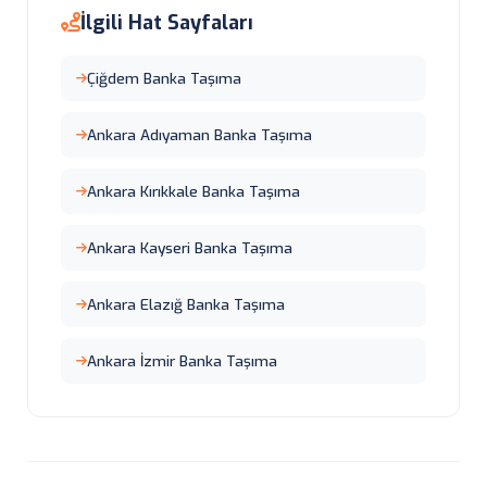
İlgili Hat Sayfaları
Çiğdem Banka Taşıma
Ankara Adıyaman Banka Taşıma
Ankara Kırıkkale Banka Taşıma
Ankara Kayseri Banka Taşıma
Ankara Elazığ Banka Taşıma
Ankara İzmir Banka Taşıma