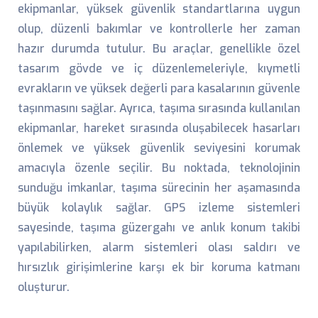
ekipmanlar, yüksek güvenlik standartlarına uygun
olup, düzenli bakımlar ve kontrollerle her zaman
hazır durumda tutulur. Bu araçlar, genellikle özel
tasarım gövde ve iç düzenlemeleriyle, kıymetli
evrakların ve yüksek değerli para kasalarının güvenle
taşınmasını sağlar. Ayrıca, taşıma sırasında kullanılan
ekipmanlar, hareket sırasında oluşabilecek hasarları
önlemek ve yüksek güvenlik seviyesini korumak
amacıyla özenle seçilir. Bu noktada, teknolojinin
sunduğu imkanlar, taşıma sürecinin her aşamasında
büyük kolaylık sağlar. GPS izleme sistemleri
sayesinde, taşıma güzergahı ve anlık konum takibi
yapılabilirken, alarm sistemleri olası saldırı ve
hırsızlık girişimlerine karşı ek bir koruma katmanı
oluşturur.