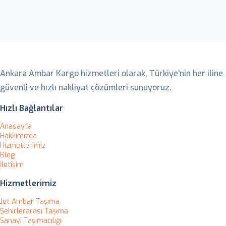
Ankara Ambar
Ankara Ambar Kargo hizmetleri olarak, Türkiye'nin her iline
güvenli ve hızlı nakliyat çözümleri sunuyoruz.
Hızlı Bağlantılar
Anasayfa
Hakkımızda
Hizmetlerimiz
Blog
İletişim
Hizmetlerimiz
Jet Ambar Taşıma
Şehirlerarası Taşıma
Sanayi Taşımacılığı