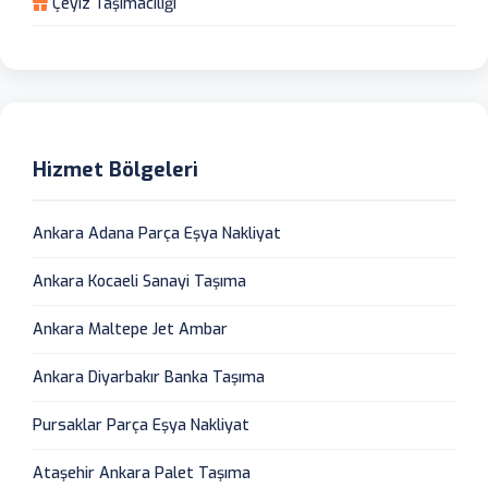
Çeyiz Taşımacılığı
Hizmet Bölgeleri
Ankara Adana Parça Eşya Nakliyat
Ankara Kocaeli Sanayi Taşıma
Ankara Maltepe Jet Ambar
Ankara Diyarbakır Banka Taşıma
Pursaklar Parça Eşya Nakliyat
Ataşehir Ankara Palet Taşıma