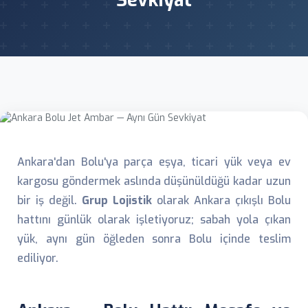
Sevkiyat
Ankara'dan Bolu'ya parça eşya, ticari yük veya ev
kargosu göndermek aslında düşünüldüğü kadar uzun
bir iş değil.
Grup Lojistik
olarak Ankara çıkışlı Bolu
hattını günlük olarak işletiyoruz; sabah yola çıkan
yük, aynı gün öğleden sonra Bolu içinde teslim
ediliyor.