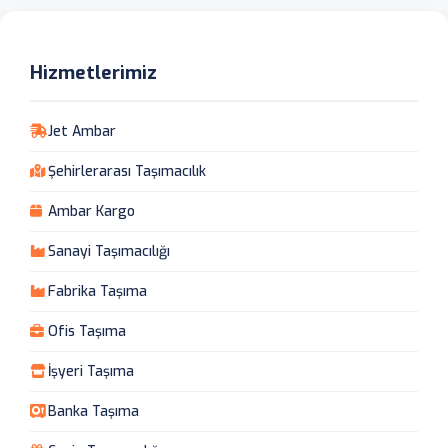
Hizmetlerimiz
Jet Ambar
Şehirlerarası Taşımacılık
Ambar Kargo
Sanayi Taşımacılığı
Fabrika Taşıma
Ofis Taşıma
İşyeri Taşıma
Banka Taşıma