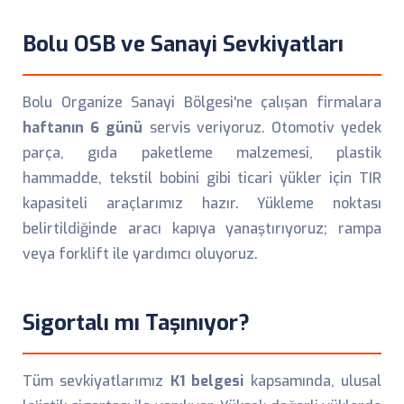
Bolu OSB ve Sanayi Sevkiyatları
Bolu Organize Sanayi Bölgesi'ne çalışan firmalara
haftanın 6 günü
servis veriyoruz. Otomotiv yedek
parça, gıda paketleme malzemesi, plastik
hammadde, tekstil bobini gibi ticari yükler için TIR
kapasiteli araçlarımız hazır. Yükleme noktası
belirtildiğinde aracı kapıya yanaştırıyoruz; rampa
veya forklift ile yardımcı oluyoruz.
Sigortalı mı Taşınıyor?
Tüm sevkiyatlarımız
K1 belgesi
kapsamında, ulusal