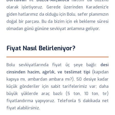
olarak işletiyoruz. Gerede üzerinden Karadeniz'e
giden hatlarımız da olduğu için Bolu, sefer planımızın
doğal bir parçası. Bu da bizim için ek bekleme süresi
olmadan günü gününe sevkiyat anlamına geliyor.
Fiyat Nasıl Belirleniyor?
Bolu sevkiyatlarında fiyat üç şeye bağlı:
desi
cinsinden hacim, ağırlık, ve teslimat tipi
(kapıdan
kapıya mı, ambardan ambara mı?). 50 desiye kadar
küçük gönderiler için sabit tarifelerimiz var; daha
büyük yüklerde araç bazlı (5 ton, 10 ton, tır)
fiyatlandırma yapıyoruz. Telefonla 5 dakikada net
fiyat alabilirsiniz.