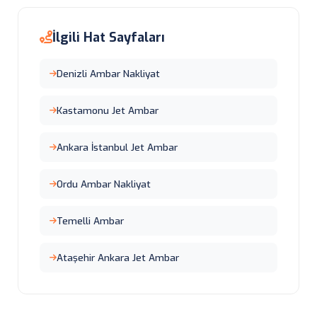
İlgili Hat Sayfaları
Denizli Ambar Nakliyat
Kastamonu Jet Ambar
Ankara İstanbul Jet Ambar
Ordu Ambar Nakliyat
Temelli Ambar
Ataşehir Ankara Jet Ambar