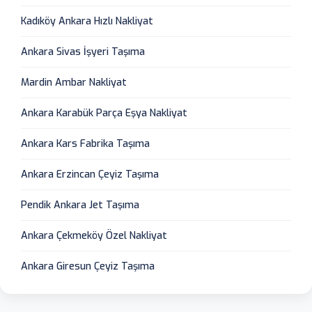
Kadıköy Ankara Hızlı Nakliyat
Ankara Sivas İşyeri Taşıma
Mardin Ambar Nakliyat
Ankara Karabük Parça Eşya Nakliyat
Ankara Kars Fabrika Taşıma
Ankara Erzincan Çeyiz Taşıma
Pendik Ankara Jet Taşıma
Ankara Çekmeköy Özel Nakliyat
Ankara Giresun Çeyiz Taşıma