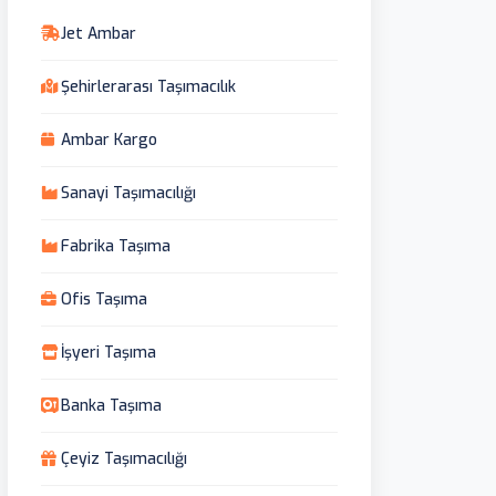
Jet Ambar
Şehirlerarası Taşımacılık
Ambar Kargo
Sanayi Taşımacılığı
Fabrika Taşıma
Ofis Taşıma
İşyeri Taşıma
Banka Taşıma
Çeyiz Taşımacılığı