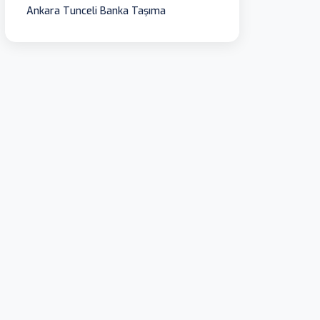
Ankara Tunceli Banka Taşıma