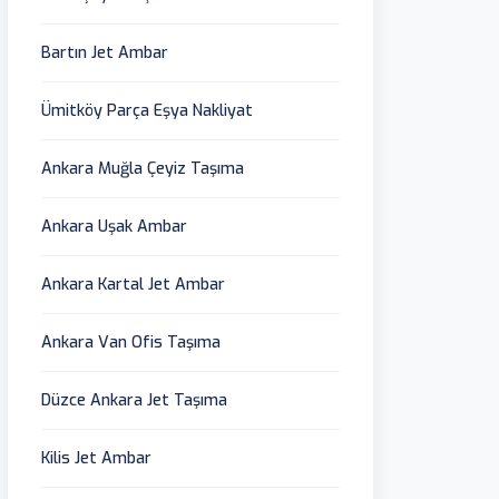
Bartın Jet Ambar
Ümitköy Parça Eşya Nakliyat
Ankara Muğla Çeyiz Taşıma
Ankara Uşak Ambar
Ankara Kartal Jet Ambar
Ankara Van Ofis Taşıma
Düzce Ankara Jet Taşıma
Kilis Jet Ambar