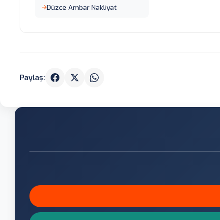
Düzce Ambar Nakliyat
Paylaş: