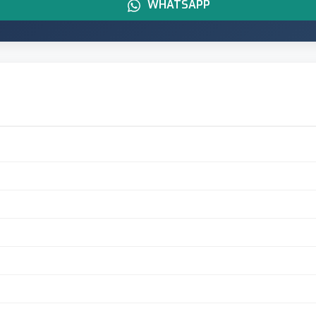
WHATSAPP