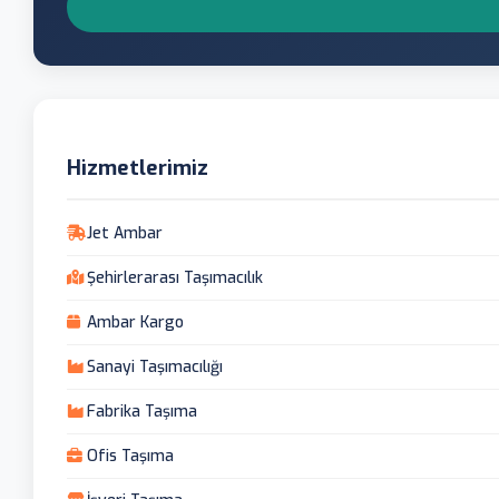
Hizmetlerimiz
Jet Ambar
Şehirlerarası Taşımacılık
Ambar Kargo
Sanayi Taşımacılığı
Fabrika Taşıma
Ofis Taşıma