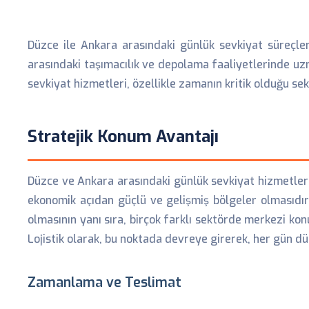
Düzce ile Ankara arasındaki günlük sevkiyat süreçler
arasındaki taşımacılık ve depolama faaliyetlerinde uz
sevkiyat hizmetleri, özellikle zamanın kritik olduğu sekt
Stratejik Konum Avantajı
Düzce ve Ankara arasındaki günlük sevkiyat hizmetleri, 
ekonomik açıdan güçlü ve gelişmiş bölgeler olmasıdır.
olmasının yanı sıra, birçok farklı sektörde merkezi kon
Lojistik olarak, bu noktada devreye girerek, her gün dü
Zamanlama ve Teslimat