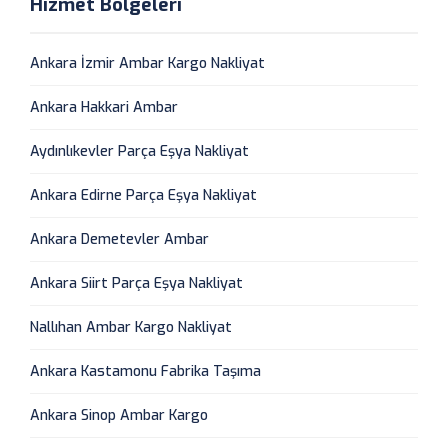
Hizmet Bölgeleri
Ankara İzmir Ambar Kargo Nakliyat
Ankara Hakkari Ambar
Aydınlıkevler Parça Eşya Nakliyat
Ankara Edirne Parça Eşya Nakliyat
Ankara Demetevler Ambar
Ankara Siirt Parça Eşya Nakliyat
Nallıhan Ambar Kargo Nakliyat
Ankara Kastamonu Fabrika Taşıma
Ankara Sinop Ambar Kargo