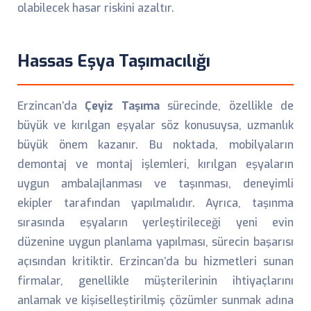
olabilecek hasar riskini azaltır.
Hassas Eşya Taşımacılığı
Erzincan’da
Çeyiz Taşıma
sürecinde, özellikle de
büyük ve kırılgan eşyalar söz konusuysa, uzmanlık
büyük önem kazanır. Bu noktada, mobilyaların
demontaj ve montaj işlemleri, kırılgan eşyaların
uygun ambalajlanması ve taşınması, deneyimli
ekipler tarafından yapılmalıdır. Ayrıca, taşınma
sırasında eşyaların yerleştirileceği yeni evin
düzenine uygun planlama yapılması, sürecin başarısı
açısından kritiktir. Erzincan’da bu hizmetleri sunan
firmalar, genellikle müşterilerinin ihtiyaçlarını
anlamak ve kişiselleştirilmiş çözümler sunmak adına