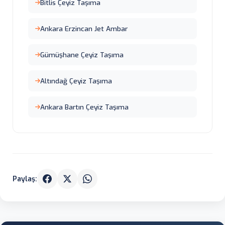
Bitlis Çeyiz Taşıma
Ankara Erzincan Jet Ambar
Gümüşhane Çeyiz Taşıma
Altındağ Çeyiz Taşıma
Ankara Bartın Çeyiz Taşıma
Paylaş: