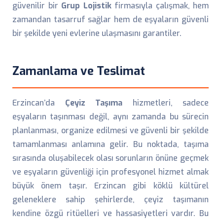
güvenilir bir
Grup Lojistik
firmasıyla çalışmak, hem
zamandan tasarruf sağlar hem de eşyaların güvenli
bir şekilde yeni evlerine ulaşmasını garantiler.
Zamanlama ve Teslimat
Erzincan’da
Çeyiz Taşıma
hizmetleri, sadece
eşyaların taşınması değil, aynı zamanda bu sürecin
planlanması, organize edilmesi ve güvenli bir şekilde
tamamlanması anlamına gelir. Bu noktada, taşıma
sırasında oluşabilecek olası sorunların önüne geçmek
ve eşyaların güvenliği için profesyonel hizmet almak
büyük önem taşır. Erzincan gibi köklü kültürel
geleneklere sahip şehirlerde, çeyiz taşımanın
kendine özgü ritüelleri ve hassasiyetleri vardır. Bu