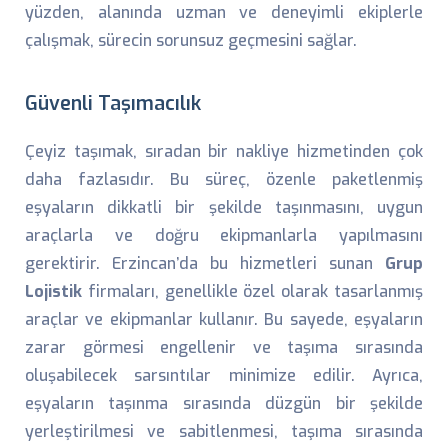
yüzden, alanında uzman ve deneyimli ekiplerle
çalışmak, sürecin sorunsuz geçmesini sağlar.
Güvenli Taşımacılık
Çeyiz taşımak, sıradan bir nakliye hizmetinden çok
daha fazlasıdır. Bu süreç, özenle paketlenmiş
eşyaların dikkatli bir şekilde taşınmasını, uygun
araçlarla ve doğru ekipmanlarla yapılmasını
gerektirir. Erzincan’da bu hizmetleri sunan
Grup
Lojistik
firmaları, genellikle özel olarak tasarlanmış
araçlar ve ekipmanlar kullanır. Bu sayede, eşyaların
zarar görmesi engellenir ve taşıma sırasında
oluşabilecek sarsıntılar minimize edilir. Ayrıca,
eşyaların taşınma sırasında düzgün bir şekilde
yerleştirilmesi ve sabitlenmesi, taşıma sırasında