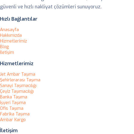
güvenli ve hızlı nakliyat çözümleri sunuyoruz.
Hızlı Bağlantılar
Anasayfa
Hakkımızda
Hizmetlerimiz
Blog
İletişim
Hizmetlerimiz
Jet Ambar Taşıma
Şehirlerarası Taşıma
Sanayi Taşımacılığı
Çeyiz Taşımacılığı
Banka Taşıma
İşyeri Taşıma
Ofis Taşıma
Fabrika Taşıma
Ambar Kargo
İletişim