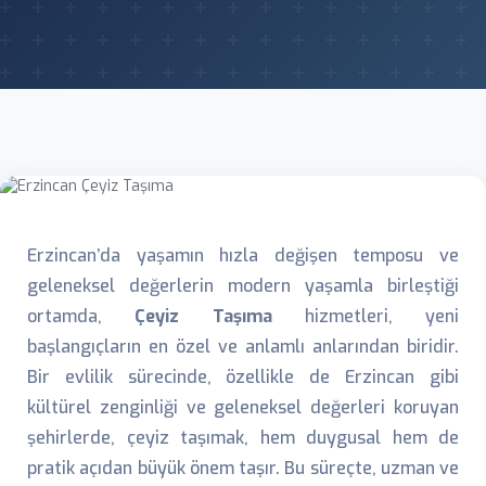
Erzincan’da yaşamın hızla değişen temposu ve
geleneksel değerlerin modern yaşamla birleştiği
ortamda,
Çeyiz Taşıma
hizmetleri, yeni
başlangıçların en özel ve anlamlı anlarından biridir.
Bir evlilik sürecinde, özellikle de Erzincan gibi
kültürel zenginliği ve geleneksel değerleri koruyan
şehirlerde, çeyiz taşımak, hem duygusal hem de
pratik açıdan büyük önem taşır. Bu süreçte, uzman ve