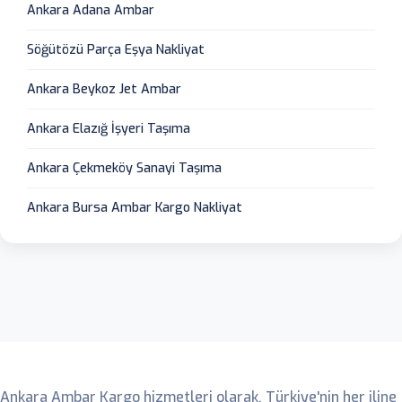
Ankara Adana Ambar
Söğütözü Parça Eşya Nakliyat
Ankara Beykoz Jet Ambar
Ankara Elazığ İşyeri Taşıma
Ankara Çekmeköy Sanayi Taşıma
Ankara Bursa Ambar Kargo Nakliyat
Ankara Ambar
Ankara Ambar Kargo hizmetleri olarak, Türkiye'nin her iline