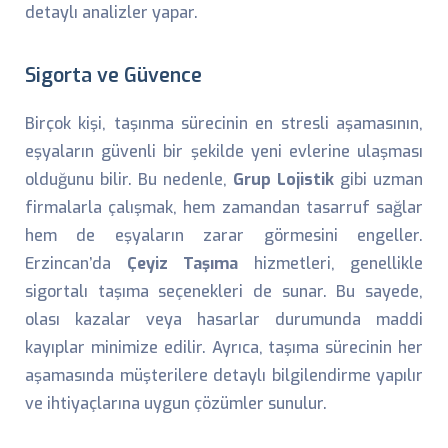
detaylı analizler yapar.
Sigorta ve Güvence
Birçok kişi, taşınma sürecinin en stresli aşamasının,
eşyaların güvenli bir şekilde yeni evlerine ulaşması
olduğunu bilir. Bu nedenle,
Grup Lojistik
gibi uzman
firmalarla çalışmak, hem zamandan tasarruf sağlar
hem de eşyaların zarar görmesini engeller.
Erzincan’da
Çeyiz Taşıma
hizmetleri, genellikle
sigortalı taşıma seçenekleri de sunar. Bu sayede,
olası kazalar veya hasarlar durumunda maddi
kayıplar minimize edilir. Ayrıca, taşıma sürecinin her
aşamasında müşterilere detaylı bilgilendirme yapılır
ve ihtiyaçlarına uygun çözümler sunulur.