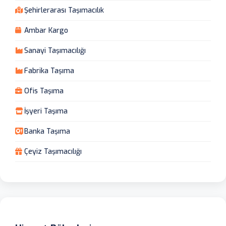
Şehirlerarası Taşımacılık
Ambar Kargo
Sanayi Taşımacılığı
Fabrika Taşıma
Ofis Taşıma
İşyeri Taşıma
Banka Taşıma
Çeyiz Taşımacılığı