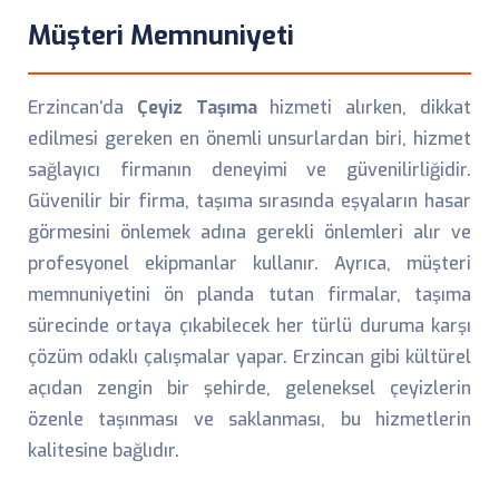
Müşteri Memnuniyeti
Erzincan’da
Çeyiz Taşıma
hizmeti alırken, dikkat
edilmesi gereken en önemli unsurlardan biri, hizmet
sağlayıcı firmanın deneyimi ve güvenilirliğidir.
Güvenilir bir firma, taşıma sırasında eşyaların hasar
görmesini önlemek adına gerekli önlemleri alır ve
profesyonel ekipmanlar kullanır. Ayrıca, müşteri
memnuniyetini ön planda tutan firmalar, taşıma
sürecinde ortaya çıkabilecek her türlü duruma karşı
çözüm odaklı çalışmalar yapar. Erzincan gibi kültürel
açıdan zengin bir şehirde, geleneksel çeyizlerin
özenle taşınması ve saklanması, bu hizmetlerin
kalitesine bağlıdır.