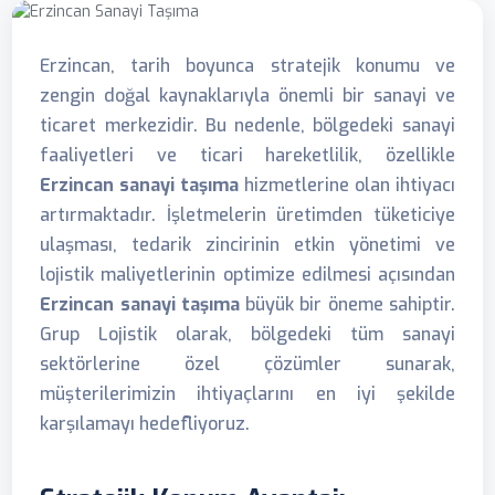
Erzincan, tarih boyunca stratejik konumu ve
zengin doğal kaynaklarıyla önemli bir sanayi ve
ticaret merkezidir. Bu nedenle, bölgedeki sanayi
faaliyetleri ve ticari hareketlilik, özellikle
Erzincan sanayi taşıma
hizmetlerine olan ihtiyacı
artırmaktadır. İşletmelerin üretimden tüketiciye
ulaşması, tedarik zincirinin etkin yönetimi ve
lojistik maliyetlerinin optimize edilmesi açısından
Erzincan sanayi taşıma
büyük bir öneme sahiptir.
Grup Lojistik olarak, bölgedeki tüm sanayi
sektörlerine özel çözümler sunarak,
müşterilerimizin ihtiyaçlarını en iyi şekilde
karşılamayı hedefliyoruz.