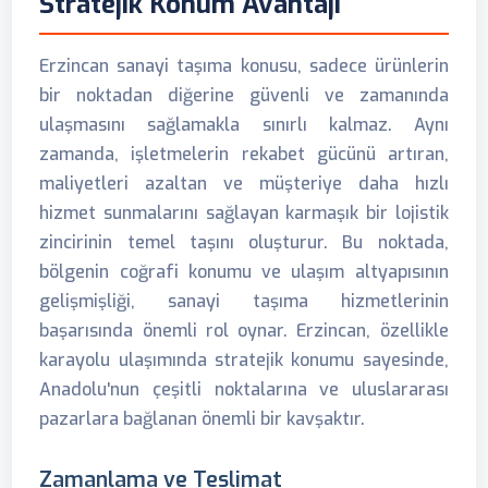
Stratejik Konum Avantajı
Erzincan sanayi taşıma konusu, sadece ürünlerin
bir noktadan diğerine güvenli ve zamanında
ulaşmasını sağlamakla sınırlı kalmaz. Aynı
zamanda, işletmelerin rekabet gücünü artıran,
maliyetleri azaltan ve müşteriye daha hızlı
hizmet sunmalarını sağlayan karmaşık bir lojistik
zincirinin temel taşını oluşturur. Bu noktada,
bölgenin coğrafi konumu ve ulaşım altyapısının
gelişmişliği, sanayi taşıma hizmetlerinin
başarısında önemli rol oynar. Erzincan, özellikle
karayolu ulaşımında stratejik konumu sayesinde,
Anadolu'nun çeşitli noktalarına ve uluslararası
pazarlara bağlanan önemli bir kavşaktır.
Zamanlama ve Teslimat