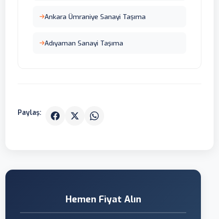
Ankara Ümraniye Sanayi Taşıma
Adıyaman Sanayi Taşıma
Paylaş:
Hemen Fiyat Alın