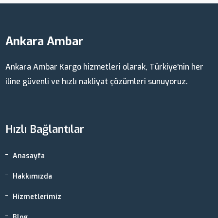
Ankara Ambar
Ankara Ambar Kargo hizmetleri olarak, Türkiye'nin her
iline güvenli ve hızlı nakliyat çözümleri sunuyoruz.
Hızlı Bağlantılar
Anasayfa
Hakkımızda
Hizmetlerimiz
Blog