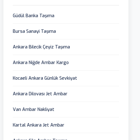
Güdül Banka Taşıma
Bursa Sanayi Taşıma
Ankara Bilecik Çeyiz Taşıma
Ankara Niğde Ambar Kargo
Kocaeli Ankara Günlük Sevkiyat
Ankara Dilovası Jet Ambar
Van Ambar Nakliyat
Kartal Ankara Jet Ambar