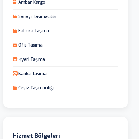
Ambar Kargo
Sanayi Taşımacılığı
Fabrika Taşıma
Ofis Taşıma
İşyeri Taşıma
Banka Taşıma
Çeyiz Taşımacılığı
Hizmet Bölgeleri