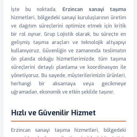
İşte bu noktada,
Erzincan sanayi taşıma
hizmetleri, bölgedeki sanayi kuruluşlarının üretim
ve dağıtım süreçlerini optimize etmek için kritik
bir rol oynar. Grup Lojistik olarak, bu süreçte en
gelişmiş taşıma araçları ve teknolojik altyapıyı
kullanıyoruz. Güvenliğin ve zamanında teslimatın
ön planda olduğu hizmetlerimizde, tüm taşıma
süreçlerini detaylı planlama ve koordinasyon ile
yönetiyoruz. Bu sayede, müşterilerimizin ürünleri,
herhangi bir aksamaya veya gecikmeye
uğramadan, ekonomik ve etkin şekilde taşınır.
Hızlı ve Güvenilir Hizmet
Erzincan sanayi taşıma hizmetleri, bölgedeki