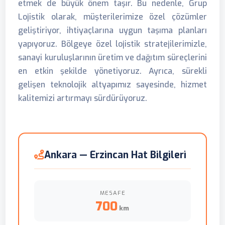
etmek de büyük önem taşır. Bu nedenle, Grup
Lojistik olarak, müşterilerimize özel çözümler
geliştiriyor, ihtiyaçlarına uygun taşıma planları
yapıyoruz. Bölgeye özel lojistik stratejilerimizle,
sanayi kuruluşlarının üretim ve dağıtım süreçlerini
en etkin şekilde yönetiyoruz. Ayrıca, sürekli
gelişen teknolojik altyapımız sayesinde, hizmet
kalitemizi artırmayı sürdürüyoruz.
Ankara — Erzincan Hat Bilgileri
MESAFE
700
km