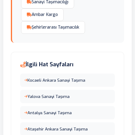
Sanayi Taşımacılığı
Ambar Kargo
Şehirlerarası Taşımacılık
İlgili Hat Sayfaları
Kocaeli Ankara Sanayi Taşıma
Yalova Sanayi Taşıma
Antalyа Sanayi Taşıma
Ataşehir Ankara Sanayi Taşıma