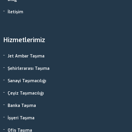
İletişim
Hizmetlerimiz
Jet Ambar Taşıma
Şehirlerarası Taşıma
Sanayi Taşımacılığı
Çeyiz Taşımacılığı
Banka Taşıma
İşyeri Taşıma
Ofis Taşıma