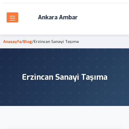
Ankara Ambar
Anasayfa
/
Blog
/
Erzincan Sanayi Taşıma
Erzincan Sanayi Taşıma