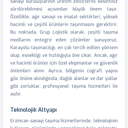
sanayi kuruluşlarının üretim zincirlerini kesintisiz
sürdürebilmesi açısından büyük önem taşır.
Özellikle, ağır sanayi ve imalat sektörleri, yüksek
hacimli ve çeşitli ürünlerin taşınmasını gerektirir.
Bu noktada, Grup Lojistik olarak, çeşitli taşıma
modlarını entegre eden çözümler sunuyoruz.
Karayolu taşımacılığı, en çok tercih edilen yöntem
olup, esnekliği ve hızlılığıyla öne çıkar. Ancak, ağır
ve hacimli ürünler için özel ekipmanlar ve güvenlik
önlemleri alınır. Ayrıca, bölgenin coğrafi yapısı
göz önüne alındığında, dağlık alanlar ve dar yollar
gibi zorluklar, profesyonel taşıma hizmetleri ile
aşılır.
Teknolojik Altyapı
Erzincan sanayi taşıma hizmetlerinde, teknolojinin