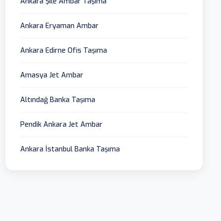
Ankara Şile Ambar Taşıma
Ankara Eryaman Ambar
Ankara Edirne Ofis Taşıma
Amasya Jet Ambar
Altındağ Banka Taşıma
Pendik Ankara Jet Ambar
Ankara İstanbul Banka Taşıma