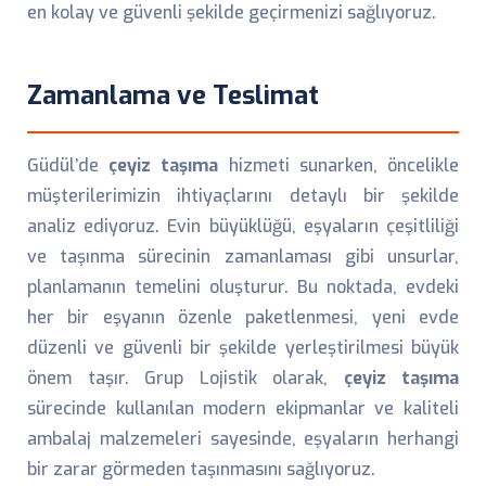
en kolay ve güvenli şekilde geçirmenizi sağlıyoruz.
Zamanlama ve Teslimat
Güdül’de
çeyiz taşıma
hizmeti sunarken, öncelikle
müşterilerimizin ihtiyaçlarını detaylı bir şekilde
analiz ediyoruz. Evin büyüklüğü, eşyaların çeşitliliği
ve taşınma sürecinin zamanlaması gibi unsurlar,
planlamanın temelini oluşturur. Bu noktada, evdeki
her bir eşyanın özenle paketlenmesi, yeni evde
düzenli ve güvenli bir şekilde yerleştirilmesi büyük
önem taşır. Grup Lojistik olarak,
çeyiz taşıma
sürecinde kullanılan modern ekipmanlar ve kaliteli
ambalaj malzemeleri sayesinde, eşyaların herhangi
bir zarar görmeden taşınmasını sağlıyoruz.