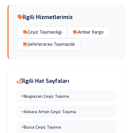
İlgili Hizmetlerimiz
Çeyiz Taşımacılığı
Ambar Kargo
Şehirlerarası Taşımacılık
İlgili Hat Sayfaları
Beypazarı Çeyiz Taşıma
Ankara Artvin Çeyiz Taşıma
Bursa Çeyiz Taşıma