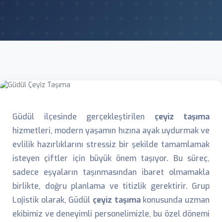
Güdül ilçesinde gerçekleştirilen
çeyiz taşıma
hizmetleri, modern yaşamın hızına ayak uydurmak ve
evlilik hazırlıklarını stressiz bir şekilde tamamlamak
isteyen çiftler için büyük önem taşıyor. Bu süreç,
sadece eşyaların taşınmasından ibaret olmamakla
birlikte, doğru planlama ve titizlik gerektirir. Grup
Lojistik olarak, Güdül
çeyiz taşıma
konusunda uzman
ekibimiz ve deneyimli personelimizle, bu özel dönemi