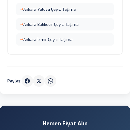
Ankara Yalova Çeyiz Taşıma
Ankara Balıkesir Çeyiz Taşıma
Ankara İzmir Çeyiz Taşıma
Paylaş:
Hemen Fiyat Alın