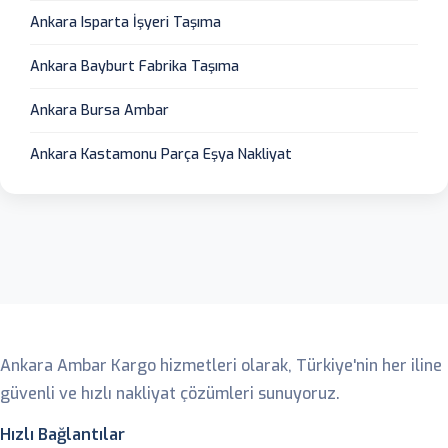
Ankara Isparta İşyeri Taşıma
Ankara Bayburt Fabrika Taşıma
Ankara Bursa Ambar
Ankara Kastamonu Parça Eşya Nakliyat
Ankara Ambar
Ankara Ambar Kargo hizmetleri olarak, Türkiye'nin her iline
güvenli ve hızlı nakliyat çözümleri sunuyoruz.
Hızlı Bağlantılar