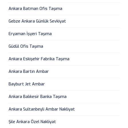
Ankara Batman Ofis Taşıma
Gebze Ankara Günlük Sevkiyat
Eryaman İşyeri Taşıma
Güdül Ofis Taşıma
Ankara Eskişehir Fabrika Taşıma
Ankara Bartın Ambar
Bayburt Jet Ambar
Ankara Balıkesir Banka Taşıma
Ankara Sultanbeyli Ambar Nakliyat
Şile Ankara Özel Nakliyat