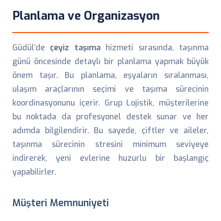
Planlama ve Organizasyon
Güdül’de
çeyiz taşıma
hizmeti sırasında, taşınma
günü öncesinde detaylı bir planlama yapmak büyük
önem taşır. Bu planlama, eşyaların sıralanması,
ulaşım araçlarının seçimi ve taşıma sürecinin
koordinasyonunu içerir. Grup Lojistik, müşterilerine
bu noktada da profesyonel destek sunar ve her
adımda bilgilendirir. Bu sayede, çiftler ve aileler,
taşınma sürecinin stresini minimum seviyeye
indirerek, yeni evlerine huzurlu bir başlangıç
yapabilirler.
Müşteri Memnuniyeti