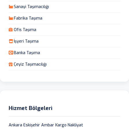
Sanayi Taşımacılığı
Fabrika Taşıma
Ofis Taşıma
İşyeri Taşıma
Banka Taşıma
Çeyiz Taşımacılığı
Hizmet Bölgeleri
Ankara Eskişehir Ambar Kargo Nakliyat