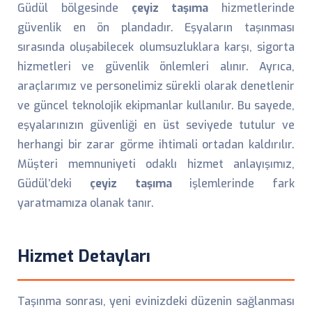
Güdül bölgesinde
çeyiz taşıma
hizmetlerinde
güvenlik en ön plandadır. Eşyaların taşınması
sırasında oluşabilecek olumsuzluklara karşı, sigorta
hizmetleri ve güvenlik önlemleri alınır. Ayrıca,
araçlarımız ve personelimiz sürekli olarak denetlenir
ve güncel teknolojik ekipmanlar kullanılır. Bu sayede,
eşyalarınızın güvenliği en üst seviyede tutulur ve
herhangi bir zarar görme ihtimali ortadan kaldırılır.
Müşteri memnuniyeti odaklı hizmet anlayışımız,
Güdül’deki
çeyiz taşıma
işlemlerinde fark
yaratmamıza olanak tanır.
Hizmet Detayları
Taşınma sonrası, yeni evinizdeki düzenin sağlanması