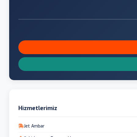
Hizmetlerimiz
Jet Ambar