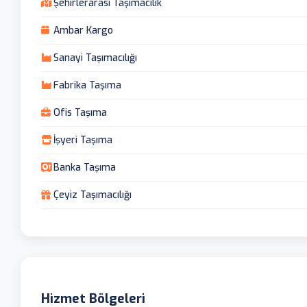
Şehirlerarası Taşımacılık
Ambar Kargo
Sanayi Taşımacılığı
Fabrika Taşıma
Ofis Taşıma
İşyeri Taşıma
Banka Taşıma
Çeyiz Taşımacılığı
Hizmet Bölgeleri