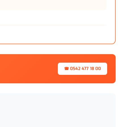
☎ 0542 477 18 00