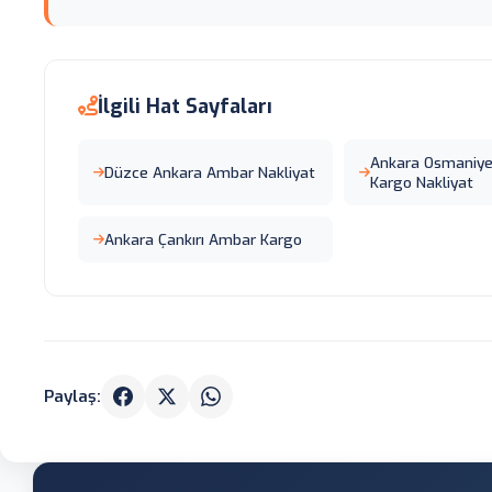
İlgili Hat Sayfaları
Ankara Osmaniy
Düzce Ankara Ambar Nakliyat
Kargo Nakliyat
Ankara Çankırı Ambar Kargo
Paylaş: