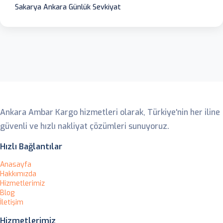
Sakarya Ankara Günlük Sevkiyat
Ankara Ambar
Ankara Ambar Kargo hizmetleri olarak, Türkiye'nin her iline
güvenli ve hızlı nakliyat çözümleri sunuyoruz.
Hızlı Bağlantılar
Anasayfa
Hakkımızda
Hizmetlerimiz
Blog
İletişim
Hizmetlerimiz