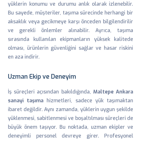
yüklerin konumu ve durumu anlık olarak izlenebilir.
Bu sayede, müşteriler, taşıma sürecinde herhangi bir
aksaklık veya gecikmeye karşı önceden bilgilendirilir
ve gerekli önlemler alınabilir. Ayrıca, taşıma
sırasında kullanılan ekipmanların yüksek kalitede
olması, ürünlerin güvenliğini sağlar ve hasar riskini
en aza indirir.
Uzman Ekip ve Deneyim
İş süreçleri açısından bakıldığında,
Maltepe Ankara
sanayi taşıma
hizmetleri, sadece yük taşımaktan
ibaret değildir. Aynı zamanda, yüklerin uygun şekilde
yüklenmesi, sabitlenmesi ve boşaltılması süreçleri de
büyük önem taşıyor. Bu noktada, uzman ekipler ve
deneyimli personel devreye girer. Profesyonel