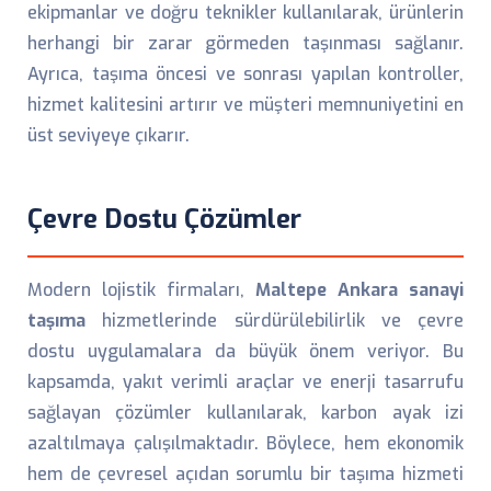
ekipmanlar ve doğru teknikler kullanılarak, ürünlerin
herhangi bir zarar görmeden taşınması sağlanır.
Ayrıca, taşıma öncesi ve sonrası yapılan kontroller,
hizmet kalitesini artırır ve müşteri memnuniyetini en
üst seviyeye çıkarır.
Çevre Dostu Çözümler
Modern lojistik firmaları,
Maltepe Ankara sanayi
taşıma
hizmetlerinde sürdürülebilirlik ve çevre
dostu uygulamalara da büyük önem veriyor. Bu
kapsamda, yakıt verimli araçlar ve enerji tasarrufu
sağlayan çözümler kullanılarak, karbon ayak izi
azaltılmaya çalışılmaktadır. Böylece, hem ekonomik
hem de çevresel açıdan sorumlu bir taşıma hizmeti