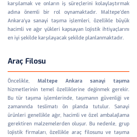
karşılamak ve onların iş süreçlerini kolaylaştırmak
adına önemli bir rol oynamaktadır. Maltepe’den
Ankara’ya sanayi taşıma işlemleri, özellikle büyük
hacimli ve ağır yükleri kapsayan lojistik ihtiyaçlarını
en iyi şekilde karşılayacak şekilde planlanmaktadır.
Araç Filosu
Öncelikle,
Maltepe Ankara sanayi taşıma
hizmetlerinin temel özelliklerine değinmek gerekir.
Bu tür taşıma işlemlerinde, taşımanın güvenliği ve
zamanında teslimatı ön planda tutulur. Sanayi
ürünleri genellikle ağır, hacimli ve özel ambalajlama
gerektiren malzemelerden oluşur. Bu nedenle, grup
lojistik firmaları, özellikle araç filosunu ve taşıma