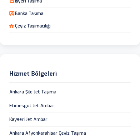
İşyeri Taşıma
Banka Taşıma
Çeyiz Taşımacılığı
Hizmet Bölgeleri
Ankara Şile Jet Taşıma
Etimesgut Jet Ambar
Kayseri Jet Ambar
Ankara Afyonkarahisar Çeyiz Taşıma