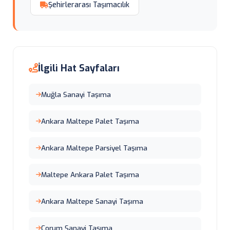
Şehirlerarası Taşımacılık
İlgili Hat Sayfaları
Muğla Sanayi Taşıma
Ankara Maltepe Palet Taşıma
Ankara Maltepe Parsiyel Taşıma
Maltepe Ankara Palet Taşıma
Ankara Maltepe Sanayi Taşıma
Çorum Sanayi Taşıma