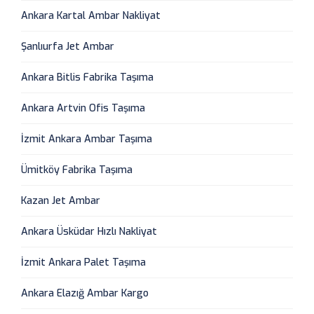
Ankara Kartal Ambar Nakliyat
Şanlıurfa Jet Ambar
Ankara Bitlis Fabrika Taşıma
Ankara Artvin Ofis Taşıma
İzmit Ankara Ambar Taşıma
Ümitköy Fabrika Taşıma
Kazan Jet Ambar
Ankara Üsküdar Hızlı Nakliyat
İzmit Ankara Palet Taşıma
Ankara Elazığ Ambar Kargo