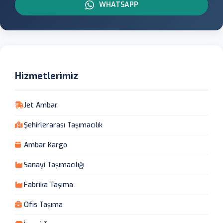
WHATSAPP
Hizmetlerimiz
Jet Ambar
Şehirlerarası Taşımacılık
Ambar Kargo
Sanayi Taşımacılığı
Fabrika Taşıma
Ofis Taşıma