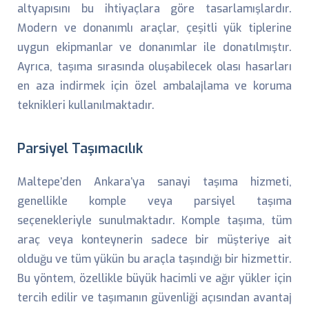
altyapısını bu ihtiyaçlara göre tasarlamışlardır.
Modern ve donanımlı araçlar, çeşitli yük tiplerine
uygun ekipmanlar ve donanımlar ile donatılmıştır.
Ayrıca, taşıma sırasında oluşabilecek olası hasarları
en aza indirmek için özel ambalajlama ve koruma
teknikleri kullanılmaktadır.
Parsiyel Taşımacılık
Maltepe’den Ankara’ya sanayi taşıma hizmeti,
genellikle komple veya parsiyel taşıma
seçenekleriyle sunulmaktadır. Komple taşıma, tüm
araç veya konteynerin sadece bir müşteriye ait
olduğu ve tüm yükün bu araçla taşındığı bir hizmettir.
Bu yöntem, özellikle büyük hacimli ve ağır yükler için
tercih edilir ve taşımanın güvenliği açısından avantaj