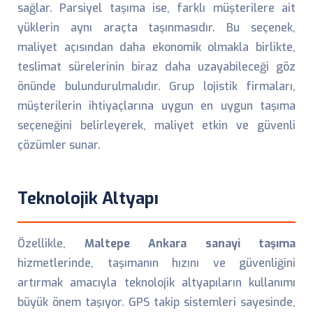
sağlar. Parsiyel taşıma ise, farklı müşterilere ait
yüklerin aynı araçta taşınmasıdır. Bu seçenek,
maliyet açısından daha ekonomik olmakla birlikte,
teslimat sürelerinin biraz daha uzayabileceği göz
önünde bulundurulmalıdır. Grup lojistik firmaları,
müşterilerin ihtiyaçlarına uygun en uygun taşıma
seçeneğini belirleyerek, maliyet etkin ve güvenli
çözümler sunar.
Teknolojik Altyapı
Özellikle,
Maltepe Ankara sanayi taşıma
hizmetlerinde, taşımanın hızını ve güvenliğini
artırmak amacıyla teknolojik altyapıların kullanımı
büyük önem taşıyor. GPS takip sistemleri sayesinde,