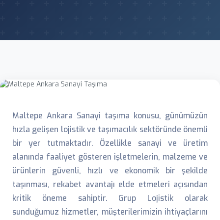
Maltepe Ankara Sanayi taşıma konusu, günümüzün
hızla gelişen lojistik ve taşımacılık sektöründe önemli
bir yer tutmaktadır. Özellikle sanayi ve üretim
alanında faaliyet gösteren işletmelerin, malzeme ve
ürünlerin güvenli, hızlı ve ekonomik bir şekilde
taşınması, rekabet avantajı elde etmeleri açısından
kritik öneme sahiptir. Grup Lojistik olarak
sunduğumuz hizmetler, müşterilerimizin ihtiyaçlarını