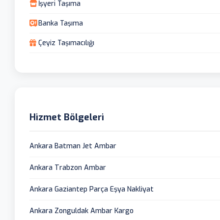
İşyeri Taşıma
Banka Taşıma
Çeyiz Taşımacılığı
Hizmet Bölgeleri
Ankara Batman Jet Ambar
Ankara Trabzon Ambar
Ankara Gaziantep Parça Eşya Nakliyat
Ankara Zonguldak Ambar Kargo