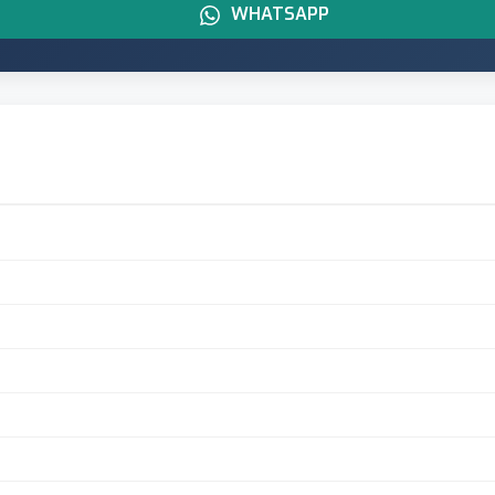
WHATSAPP