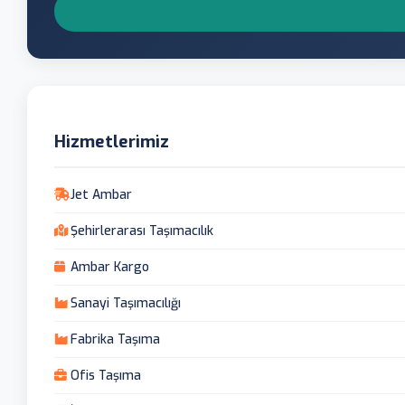
Hizmetlerimiz
Jet Ambar
Şehirlerarası Taşımacılık
Ambar Kargo
Sanayi Taşımacılığı
Fabrika Taşıma
Ofis Taşıma