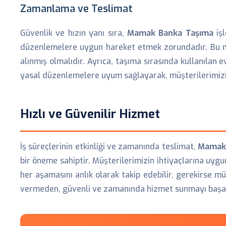
Zamanlama ve Teslimat
Güvenlik ve hızın yanı sıra,
Mamak Banka Taşıma
işl
düzenlemelere uygun hareket etmek zorundadır. Bu ned
alınmış olmalıdır. Ayrıca, taşıma sırasında kullanılan 
yasal düzenlemelere uyum sağlayarak, müşterilerimizin
Hızlı ve Güvenilir Hizmet
İş süreçlerinin etkinliği ve zamanında teslimat,
Mamak 
bir öneme sahiptir. Müşterilerimizin ihtiyaçlarına uygu
her aşamasını anlık olarak takip edebilir, gerekirse m
vermeden, güvenli ve zamanında hizmet sunmayı başar