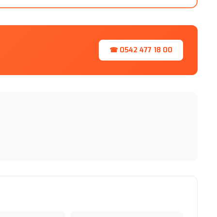
☎ 0542 477 18 00