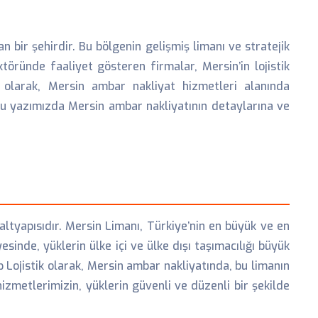
 bir şehirdir. Bu bölgenin gelişmiş limanı ve stratejik
töründe faaliyet gösteren firmalar, Mersin’in lojistik
k olarak, Mersin ambar nakliyat hizmetleri alanında
bu yazımızda Mersin ambar nakliyatının detaylarına ve
altyapısıdır. Mersin Limanı, Türkiye’nin en büyük ve en
esinde, yüklerin ülke içi ve ülke dışı taşımacılığı büyük
 Lojistik olarak, Mersin ambar nakliyatında, bu limanın
zmetlerimizin, yüklerin güvenli ve düzenli bir şekilde