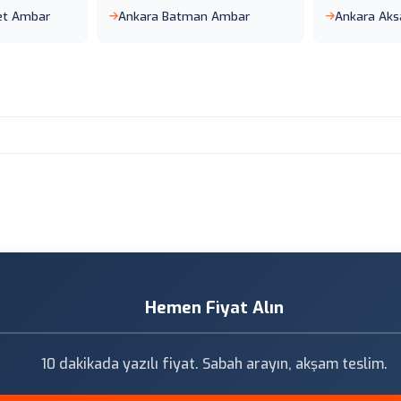
Jet Ambar
Ankara Batman Ambar
Ankara Aks
Hemen Fiyat Alın
10 dakikada yazılı fiyat. Sabah arayın, akşam teslim.