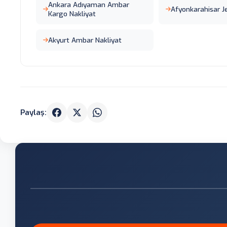
Ankara Adıyaman Ambar
Afyonkarahisar 
Kargo Nakliyat
Akyurt Ambar Nakliyat
Paylaş: