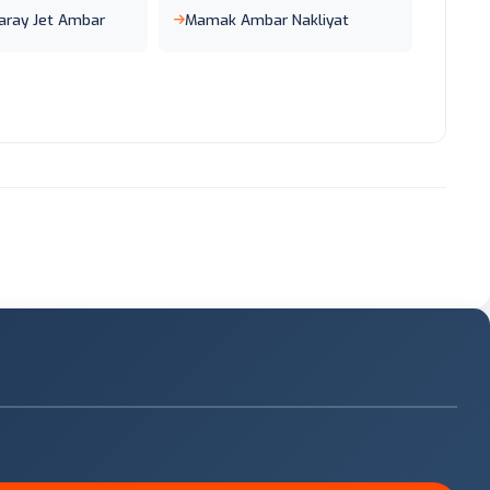
aray Jet Ambar
Mamak Ambar Nakliyat