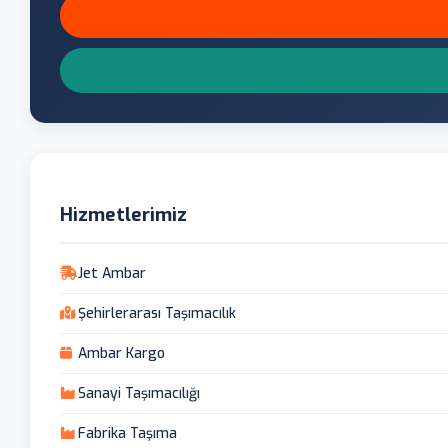
Hizmetlerimiz
Jet Ambar
Şehirlerarası Taşımacılık
Ambar Kargo
Sanayi Taşımacılığı
Fabrika Taşıma