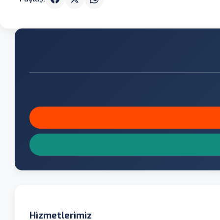
Hizmetlerimiz