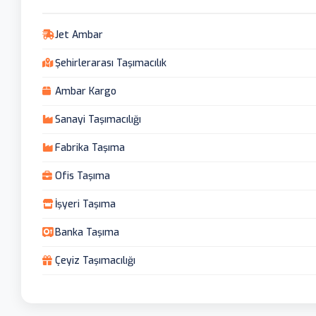
Jet Ambar
Şehirlerarası Taşımacılık
Ambar Kargo
Sanayi Taşımacılığı
Fabrika Taşıma
Ofis Taşıma
İşyeri Taşıma
Banka Taşıma
Çeyiz Taşımacılığı