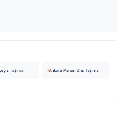
Çeyiz Taşıma
Ankara Mersin Ofis Taşıma