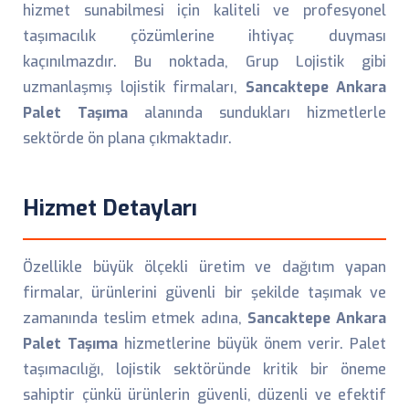
hizmet sunabilmesi için kaliteli ve profesyonel
taşımacılık çözümlerine ihtiyaç duyması
kaçınılmazdır. Bu noktada, Grup Lojistik gibi
uzmanlaşmış lojistik firmaları,
Sancaktepe Ankara
Palet Taşıma
alanında sundukları hizmetlerle
sektörde ön plana çıkmaktadır.
Hizmet Detayları
Özellikle büyük ölçekli üretim ve dağıtım yapan
firmalar, ürünlerini güvenli bir şekilde taşımak ve
zamanında teslim etmek adına,
Sancaktepe Ankara
Palet Taşıma
hizmetlerine büyük önem verir. Palet
taşımacılığı, lojistik sektöründe kritik bir öneme
sahiptir çünkü ürünlerin güvenli, düzenli ve efektif