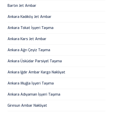
Bartın Jet Ambar
Ankara Kadıköy Jet Ambar
Ankara Tokat İşyeri Taşıma
Ankara Kars Jet Ambar
Ankara Ağrı Çeyiz Taşıma
Ankara Üsküdar Parsiyel Taşıma
Ankara Iğdır Ambar Kargo Nakliyat
Ankara Muğla İşyeri Taşıma
Ankara Adıyaman İşyeri Taşıma
Giresun Ambar Nakliyat