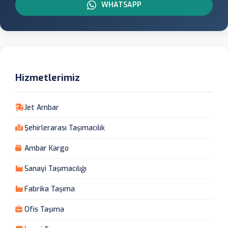
WHATSAPP
Hizmetlerimiz
Jet Ambar
Şehirlerarası Taşımacılık
Ambar Kargo
Sanayi Taşımacılığı
Fabrika Taşıma
Ofis Taşıma