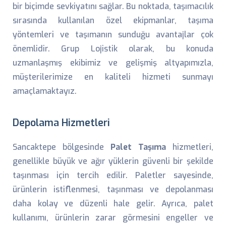
bir biçimde sevkiyatını sağlar. Bu noktada, taşımacılık
sırasında kullanılan özel ekipmanlar, taşıma
yöntemleri ve taşımanın sunduğu avantajlar çok
önemlidir. Grup Lojistik olarak, bu konuda
uzmanlaşmış ekibimiz ve gelişmiş altyapımızla,
müşterilerimize en kaliteli hizmeti sunmayı
amaçlamaktayız.
Depolama Hizmetleri
Sancaktepe bölgesinde
Palet Taşıma
hizmetleri,
genellikle büyük ve ağır yüklerin güvenli bir şekilde
taşınması için tercih edilir. Paletler sayesinde,
ürünlerin istiflenmesi, taşınması ve depolanması
daha kolay ve düzenli hale gelir. Ayrıca, palet
kullanımı, ürünlerin zarar görmesini engeller ve