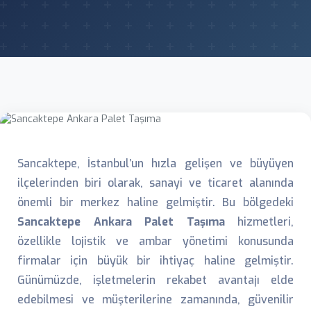
Sancaktepe, İstanbul’un hızla gelişen ve büyüyen
ilçelerinden biri olarak, sanayi ve ticaret alanında
önemli bir merkez haline gelmiştir. Bu bölgedeki
Sancaktepe Ankara Palet Taşıma
hizmetleri,
özellikle lojistik ve ambar yönetimi konusunda
firmalar için büyük bir ihtiyaç haline gelmiştir.
Günümüzde, işletmelerin rekabet avantajı elde
edebilmesi ve müşterilerine zamanında, güvenilir