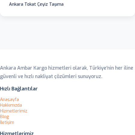
Ankara Tokat Çeyiz Taşıma
Ankara Ambar
Ankara Ambar Kargo hizmetleri olarak, Türkiye'nin her iline
güvenli ve hızlı nakliyat çözümleri sunuyoruz.
Hızlı Bağlantılar
Anasayfa
Hakkımızda
Hizmetlerimiz
Blog
İletişim
Hizmetlerimiz