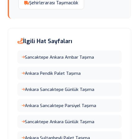
Şehirlerarası Taşımacılık
İlgili Hat Sayfaları
Sancaktepe Ankara Ambar Taşıma
Ankara Pendik Palet Taşıma
Ankara Sancaktepe Günlük Taşıma
Ankara Sancaktepe Parsiyel Taşıma
Sancaktepe Ankara Günlük Taşıma
Ankara Sultanbeyli Palet Taşıma