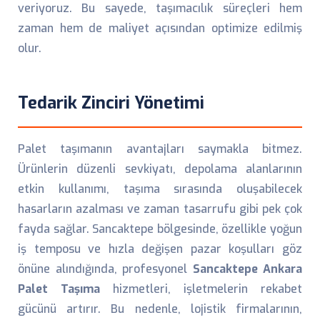
veriyoruz. Bu sayede, taşımacılık süreçleri hem
zaman hem de maliyet açısından optimize edilmiş
olur.
Tedarik Zinciri Yönetimi
Palet taşımanın avantajları saymakla bitmez.
Ürünlerin düzenli sevkiyatı, depolama alanlarının
etkin kullanımı, taşıma sırasında oluşabilecek
hasarların azalması ve zaman tasarrufu gibi pek çok
fayda sağlar. Sancaktepe bölgesinde, özellikle yoğun
iş temposu ve hızla değişen pazar koşulları göz
önüne alındığında, profesyonel
Sancaktepe Ankara
Palet Taşıma
hizmetleri, işletmelerin rekabet
gücünü artırır. Bu nedenle, lojistik firmalarının,