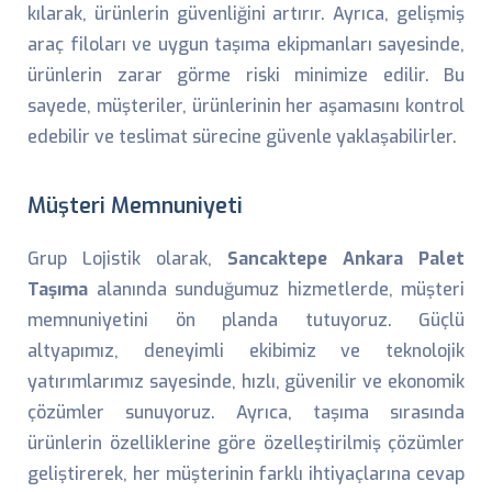
kılarak, ürünlerin güvenliğini artırır. Ayrıca, gelişmiş
araç filoları ve uygun taşıma ekipmanları sayesinde,
ürünlerin zarar görme riski minimize edilir. Bu
sayede, müşteriler, ürünlerinin her aşamasını kontrol
edebilir ve teslimat sürecine güvenle yaklaşabilirler.
Müşteri Memnuniyeti
Grup Lojistik olarak,
Sancaktepe Ankara Palet
Taşıma
alanında sunduğumuz hizmetlerde, müşteri
memnuniyetini ön planda tutuyoruz. Güçlü
altyapımız, deneyimli ekibimiz ve teknolojik
yatırımlarımız sayesinde, hızlı, güvenilir ve ekonomik
çözümler sunuyoruz. Ayrıca, taşıma sırasında
ürünlerin özelliklerine göre özelleştirilmiş çözümler
geliştirerek, her müşterinin farklı ihtiyaçlarına cevap