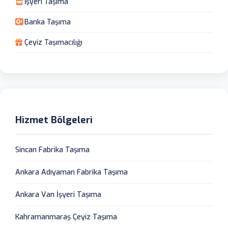
İşyeri Taşıma
Banka Taşıma
Çeyiz Taşımacılığı
Hizmet Bölgeleri
Sincan Fabrika Taşıma
Ankara Adıyaman Fabrika Taşıma
Ankara Van İşyeri Taşıma
Kahramanmaraş Çeyiz Taşıma