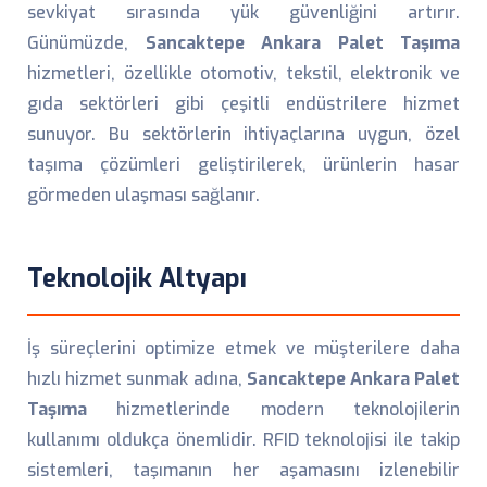
sevkiyat sırasında yük güvenliğini artırır.
Günümüzde,
Sancaktepe Ankara Palet Taşıma
hizmetleri, özellikle otomotiv, tekstil, elektronik ve
gıda sektörleri gibi çeşitli endüstrilere hizmet
sunuyor. Bu sektörlerin ihtiyaçlarına uygun, özel
taşıma çözümleri geliştirilerek, ürünlerin hasar
görmeden ulaşması sağlanır.
Teknolojik Altyapı
İş süreçlerini optimize etmek ve müşterilere daha
hızlı hizmet sunmak adına,
Sancaktepe Ankara Palet
Taşıma
hizmetlerinde modern teknolojilerin
kullanımı oldukça önemlidir. RFID teknolojisi ile takip
sistemleri, taşımanın her aşamasını izlenebilir