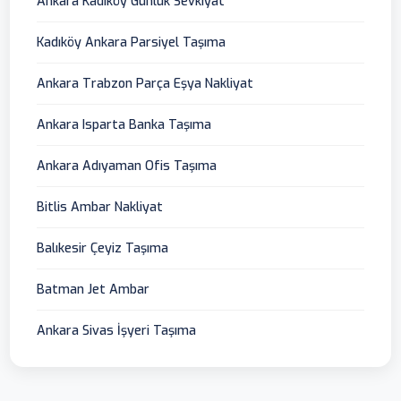
Ankara Kadıköy Günlük Sevkiyat
Kadıköy Ankara Parsiyel Taşıma
Ankara Trabzon Parça Eşya Nakliyat
Ankara Isparta Banka Taşıma
Ankara Adıyaman Ofis Taşıma
Bitlis Ambar Nakliyat
Balıkesir Çeyiz Taşıma
Batman Jet Ambar
Ankara Sivas İşyeri Taşıma