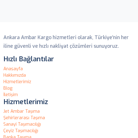
Ankara Ambar
Ankara Ambar Kargo hizmetleri olarak, Türkiye'nin her
iline güvenli ve hızlı nakliyat çözümleri sunuyoruz.
Hızlı Bağlantılar
Anasayfa
Hakkımızda
Hizmetlerimiz
Blog
İletişim
Hizmetlerimiz
Jet Ambar Taşıma
Şehirlerarası Taşıma
Sanayi Taşımacılığı
Çeyiz Taşımacılığı
Banka Taşıma