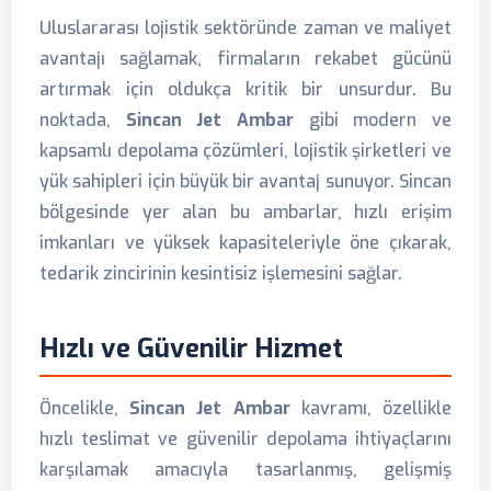
Uluslararası lojistik sektöründe zaman ve maliyet
avantajı sağlamak, firmaların rekabet gücünü
artırmak için oldukça kritik bir unsurdur. Bu
noktada,
Sincan Jet Ambar
gibi modern ve
kapsamlı depolama çözümleri, lojistik şirketleri ve
yük sahipleri için büyük bir avantaj sunuyor. Sincan
bölgesinde yer alan bu ambarlar, hızlı erişim
imkanları ve yüksek kapasiteleriyle öne çıkarak,
tedarik zincirinin kesintisiz işlemesini sağlar.
Hızlı ve Güvenilir Hizmet
Öncelikle,
Sincan Jet Ambar
kavramı, özellikle
hızlı teslimat ve güvenilir depolama ihtiyaçlarını
karşılamak amacıyla tasarlanmış, gelişmiş