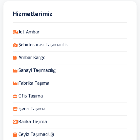
Hizmetlerimiz
Jet Ambar
Şehirlerarası Taşımacılık
Ambar Kargo
Sanayi Taşımacılığı
Fabrika Taşıma
Ofis Taşıma
İşyeri Taşıma
Banka Taşıma
Çeyiz Taşımacılığı