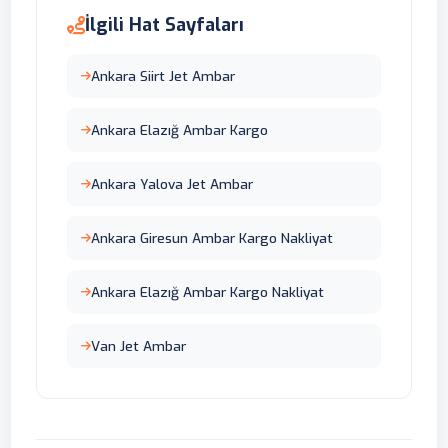
İlgili Hat Sayfaları
Ankara Siirt Jet Ambar
Ankara Elazığ Ambar Kargo
Ankara Yalova Jet Ambar
Ankara Giresun Ambar Kargo Nakliyat
Ankara Elazığ Ambar Kargo Nakliyat
Van Jet Ambar