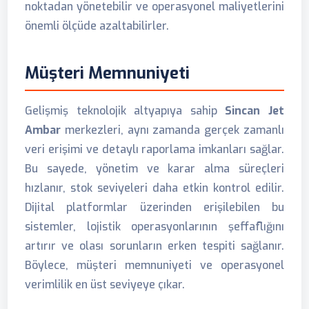
noktadan yönetebilir ve operasyonel maliyetlerini
önemli ölçüde azaltabilirler.
Müşteri Memnuniyeti
Gelişmiş teknolojik altyapıya sahip
Sincan Jet
Ambar
merkezleri, aynı zamanda gerçek zamanlı
veri erişimi ve detaylı raporlama imkanları sağlar.
Bu sayede, yönetim ve karar alma süreçleri
hızlanır, stok seviyeleri daha etkin kontrol edilir.
Dijital platformlar üzerinden erişilebilen bu
sistemler, lojistik operasyonlarının şeffaflığını
artırır ve olası sorunların erken tespiti sağlanır.
Böylece, müşteri memnuniyeti ve operasyonel
verimlilik en üst seviyeye çıkar.