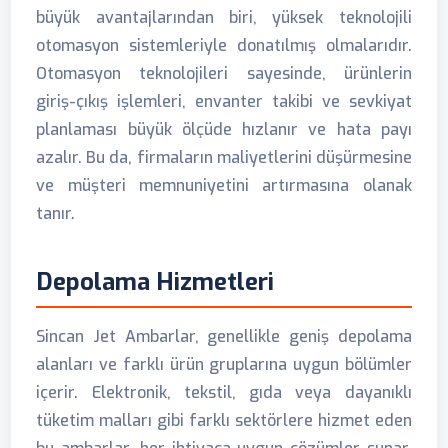
büyük avantajlarından biri, yüksek teknolojili
otomasyon sistemleriyle donatılmış olmalarıdır.
Otomasyon teknolojileri sayesinde, ürünlerin
giriş-çıkış işlemleri, envanter takibi ve sevkiyat
planlaması büyük ölçüde hızlanır ve hata payı
azalır. Bu da, firmaların maliyetlerini düşürmesine
ve müşteri memnuniyetini artırmasına olanak
tanır.
Depolama Hizmetleri
Sincan Jet Ambarlar, genellikle geniş depolama
alanları ve farklı ürün gruplarına uygun bölümler
içerir. Elektronik, tekstil, gıda veya dayanıklı
tüketim malları gibi farklı sektörlere hizmet eden