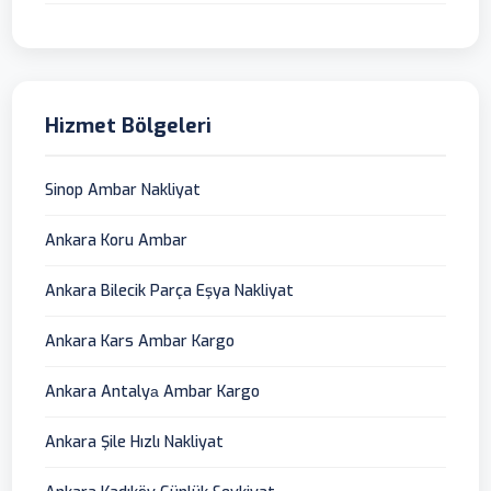
Hizmet Bölgeleri
Sinop Ambar Nakliyat
Ankara Koru Ambar
Ankara Bilecik Parça Eşya Nakliyat
Ankara Kars Ambar Kargo
Ankara Antalyа Ambar Kargo
Ankara Şile Hızlı Nakliyat