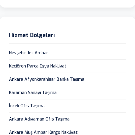
Hizmet Bölgeleri
Nevşehir Jet Ambar
Keçiören Parça Eşya Nakliyat
Ankara Afyonkarahisar Banka Taşıma
Karaman Sanayi Taşıma
İncek Ofis Taşıma
Ankara Adıyaman Ofis Taşıma
Ankara Muş Ambar Kargo Nakliyat