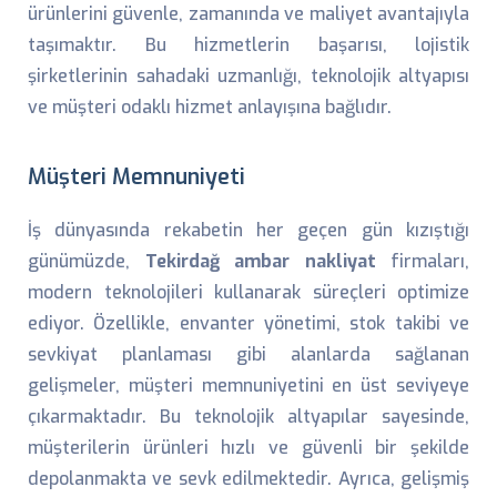
ürünlerini güvenle, zamanında ve maliyet avantajıyla
taşımaktır. Bu hizmetlerin başarısı, lojistik
şirketlerinin sahadaki uzmanlığı, teknolojik altyapısı
ve müşteri odaklı hizmet anlayışına bağlıdır.
Müşteri Memnuniyeti
İş dünyasında rekabetin her geçen gün kızıştığı
günümüzde,
Tekirdağ ambar nakliyat
firmaları,
modern teknolojileri kullanarak süreçleri optimize
ediyor. Özellikle, envanter yönetimi, stok takibi ve
sevkiyat planlaması gibi alanlarda sağlanan
gelişmeler, müşteri memnuniyetini en üst seviyeye
çıkarmaktadır. Bu teknolojik altyapılar sayesinde,
müşterilerin ürünleri hızlı ve güvenli bir şekilde
depolanmakta ve sevk edilmektedir. Ayrıca, gelişmiş