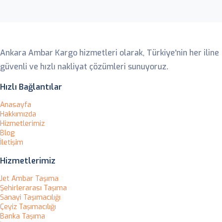
Ankara Ambar
Ankara Ambar Kargo hizmetleri olarak, Türkiye'nin her iline
güvenli ve hızlı nakliyat çözümleri sunuyoruz.
Hızlı Bağlantılar
Anasayfa
Hakkımızda
Hizmetlerimiz
Blog
İletişim
Hizmetlerimiz
Jet Ambar Taşıma
Şehirlerarası Taşıma
Sanayi Taşımacılığı
Çeyiz Taşımacılığı
Banka Taşıma