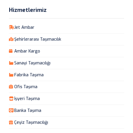
Hizmetlerimiz
Jet Ambar
Şehirlerarası Taşımacılık
Ambar Kargo
Sanayi Taşımacılığı
Fabrika Taşıma
Ofis Taşıma
İşyeri Taşıma
Banka Taşıma
Çeyiz Taşımacılığı