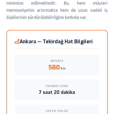
minimize edilmektedir. Bu, hem müşteri
memnuniyetini artırmakta hem de uzun vadeli iş
ilişkilerinin sürdürülebilirliğine katkıda var.
Ankara — Tekirdağ Hat Bilgileri
MESAFE
580
km
TAHMINI SÜRE
7 saat 20 dakika
SEFER SIKLIĞI