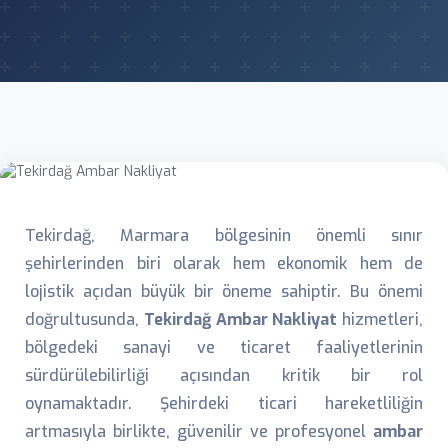
Tekirdağ, Marmara bölgesinin önemli sınır
şehirlerinden biri olarak hem ekonomik hem de
lojistik açıdan büyük bir öneme sahiptir. Bu önemi
doğrultusunda,
Tekirdağ Ambar Nakliyat
hizmetleri,
bölgedeki sanayi ve ticaret faaliyetlerinin
sürdürülebilirliği açısından kritik bir rol
oynamaktadır. Şehirdeki ticari hareketliliğin
artmasıyla birlikte, güvenilir ve profesyonel
ambar