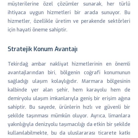
müşterilerine özel çözümler sunarak, her türlü
ihtiyaca uygun hizmetleri bir arada sunuyor. Bu
hizmetler, özellikle üretim ve perakende sektörleri
için hayati öneme sahiptir.
Stratejik Konum Avantajı
Tekirdağ ambar nakliyat hizmetlerinin en önemli
avantajlarından biri, bölgenin coğrafi konumunun
sağladığı ulaşım kolaylığıdır. Marmara bölgesinin
kalbinde yer alan şehir, hem karayolu hem de
demiryolu ulaşım imkanlarıyla geniş bir erişim ağına
sahiptir. Bu sayede, ürünlerin hızlı ve güvenli bir
şekilde taşınması mümkün oluyor. Ayrıca, limanlara
yakınlığıyla denizyolu taşımacılığı da etkin bir şekilde
kullanılabilmekte, bu da uluslararası ticarete katkı