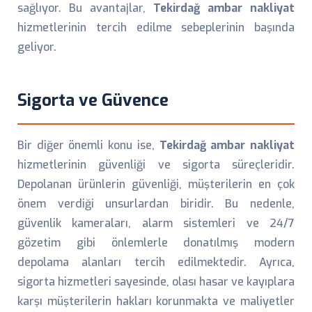
sağlıyor. Bu avantajlar,
Tekirdağ ambar nakliyat
hizmetlerinin tercih edilme sebeplerinin başında
geliyor.
Sigorta ve Güvence
Bir diğer önemli konu ise,
Tekirdağ ambar nakliyat
hizmetlerinin güvenliği ve sigorta süreçleridir.
Depolanan ürünlerin güvenliği, müşterilerin en çok
önem verdiği unsurlardan biridir. Bu nedenle,
güvenlik kameraları, alarm sistemleri ve 24/7
gözetim gibi önlemlerle donatılmış modern
depolama alanları tercih edilmektedir. Ayrıca,
sigorta hizmetleri sayesinde, olası hasar ve kayıplara
karşı müşterilerin hakları korunmakta ve maliyetler