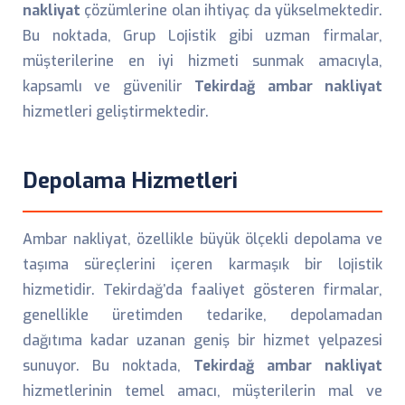
nakliyat
çözümlerine olan ihtiyaç da yükselmektedir.
Bu noktada, Grup Lojistik gibi uzman firmalar,
müşterilerine en iyi hizmeti sunmak amacıyla,
kapsamlı ve güvenilir
Tekirdağ ambar nakliyat
hizmetleri geliştirmektedir.
Depolama Hizmetleri
Ambar nakliyat, özellikle büyük ölçekli depolama ve
taşıma süreçlerini içeren karmaşık bir lojistik
hizmetidir. Tekirdağ’da faaliyet gösteren firmalar,
genellikle üretimden tedarike, depolamadan
dağıtıma kadar uzanan geniş bir hizmet yelpazesi
sunuyor. Bu noktada,
Tekirdağ ambar nakliyat
hizmetlerinin temel amacı, müşterilerin mal ve