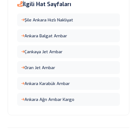
İlgili Hat Sayfaları
Şile Ankara Hızlı Nakliyat
Ankara Balgat Ambar
Çankaya Jet Ambar
Oran Jet Ambar
Ankara Karabük Ambar
Ankara Ağrı Ambar Kargo