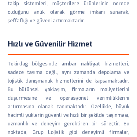
takip sistemleri, müşterilere ürünlerinin nerede
olduğunu anlık olarak görme imkanı sunarak,
şeffaflığı ve güveni artırmaktadır.
Hızlı ve Güvenilir Hizmet
Tekirdağ bölgesinde
ambar nakliyat
hizmetleri,
sadece taşıma değil, aynı zamanda depolama ve
lojistik danışmanlık hizmetlerini de kapsamaktadır.
Bu bütünsel yaklaşım, firmaların maliyetlerini
düşürmesine ve operasyonel verimliliklerini
artırmasına olanak tanımaktadır. Özellikle, büyük
hacimli yüklerin güvenli ve hızlı bir şekilde taşınması,
uzmanlık ve deneyim gerektiren bir süreçtir. Bu
noktada, Grup Lojistik gibi deneyimli firmalar,