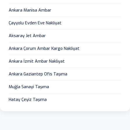
Ankara Manisa Ambar
Çayyolu Evden Eve Nakliyat
Aksaray Jet Ambar
Ankara Çorum Ambar Kargo Nakliyat
Ankara İzmit Ambar Nakliyat
Ankara Gaziantep Ofis Taşıma
Muğla Sanayi Taşıma
Hatay Çeyiz Taşıma