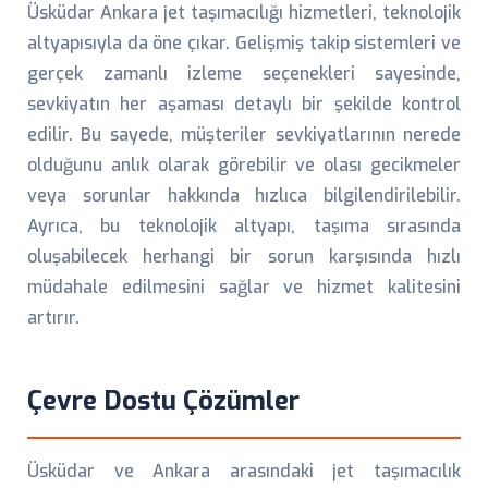
Üsküdar Ankara jet taşımacılığı hizmetleri, teknolojik
altyapısıyla da öne çıkar. Gelişmiş takip sistemleri ve
gerçek zamanlı izleme seçenekleri sayesinde,
sevkiyatın her aşaması detaylı bir şekilde kontrol
edilir. Bu sayede, müşteriler sevkiyatlarının nerede
olduğunu anlık olarak görebilir ve olası gecikmeler
veya sorunlar hakkında hızlıca bilgilendirilebilir.
Ayrıca, bu teknolojik altyapı, taşıma sırasında
oluşabilecek herhangi bir sorun karşısında hızlı
müdahale edilmesini sağlar ve hizmet kalitesini
artırır.
Çevre Dostu Çözümler
Üsküdar ve Ankara arasındaki jet taşımacılık