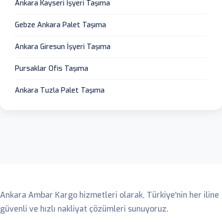
Ankara Kayseri İşyeri Taşıma
Gebze Ankara Palet Taşıma
Ankara Giresun İşyeri Taşıma
Pursaklar Ofis Taşıma
Ankara Tuzla Palet Taşıma
Ankara Ambar
Ankara Ambar Kargo hizmetleri olarak, Türkiye'nin her iline
güvenli ve hızlı nakliyat çözümleri sunuyoruz.