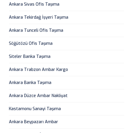
Ankara Sivas Ofis Taşıma
Ankara Tekirdağ İşyeri Taşıma
Ankara Tunceli Ofis Taşıma
Söğütözü Ofis Taşıma
Siteler Banka Taşıma
Ankara Trabzon Ambar Kargo
Ankara Banka Taşıma
Ankara Düzce Ambar Nakliyat
Kastamonu Sanayi Taşıma
Ankara Beypazarı Ambar