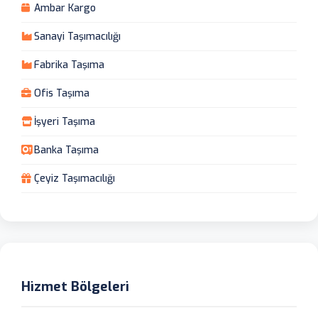
Ambar Kargo
Sanayi Taşımacılığı
Fabrika Taşıma
Ofis Taşıma
İşyeri Taşıma
Banka Taşıma
Çeyiz Taşımacılığı
Hizmet Bölgeleri