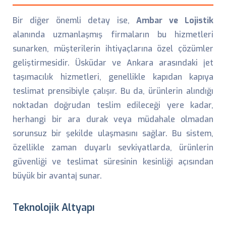
Bir diğer önemli detay ise,
Ambar ve Lojistik
alanında uzmanlaşmış firmaların bu hizmetleri
sunarken, müşterilerin ihtiyaçlarına özel çözümler
geliştirmesidir. Üsküdar ve Ankara arasındaki jet
taşımacılık hizmetleri, genellikle kapıdan kapıya
teslimat prensibiyle çalışır. Bu da, ürünlerin alındığı
noktadan doğrudan teslim edileceği yere kadar,
herhangi bir ara durak veya müdahale olmadan
sorunsuz bir şekilde ulaşmasını sağlar. Bu sistem,
özellikle zaman duyarlı sevkiyatlarda, ürünlerin
güvenliği ve teslimat süresinin kesinliği açısından
büyük bir avantaj sunar.
Teknolojik Altyapı