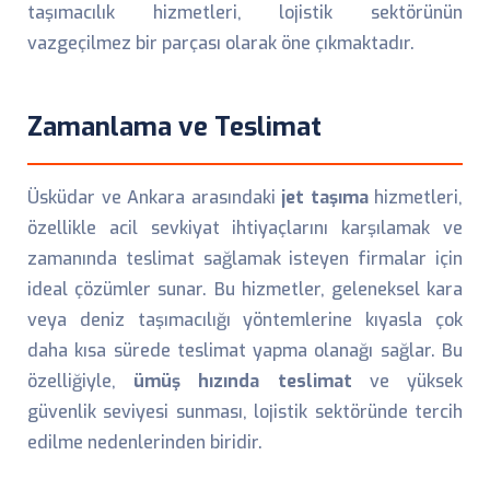
taşımacılık hizmetleri, lojistik sektörünün
vazgeçilmez bir parçası olarak öne çıkmaktadır.
Zamanlama ve Teslimat
Üsküdar ve Ankara arasındaki
jet taşıma
hizmetleri,
özellikle acil sevkiyat ihtiyaçlarını karşılamak ve
zamanında teslimat sağlamak isteyen firmalar için
ideal çözümler sunar. Bu hizmetler, geleneksel kara
veya deniz taşımacılığı yöntemlerine kıyasla çok
daha kısa sürede teslimat yapma olanağı sağlar. Bu
özelliğiyle,
ümüş hızında teslimat
ve yüksek
güvenlik seviyesi sunması, lojistik sektöründe tercih
edilme nedenlerinden biridir.