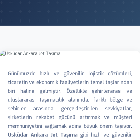
Günümüzde hızlı ve güvenilir lojistik çözümleri,
ticaretin ve ekonomik faaliyetlerin temel taşlarından
biri haline gelmiştir. Özellikle şehirlerarası ve
uluslararası taşımacılık alanında, farklı bölge ve
şehirler arasında gerçekleştirilen sevkiyatlar,
şirketlerin rekabet gücünü artırmak ve müşteri
memnuniyetini sağlamak adına büyük önem taşıyor.
Üsküdar Ankara Jet Taşıma
gibi hızlı ve güvenilir