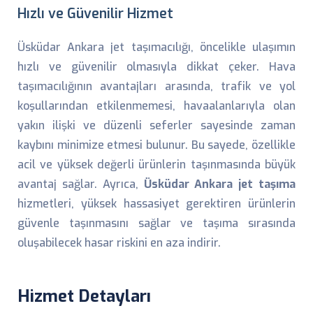
Hızlı ve Güvenilir Hizmet
Üsküdar Ankara jet taşımacılığı, öncelikle ulaşımın
hızlı ve güvenilir olmasıyla dikkat çeker. Hava
taşımacılığının avantajları arasında, trafik ve yol
koşullarından etkilenmemesi, havaalanlarıyla olan
yakın ilişki ve düzenli seferler sayesinde zaman
kaybını minimize etmesi bulunur. Bu sayede, özellikle
acil ve yüksek değerli ürünlerin taşınmasında büyük
avantaj sağlar. Ayrıca,
Üsküdar Ankara jet taşıma
hizmetleri, yüksek hassasiyet gerektiren ürünlerin
güvenle taşınmasını sağlar ve taşıma sırasında
oluşabilecek hasar riskini en aza indirir.
Hizmet Detayları