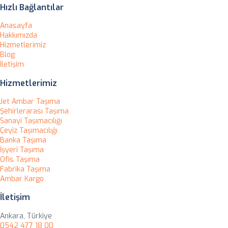
Hızlı Bağlantılar
Anasayfa
Hakkımızda
Hizmetlerimiz
Blog
İletişim
Hizmetlerimiz
Jet Ambar Taşıma
Şehirlerarası Taşıma
Sanayi Taşımacılığı
Çeyiz Taşımacılığı
Banka Taşıma
İşyeri Taşıma
Ofis Taşıma
Fabrika Taşıma
Ambar Kargo
İletişim
Ankara, Türkiye
0542 477 18 00