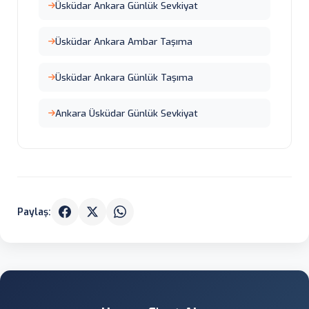
Üsküdar Ankara Günlük Sevkiyat
Üsküdar Ankara Ambar Taşıma
Üsküdar Ankara Günlük Taşıma
Ankara Üsküdar Günlük Sevkiyat
Paylaş: