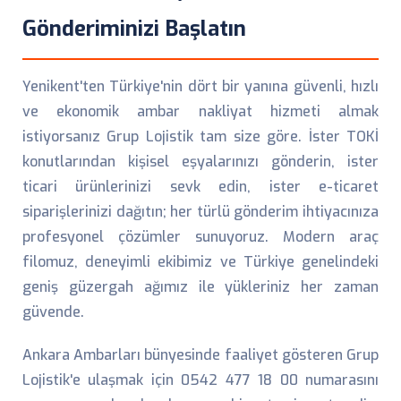
Gönderiminizi Başlatın
Yenikent'ten Türkiye'nin dört bir yanına güvenli, hızlı
ve ekonomik ambar nakliyat hizmeti almak
istiyorsanız Grup Lojistik tam size göre. İster TOKİ
konutlarından kişisel eşyalarınızı gönderin, ister
ticari ürünlerinizi sevk edin, ister e-ticaret
siparişlerinizi dağıtın; her türlü gönderim ihtiyacınıza
profesyonel çözümler sunuyoruz. Modern araç
filomuz, deneyimli ekibimiz ve Türkiye genelindeki
geniş güzergah ağımız ile yükleriniz her zaman
güvende.
Ankara Ambarları bünyesinde faaliyet gösteren Grup
Lojistik'e ulaşmak için 0542 477 18 00 numarasını