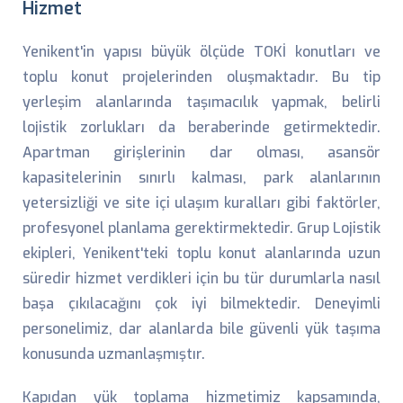
Hizmet
Yenikent'in yapısı büyük ölçüde TOKİ konutları ve
toplu konut projelerinden oluşmaktadır. Bu tip
yerleşim alanlarında taşımacılık yapmak, belirli
lojistik zorlukları da beraberinde getirmektedir.
Apartman girişlerinin dar olması, asansör
kapasitelerinin sınırlı kalması, park alanlarının
yetersizliği ve site içi ulaşım kuralları gibi faktörler,
profesyonel planlama gerektirmektedir. Grup Lojistik
ekipleri, Yenikent'teki toplu konut alanlarında uzun
süredir hizmet verdikleri için bu tür durumlarla nasıl
başa çıkılacağını çok iyi bilmektedir. Deneyimli
personelimiz, dar alanlarda bile güvenli yük taşıma
konusunda uzmanlaşmıştır.
Kapıdan yük toplama hizmetimiz kapsamında,