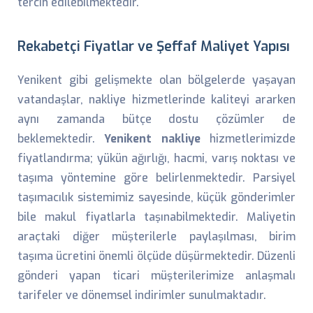
tercih edilebilmektedir.
Rekabetçi Fiyatlar ve Şeffaf Maliyet Yapısı
Yenikent gibi gelişmekte olan bölgelerde yaşayan
vatandaşlar, nakliye hizmetlerinde kaliteyi ararken
aynı zamanda bütçe dostu çözümler de
beklemektedir.
Yenikent nakliye
hizmetlerimizde
fiyatlandırma; yükün ağırlığı, hacmi, varış noktası ve
taşıma yöntemine göre belirlenmektedir. Parsiyel
taşımacılık sistemimiz sayesinde, küçük gönderimler
bile makul fiyatlarla taşınabilmektedir. Maliyetin
araçtaki diğer müşterilerle paylaşılması, birim
taşıma ücretini önemli ölçüde düşürmektedir. Düzenli
gönderi yapan ticari müşterilerimize anlaşmalı
tarifeler ve dönemsel indirimler sunulmaktadır.