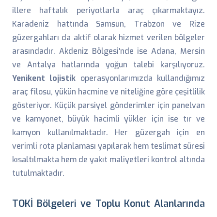
illere haftalık periyotlarla araç çıkarmaktayız.
Karadeniz hattında Samsun, Trabzon ve Rize
güzergahları da aktif olarak hizmet verilen bölgeler
arasındadır. Akdeniz Bölgesi'nde ise Adana, Mersin
ve Antalya hatlarında yoğun talebi karşılıyoruz.
Yenikent lojistik
operasyonlarımızda kullandığımız
araç filosu, yükün hacmine ve niteliğine göre çeşitlilik
gösteriyor. Küçük parsiyel gönderimler için panelvan
ve kamyonet, büyük hacimli yükler için ise tır ve
kamyon kullanılmaktadır. Her güzergah için en
verimli rota planlaması yapılarak hem teslimat süresi
kısaltılmakta hem de yakıt maliyetleri kontrol altında
tutulmaktadır.
TOKİ Bölgeleri ve Toplu Konut Alanlarında