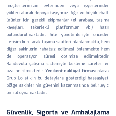
müşterilerimizin evlerinden veya işyerlerinden
yükleri alarak depoya taşıyoruz. Ağır ve büyük ebatlı
ürünler için gerekli ekipmanlar (el arabası, taşıma
kayışları, tekerlekli platformlar vb.) hazır
bulundurulmaktadır. Site yönetimleriyle önceden
iletişim kurularak taşıma saatleri planlanmakta, hem
diğer sakinlerin rahatsız edilmesi önlenmekte hem
de operasyon süresi optimize edilmektedir.
Randevulu çalışma sistemiyle bekleme süreleri en
aza indirilmektedir.
Yenikent nakliyat firması
olarak
Grup Lojistik'in bu detaylara gösterdiği hassasiyet,
bölge sakinlerinin güvenini kazanmasında belirleyici
bir rol oynamaktadır.
Güvenlik, Sigorta ve Ambalajlama