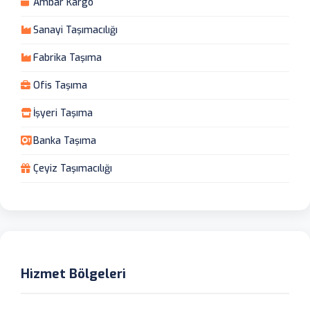
Ambar Kargo
Sanayi Taşımacılığı
Fabrika Taşıma
Ofis Taşıma
İşyeri Taşıma
Banka Taşıma
Çeyiz Taşımacılığı
Hizmet Bölgeleri