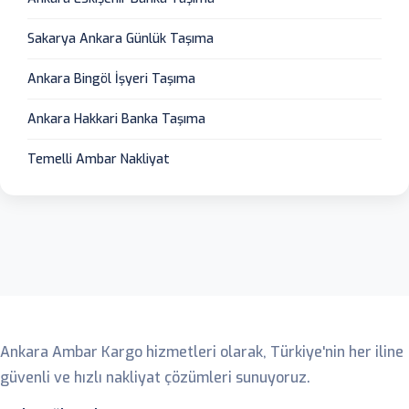
Sakarya Ankara Günlük Taşıma
Ankara Bingöl İşyeri Taşıma
Ankara Hakkari Banka Taşıma
Temelli Ambar Nakliyat
Ankara Ambar
Ankara Ambar Kargo hizmetleri olarak, Türkiye'nin her iline
güvenli ve hızlı nakliyat çözümleri sunuyoruz.