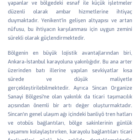
yapanlar ve bölgedeki esnaf ile küçük işletmeler
düzenli olarak ambar hizmetlerine ihtiyaç
duymaktadır. Yenikent'in gelişen altyapısı ve artan
nüfusu, bu ihtiyacın karşılanması için uygun zemini
sürekli olarak güçlendirmektedir.
Bölgenin en büyük lojistik avantajlarından biri,
Ankara-İstanbul karayoluna yakınlığıdır. Bu ana arter
üzerinden batı illerine yapılan sevkiyatlar kısa
sürede ve düşük maliyetle
gerçekleştirilebilmektedir. Ayrıca Sincan Organize
Sanayi Bölgesi'ne olan yakınlık da ticari taşımacılık
açısından önemli bir artı değer oluşturmaktadır.
Sincan'ın genel ulaşım ağı içindeki banliyö tren hatları
ve otobüs bağlantıları, bölge sakinlerinin günlük
yaşamını kolaylaştırırken, karayolu bağlantıları ticari