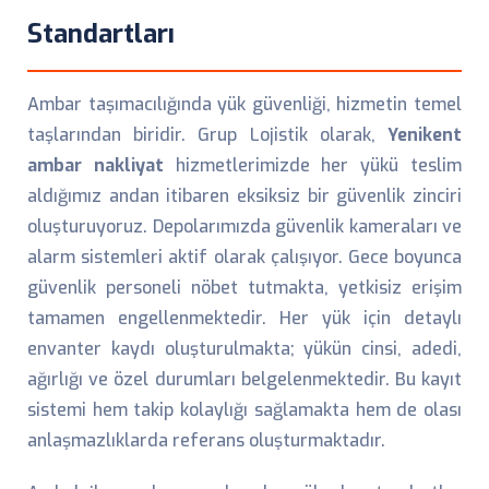
Standartları
Ambar taşımacılığında yük güvenliği, hizmetin temel
taşlarından biridir. Grup Lojistik olarak,
Yenikent
ambar nakliyat
hizmetlerimizde her yükü teslim
aldığımız andan itibaren eksiksiz bir güvenlik zinciri
oluşturuyoruz. Depolarımızda güvenlik kameraları ve
alarm sistemleri aktif olarak çalışıyor. Gece boyunca
güvenlik personeli nöbet tutmakta, yetkisiz erişim
tamamen engellenmektedir. Her yük için detaylı
envanter kaydı oluşturulmakta; yükün cinsi, adedi,
ağırlığı ve özel durumları belgelenmektedir. Bu kayıt
sistemi hem takip kolaylığı sağlamakta hem de olası
anlaşmazlıklarda referans oluşturmaktadır.