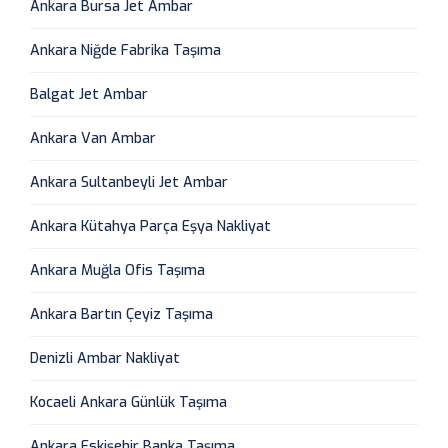
Ankara Bursa Jet Ambar
Ankara Niğde Fabrika Taşıma
Balgat Jet Ambar
Ankara Van Ambar
Ankara Sultanbeyli Jet Ambar
Ankara Kütahya Parça Eşya Nakliyat
Ankara Muğla Ofis Taşıma
Ankara Bartın Çeyiz Taşıma
Denizli Ambar Nakliyat
Kocaeli Ankara Günlük Taşıma
Ankara Eskişehir Banka Taşıma