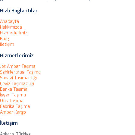
Hızlı Bağlantılar
Anasayfa
Hakkımızda
Hizmetlerimiz
Blog
İletişim
Hizmetlerimiz
Jet Ambar Taşıma
Şehirlerarası Taşıma
Sanayi Taşımacılığı
Çeyiz Taşımacılığı
Banka Taşıma
İşyeri Taşıma
Ofis Taşıma
Fabrika Taşıma
Ambar Kargo
İletişim
Ankara, Türkiye