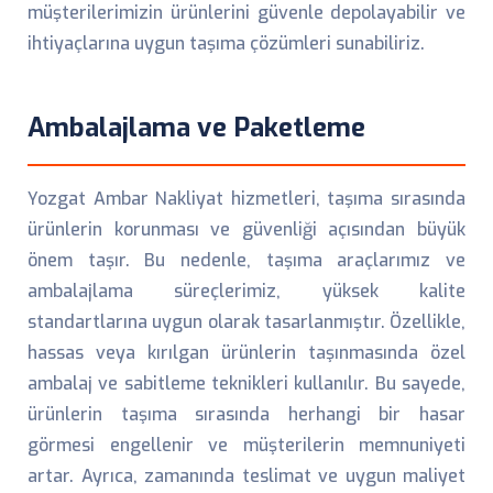
müşterilerimizin ürünlerini güvenle depolayabilir ve
ihtiyaçlarına uygun taşıma çözümleri sunabiliriz.
Ambalajlama ve Paketleme
Yozgat Ambar Nakliyat hizmetleri, taşıma sırasında
ürünlerin korunması ve güvenliği açısından büyük
önem taşır. Bu nedenle, taşıma araçlarımız ve
ambalajlama süreçlerimiz, yüksek kalite
standartlarına uygun olarak tasarlanmıştır. Özellikle,
hassas veya kırılgan ürünlerin taşınmasında özel
ambalaj ve sabitleme teknikleri kullanılır. Bu sayede,
ürünlerin taşıma sırasında herhangi bir hasar
görmesi engellenir ve müşterilerin memnuniyeti
artar. Ayrıca, zamanında teslimat ve uygun maliyet