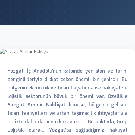
Yozgat, İç Anadolu'nun kalbinde yer alan ve tarihi
zenginlikleriyle dikkat çeken önemli bir şehirdir. Bu
bölgenin ekonomik ve ticari hayatında ise nakliyat ve
lojistik sektörünün büyük bir önemi var. Özellikle
Yozgat Ambar Nakliyat
konusu, bölgenin gelişen
ticari faaliyetleri ve artan taşımacılık ihtiyaçlarıyla
birlikte daha da önem kazanmıştır. Bu noktada, Grup
Lojistik olarak, Yozgat'ta sağladığımız nakliyat