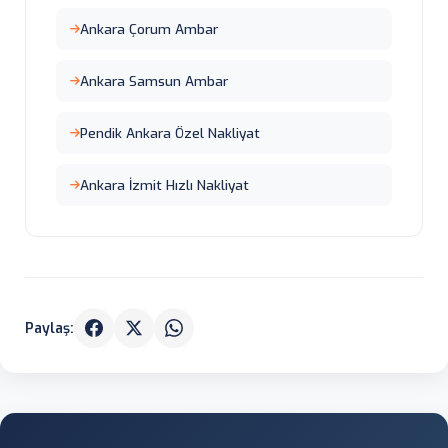
Ankara Çorum Ambar
Ankara Samsun Ambar
Pendik Ankara Özel Nakliyat
Ankara İzmit Hızlı Nakliyat
Paylaş: