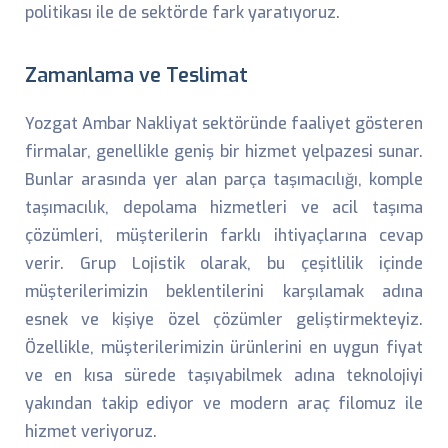
politikası ile de sektörde fark yaratıyoruz.
Zamanlama ve Teslimat
Yozgat Ambar Nakliyat sektöründe faaliyet gösteren
firmalar, genellikle geniş bir hizmet yelpazesi sunar.
Bunlar arasında yer alan parça taşımacılığı, komple
taşımacılık, depolama hizmetleri ve acil taşıma
çözümleri, müşterilerin farklı ihtiyaçlarına cevap
verir. Grup Lojistik olarak, bu çeşitlilik içinde
müşterilerimizin beklentilerini karşılamak adına
esnek ve kişiye özel çözümler geliştirmekteyiz.
Özellikle, müşterilerimizin ürünlerini en uygun fiyat
ve en kısa sürede taşıyabilmek adına teknolojiyi
yakından takip ediyor ve modern araç filomuz ile
hizmet veriyoruz.