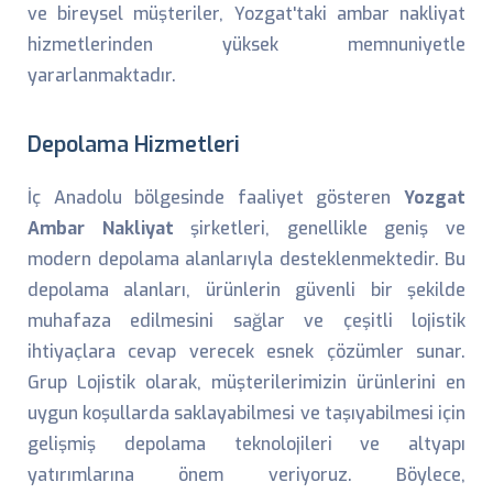
ve bireysel müşteriler, Yozgat'taki ambar nakliyat
hizmetlerinden yüksek memnuniyetle
yararlanmaktadır.
Depolama Hizmetleri
İç Anadolu bölgesinde faaliyet gösteren
Yozgat
Ambar Nakliyat
şirketleri, genellikle geniş ve
modern depolama alanlarıyla desteklenmektedir. Bu
depolama alanları, ürünlerin güvenli bir şekilde
muhafaza edilmesini sağlar ve çeşitli lojistik
ihtiyaçlara cevap verecek esnek çözümler sunar.
Grup Lojistik olarak, müşterilerimizin ürünlerini en
uygun koşullarda saklayabilmesi ve taşıyabilmesi için
gelişmiş depolama teknolojileri ve altyapı
yatırımlarına önem veriyoruz. Böylece,