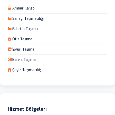
Ambar Kargo
Sanayi Taşımacılığı
Fabrika Taşıma
Ofis Taşıma
İşyeri Taşıma
Banka Taşıma
Çeyiz Taşımacılığı
Hizmet Bölgeleri