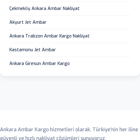
Çekmeköy Ankara Ambar Nakliyat
Akyurt Jet Ambar
Ankara Trabzon Ambar Kargo Nakliyat
Kastamonu Jet Ambar
Ankara Giresun Ambar Kargo
Ankara Ambar
Ankara Ambar Kargo hizmetleri olarak, Türkiye'nin her iline
güvenli ve hızlı nakliyat çözümleri sunuyoruz.