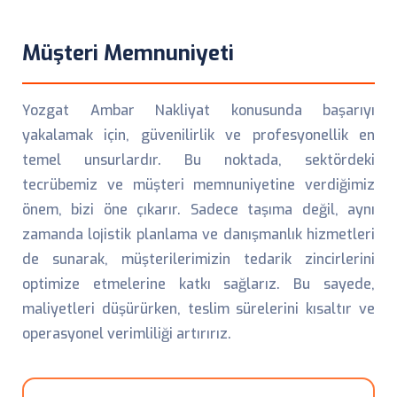
Müşteri Memnuniyeti
Yozgat Ambar Nakliyat konusunda başarıyı
yakalamak için, güvenilirlik ve profesyonellik en
temel unsurlardır. Bu noktada, sektördeki
tecrübemiz ve müşteri memnuniyetine verdiğimiz
önem, bizi öne çıkarır. Sadece taşıma değil, aynı
zamanda lojistik planlama ve danışmanlık hizmetleri
de sunarak, müşterilerimizin tedarik zincirlerini
optimize etmelerine katkı sağlarız. Bu sayede,
maliyetleri düşürürken, teslim sürelerini kısaltır ve
operasyonel verimliliği artırırız.