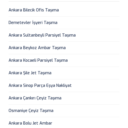
Ankara Bilecik Ofis Taşıma
Demetevler İşyeri Taşıma
Ankara Sultanbeyli Parsiyel Taşıma
Ankara Beykoz Ambar Taşıma
Ankara Kocaeli Parsiyel Taşıma
Ankara Şile Jet Taşıma
Ankara Sinop Parça Eşya Nakliyat
Ankara Çankırı Çeyiz Taşıma
Osmaniye Çeyiz Taşıma
Ankara Bolu Jet Ambar