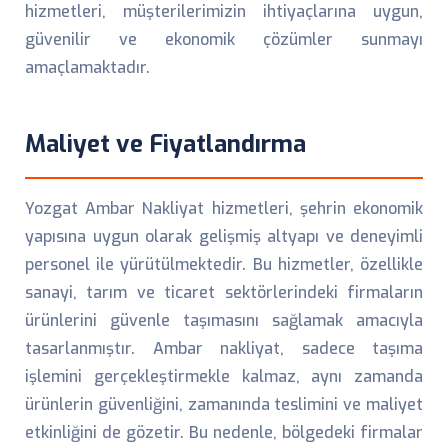
hizmetleri, müşterilerimizin ihtiyaçlarına uygun,
güvenilir ve ekonomik çözümler sunmayı
amaçlamaktadır.
Maliyet ve Fiyatlandırma
Yozgat Ambar Nakliyat hizmetleri, şehrin ekonomik
yapısına uygun olarak gelişmiş altyapı ve deneyimli
personel ile yürütülmektedir. Bu hizmetler, özellikle
sanayi, tarım ve ticaret sektörlerindeki firmaların
ürünlerini güvenle taşımasını sağlamak amacıyla
tasarlanmıştır. Ambar nakliyat, sadece taşıma
işlemini gerçekleştirmekle kalmaz, aynı zamanda
ürünlerin güvenliğini, zamanında teslimini ve maliyet
etkinliğini de gözetir. Bu nedenle, bölgedeki firmalar