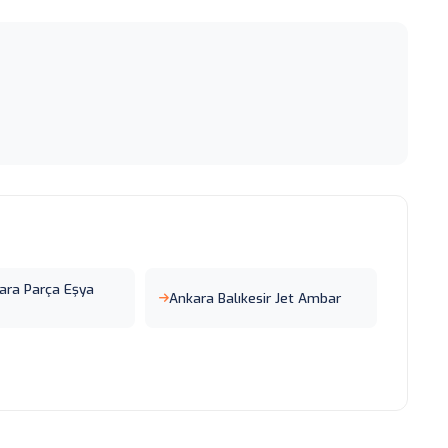
ara Parça Eşya
Ankara Balıkesir Jet Ambar