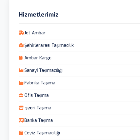
Hizmetlerimiz
Jet Ambar
Şehirlerarası Taşımacılık
Ambar Kargo
Sanayi Taşımacılığı
Fabrika Taşıma
Ofis Taşıma
İşyeri Taşıma
Banka Taşıma
Çeyiz Taşımacılığı