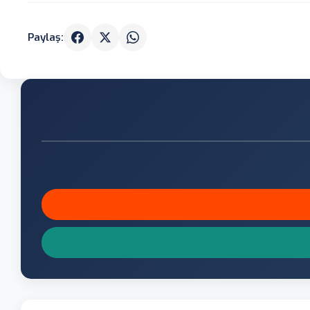
Paylaş: