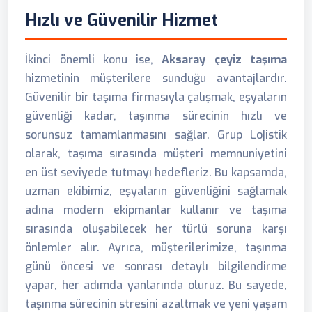
Hızlı ve Güvenilir Hizmet
İkinci önemli konu ise,
Aksaray çeyiz taşıma
hizmetinin müşterilere sunduğu avantajlardır.
Güvenilir bir taşıma firmasıyla çalışmak, eşyaların
güvenliği kadar, taşınma sürecinin hızlı ve
sorunsuz tamamlanmasını sağlar. Grup Lojistik
olarak, taşıma sırasında müşteri memnuniyetini
en üst seviyede tutmayı hedefleriz. Bu kapsamda,
uzman ekibimiz, eşyaların güvenliğini sağlamak
adına modern ekipmanlar kullanır ve taşıma
sırasında oluşabilecek her türlü soruna karşı
önlemler alır. Ayrıca, müşterilerimize, taşınma
günü öncesi ve sonrası detaylı bilgilendirme
yapar, her adımda yanlarında oluruz. Bu sayede,
taşınma sürecinin stresini azaltmak ve yeni yaşam