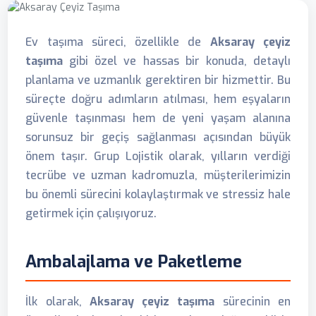
Ev taşıma süreci, özellikle de
Aksaray çeyiz
taşıma
gibi özel ve hassas bir konuda, detaylı
planlama ve uzmanlık gerektiren bir hizmettir. Bu
süreçte doğru adımların atılması, hem eşyaların
güvenle taşınması hem de yeni yaşam alanına
sorunsuz bir geçiş sağlanması açısından büyük
önem taşır. Grup Lojistik olarak, yılların verdiği
tecrübe ve uzman kadromuzla, müşterilerimizin
bu önemli sürecini kolaylaştırmak ve stressiz hale
getirmek için çalışıyoruz.
Ambalajlama ve Paketleme
İlk olarak,
Aksaray çeyiz taşıma
sürecinin en