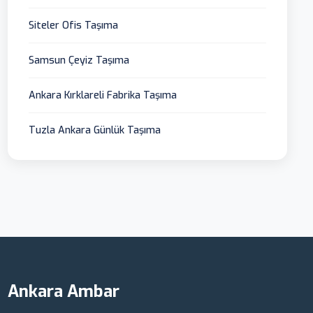
Siteler Ofis Taşıma
Samsun Çeyiz Taşıma
Ankara Kırklareli Fabrika Taşıma
Tuzla Ankara Günlük Taşıma
Ankara Ambar