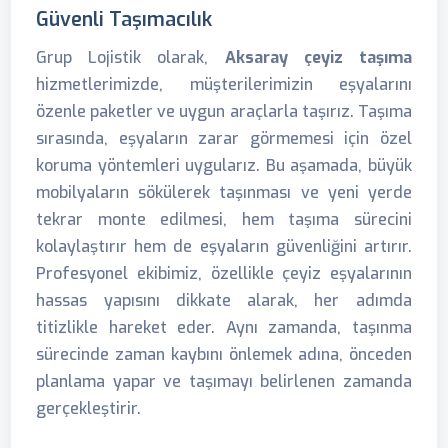
Güvenli Taşımacılık
Grup Lojistik olarak,
Aksaray çeyiz taşıma
hizmetlerimizde, müşterilerimizin eşyalarını
özenle paketler ve uygun araçlarla taşırız. Taşıma
sırasında, eşyaların zarar görmemesi için özel
koruma yöntemleri uygularız. Bu aşamada, büyük
mobilyaların sökülerek taşınması ve yeni yerde
tekrar monte edilmesi, hem taşıma sürecini
kolaylaştırır hem de eşyaların güvenliğini artırır.
Profesyonel ekibimiz, özellikle çeyiz eşyalarının
hassas yapısını dikkate alarak, her adımda
titizlikle hareket eder. Aynı zamanda, taşınma
sürecinde zaman kaybını önlemek adına, önceden
planlama yapar ve taşımayı belirlenen zamanda
gerçekleştirir.