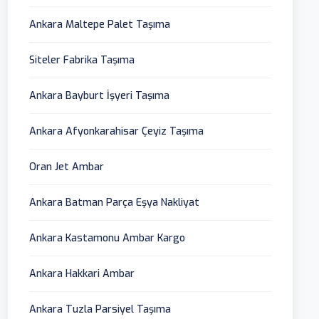
Ankara Maltepe Palet Taşıma
Siteler Fabrika Taşıma
Ankara Bayburt İşyeri Taşıma
Ankara Afyonkarahisar Çeyiz Taşıma
Oran Jet Ambar
Ankara Batman Parça Eşya Nakliyat
Ankara Kastamonu Ambar Kargo
Ankara Hakkari Ambar
Ankara Tuzla Parsiyel Taşıma