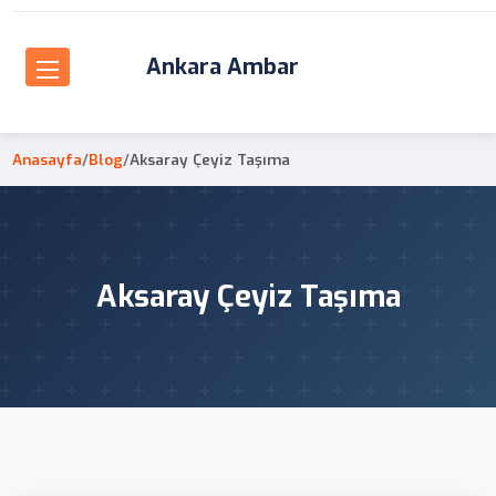
Ankara Ambar
Anasayfa
/
Blog
/
Aksaray Çeyiz Taşıma
Aksaray Çeyiz Taşıma