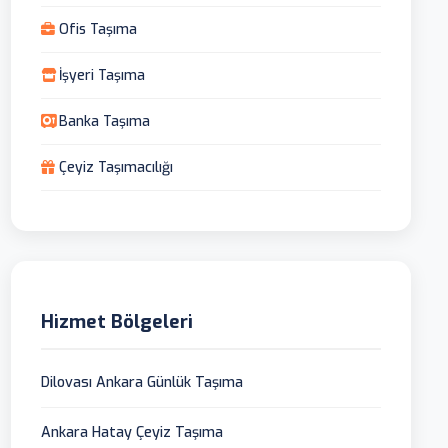
Ofis Taşıma
İşyeri Taşıma
Banka Taşıma
Çeyiz Taşımacılığı
Hizmet Bölgeleri
Dilovası Ankara Günlük Taşıma
Ankara Hatay Çeyiz Taşıma