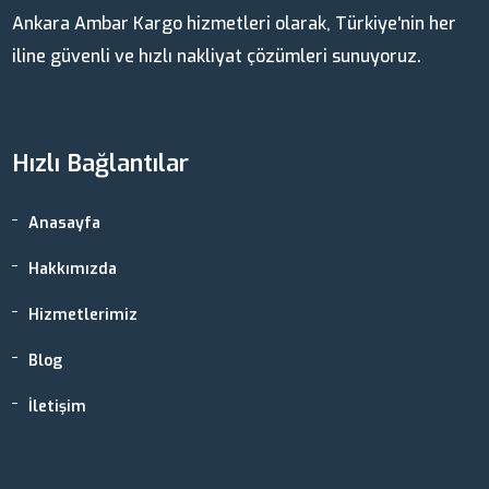
Ankara Ambar Kargo hizmetleri olarak, Türkiye'nin her
iline güvenli ve hızlı nakliyat çözümleri sunuyoruz.
Hızlı Bağlantılar
Anasayfa
Hakkımızda
Hizmetlerimiz
Blog
İletişim