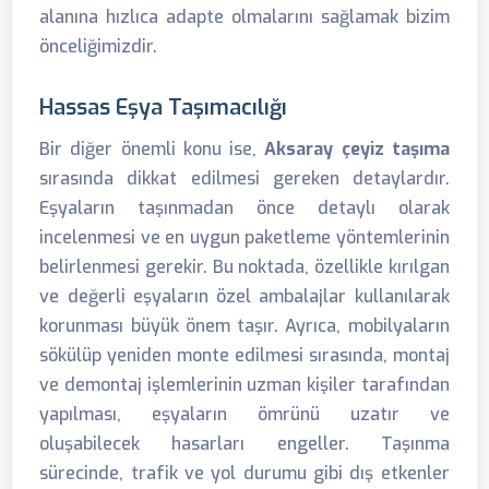
alanına hızlıca adapte olmalarını sağlamak bizim
önceliğimizdir.
Hassas Eşya Taşımacılığı
Bir diğer önemli konu ise,
Aksaray çeyiz taşıma
sırasında dikkat edilmesi gereken detaylardır.
Eşyaların taşınmadan önce detaylı olarak
incelenmesi ve en uygun paketleme yöntemlerinin
belirlenmesi gerekir. Bu noktada, özellikle kırılgan
ve değerli eşyaların özel ambalajlar kullanılarak
korunması büyük önem taşır. Ayrıca, mobilyaların
sökülüp yeniden monte edilmesi sırasında, montaj
ve demontaj işlemlerinin uzman kişiler tarafından
yapılması, eşyaların ömrünü uzatır ve
oluşabilecek hasarları engeller. Taşınma
sürecinde, trafik ve yol durumu gibi dış etkenler