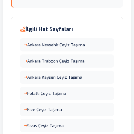
İlgili Hat Sayfaları
Ankara Nevşehir Çeyiz Taşıma
Ankara Trabzon Çeyiz Taşıma
Ankara Kayseri Çeyiz Taşıma
Polatlı Çeyiz Taşıma
Rize Çeyiz Taşıma
Sivas Çeyiz Taşıma