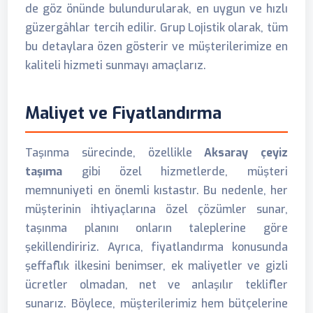
de göz önünde bulundurularak, en uygun ve hızlı
güzergâhlar tercih edilir. Grup Lojistik olarak, tüm
bu detaylara özen gösterir ve müşterilerimize en
kaliteli hizmeti sunmayı amaçlarız.
Maliyet ve Fiyatlandırma
Taşınma sürecinde, özellikle
Aksaray çeyiz
taşıma
gibi özel hizmetlerde, müşteri
memnuniyeti en önemli kıstastır. Bu nedenle, her
müşterinin ihtiyaçlarına özel çözümler sunar,
taşınma planını onların taleplerine göre
şekillendiririz. Ayrıca, fiyatlandırma konusunda
şeffaflık ilkesini benimser, ek maliyetler ve gizli
ücretler olmadan, net ve anlaşılır teklifler
sunarız. Böylece, müşterilerimiz hem bütçelerine