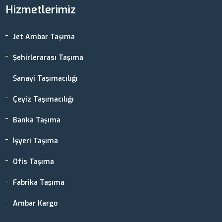
Hizmetlerimiz
Jet Ambar Taşıma
Şehirlerarası Taşıma
Sanayi Taşımacılığı
Çeyiz Taşımacılığı
Banka Taşıma
İşyeri Taşıma
Ofis Taşıma
Fabrika Taşıma
Ambar Kargo