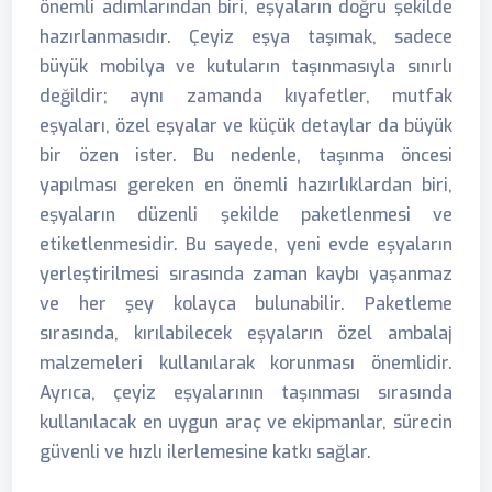
önemli adımlarından biri, eşyaların doğru şekilde
hazırlanmasıdır. Çeyiz eşya taşımak, sadece
büyük mobilya ve kutuların taşınmasıyla sınırlı
değildir; aynı zamanda kıyafetler, mutfak
eşyaları, özel eşyalar ve küçük detaylar da büyük
bir özen ister. Bu nedenle, taşınma öncesi
yapılması gereken en önemli hazırlıklardan biri,
eşyaların düzenli şekilde paketlenmesi ve
etiketlenmesidir. Bu sayede, yeni evde eşyaların
yerleştirilmesi sırasında zaman kaybı yaşanmaz
ve her şey kolayca bulunabilir. Paketleme
sırasında, kırılabilecek eşyaların özel ambalaj
malzemeleri kullanılarak korunması önemlidir.
Ayrıca, çeyiz eşyalarının taşınması sırasında
kullanılacak en uygun araç ve ekipmanlar, sürecin
güvenli ve hızlı ilerlemesine katkı sağlar.