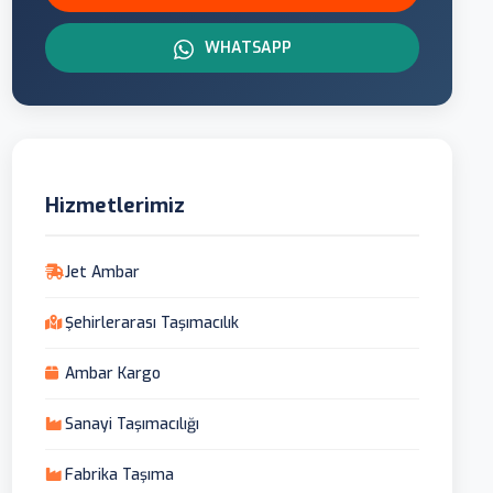
WHATSAPP
Hizmetlerimiz
Jet Ambar
Şehirlerarası Taşımacılık
Ambar Kargo
Sanayi Taşımacılığı
Fabrika Taşıma