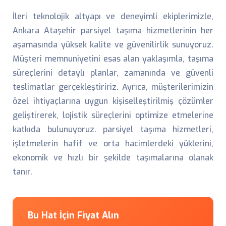
İleri teknolojik altyapı ve deneyimli ekiplerimizle,
Ankara Ataşehir parsiyel taşıma hizmetlerinin her
aşamasında yüksek kalite ve güvenilirlik sunuyoruz.
Müşteri memnuniyetini esas alan yaklaşımla, taşıma
süreçlerini detaylı planlar, zamanında ve güvenli
teslimatlar gerçekleştiririz. Ayrıca, müşterilerimizin
özel ihtiyaçlarına uygun kişiselleştirilmiş çözümler
geliştirerek, lojistik süreçlerini optimize etmelerine
katkıda bulunuyoruz. parsiyel taşıma hizmetleri,
işletmelerin hafif ve orta hacimlerdeki yüklerini,
ekonomik ve hızlı bir şekilde taşımalarına olanak
tanır.
Bu Hat İçin Fiyat Alın