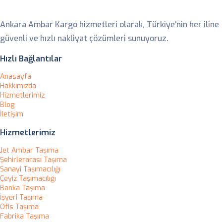
Ankara Ambar
Ankara Ambar Kargo hizmetleri olarak, Türkiye'nin her iline
güvenli ve hızlı nakliyat çözümleri sunuyoruz.
Hızlı Bağlantılar
Anasayfa
Hakkımızda
Hizmetlerimiz
Blog
İletişim
Hizmetlerimiz
Jet Ambar Taşıma
Şehirlerarası Taşıma
Sanayi Taşımacılığı
Çeyiz Taşımacılığı
Banka Taşıma
İşyeri Taşıma
Ofis Taşıma
Fabrika Taşıma