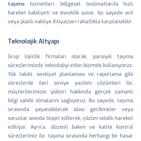
taşıma
hizmetleri, bölgesel teslimatlarda hızlı
hareket kabiliyeti ve esneklik sunar, bu sayede acil
veya planlı nakliye ihtiyaçları rahatlıkla karşılanabilir.
Teknolojik Altyapı
Grup lojistik firmaları olarak, parsiyel taşıma
süreçlerimizde teknolojiyi etkin biçimde kullanıyoruz.
Yük takibi, sevkiyat planlaması ve raporlama gibi
süreçlerde ileri seviye yazılım çözümleri ile,
müşterilerimizin yükleri hakkında gerçek zamanlı
bilgi sahibi olmalarını sağlıyoruz. Bu sayede, taşıma
sırasında yaşanabilecek olası gecikmeler veya
sorunlar anında tespit edilerek, çözüm odaklı hareket
ediliyor. Ayrıca, düzenli bakım ve kalite kontrol
süreçlerimiz ile, taşıma sırasında herhangi bir hasar