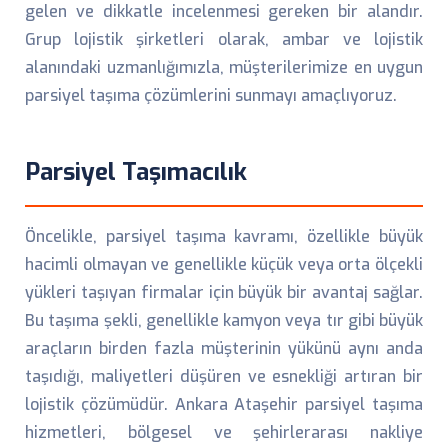
gelen ve dikkatle incelenmesi gereken bir alandır.
Grup lojistik şirketleri olarak, ambar ve lojistik
alanındaki uzmanlığımızla, müşterilerimize en uygun
parsiyel taşıma çözümlerini sunmayı amaçlıyoruz.
Parsiyel Taşımacılık
Öncelikle, parsiyel taşıma kavramı, özellikle büyük
hacimli olmayan ve genellikle küçük veya orta ölçekli
yükleri taşıyan firmalar için büyük bir avantaj sağlar.
Bu taşıma şekli, genellikle kamyon veya tır gibi büyük
araçların birden fazla müşterinin yükünü aynı anda
taşıdığı, maliyetleri düşüren ve esnekliği artıran bir
lojistik çözümüdür. Ankara Ataşehir parsiyel taşıma
hizmetleri, bölgesel ve şehirlerarası nakliye