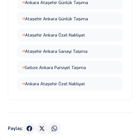
Ankara Ataşehir Günlük Taşıma
Ataşehir Ankara Günlük Taşıma
Ataşehir Ankara Özel Nakliyat
Ataşehir Ankara Sanayi Taşıma
Gebze Ankara Parsiyel Taşıma
Ankara Ataşehir Özel Nakliyat
Paylaş: