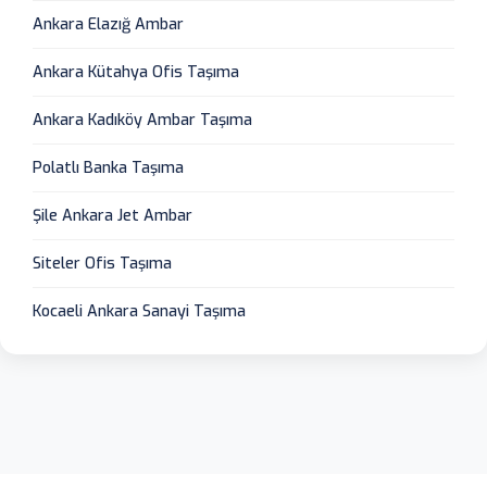
Ankara Elazığ Ambar
Ankara Kütahya Ofis Taşıma
Ankara Kadıköy Ambar Taşıma
Polatlı Banka Taşıma
Şile Ankara Jet Ambar
Siteler Ofis Taşıma
Kocaeli Ankara Sanayi Taşıma