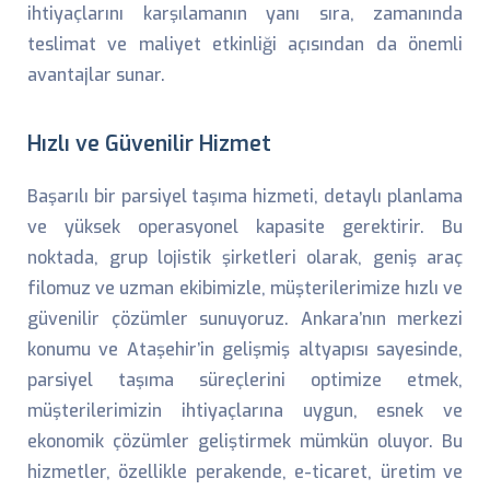
ihtiyaçlarını karşılamanın yanı sıra, zamanında
teslimat ve maliyet etkinliği açısından da önemli
avantajlar sunar.
Hızlı ve Güvenilir Hizmet
Başarılı bir parsiyel taşıma hizmeti, detaylı planlama
ve yüksek operasyonel kapasite gerektirir. Bu
noktada, grup lojistik şirketleri olarak, geniş araç
filomuz ve uzman ekibimizle, müşterilerimize hızlı ve
güvenilir çözümler sunuyoruz. Ankara’nın merkezi
konumu ve Ataşehir’in gelişmiş altyapısı sayesinde,
parsiyel taşıma süreçlerini optimize etmek,
müşterilerimizin ihtiyaçlarına uygun, esnek ve
ekonomik çözümler geliştirmek mümkün oluyor. Bu
hizmetler, özellikle perakende, e-ticaret, üretim ve