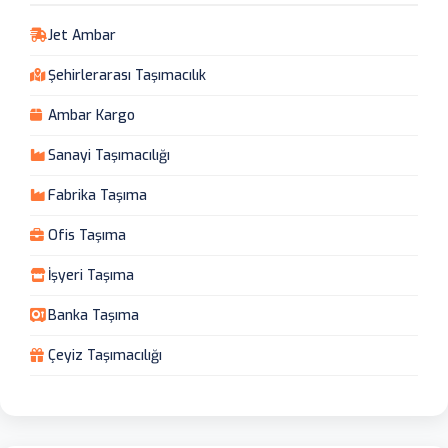
Jet Ambar
Şehirlerarası Taşımacılık
Ambar Kargo
Sanayi Taşımacılığı
Fabrika Taşıma
Ofis Taşıma
İşyeri Taşıma
Banka Taşıma
Çeyiz Taşımacılığı