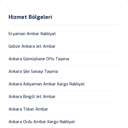
Hizmet Bölgeleri
Eryaman Ambar Nakliyat
Gebze Ankara Jet Ambar
Ankara Gümüşhane Ofis Taşıma
Ankara Şile Sanayi Taşıma
Ankara Adıyaman Ambar Kargo Nakliyat
Ankara Bingöl Jet Ambar
Ankara Tokat Ambar
Ankara Ordu Ambar Kargo Nakliyat