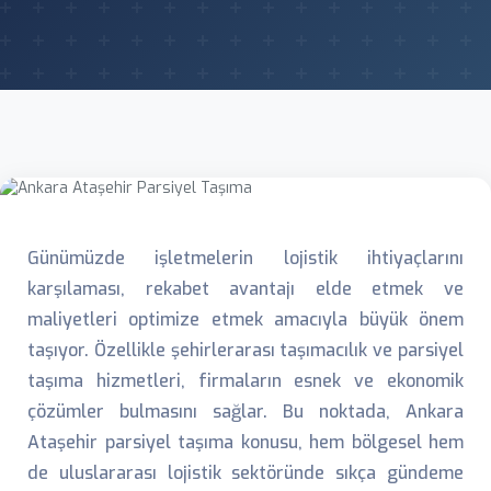
Günümüzde işletmelerin lojistik ihtiyaçlarını
karşılaması, rekabet avantajı elde etmek ve
maliyetleri optimize etmek amacıyla büyük önem
taşıyor. Özellikle şehirlerarası taşımacılık ve parsiyel
taşıma hizmetleri, firmaların esnek ve ekonomik
çözümler bulmasını sağlar. Bu noktada, Ankara
Ataşehir parsiyel taşıma konusu, hem bölgesel hem
de uluslararası lojistik sektöründe sıkça gündeme