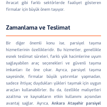
ihracat gibi farklı sektörlerde faaliyet gösteren
firmalar için büyük önem taşıyor.
Zamanlama ve Teslimat
Bir diğer önemli konu ise, parsiyel taşıma
hizmetlerinin özellikleridir. Bu hizmetler, genellikle
esnek teslimat süreleri, farklı yük hacimlerine uyum
sağlayabilen araç seçenekleri ve güvenli taşıma
imkanları ile öne çıkar. Ayrıca, parsiyel taşıma
sayesinde, firmalar büyük yatırımlar yapmadan,
sadece ihtiyaç duydukları yükleri taşımak için uygun
araçları kullanabilirler. Bu da, özellikle maliyetleri
azaltma ve kaynakların etkin kullanımı açısından
avantaj sağlar. Ayrıca,
Ankara Ataşehir parsiyel