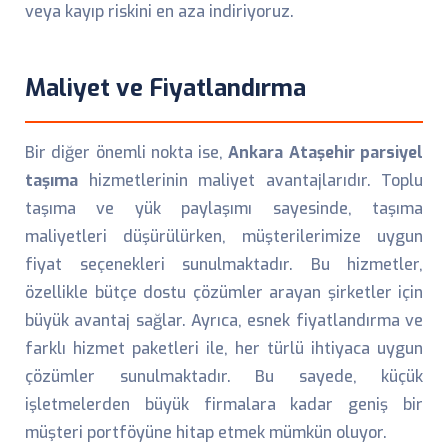
veya kayıp riskini en aza indiriyoruz.
Maliyet ve Fiyatlandırma
Bir diğer önemli nokta ise,
Ankara Ataşehir parsiyel
taşıma
hizmetlerinin maliyet avantajlarıdır. Toplu
taşıma ve yük paylaşımı sayesinde, taşıma
maliyetleri düşürülürken, müşterilerimize uygun
fiyat seçenekleri sunulmaktadır. Bu hizmetler,
özellikle bütçe dostu çözümler arayan şirketler için
büyük avantaj sağlar. Ayrıca, esnek fiyatlandırma ve
farklı hizmet paketleri ile, her türlü ihtiyaca uygun
çözümler sunulmaktadır. Bu sayede, küçük
işletmelerden büyük firmalara kadar geniş bir
müşteri portföyüne hitap etmek mümkün oluyor.