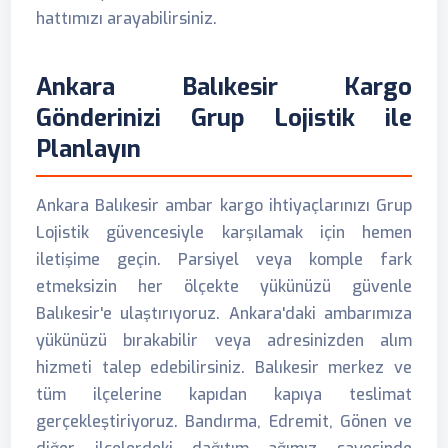
hattımızı arayabilirsiniz.
Ankara Balıkesir Kargo
Gönderinizi Grup Lojistik ile
Planlayın
Ankara Balıkesir ambar kargo ihtiyaçlarınızı Grup
Lojistik güvencesiyle karşılamak için hemen
iletişime geçin. Parsiyel veya komple fark
etmeksizin her ölçekte yükünüzü güvenle
Balıkesir'e ulaştırıyoruz. Ankara'daki ambarımıza
yükünüzü bırakabilir veya adresinizden alım
hizmeti talep edebilirsiniz. Balıkesir merkez ve
tüm ilçelerine kapıdan kapıya teslimat
gerçekleştiriyoruz. Bandırma, Edremit, Gönen ve