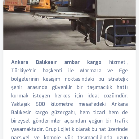
Ankara Balıkesir ambar kargo
hizmeti,
Türkiye'nin başkenti ile Marmara ve Ege
bölgelerinin kesişim noktasındaki bu stratejik
şehir arasında güvenilir bir taşımacılık hattı
kurmak isteyen herkes için ideal çözümdür.
Yaklaşık 500 kilometre mesafedeki Ankara
Balıkesir kargo güzergahı, hem ticari hem de
bireysel gönderimler açısından yoğun bir trafik
yaşamaktadır. Grup Lojistik olarak bu hat üzerinde
parsiyel ve komple yük taşımacılığında uzun