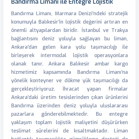
Bandırma Limanı ile Entegre Lojistik
Bandırma Limanı, Marmara Denizi'ndeki stratejik
konumuyla Balıkesir'in lojistik değerini artıran en
önemli altyapılardan biridir. İstanbul ve Trakya
bağlantısını deniz yoluyla sağlayan bu liman,
Ankara'dan gelen kara yolu taşımacılığı ile
birleşerek intermodal lojistik operasyonlara
olanak tanır. Ankara Balıkesir ambar kargo
hizmetimiz kapsamında Bandırma Limanı'na
yönelik konteyner ve dökme yük taşımacılığı da
gerçekleştiriyoruz. İhracat yapan firmalar
Ankara'daki üretim tesislerinden çıkan ürünlerini
Bandırma üzerinden deniz yoluyla uluslararası
pazarlara gönderebilmektedir. Bu entegre
yaklaşım toplam lojistik maliyetini düşürürken
teslimat sürelerini de kısaltmaktadır. Liman