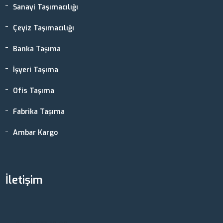
Sanayi Taşımacılığı
Çeyiz Taşımacılığı
Banka Taşıma
İşyeri Taşıma
Ofis Taşıma
Fabrika Taşıma
Ambar Kargo
İletişim
Ankara, Türkiye