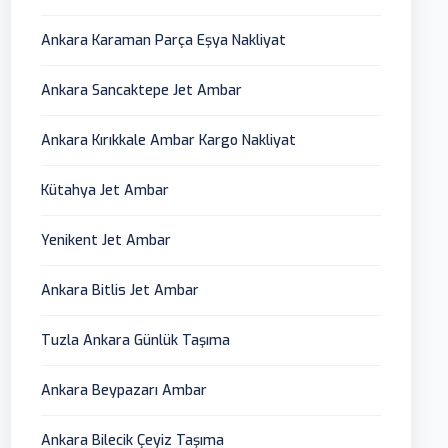
Ankara Karaman Parça Eşya Nakliyat
Ankara Sancaktepe Jet Ambar
Ankara Kırıkkale Ambar Kargo Nakliyat
Kütahya Jet Ambar
Yenikent Jet Ambar
Ankara Bitlis Jet Ambar
Tuzla Ankara Günlük Taşıma
Ankara Beypazarı Ambar
Ankara Bilecik Çeyiz Taşıma