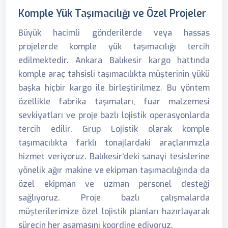
Komple Yük Taşımacılığı ve Özel Projeler
Büyük hacimli gönderilerde veya hassas
projelerde komple yük taşımacılığı tercih
edilmektedir. Ankara Balıkesir kargo hattında
komple araç tahsisli taşımacılıkta müşterinin yükü
başka hiçbir kargo ile birleştirilmez. Bu yöntem
özellikle fabrika taşımaları, fuar malzemesi
sevkiyatları ve proje bazlı lojistik operasyonlarda
tercih edilir. Grup Lojistik olarak komple
taşımacılıkta farklı tonajlardaki araçlarımızla
hizmet veriyoruz. Balıkesir'deki sanayi tesislerine
yönelik ağır makine ve ekipman taşımacılığında da
özel ekipman ve uzman personel desteği
sağlıyoruz. Proje bazlı çalışmalarda
müşterilerimize özel lojistik planları hazırlayarak
sürecin her aşamasını koordine ediyoruz.