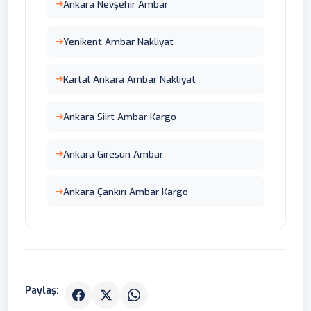
Ankara Nevşehir Ambar
Yenikent Ambar Nakliyat
Kartal Ankara Ambar Nakliyat
Ankara Siirt Ambar Kargo
Ankara Giresun Ambar
Ankara Çankırı Ambar Kargo
Paylaş: