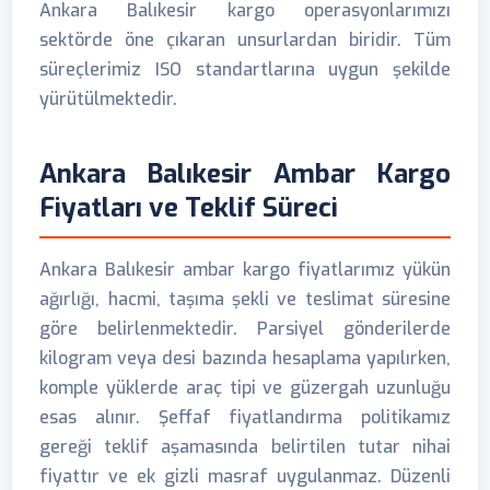
Ankara Balıkesir kargo operasyonlarımızı
sektörde öne çıkaran unsurlardan biridir. Tüm
süreçlerimiz ISO standartlarına uygun şekilde
yürütülmektedir.
Ankara Balıkesir Ambar Kargo
Fiyatları ve Teklif Süreci
Ankara Balıkesir ambar kargo fiyatlarımız yükün
ağırlığı, hacmi, taşıma şekli ve teslimat süresine
göre belirlenmektedir. Parsiyel gönderilerde
kilogram veya desi bazında hesaplama yapılırken,
komple yüklerde araç tipi ve güzergah uzunluğu
esas alınır. Şeffaf fiyatlandırma politikamız
gereği teklif aşamasında belirtilen tutar nihai
fiyattır ve ek gizli masraf uygulanmaz. Düzenli