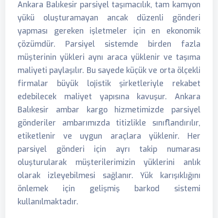
Ankara Balıkesir parsiyel taşımacılık, tam kamyon
yükü oluşturamayan ancak düzenli gönderi
yapması gereken işletmeler için en ekonomik
çözümdür. Parsiyel sistemde birden fazla
müşterinin yükleri aynı araca yüklenir ve taşıma
maliyeti paylaşılır. Bu sayede küçük ve orta ölçekli
firmalar büyük lojistik şirketleriyle rekabet
edebilecek maliyet yapısına kavuşur. Ankara
Balıkesir ambar kargo hizmetimizde parsiyel
gönderiler ambarımızda titizlikle sınıflandırılır,
etiketlenir ve uygun araçlara yüklenir. Her
parsiyel gönderi için ayrı takip numarası
oluşturularak müşterilerimizin yüklerini anlık
olarak izleyebilmesi sağlanır. Yük karışıklığını
önlemek için gelişmiş barkod sistemi
kullanılmaktadır.