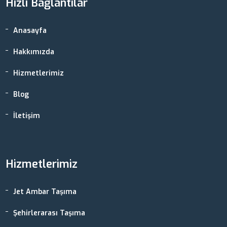
Hızlı Bağlantılar
Anasayfa
Hakkımızda
Hizmetlerimiz
Blog
İletişim
Hizmetlerimiz
Jet Ambar Taşıma
Şehirlerarası Taşıma