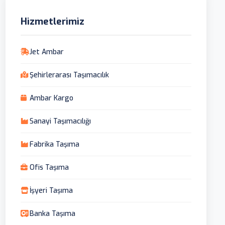
Hizmetlerimiz
Jet Ambar
Şehirlerarası Taşımacılık
Ambar Kargo
Sanayi Taşımacılığı
Fabrika Taşıma
Ofis Taşıma
İşyeri Taşıma
Banka Taşıma