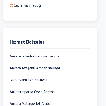
Çeyiz Taşımacılığı
Hizmet Bölgeleri
Ankara İstanbul Fabrika Taşıma
Ankara Ataşehir Ambar Nakliyat
Bala Evden Eve Nakliyat
Ankara Isparta Çeyiz Taşıma
Ankara Maltepe Jet Ambar