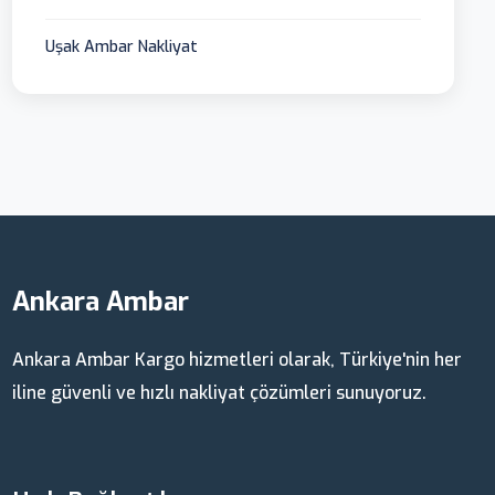
Uşak Ambar Nakliyat
Ankara Ambar
Ankara Ambar Kargo hizmetleri olarak, Türkiye'nin her
iline güvenli ve hızlı nakliyat çözümleri sunuyoruz.