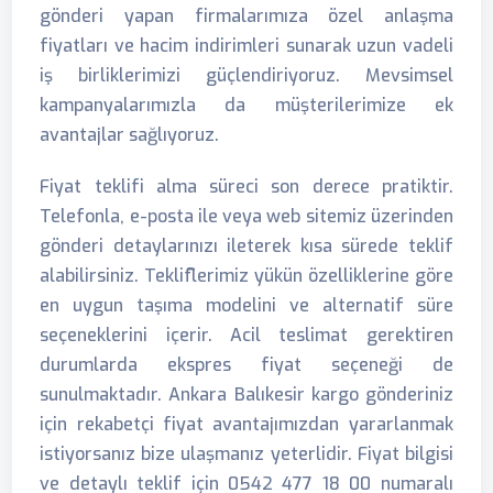
gönderi yapan firmalarımıza özel anlaşma
fiyatları ve hacim indirimleri sunarak uzun vadeli
iş birliklerimizi güçlendiriyoruz. Mevsimsel
kampanyalarımızla da müşterilerimize ek
avantajlar sağlıyoruz.
Fiyat teklifi alma süreci son derece pratiktir.
Telefonla, e-posta ile veya web sitemiz üzerinden
gönderi detaylarınızı ileterek kısa sürede teklif
alabilirsiniz. Tekliflerimiz yükün özelliklerine göre
en uygun taşıma modelini ve alternatif süre
seçeneklerini içerir. Acil teslimat gerektiren
durumlarda ekspres fiyat seçeneği de
sunulmaktadır. Ankara Balıkesir kargo gönderiniz
için rekabetçi fiyat avantajımızdan yararlanmak
istiyorsanız bize ulaşmanız yeterlidir. Fiyat bilgisi
ve detaylı teklif için 0542 477 18 00 numaralı