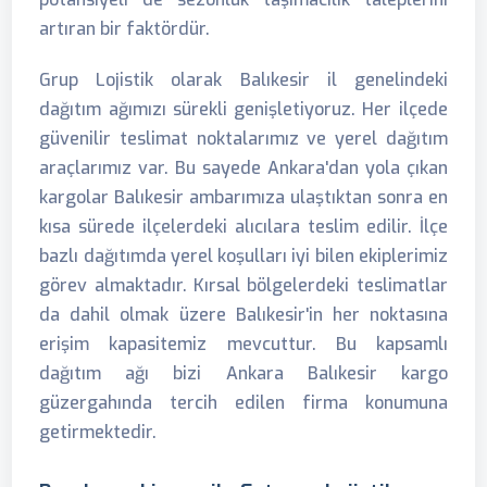
artıran bir faktördür.
Grup Lojistik olarak Balıkesir il genelindeki
dağıtım ağımızı sürekli genişletiyoruz. Her ilçede
güvenilir teslimat noktalarımız ve yerel dağıtım
araçlarımız var. Bu sayede Ankara'dan yola çıkan
kargolar Balıkesir ambarımıza ulaştıktan sonra en
kısa sürede ilçelerdeki alıcılara teslim edilir. İlçe
bazlı dağıtımda yerel koşulları iyi bilen ekiplerimiz
görev almaktadır. Kırsal bölgelerdeki teslimatlar
da dahil olmak üzere Balıkesir'in her noktasına
erişim kapasitemiz mevcuttur. Bu kapsamlı
dağıtım ağı bizi Ankara Balıkesir kargo
güzergahında tercih edilen firma konumuna
getirmektedir.