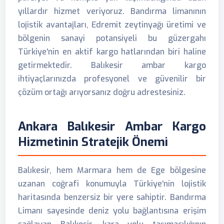
yıllardır hizmet veriyoruz. Bandırma limanının
lojistik avantajları, Edremit zeytinyağı üretimi ve
bölgenin sanayi potansiyeli bu güzergahı
Türkiye'nin en aktif kargo hatlarından biri haline
getirmektedir. Balıkesir ambar kargo
ihtiyaçlarınızda profesyonel ve güvenilir bir
çözüm ortağı arıyorsanız doğru adrestesiniz.
Ankara Balıkesir Ambar Kargo
Hizmetinin Stratejik Önemi
Balıkesir, hem Marmara hem de Ege bölgesine
uzanan coğrafi konumuyla Türkiye'nin lojistik
haritasında benzersiz bir yere sahiptir. Bandırma
Limanı sayesinde deniz yolu bağlantısına erişim