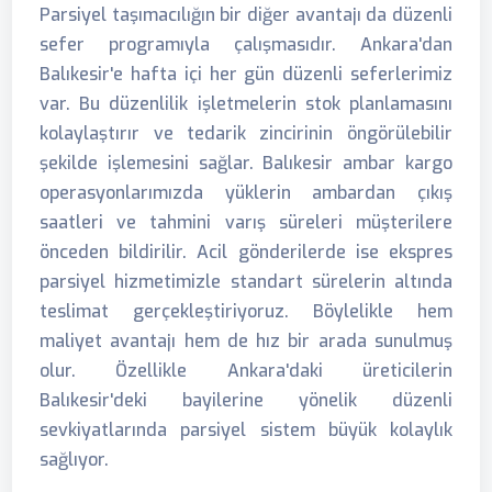
Parsiyel taşımacılığın bir diğer avantajı da düzenli
sefer programıyla çalışmasıdır. Ankara'dan
Balıkesir'e hafta içi her gün düzenli seferlerimiz
var. Bu düzenlilik işletmelerin stok planlamasını
kolaylaştırır ve tedarik zincirinin öngörülebilir
şekilde işlemesini sağlar. Balıkesir ambar kargo
operasyonlarımızda yüklerin ambardan çıkış
saatleri ve tahmini varış süreleri müşterilere
önceden bildirilir. Acil gönderilerde ise ekspres
parsiyel hizmetimizle standart sürelerin altında
teslimat gerçekleştiriyoruz. Böylelikle hem
maliyet avantajı hem de hız bir arada sunulmuş
olur. Özellikle Ankara'daki üreticilerin
Balıkesir'deki bayilerine yönelik düzenli
sevkiyatlarında parsiyel sistem büyük kolaylık
sağlıyor.