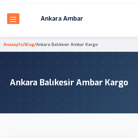
Ankara Ambar
Anasayfa
/
Blog
/
Ankara Balıkesir Ambar Kargo
Ankara Balıkesir Ambar Kargo