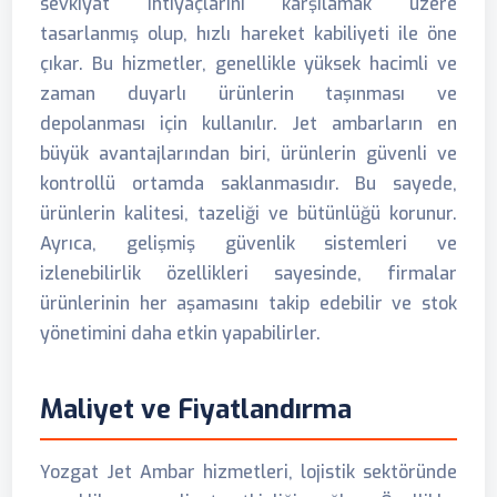
sevkiyat ihtiyaçlarını karşılamak üzere
tasarlanmış olup, hızlı hareket kabiliyeti ile öne
çıkar. Bu hizmetler, genellikle yüksek hacimli ve
zaman duyarlı ürünlerin taşınması ve
depolanması için kullanılır. Jet ambarların en
büyük avantajlarından biri, ürünlerin güvenli ve
kontrollü ortamda saklanmasıdır. Bu sayede,
ürünlerin kalitesi, tazeliği ve bütünlüğü korunur.
Ayrıca, gelişmiş güvenlik sistemleri ve
izlenebilirlik özellikleri sayesinde, firmalar
ürünlerinin her aşamasını takip edebilir ve stok
yönetimini daha etkin yapabilirler.
Maliyet ve Fiyatlandırma
Yozgat Jet Ambar hizmetleri, lojistik sektöründe