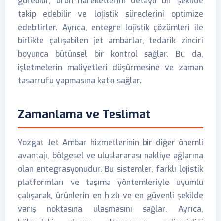
görebilir, ürün hareketlerini detaylı bir şekilde
takip edebilir ve lojistik süreçlerini optimize
edebilirler. Ayrıca, entegre lojistik çözümleri ile
birlikte çalışabilen jet ambarlar, tedarik zinciri
boyunca bütünsel bir kontrol sağlar. Bu da,
işletmelerin maliyetleri düşürmesine ve zaman
tasarrufu yapmasına katkı sağlar.
Zamanlama ve Teslimat
Yozgat Jet Ambar hizmetlerinin bir diğer önemli
avantajı, bölgesel ve uluslararası nakliye ağlarına
olan entegrasyonudur. Bu sistemler, farklı lojistik
platformları ve taşıma yöntemleriyle uyumlu
çalışarak, ürünlerin en hızlı ve en güvenli şekilde
varış noktasına ulaşmasını sağlar. Ayrıca,