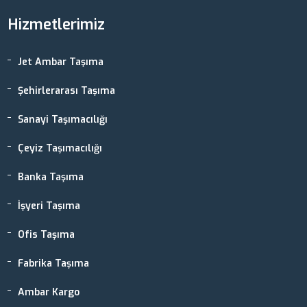
Hizmetlerimiz
Jet Ambar Taşıma
Şehirlerarası Taşıma
Sanayi Taşımacılığı
Çeyiz Taşımacılığı
Banka Taşıma
İşyeri Taşıma
Ofis Taşıma
Fabrika Taşıma
Ambar Kargo