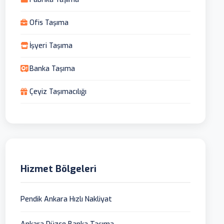
Ofis Taşıma
İşyeri Taşıma
Banka Taşıma
Çeyiz Taşımacılığı
Hizmet Bölgeleri
Pendik Ankara Hızlı Nakliyat