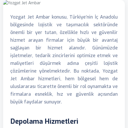
Yozgat Jet Ambar konusu, Türkiye’nin İç Anadolu
bölgesinde lojistik ve taşımacılık sektöründe
önemli bir yer tutan, özellikle hızlı ve güvenilir
hizmet arayan firmalar için büyük bir avantaj
sağlayan bir hizmet alanıdır. Günümüzde
işletmeler, tedarik zincirlerini optimize etmek ve
maliyetleri düşürmek adına çeşitli lojistik
çözümlerine yönelmektedir. Bu noktada, Yozgat
Jet Ambar hizmetleri, hem bölgesel hem de
uluslararası ticarette önemli bir rol oynamakta ve
firmalara esneklik, hız ve güvenlik açısından
büyük faydalar sunuyor.
Depolama Hizmetleri