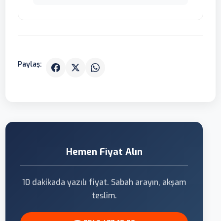
Paylaş:
Hemen Fiyat Alın
10 dakikada yazılı fiyat. Sabah arayın, akşam
teslim.