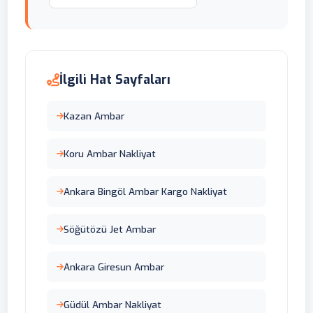
İlgili Hat Sayfaları
Kazan Ambar
Koru Ambar Nakliyat
Ankara Bingöl Ambar Kargo Nakliyat
Söğütözü Jet Ambar
Ankara Giresun Ambar
Güdül Ambar Nakliyat