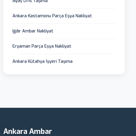
Ayaş Ofis Taşıma
Ankara Kastamonu Parça Eşya Nakliyat
Iğdır Ambar Nakliyat
Eryaman Parça Eşya Nakliyat
Ankara Kütahya İşyeri Taşıma
Ankara Ambar