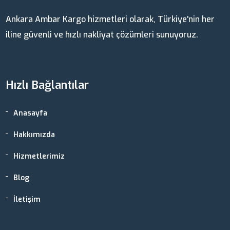
Ankara Ambar Kargo hizmetleri olarak, Türkiye'nin her
iline güvenli ve hızlı nakliyat çözümleri sunuyoruz.
Hızlı Bağlantılar
Anasayfa
Hakkımızda
Hizmetlerimiz
Blog
İletişim