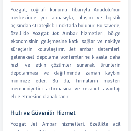
Yozgat, coğrafi konumu itibarıyla Anadolu’nun
merkezinde yer almasıyla, ulaşım ve lojistik
açısından stratejik bir noktada bulunur. Bu sayede,
özellikle
Yozgat Jet Ambar
hizmetleri, bölge
ekonomisinin gelişmesine katkı sağlar ve nakliye
süreçlerini kolaylaştırır. Jet ambar sistemleri,
geleneksel depolama yöntemlerine kıyasla daha
hızlı ve etkin çözümler sunarak, ürünlerin
depolanması ve dağıtımında zaman kaybını
minimize eder. Bu da, firmaların müşteri
memnuniyetini artırmasına ve rekabet avantajı
elde etmesine olanak tanır.
Hızlı ve Güvenilir Hizmet
Yozgat Jet Ambar hizmetleri, özellikle acil