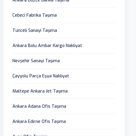
Ankara Düzce Banka Taşıma
Cebeci Fabrika Taşıma
Tunceli Sanayi Taşıma
Ankara Bolu Ambar Kargo Nakliyat
Nevşehir Sanayi Taşıma
Çayyolu Parça Eşya Nakliyat
Maltepe Ankara Jet Taşıma
Ankara Adana Ofis Taşıma
Ankara Edirne Ofis Taşıma