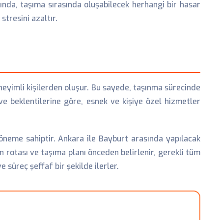
ında, taşıma sırasında oluşabilecek herhangi bir hasar
stresini azaltır.
eneyimli kişilerden oluşur. Bu sayede, taşınma sürecinde
ve beklentilerine göre, esnek ve kişiye özel hizmetler
k öneme sahiptir. Ankara ile Bayburt arasında yapılacak
n rotası ve taşıma planı önceden belirlenir, gerekli tüm
e süreç şeffaf bir şekilde ilerler.