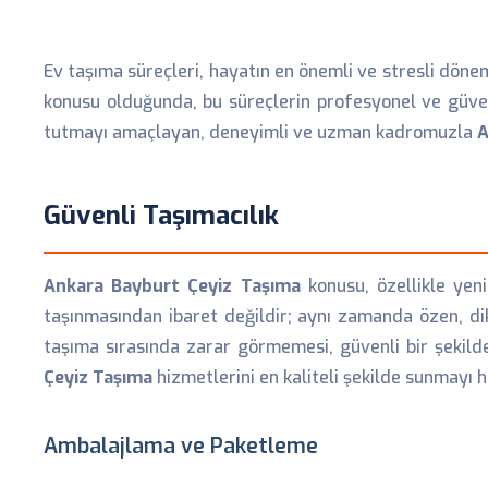
Ev taşıma süreçleri, hayatın en önemli ve stresli döneml
konusu olduğunda, bu süreçlerin profesyonel ve güveni
tutmayı amaçlayan, deneyimli ve uzman kadromuzla
A
Güvenli Taşımacılık
Ankara Bayburt Çeyiz Taşıma
konusu, özellikle yeni
taşınmasından ibaret değildir; aynı zamanda özen, dik
taşıma sırasında zarar görmemesi, güvenli bir şekild
Çeyiz Taşıma
hizmetlerini en kaliteli şekilde sunmayı 
Ambalajlama ve Paketleme