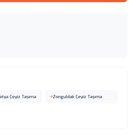
atya Çeyiz Taşıma
Zonguldak Çeyiz Taşıma