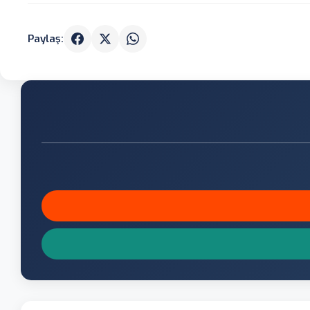
Paylaş: