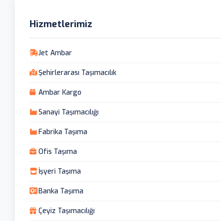
Hizmetlerimiz
Jet Ambar
Şehirlerarası Taşımacılık
Ambar Kargo
Sanayi Taşımacılığı
Fabrika Taşıma
Ofis Taşıma
İşyeri Taşıma
Banka Taşıma
Çeyiz Taşımacılığı