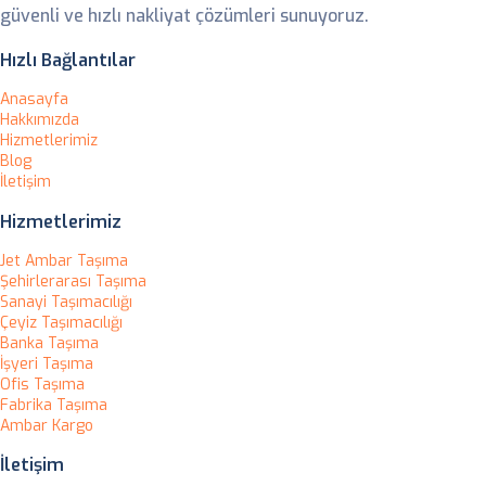
güvenli ve hızlı nakliyat çözümleri sunuyoruz.
Hızlı Bağlantılar
Anasayfa
Hakkımızda
Hizmetlerimiz
Blog
İletişim
Hizmetlerimiz
Jet Ambar Taşıma
Şehirlerarası Taşıma
Sanayi Taşımacılığı
Çeyiz Taşımacılığı
Banka Taşıma
İşyeri Taşıma
Ofis Taşıma
Fabrika Taşıma
Ambar Kargo
İletişim