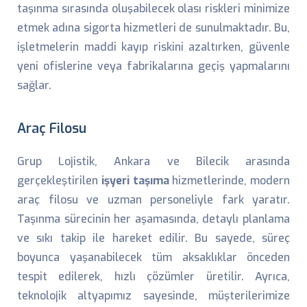
taşınma sırasında oluşabilecek olası riskleri minimize
etmek adına sigorta hizmetleri de sunulmaktadır. Bu,
işletmelerin maddi kayıp riskini azaltırken, güvenle
yeni ofislerine veya fabrikalarına geçiş yapmalarını
sağlar.
Araç Filosu
Grup Lojistik, Ankara ve Bilecik arasında
gerçekleştirilen
işyeri taşıma
hizmetlerinde, modern
araç filosu ve uzman personeliyle fark yaratır.
Taşınma sürecinin her aşamasında, detaylı planlama
ve sıkı takip ile hareket edilir. Bu sayede, süreç
boyunca yaşanabilecek tüm aksaklıklar önceden
tespit edilerek, hızlı çözümler üretilir. Ayrıca,
teknolojik altyapımız sayesinde, müşterilerimize