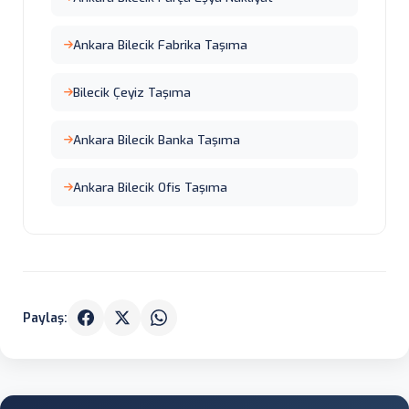
Ankara Bilecik Fabrika Taşıma
Bilecik Çeyiz Taşıma
Ankara Bilecik Banka Taşıma
Ankara Bilecik Ofis Taşıma
Paylaş: