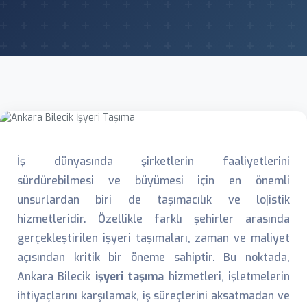
İş dünyasında şirketlerin faaliyetlerini
sürdürebilmesi ve büyümesi için en önemli
unsurlardan biri de taşımacılık ve lojistik
hizmetleridir. Özellikle farklı şehirler arasında
gerçekleştirilen işyeri taşımaları, zaman ve maliyet
açısından kritik bir öneme sahiptir. Bu noktada,
Ankara Bilecik
işyeri taşıma
hizmetleri, işletmelerin
ihtiyaçlarını karşılamak, iş süreçlerini aksatmadan ve