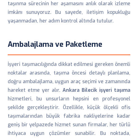
taşınma sürecinin her aşamasını anlık olarak izleme
imkânı sunuyoruz. Bu sayede, iletişim kopukluğu
yaşanmadan, her adım kontrol altında tutulur.
Ambalajlama ve Paketleme
İşyeri taşımacılığında dikkat edilmesi gereken önemli
noktalar arasında, taşıma öncesi detaylı planlama,
doğru ambalajlama, uygun araç seçimi ve zamanında
hareket etme yer alır.
Ankara Bilecik işyeri taşıma
hizmetleri, bu unsurların hepsini en profesyonel
şekilde gerçekleştirir. Özellikle, küçük ölçekli ofis
taşımalarından büyük fabrika nakliyelerine kadar
geniş bir yelpazede hizmet sunan firmalar, her türlü
ihtiyaca uygun çözümler sunabilir. Bu noktada,