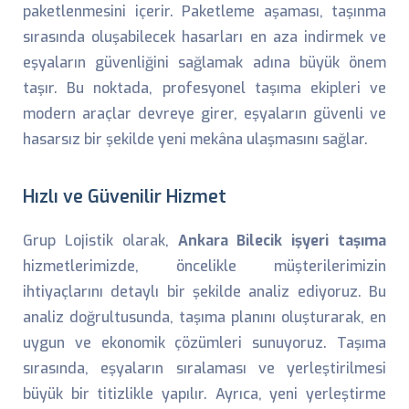
paketlenmesini içerir. Paketleme aşaması, taşınma
sırasında oluşabilecek hasarları en aza indirmek ve
eşyaların güvenliğini sağlamak adına büyük önem
taşır. Bu noktada, profesyonel taşıma ekipleri ve
modern araçlar devreye girer, eşyaların güvenli ve
hasarsız bir şekilde yeni mekâna ulaşmasını sağlar.
Hızlı ve Güvenilir Hizmet
Grup Lojistik olarak,
Ankara Bilecik işyeri taşıma
hizmetlerimizde, öncelikle müşterilerimizin
ihtiyaçlarını detaylı bir şekilde analiz ediyoruz. Bu
analiz doğrultusunda, taşıma planını oluşturarak, en
uygun ve ekonomik çözümleri sunuyoruz. Taşıma
sırasında, eşyaların sıralaması ve yerleştirilmesi
büyük bir titizlikle yapılır. Ayrıca, yeni yerleştirme