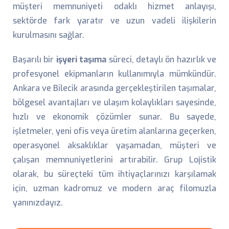
müşteri memnuniyeti odaklı hizmet anlayışı,
sektörde fark yaratır ve uzun vadeli ilişkilerin
kurulmasını sağlar.
Başarılı bir
işyeri taşıma
süreci, detaylı ön hazırlık ve
profesyonel ekipmanların kullanımıyla mümkündür.
Ankara ve Bilecik arasında gerçekleştirilen taşımalar,
bölgesel avantajları ve ulaşım kolaylıkları sayesinde,
hızlı ve ekonomik çözümler sunar. Bu sayede,
işletmeler, yeni ofis veya üretim alanlarına geçerken,
operasyonel aksaklıklar yaşamadan, müşteri ve
çalışan memnuniyetlerini artırabilir. Grup Lojistik
olarak, bu süreçteki tüm ihtiyaçlarınızı karşılamak
için, uzman kadromuz ve modern araç filomuzla
yanınızdayız.