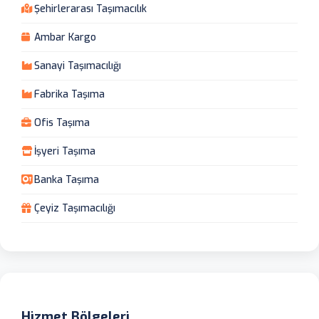
Şehirlerarası Taşımacılık
Ambar Kargo
Sanayi Taşımacılığı
Fabrika Taşıma
Ofis Taşıma
İşyeri Taşıma
Banka Taşıma
Çeyiz Taşımacılığı
Hizmet Bölgeleri