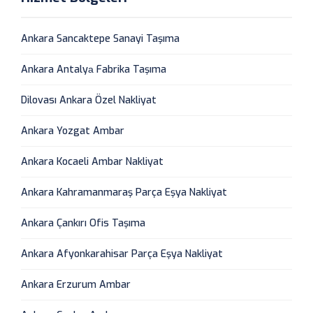
Ankara Sancaktepe Sanayi Taşıma
Ankara Antalyа Fabrika Taşıma
Dilovası Ankara Özel Nakliyat
Ankara Yozgat Ambar
Ankara Kocaeli Ambar Nakliyat
Ankara Kahramanmaraş Parça Eşya Nakliyat
Ankara Çankırı Ofis Taşıma
Ankara Afyonkarahisar Parça Eşya Nakliyat
Ankara Erzurum Ambar