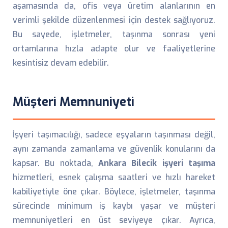
aşamasında da, ofis veya üretim alanlarının en
verimli şekilde düzenlenmesi için destek sağlıyoruz.
Bu sayede, işletmeler, taşınma sonrası yeni
ortamlarına hızla adapte olur ve faaliyetlerine
kesintisiz devam edebilir.
Müşteri Memnuniyeti
İşyeri taşımacılığı, sadece eşyaların taşınması değil,
aynı zamanda zamanlama ve güvenlik konularını da
kapsar. Bu noktada,
Ankara Bilecik işyeri taşıma
hizmetleri, esnek çalışma saatleri ve hızlı hareket
kabiliyetiyle öne çıkar. Böylece, işletmeler, taşınma
sürecinde minimum iş kaybı yaşar ve müşteri
memnuniyetleri en üst seviyeye çıkar. Ayrıca,