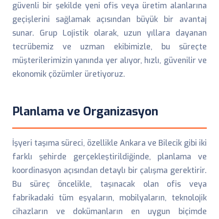
güvenli bir şekilde yeni ofis veya üretim alanlarına
geçişlerini sağlamak açısından büyük bir avantaj
sunar. Grup Lojistik olarak, uzun yıllara dayanan
tecrübemiz ve uzman ekibimizle, bu süreçte
müşterilerimizin yanında yer alıyor, hızlı, güvenilir ve
ekonomik çözümler üretiyoruz.
Planlama ve Organizasyon
İşyeri taşıma süreci, özellikle Ankara ve Bilecik gibi iki
farklı şehirde gerçekleştirildiğinde, planlama ve
koordinasyon açısından detaylı bir çalışma gerektirir.
Bu süreç öncelikle, taşınacak olan ofis veya
fabrikadaki tüm eşyaların, mobilyaların, teknolojik
cihazların ve dokümanların en uygun biçimde