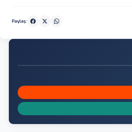
Paylaş: