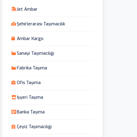
Jet Ambar
Şehirlerarası Taşımacılık
Ambar Kargo
Sanayi Taşımacılığı
Fabrika Taşıma
Ofis Taşıma
İşyeri Taşıma
Banka Taşıma
Çeyiz Taşımacılığı