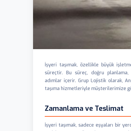
İşyeri taşımak, özellikle büyük işletm
süreçtir. Bu süreç, doğru planlama
adımlar içerir. Grup Lojistik olarak, A
taşıma hizmetleriyle müşterilerimize g
Zamanlama ve Teslimat
İşyeri taşımak, sadece eşyaları bir yer