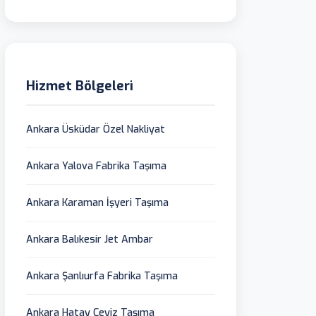
Hizmet Bölgeleri
Ankara Üsküdar Özel Nakliyat
Ankara Yalova Fabrika Taşıma
Ankara Karaman İşyeri Taşıma
Ankara Balıkesir Jet Ambar
Ankara Şanlıurfa Fabrika Taşıma
Ankara Hatay Çeyiz Taşıma