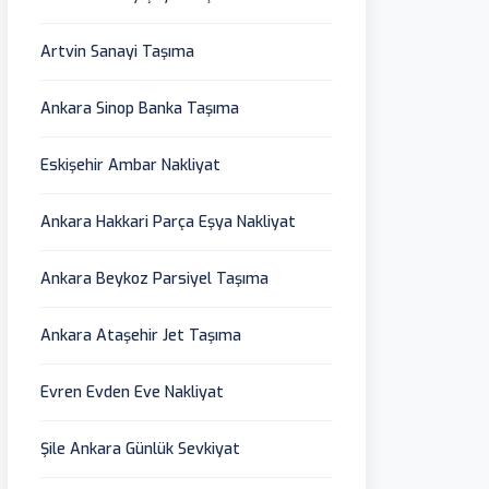
Artvin Sanayi Taşıma
Ankara Sinop Banka Taşıma
Eskişehir Ambar Nakliyat
Ankara Hakkari Parça Eşya Nakliyat
Ankara Beykoz Parsiyel Taşıma
Ankara Ataşehir Jet Taşıma
Evren Evden Eve Nakliyat
Şile Ankara Günlük Sevkiyat