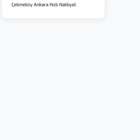
Çekmeköy Ankara Hızlı Nakliyat