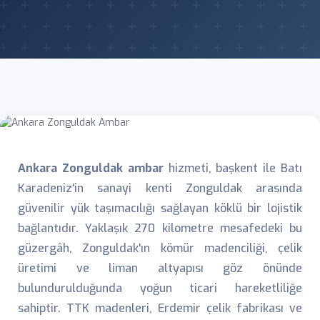
Ankara Zonguldak ambar
hizmeti, başkent ile Batı
Karadeniz'in sanayi kenti Zonguldak arasında
güvenilir yük taşımacılığı sağlayan köklü bir lojistik
bağlantıdır. Yaklaşık 270 kilometre mesafedeki bu
güzergâh, Zonguldak'ın kömür madenciliği, çelik
üretimi ve liman altyapısı göz önünde
bulundurulduğunda yoğun ticari hareketliliğe
sahiptir. TTK madenleri, Erdemir çelik fabrikası ve