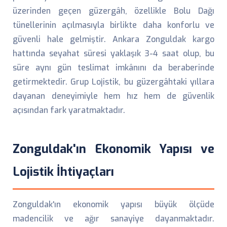
üzerinden geçen güzergâh, özellikle Bolu Dağı
tünellerinin açılmasıyla birlikte daha konforlu ve
güvenli hale gelmiştir. Ankara Zonguldak kargo
hattında seyahat süresi yaklaşık 3-4 saat olup, bu
süre aynı gün teslimat imkânını da beraberinde
getirmektedir. Grup Lojistik, bu güzergâhtaki yıllara
dayanan deneyimiyle hem hız hem de güvenlik
açısından fark yaratmaktadır.
Zonguldak'ın Ekonomik Yapısı ve
Lojistik İhtiyaçları
Zonguldak'ın ekonomik yapısı büyük ölçüde
madencilik ve ağır sanayiye dayanmaktadır.