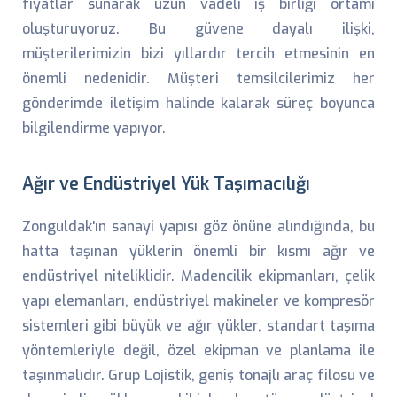
fiyatlar sunarak uzun vadeli iş birliği ortamı
oluşturuyoruz. Bu güvene dayalı ilişki,
müşterilerimizin bizi yıllardır tercih etmesinin en
önemli nedenidir. Müşteri temsilcilerimiz her
gönderimde iletişim halinde kalarak süreç boyunca
bilgilendirme yapıyor.
Ağır ve Endüstriyel Yük Taşımacılığı
Zonguldak'ın sanayi yapısı göz önüne alındığında, bu
hatta taşınan yüklerin önemli bir kısmı ağır ve
endüstriyel niteliklidir. Madencilik ekipmanları, çelik
yapı elemanları, endüstriyel makineler ve kompresör
sistemleri gibi büyük ve ağır yükler, standart taşıma
yöntemleriyle değil, özel ekipman ve planlama ile
taşınmalıdır. Grup Lojistik, geniş tonajlı araç filosu ve