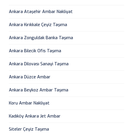
Ankara Ataşehir Ambar Nakliyat
Ankara Kırıkkale Çeyiz Taşıma
Ankara Zonguldak Banka Taşıma
Ankara Bilecik Ofis Taşıma
Ankara Dilovası Sanayi Taşıma
Ankara Düzce Ambar
Ankara Beykoz Ambar Taşıma
Koru Ambar Nakliyat
Kadıköy Ankara Jet Ambar
Siteler Çeyiz Taşıma