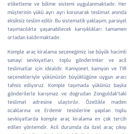
etiketleme ve bölme sistemi uygulanmaktadır. Her
müşterinin yükü ayrı ayrı korunarak teslimat anında
eksiksiz teslim edilir. Bu sistematik yaklaşım, parsiyel
taşımacılıkta yaşanabilecek karışıklıkları tamamen
ortadan kaldırmaktadır.
Komple araç kiralama seçeneğimiz ise büyük hacimli
sanayi sevkiyatları, toplu gönderimler ve acil
teslimatlar için idealdir. Kamyonet, kamyon ve TIR
seçenekleriyle yükünüzün büyüklüğüne uygun aracı
tahsis ediyoruz. Komple taşımada yükünüz başka
gönderilerle karışmaz ve doğrudan Zonguldak'taki
teslimat adresine ulaştırılır. Özellikle maden
ocaklarına ve Erdemir tesislerine yapılan toplu
sevkiyatlarda komple araç kiralama en çok tercih
edilen yöntemdir. Acil durumda da özel araç çıkışı