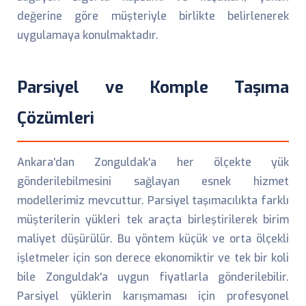
değerine göre müşteriyle birlikte belirlenerek
uygulamaya konulmaktadır.
Parsiyel ve Komple Taşıma
Çözümleri
Ankara'dan Zonguldak'a her ölçekte yük
gönderilebilmesini sağlayan esnek hizmet
modellerimiz mevcuttur. Parsiyel taşımacılıkta farklı
müşterilerin yükleri tek araçta birleştirilerek birim
maliyet düşürülür. Bu yöntem küçük ve orta ölçekli
işletmeler için son derece ekonomiktir ve tek bir koli
bile Zonguldak'a uygun fiyatlarla gönderilebilir.
Parsiyel yüklerin karışmaması için profesyonel