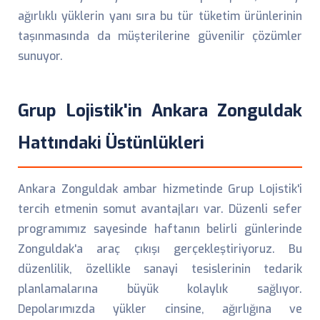
ağırlıklı yüklerin yanı sıra bu tür tüketim ürünlerinin
taşınmasında da müşterilerine güvenilir çözümler
sunuyor.
Grup Lojistik'in Ankara Zonguldak
Hattındaki Üstünlükleri
Ankara Zonguldak ambar hizmetinde Grup Lojistik'i
tercih etmenin somut avantajları var. Düzenli sefer
programımız sayesinde haftanın belirli günlerinde
Zonguldak'a araç çıkışı gerçekleştiriyoruz. Bu
düzenlilik, özellikle sanayi tesislerinin tedarik
planlamalarına büyük kolaylık sağlıyor.
Depolarımızda yükler cinsine, ağırlığına ve