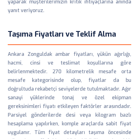
yaparak müşterilerimizin kritik ihtiyaçlarına anında
yanıt veriyoruz.
Taşıma Fiyatları ve Teklif Alma
Ankara Zonguldak ambar fiyatları, yükün ağırlığı,
hacmi, cinsi ve teslimat koşullarına göre
belirlenmektedir. 270 kilometrelik mesafe orta
mesafe kategorisinde olup, fiyatlar da bu
doğrultuda rekabetçi seviyelerde tutulmaktadır. Ağır
sanayi yüklerinde tonaj ve özel ekipman
gereksinimleri fiyatı etkileyen faktörler arasındadır.
Parsiyel gönderilerde desi veya kilogram bazlı
hesaplama yapılırken, komple araçlarda sabit fiyat
uygulanır. Tüm fiyat detayları taşıma öncesinde