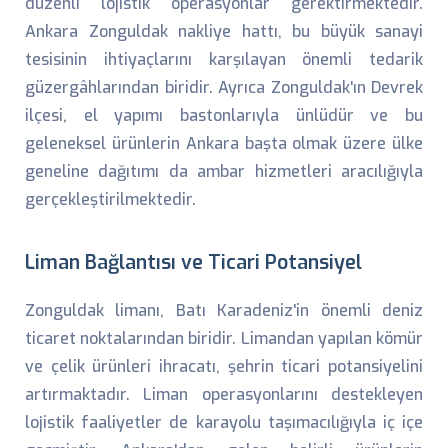
düzenli lojistik operasyonlar gerektirmektedir.
Ankara Zonguldak nakliye hattı, bu büyük sanayi
tesisinin ihtiyaçlarını karşılayan önemli tedarik
güzergâhlarından biridir. Ayrıca Zonguldak'ın Devrek
ilçesi, el yapımı bastonlarıyla ünlüdür ve bu
geleneksel ürünlerin Ankara başta olmak üzere ülke
geneline dağıtımı da ambar hizmetleri aracılığıyla
gerçekleştirilmektedir.
Liman Bağlantısı ve Ticari Potansiyel
Zonguldak limanı, Batı Karadeniz'in önemli deniz
ticaret noktalarından biridir. Limandan yapılan kömür
ve çelik ürünleri ihracatı, şehrin ticari potansiyelini
artırmaktadır. Liman operasyonlarını destekleyen
lojistik faaliyetler de karayolu taşımacılığıyla iç içe