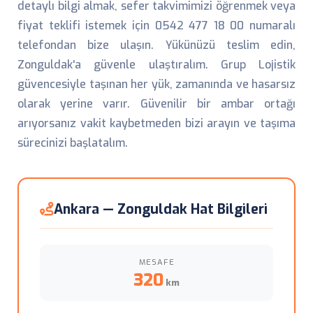
detaylı bilgi almak, sefer takvimimizi öğrenmek veya
fiyat teklifi istemek için 0542 477 18 00 numaralı
telefondan bize ulaşın. Yükünüzü teslim edin,
Zonguldak'a güvenle ulaştıralım. Grup Lojistik
güvencesiyle taşınan her yük, zamanında ve hasarsız
olarak yerine varır. Güvenilir bir ambar ortağı
arıyorsanız vakit kaybetmeden bizi arayın ve taşıma
sürecinizi başlatalım.
Ankara — Zonguldak Hat Bilgileri
MESAFE
320
km