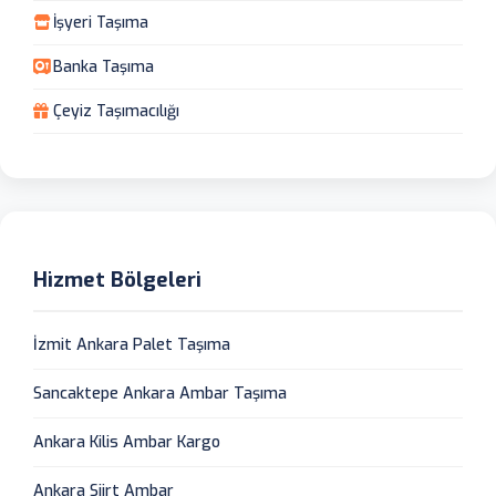
İşyeri Taşıma
Banka Taşıma
Çeyiz Taşımacılığı
Hizmet Bölgeleri
İzmit Ankara Palet Taşıma
Sancaktepe Ankara Ambar Taşıma
Ankara Kilis Ambar Kargo
Ankara Siirt Ambar