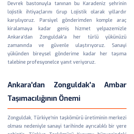
Devrek bastonuyla tanınan bu Karadeniz şehrinin
lojistik ihtiyaçlarını Grup Lojistik olarak yıllardır
karşılıyoruz. Parsiyel gönderimden komple araç
kiralamaya kadar geniş hizmet yelpazemizle
Ankara'dan Zonguldak'a her türlü yükünüzü
zamanında ve güvenle ulaştırıyoruz. Sanayi
yükünden bireysel gönderime kadar her taşıma
talebine profesyonelce yanıt veriyoruz.
Ankara'dan Zonguldak'a Ambar
Taşımacılığının Önemi
Zonguldak, Türkiye'nin taşkömürü üretiminin merkezi
olması nedeniyle sanayi tarihinde ayrıcalıklı bir yere