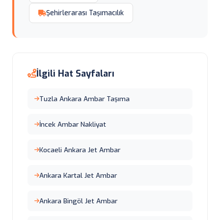
Şehirlerarası Taşımacılık
İlgili Hat Sayfaları
Tuzla Ankara Ambar Taşıma
İncek Ambar Nakliyat
Kocaeli Ankara Jet Ambar
Ankara Kartal Jet Ambar
Ankara Bingöl Jet Ambar