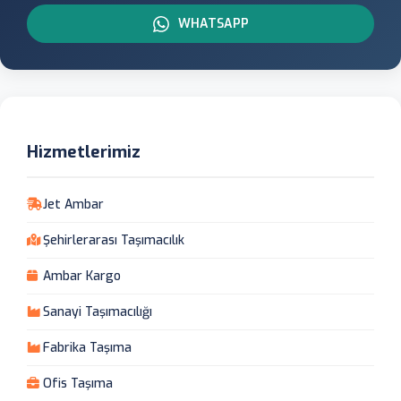
WHATSAPP
Hizmetlerimiz
Jet Ambar
Şehirlerarası Taşımacılık
Ambar Kargo
Sanayi Taşımacılığı
Fabrika Taşıma
Ofis Taşıma