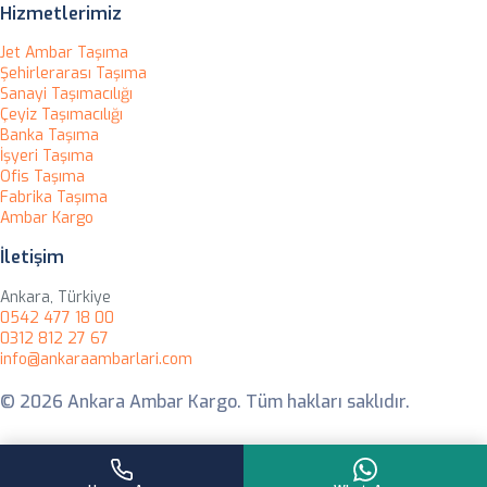
Hizmetlerimiz
Jet Ambar Taşıma
Şehirlerarası Taşıma
Sanayi Taşımacılığı
Çeyiz Taşımacılığı
Banka Taşıma
İşyeri Taşıma
Ofis Taşıma
Fabrika Taşıma
Ambar Kargo
İletişim
Ankara, Türkiye
0542 477 18 00
0312 812 27 67
info@ankaraambarlari.com
© 2026 Ankara Ambar Kargo. Tüm hakları saklıdır.