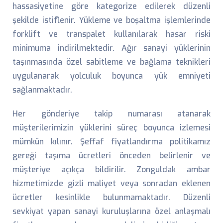
hassasiyetine göre kategorize edilerek düzenli
şekilde istiflenir. Yükleme ve boşaltma işlemlerinde
forklift ve transpalet kullanılarak hasar riski
minimuma indirilmektedir. Ağır sanayi yüklerinin
taşınmasında özel sabitleme ve bağlama teknikleri
uygulanarak yolculuk boyunca yük emniyeti
sağlanmaktadır.
Her gönderiye takip numarası atanarak
müşterilerimizin yüklerini süreç boyunca izlemesi
mümkün kılınır. Şeffaf fiyatlandırma politikamız
gereği taşıma ücretleri önceden belirlenir ve
müşteriye açıkça bildirilir. Zonguldak ambar
hizmetimizde gizli maliyet veya sonradan eklenen
ücretler kesinlikle bulunmamaktadır. Düzenli
sevkiyat yapan sanayi kuruluşlarına özel anlaşmalı