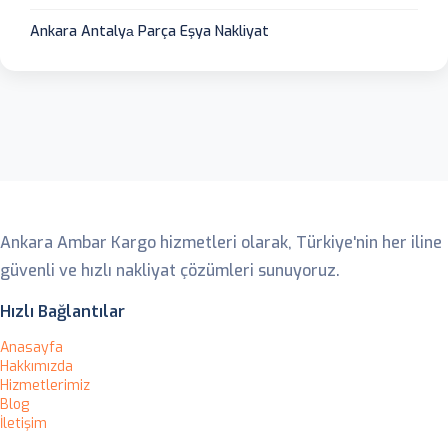
Ankara Antalyа Parça Eşya Nakliyat
Ankara Ambar
Ankara Ambar Kargo hizmetleri olarak, Türkiye'nin her iline
güvenli ve hızlı nakliyat çözümleri sunuyoruz.
Hızlı Bağlantılar
Anasayfa
Hakkımızda
Hizmetlerimiz
Blog
İletişim