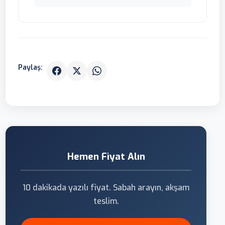
Paylaş:
Hemen Fiyat Alın
10 dakikada yazılı fiyat. Sabah arayın, akşam
teslim.