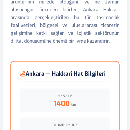
ürünlerinin nerede olduğunu ve ne zaman
ulaşacağını önceden bilirler. Ankara Hakkari
arasında gerçekleştirilen bu tür taşımacılık
faaliyetleri, bölgesel ve uluslararası ticaretin
gelişimine katkı sağlar ve lojistik sektörünün
dijital dönüşümüne önemli bir ivme kazandırır.
Ankara — Hakkari Hat Bilgileri
MESAFE
1400
km
TAHMINI SÜRE