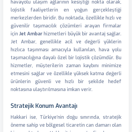
havayolu ulaşım ağlarının kesiştiği nokta olarak,
lojistik faaliyetlerin en yoğun gerçekleştiği
merkezlerden biridir. Bu noktada, özellikle hızlı ve
güvenilir taşımacılık çözümleri arayan firmalar
için
Jet Ambar
hizmetleri büyük bir avantaj sağlar.
Jet Ambar, genellikle acil ve değerli yüklerin
hızlıca taşınması amacıyla kullanılan, hava yolu
taşımacılığına dayalı özel bir lojistik çözümdür. Bu
hizmetler, müşterilerin zaman kaybını minimize
etmesini sağlar ve özellikle yüksek katma değerli
ürünlerin güvenli ve hızlı bir şekilde hedef
noktasına ulaştırılmasına imkan verir.
Stratejik Konum Avantajı
Hakkari ise, Türkiye’nin doğu sınırında, stratejik
öneme sahip ve bölgesel ticaretin can damarı olan