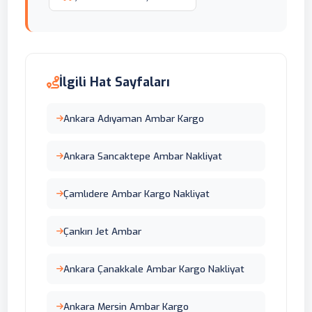
İlgili Hat Sayfaları
Ankara Adıyaman Ambar Kargo
Ankara Sancaktepe Ambar Nakliyat
Çamlıdere Ambar Kargo Nakliyat
Çankırı Jet Ambar
Ankara Çanakkale Ambar Kargo Nakliyat
Ankara Mersin Ambar Kargo