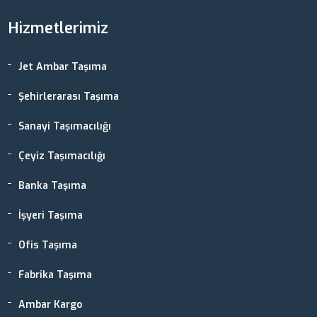
Hizmetlerimiz
Jet Ambar Taşıma
Şehirlerarası Taşıma
Sanayi Taşımacılığı
Çeyiz Taşımacılığı
Banka Taşıma
İşyeri Taşıma
Ofis Taşıma
Fabrika Taşıma
Ambar Kargo