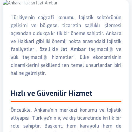
Türkiye’nin coğrafi konumu, lojistik sektörünün
gelişimi ve bölgesel ticaretin sağlıklı işlemesi
açısından oldukça kritik bir öneme sahiptir. Ankara
ve Hakkari gibi iki önemli nokta arasındaki lojistik
faaliyetleri, özellikle
Jet Ambar
taşımacılığı ve
yük taşımacılığı hizmetleri, ülke ekonomisinin
dinamiklerini şekillendiren temel unsurlardan biri
haline gelmiştir.
Hızlı ve Güvenilir Hizmet
Öncelikle, Ankara’nın merkezi konumu ve lojistik
altyapısı, Türkiye’nin iç ve dış ticaretinde kritik bir
role sahiptir. Başkent, hem karayolu hem de