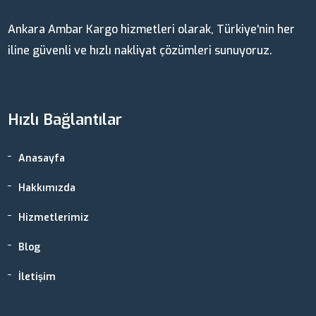
Ankara Ambar Kargo hizmetleri olarak, Türkiye'nin her
iline güvenli ve hızlı nakliyat çözümleri sunuyoruz.
Hızlı Bağlantılar
Anasayfa
Hakkımızda
Hizmetlerimiz
Blog
İletişim