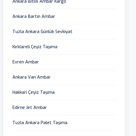
Ankara Bitlis Ambar Kargo
Ankara Bartın Ambar
Tuzla Ankara Günlük Sevkiyat
Kırklareli Çeyiz Taşıma
Evren Ambar
Ankara Van Ambar
Hakkari Çeyiz Taşıma
Edirne Jet Ambar
Tuzla Ankara Palet Taşıma