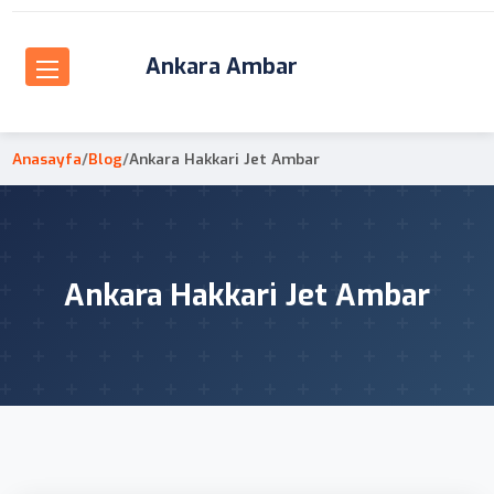
Ankara Ambar
Anasayfa
/
Blog
/
Ankara Hakkari Jet Ambar
Ankara Hakkari Jet Ambar