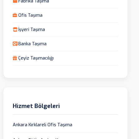
Fabrika Taşıma
Ofis Taşıma
İşyeri Taşıma
Banka Taşıma
Çeyiz Taşımacılığı
Hizmet Bölgeleri
Ankara Kırklareli Ofis Taşıma