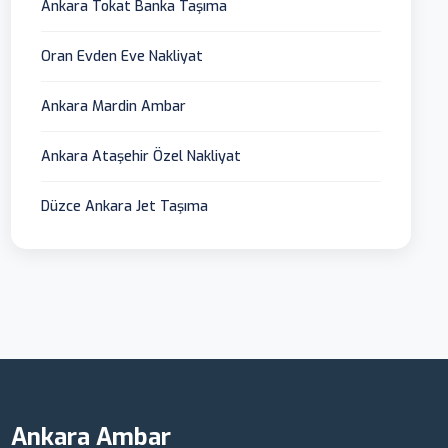
Ankara Tokat Banka Taşıma
Oran Evden Eve Nakliyat
Ankara Mardin Ambar
Ankara Ataşehir Özel Nakliyat
Düzce Ankara Jet Taşıma
Ankara Ambar