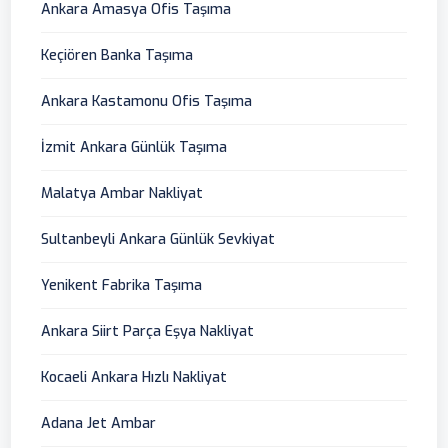
Ankara Amasya Ofis Taşıma
Keçiören Banka Taşıma
Ankara Kastamonu Ofis Taşıma
İzmit Ankara Günlük Taşıma
Malatya Ambar Nakliyat
Sultanbeyli Ankara Günlük Sevkiyat
Yenikent Fabrika Taşıma
Ankara Siirt Parça Eşya Nakliyat
Kocaeli Ankara Hızlı Nakliyat
Adana Jet Ambar