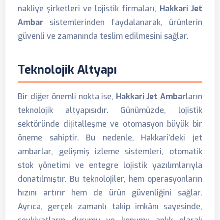
nakliye şirketleri ve lojistik firmaları,
Hakkari Jet
Ambar
sistemlerinden faydalanarak, ürünlerin
güvenli ve zamanında teslim edilmesini sağlar.
Teknolojik Altyapı
Bir diğer önemli nokta ise,
Hakkari Jet Ambar
ların
teknolojik altyapısıdır. Günümüzde, lojistik
sektöründe dijitalleşme ve otomasyon büyük bir
öneme sahiptir. Bu nedenle, Hakkari’deki jet
ambarlar, gelişmiş izleme sistemleri, otomatik
stok yönetimi ve entegre lojistik yazılımlarıyla
donatılmıştır. Bu teknolojiler, hem operasyonların
hızını artırır hem de ürün güvenliğini sağlar.
Ayrıca, gerçek zamanlı takip imkânı sayesinde,