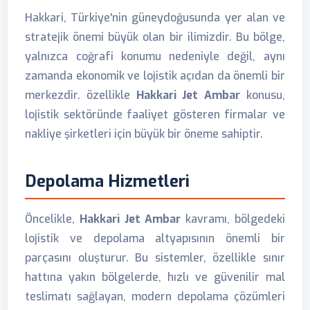
Hakkari, Türkiye'nin güneydoğusunda yer alan ve
stratejik önemi büyük olan bir ilimizdir. Bu bölge,
yalnızca coğrafi konumu nedeniyle değil, aynı
zamanda ekonomik ve lojistik açıdan da önemli bir
merkezdir. özellikle
Hakkari Jet Ambar
konusu,
lojistik sektöründe faaliyet gösteren firmalar ve
nakliye şirketleri için büyük bir öneme sahiptir.
Depolama Hizmetleri
Öncelikle,
Hakkari Jet Ambar
kavramı, bölgedeki
lojistik ve depolama altyapısının önemli bir
parçasını oluşturur. Bu sistemler, özellikle sınır
hattına yakın bölgelerde, hızlı ve güvenilir mal
teslimatı sağlayan, modern depolama çözümleri