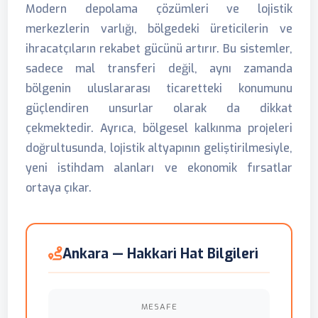
Modern depolama çözümleri ve lojistik
merkezlerin varlığı, bölgedeki üreticilerin ve
ihracatçıların rekabet gücünü artırır. Bu sistemler,
sadece mal transferi değil, aynı zamanda
bölgenin uluslararası ticaretteki konumunu
güçlendiren unsurlar olarak da dikkat
çekmektedir. Ayrıca, bölgesel kalkınma projeleri
doğrultusunda, lojistik altyapının geliştirilmesiyle,
yeni istihdam alanları ve ekonomik fırsatlar
ortaya çıkar.
Ankara — Hakkari Hat Bilgileri
MESAFE