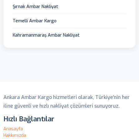
Şırnak Ambar Nakliyat
Temelli Ambar Kargo
Kahramanmaraş Ambar Nakliyat
Ankara Ambar
Ankara Ambar Kargo hizmetleri olarak, Türkiye'nin her
iline güvenli ve hızlı nakliyat çözümleri sunuyoruz.
Hızlı Bağlantılar
Anasayfa
Hakkımızda