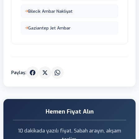
Bilecik Ambar Nakliyat
Gaziantep Jet Ambar
Paylaş:
Hemen Fiyat Alın
10 dakikada yazılı fiyat. Sabah arayın, akşam