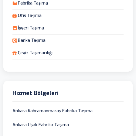
Fabrika Taşıma
Ofis Taşıma
İşyeri Taşıma
Banka Taşıma
Çeyiz Taşımacılığı
Hizmet Bölgeleri
Ankara Kahramanmaraş Fabrika Taşıma
Ankara Uşak Fabrika Taşıma