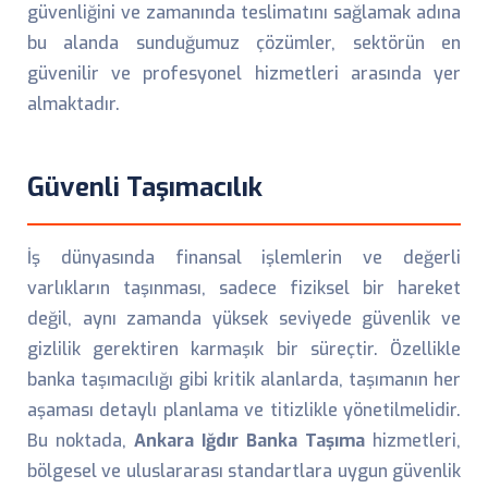
güvenliğini ve zamanında teslimatını sağlamak adına
bu alanda sunduğumuz çözümler, sektörün en
güvenilir ve profesyonel hizmetleri arasında yer
almaktadır.
Güvenli Taşımacılık
İş dünyasında finansal işlemlerin ve değerli
varlıkların taşınması, sadece fiziksel bir hareket
değil, aynı zamanda yüksek seviyede güvenlik ve
gizlilik gerektiren karmaşık bir süreçtir. Özellikle
banka taşımacılığı gibi kritik alanlarda, taşımanın her
aşaması detaylı planlama ve titizlikle yönetilmelidir.
Bu noktada,
Ankara Iğdır Banka Taşıma
hizmetleri,
bölgesel ve uluslararası standartlara uygun güvenlik