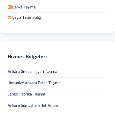
Banka Taşıma
Çeyiz Taşımacılığı
Hizmet Bölgeleri
Ankara Giresun İşyeri Taşıma
Ümraniye Ankara Palet Taşıma
Cebeci Fabrika Taşıma
Ankara Gümüşhane Jet Ambar