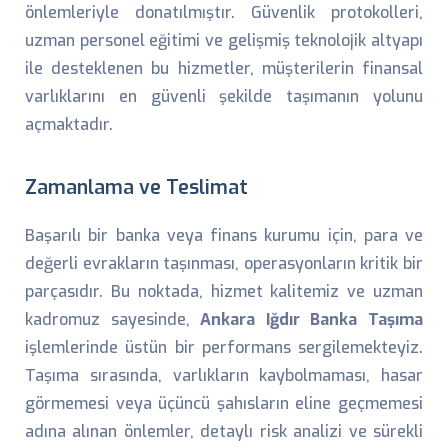
önlemleriyle donatılmıştır. Güvenlik protokolleri,
uzman personel eğitimi ve gelişmiş teknolojik altyapı
ile desteklenen bu hizmetler, müşterilerin finansal
varlıklarını en güvenli şekilde taşımanın yolunu
açmaktadır.
Zamanlama ve Teslimat
Başarılı bir banka veya finans kurumu için, para ve
değerli evrakların taşınması, operasyonların kritik bir
parçasıdır. Bu noktada, hizmet kalitemiz ve uzman
kadromuz sayesinde,
Ankara Iğdır Banka Taşıma
işlemlerinde üstün bir performans sergilemekteyiz.
Taşıma sırasında, varlıkların kaybolmaması, hasar
görmemesi veya üçüncü şahısların eline geçmemesi
adına alınan önlemler, detaylı risk analizi ve sürekli