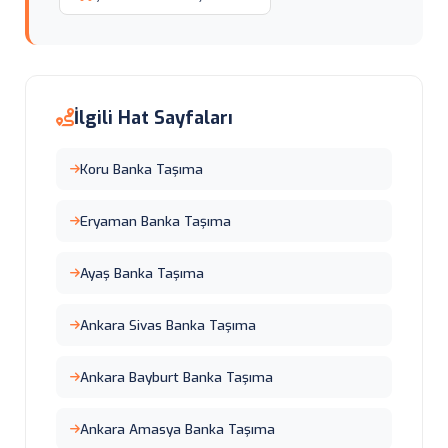
İlgili Hat Sayfaları
Koru Banka Taşıma
Eryaman Banka Taşıma
Ayaş Banka Taşıma
Ankara Sivas Banka Taşıma
Ankara Bayburt Banka Taşıma
Ankara Amasya Banka Taşıma