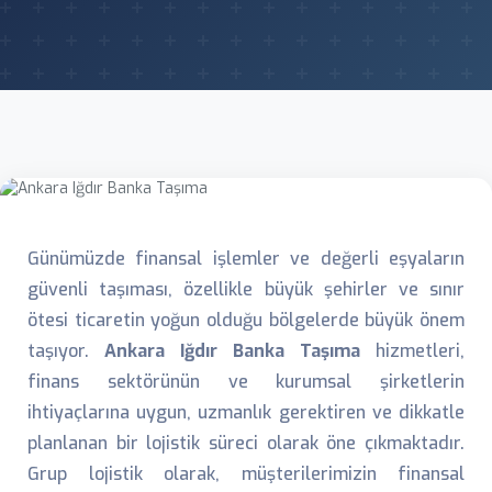
Günümüzde finansal işlemler ve değerli eşyaların
güvenli taşıması, özellikle büyük şehirler ve sınır
ötesi ticaretin yoğun olduğu bölgelerde büyük önem
taşıyor.
Ankara Iğdır Banka Taşıma
hizmetleri,
finans sektörünün ve kurumsal şirketlerin
ihtiyaçlarına uygun, uzmanlık gerektiren ve dikkatle
planlanan bir lojistik süreci olarak öne çıkmaktadır.
Grup lojistik olarak, müşterilerimizin finansal