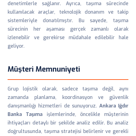
denetimlerle sağlanır. Ayrıca, taşıma sürecinde
kullanılacak araçlar, teknolojik donanım ve takip
sistemleriyle donatılmıştır. Bu sayede, taşıma
sürecinin her aşaması gerçek zamanlı olarak
izlenebilir ve gerekirse müdahale edilebilir hale
geliyor.
Müşteri Memnuniyeti
Grup lojistik olarak, sadece taşıma değil, aynı
zamanda planlama, koordinasyon ve güvenlik
danışmanlığı hizmetleri de sunuyoruz.
Ankara Iğdır
Banka Taşıma
işlemlerinde, öncelikle müşterinin
ihtiyaçları detaylı bir şekilde analiz edilir. Bu analiz
doğrultusunda, taşıma stratejisi belirlenir ve gerekli