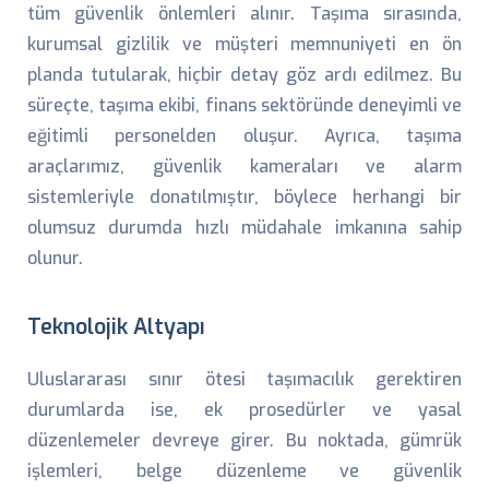
tüm güvenlik önlemleri alınır. Taşıma sırasında,
kurumsal gizlilik ve müşteri memnuniyeti en ön
planda tutularak, hiçbir detay göz ardı edilmez. Bu
süreçte, taşıma ekibi, finans sektöründe deneyimli ve
eğitimli personelden oluşur. Ayrıca, taşıma
araçlarımız, güvenlik kameraları ve alarm
sistemleriyle donatılmıştır, böylece herhangi bir
olumsuz durumda hızlı müdahale imkanına sahip
olunur.
Teknolojik Altyapı
Uluslararası sınır ötesi taşımacılık gerektiren
durumlarda ise, ek prosedürler ve yasal
düzenlemeler devreye girer. Bu noktada, gümrük
işlemleri, belge düzenleme ve güvenlik