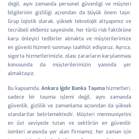
değil, aynı zamanda personel güvenliği ve müşteri
bilgilerinin gizliliği açısından da büyük önem taşır.
Grup lojistik olarak, yüksek teknolojik altyapımız ve
tecrübeli ekibimiz sayesinde, her türlü risk faktörüne
karşı önleyici tedbirler almakta ve müşterilerimize
en güvenli hizmeti sunmayı taahhüt ediyoruz. Ayrıca,
sigorta hizmetlerimizle, olası zararların karşılanması
konusunda da müşterilerimizin yanında yer
almaktayız.
Bu kapsamda,
Ankara Iğdır Banka Taşıma
hizmetleri,
sadece bir taşıma işlemi değil, aynı zamanda
güvenlik, gizlilik ve zamanlama açısından da yüksek
standartlar belirlemektedir. Müşteri memnuniyetini
en üst seviyede tutan ve sektörün en güvenilir
isimleri arasında yer alan firmamız, her zaman için