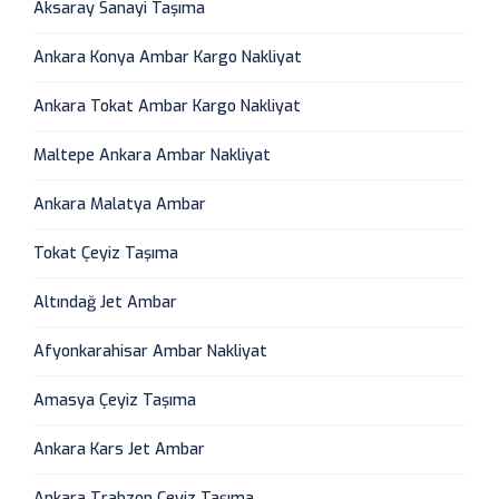
Aksaray Sanayi Taşıma
Ankara Konya Ambar Kargo Nakliyat
Ankara Tokat Ambar Kargo Nakliyat
Maltepe Ankara Ambar Nakliyat
Ankara Malatya Ambar
Tokat Çeyiz Taşıma
Altındağ Jet Ambar
Afyonkarahisar Ambar Nakliyat
Amasya Çeyiz Taşıma
Ankara Kars Jet Ambar
Ankara Trabzon Çeyiz Taşıma