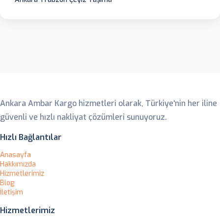
Ankara Ambar
Ankara Ambar Kargo hizmetleri olarak, Türkiye'nin her iline
güvenli ve hızlı nakliyat çözümleri sunuyoruz.
Hızlı Bağlantılar
Anasayfa
Hakkımızda
Hizmetlerimiz
Blog
İletişim
Hizmetlerimiz