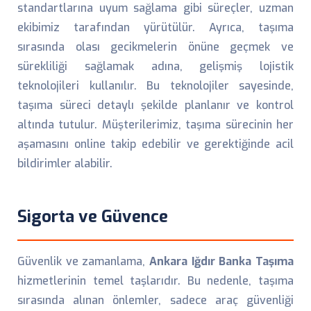
standartlarına uyum sağlama gibi süreçler, uzman
ekibimiz tarafından yürütülür. Ayrıca, taşıma
sırasında olası gecikmelerin önüne geçmek ve
sürekliliği sağlamak adına, gelişmiş lojistik
teknolojileri kullanılır. Bu teknolojiler sayesinde,
taşıma süreci detaylı şekilde planlanır ve kontrol
altında tutulur. Müşterilerimiz, taşıma sürecinin her
aşamasını online takip edebilir ve gerektiğinde acil
bildirimler alabilir.
Sigorta ve Güvence
Güvenlik ve zamanlama,
Ankara Iğdır Banka Taşıma
hizmetlerinin temel taşlarıdır. Bu nedenle, taşıma
sırasında alınan önlemler, sadece araç güvenliği