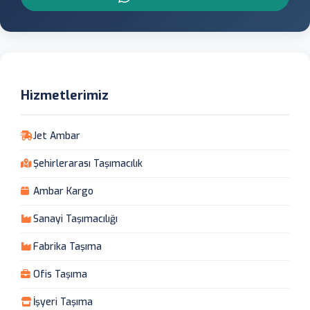
Hizmetlerimiz
Jet Ambar
Şehirlerarası Taşımacılık
Ambar Kargo
Sanayi Taşımacılığı
Fabrika Taşıma
Ofis Taşıma
İşyeri Taşıma