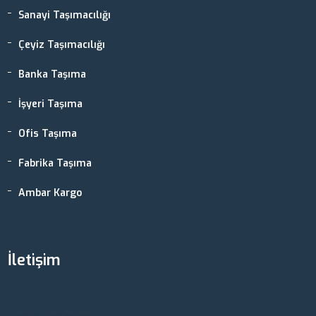
Sanayi Taşımacılığı
Çeyiz Taşımacılığı
Banka Taşıma
İşyeri Taşıma
Ofis Taşıma
Fabrika Taşıma
Ambar Kargo
İletişim
Ankara, Türkiye