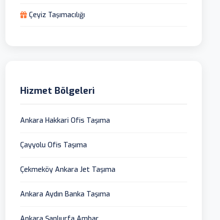
Çeyiz Taşımacılığı
Hizmet Bölgeleri
Ankara Hakkari Ofis Taşıma
Çayyolu Ofis Taşıma
Çekmeköy Ankara Jet Taşıma
Ankara Aydın Banka Taşıma
Ankara Şanlıurfa Ambar