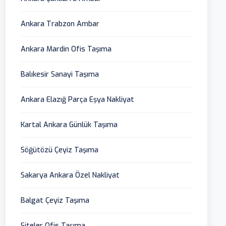
Ankara Trabzon Ambar
Ankara Mardin Ofis Taşıma
Balıkesir Sanayi Taşıma
Ankara Elazığ Parça Eşya Nakliyat
Kartal Ankara Günlük Taşıma
Söğütözü Çeyiz Taşıma
Sakarya Ankara Özel Nakliyat
Balgat Çeyiz Taşıma
Siteler Ofis Taşıma