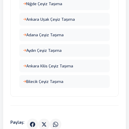
Niğde Çeyiz Taşıma
Ankara Uşak Çeyiz Taşıma
Adana Çeyiz Taşıma
Aydın Çeyiz Taşıma
Ankara Kilis Çeyiz Taşıma
Bilecik Çeyiz Taşıma
Paylaş: