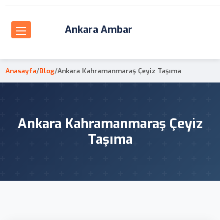
Ankara Ambar
Anasayfa
/
Blog
/
Ankara Kahramanmaraş Çeyiz Taşıma
Ankara Kahramanmaraş Çeyiz
Taşıma