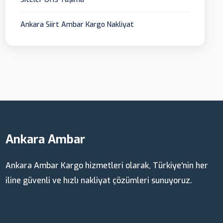
Ankara Siirt Ambar Kargo Nakliyat
Ankara Ambar
Ankara Ambar Kargo hizmetleri olarak, Türkiye'nin her
iline güvenli ve hızlı nakliyat çözümleri sunuyoruz.