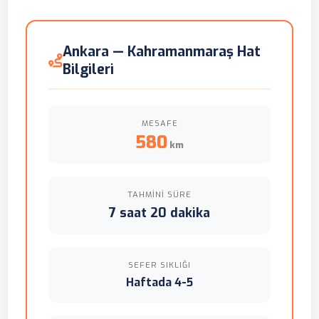
Ankara — Kahramanmaraş Hat
Bilgileri
MESAFE
580
km
TAHMINI SÜRE
7 saat 20 dakika
SEFER SIKLIĞI
Haftada 4-5