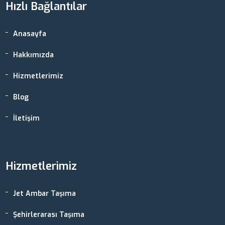
Hızlı Bağlantılar
Anasayfa
Hakkımızda
Hizmetlerimiz
Blog
İletişim
Hizmetlerimiz
Jet Ambar Taşıma
Şehirlerarası Taşıma