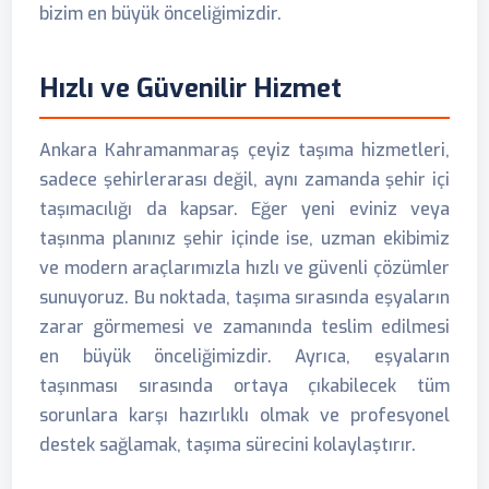
bizim en büyük önceliğimizdir.
Hızlı ve Güvenilir Hizmet
Ankara Kahramanmaraş çeyiz taşıma hizmetleri,
sadece şehirlerarası değil, aynı zamanda şehir içi
taşımacılığı da kapsar. Eğer yeni eviniz veya
taşınma planınız şehir içinde ise, uzman ekibimiz
ve modern araçlarımızla hızlı ve güvenli çözümler
sunuyoruz. Bu noktada, taşıma sırasında eşyaların
zarar görmemesi ve zamanında teslim edilmesi
en büyük önceliğimizdir. Ayrıca, eşyaların
taşınması sırasında ortaya çıkabilecek tüm
sorunlara karşı hazırlıklı olmak ve profesyonel
destek sağlamak, taşıma sürecini kolaylaştırır.