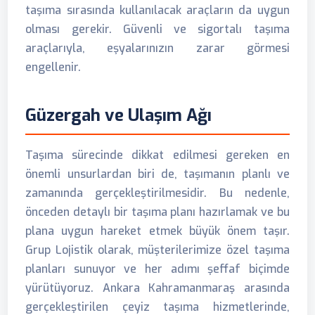
taşıma sırasında kullanılacak araçların da uygun
olması gerekir. Güvenli ve sigortalı taşıma
araçlarıyla, eşyalarınızın zarar görmesi
engellenir.
Güzergah ve Ulaşım Ağı
Taşıma sürecinde dikkat edilmesi gereken en
önemli unsurlardan biri de, taşımanın planlı ve
zamanında gerçekleştirilmesidir. Bu nedenle,
önceden detaylı bir taşıma planı hazırlamak ve bu
plana uygun hareket etmek büyük önem taşır.
Grup Lojistik olarak, müşterilerimize özel taşıma
planları sunuyor ve her adımı şeffaf biçimde
yürütüyoruz. Ankara Kahramanmaraş arasında
gerçekleştirilen çeyiz taşıma hizmetlerinde,