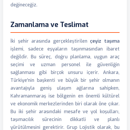
değineceğiz.
Zamanlama ve Teslimat
İki şehir arasında gerçekleştirilen
çeyiz taşıma
işlemi, sadece eşyaların taşınmasından ibaret
değildir. Bu süreç, doğru planlama, uygun araç
seçimi ve uzman personel ile güvenliğin
sağlanması gibi birçok unsuru içerir. Ankara,
Türkiye'nin başkenti ve büyük bir şehir olmanın
avantajıyla geniş ulaşım ağlarına sahipken,
Kahramanmaraş ise bölgenin en önemli kültürel
ve ekonomik merkezlerinden biri olarak öne çıkar.
Bu iki şehir arasındaki mesafe ve yol koşulları,
taşımacılık sürecinin dikkatli ve planlı
yürütülmesini gerektirir. Grup Lojistik olarak, bu