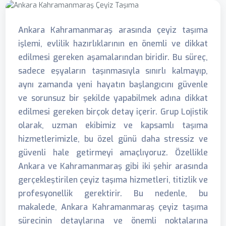
Ankara Kahramanmaraş arasında çeyiz taşıma
işlemi, evlilik hazırlıklarının en önemli ve dikkat
edilmesi gereken aşamalarından biridir. Bu süreç,
sadece eşyaların taşınmasıyla sınırlı kalmayıp,
aynı zamanda yeni hayatın başlangıcını güvenle
ve sorunsuz bir şekilde yapabilmek adına dikkat
edilmesi gereken birçok detay içerir. Grup Lojistik
olarak, uzman ekibimiz ve kapsamlı taşıma
hizmetlerimizle, bu özel günü daha stressiz ve
güvenli hale getirmeyi amaçlıyoruz. Özellikle
Ankara ve Kahramanmaraş gibi iki şehir arasında
gerçekleştirilen çeyiz taşıma hizmetleri, titizlik ve
profesyonellik gerektirir. Bu nedenle, bu
makalede, Ankara Kahramanmaraş çeyiz taşıma
sürecinin detaylarına ve önemli noktalarına