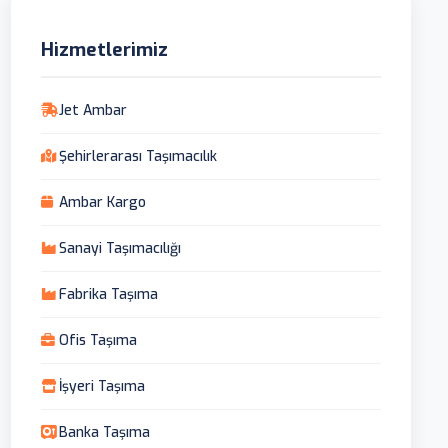
Hizmetlerimiz
Jet Ambar
Şehirlerarası Taşımacılık
Ambar Kargo
Sanayi Taşımacılığı
Fabrika Taşıma
Ofis Taşıma
İşyeri Taşıma
Banka Taşıma