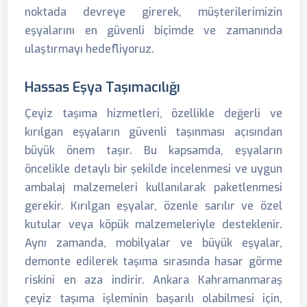
noktada devreye girerek, müşterilerimizin
eşyalarını en güvenli biçimde ve zamanında
ulaştırmayı hedefliyoruz.
Hassas Eşya Taşımacılığı
Çeyiz taşıma hizmetleri, özellikle değerli ve
kırılgan eşyaların güvenli taşınması açısından
büyük önem taşır. Bu kapsamda, eşyaların
öncelikle detaylı bir şekilde incelenmesi ve uygun
ambalaj malzemeleri kullanılarak paketlenmesi
gerekir. Kırılgan eşyalar, özenle sarılır ve özel
kutular veya köpük malzemeleriyle desteklenir.
Aynı zamanda, mobilyalar ve büyük eşyalar,
demonte edilerek taşıma sırasında hasar görme
riskini en aza indirir. Ankara Kahramanmaraş
çeyiz taşıma işleminin başarılı olabilmesi için,