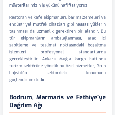
müşterilerimizin iş yükünü hafifletiyoruz.
Restoran ve kafe ekipmanları, bar malzemeleri ve
endüstriyel mutfak cihazları gibi hassas yüklerin
taşınması da uzmanlık gerektiren bir alandır. Bu
tür ekipmanların ambalajlanması, araç içi
sabitleme ve teslimat noktasındaki boşaltma
işlemleri profesyonel standartlarda
gerçekleştirilir. Ankara Muğla kargo hattında
turizm sektörüne yönelik bu özel hizmetler, Grup
Lojistik'in sektördeki konumunu
güçlendirmektedir.
Bodrum, Marmaris ve Fethiye'ye
Dağıtım Ağı