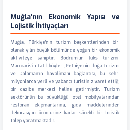
Muğla'nın Ekonomik Yapısı ve
Lojistik İhtiyaçları
Muğla, Türkiye'nin turizm başkentlerinden biri
olarak yılın büyük bölümünde yoğun bir ekonomik
aktiviteye sahiptir. Bodrum'un lüks turizmi,
Marmaris'in tatil köyleri, Fethiye'nin doğa turizmi
ve Dalaman'ın havalimanı bağlantısı, bu şehri
milyonlarca yerli ve yabancı turistin ziyaret ettiği
bir cazibe merkezi haline getirmiştir. Turizm
sektörünün bu büyüklüğü, otel mobilyalarından
restoran ekipmanlarına, gıda maddelerinden
dekorasyon ürünlerine kadar sürekli bir lojistik
talep yaratmaktadır.