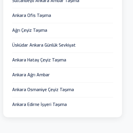
Sultanbeyli Ankara Ambar Taşıma
Ankara Ofis Taşıma
Ağrı Çeyiz Taşıma
Üsküdar Ankara Günlük Sevkiyat
Ankara Hatay Çeyiz Taşıma
Ankara Ağrı Ambar
Ankara Osmaniye Çeyiz Taşıma
Ankara Edirne İşyeri Taşıma