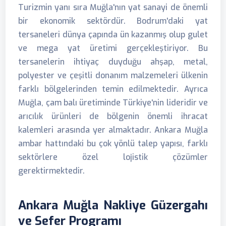
Turizmin yanı sıra Muğla'nın yat sanayi de önemli
bir ekonomik sektördür. Bodrum'daki yat
tersaneleri dünya çapında ün kazanmış olup gulet
ve mega yat üretimi gerçekleştiriyor. Bu
tersanelerin ihtiyaç duyduğu ahşap, metal,
polyester ve çeşitli donanım malzemeleri ülkenin
farklı bölgelerinden temin edilmektedir. Ayrıca
Muğla, çam balı üretiminde Türkiye'nin lideridir ve
arıcılık ürünleri de bölgenin önemli ihracat
kalemleri arasında yer almaktadır. Ankara Muğla
ambar hattındaki bu çok yönlü talep yapısı, farklı
sektörlere özel lojistik çözümler
gerektirmektedir.
Ankara Muğla Nakliye Güzergahı
ve Sefer Programı