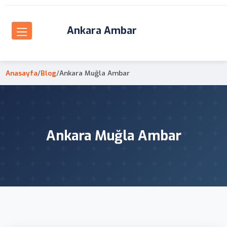
Ankara Ambar
Anasayfa
/
Blog
/
Ankara Muğla Ambar
Ankara Muğla Ambar