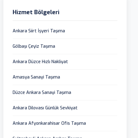
Hizmet Bölgeleri
Ankara Siirt İşyeri Taşıma
Gölbaşı Çeyiz Taşıma
Ankara Düzce Hızlı Nakliyat
Amasya Sanayi Taşıma
Düzce Ankara Sanayi Taşıma
Ankara Dilovası Günlük Sevkiyat
Ankara Afyonkarahisar Ofis Taşıma