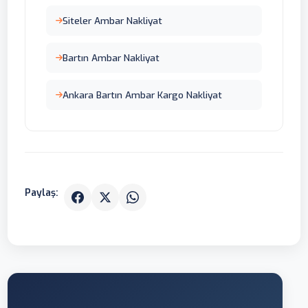
Siteler Ambar Nakliyat
Bartın Ambar Nakliyat
Ankara Bartın Ambar Kargo Nakliyat
Paylaş: