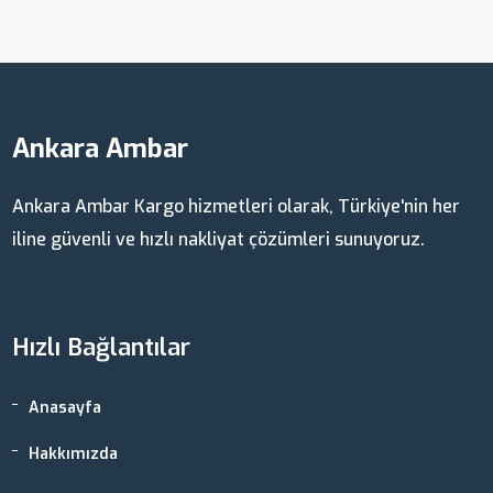
Ankara Ambar
Ankara Ambar Kargo hizmetleri olarak, Türkiye'nin her
iline güvenli ve hızlı nakliyat çözümleri sunuyoruz.
Hızlı Bağlantılar
Anasayfa
Hakkımızda