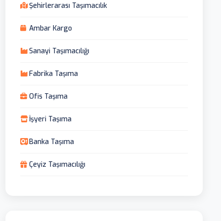
Şehirlerarası Taşımacılık
Ambar Kargo
Sanayi Taşımacılığı
Fabrika Taşıma
Ofis Taşıma
İşyeri Taşıma
Banka Taşıma
Çeyiz Taşımacılığı