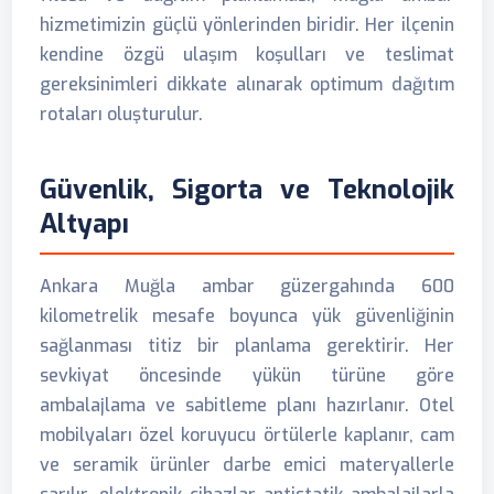
hizmetimizin güçlü yönlerinden biridir. Her ilçenin
kendine özgü ulaşım koşulları ve teslimat
gereksinimleri dikkate alınarak optimum dağıtım
rotaları oluşturulur.
Güvenlik, Sigorta ve Teknolojik
Altyapı
Ankara Muğla ambar güzergahında 600
kilometrelik mesafe boyunca yük güvenliğinin
sağlanması titiz bir planlama gerektirir. Her
sevkiyat öncesinde yükün türüne göre
ambalajlama ve sabitleme planı hazırlanır. Otel
mobilyaları özel koruyucu örtülerle kaplanır, cam
ve seramik ürünler darbe emici materyallerle