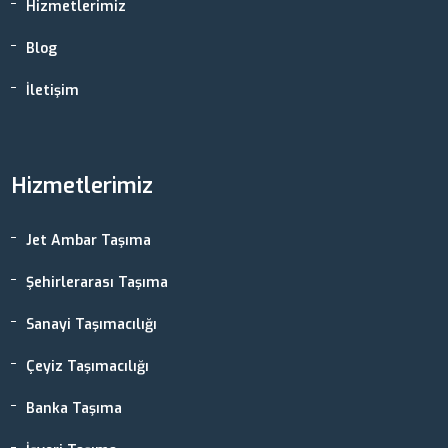
Hizmetlerimiz
Blog
İletişim
Hizmetlerimiz
Jet Ambar Taşıma
Şehirlerarası Taşıma
Sanayi Taşımacılığı
Çeyiz Taşımacılığı
Banka Taşıma