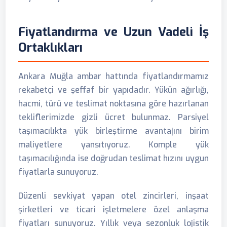
Fiyatlandırma ve Uzun Vadeli İş
Ortaklıkları
Ankara Muğla ambar hattında fiyatlandırmamız
rekabetçi ve şeffaf bir yapıdadır. Yükün ağırlığı,
hacmi, türü ve teslimat noktasına göre hazırlanan
tekliflerimizde gizli ücret bulunmaz. Parsiyel
taşımacılıkta yük birleştirme avantajını birim
maliyetlere yansıtıyoruz. Komple yük
taşımacılığında ise doğrudan teslimat hızını uygun
fiyatlarla sunuyoruz.
Düzenli sevkiyat yapan otel zincirleri, inşaat
şirketleri ve ticari işletmelere özel anlaşma
fiyatları sunuyoruz. Yıllık veya sezonluk lojistik