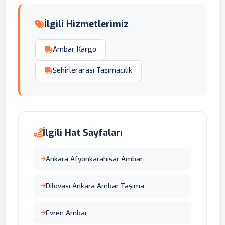
İlgili Hizmetlerimiz
Ambar Kargo
Şehirlerarası Taşımacılık
İlgili Hat Sayfaları
Ankara Afyonkarahisar Ambar
Dilovası Ankara Ambar Taşıma
Evren Ambar