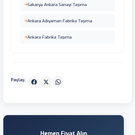
Sakarya Ankara Sanayi Taşıma
Ankara Adıyaman Fabrika Taşıma
Ankara Fabrika Taşıma
Paylaş:
Hemen Fiyat Alın