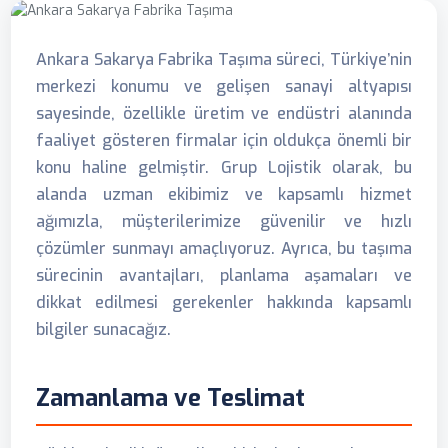
Ankara Sakarya Fabrika Taşıma süreci, Türkiye’nin
merkezi konumu ve gelişen sanayi altyapısı
sayesinde, özellikle üretim ve endüstri alanında
faaliyet gösteren firmalar için oldukça önemli bir
konu haline gelmiştir. Grup Lojistik olarak, bu
alanda uzman ekibimiz ve kapsamlı hizmet
ağımızla, müşterilerimize güvenilir ve hızlı
çözümler sunmayı amaçlıyoruz. Ayrıca, bu taşıma
sürecinin avantajları, planlama aşamaları ve
dikkat edilmesi gerekenler hakkında kapsamlı
bilgiler sunacağız.
Zamanlama ve Teslimat