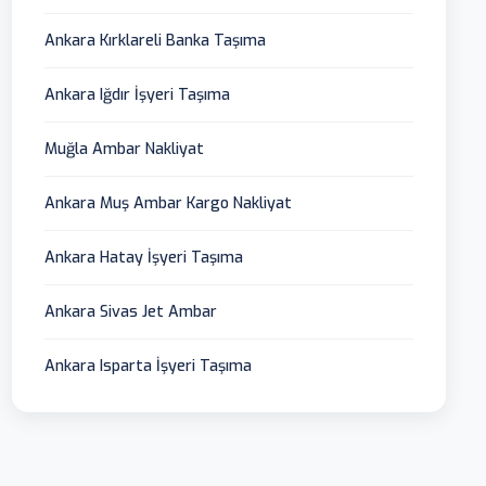
Ankara Kırklareli Banka Taşıma
Ankara Iğdır İşyeri Taşıma
Muğla Ambar Nakliyat
Ankara Muş Ambar Kargo Nakliyat
Ankara Hatay İşyeri Taşıma
Ankara Sivas Jet Ambar
Ankara Isparta İşyeri Taşıma