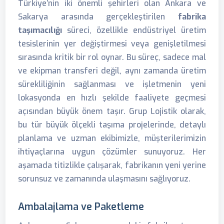
Türkiye’nin iki önemli şehirleri olan Ankara ve
Sakarya arasında gerçekleştirilen
fabrika
taşımacılığı
süreci, özellikle endüstriyel üretim
tesislerinin yer değiştirmesi veya genişletilmesi
sırasında kritik bir rol oynar. Bu süreç, sadece mal
ve ekipman transferi değil, aynı zamanda üretim
sürekliliğinin sağlanması ve işletmenin yeni
lokasyonda en hızlı şekilde faaliyete geçmesi
açısından büyük önem taşır. Grup Lojistik olarak,
bu tür büyük ölçekli taşıma projelerinde, detaylı
planlama ve uzman ekibimizle, müşterilerimizin
ihtiyaçlarına uygun çözümler sunuyoruz. Her
aşamada titizlikle çalışarak, fabrikanın yeni yerine
sorunsuz ve zamanında ulaşmasını sağlıyoruz.
Ambalajlama ve Paketleme