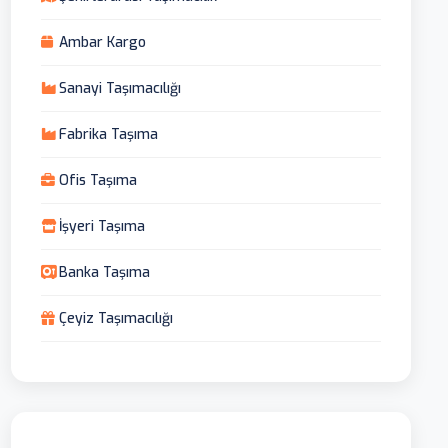
Ambar Kargo
Sanayi Taşımacılığı
Fabrika Taşıma
Ofis Taşıma
İşyeri Taşıma
Banka Taşıma
Çeyiz Taşımacılığı