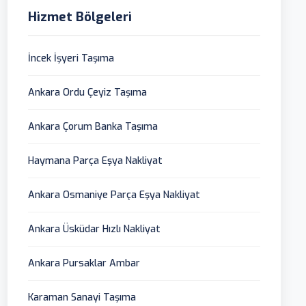
Hizmet Bölgeleri
İncek İşyeri Taşıma
Ankara Ordu Çeyiz Taşıma
Ankara Çorum Banka Taşıma
Haymana Parça Eşya Nakliyat
Ankara Osmaniye Parça Eşya Nakliyat
Ankara Üsküdar Hızlı Nakliyat
Ankara Pursaklar Ambar
Karaman Sanayi Taşıma