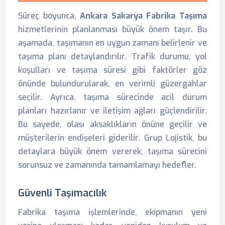
Süreç boyunca,
Ankara Sakarya Fabrika Taşıma
hizmetlerinin planlanması büyük önem taşır. Bu
aşamada, taşımanın en uygun zamanı belirlenir ve
taşıma planı detaylandırılır. Trafik durumu, yol
koşulları ve taşıma süresi gibi faktörler göz
önünde bulundurularak, en verimli güzergahlar
seçilir. Ayrıca, taşıma sürecinde acil durum
planları hazırlanır ve iletişim ağları güçlendirilir.
Bu sayede, olası aksaklıkların önüne geçilir ve
müşterilerin endişeleri giderilir. Grup Lojistik, bu
detaylara büyük önem vererek, taşıma sürecini
sorunsuz ve zamanında tamamlamayı hedefler.
Güvenli Taşımacılık
Fabrika taşıma işlemlerinde, ekipmanın yeni