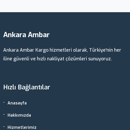
Ankara Ambar
Ankara Ambar Kargo hizmetleri olarak, Türkiye'nin her
iline güvenli ve hızlı nakliyat çözümleri sunuyoruz.
Hızlı Bağlantılar
Anasayfa
Hakkımızda
Hizmetlerimiz