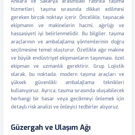
Ankara ve Sakarya arasındaki fabrika taşıma
hizmetleri, taşıma sırasında dikkat edilmesi
gereken birçok noktayı içerir. Öncelikle, taşınacak
ekipmanın ve makinelerin hacmi, ağırlığı ve
hassasiyeti iyi belirlenmelidir. Bu bilgiler, taşıma
araçlarının ve ambalajlama yöntemlerinin doğru
seçilmesine temel oluşturur. Özellikle ağır makine
ve büyük endüstriyel ekipmanların taşınması, özel
ekipman ve uzmanlık gerektirir. Grup Lojistik
olarak, bu noktada, modern taşıma araçları ve
yüksek güvenlikli ambalajlama teknikleri
kullanıyoruz. Ayrıca, taşıma sırasında oluşabilecek
herhangi bir hasar veya gecikmeyi önlemek için
detaylı risk analizi ve önleyici tedbirler alıyoruz.
Güzergah ve Ulaşım Ağı