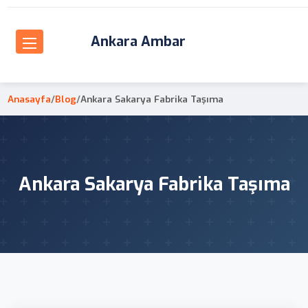
Ankara Ambar
Anasayfa
/
Blog
/
Ankara Sakarya Fabrika Taşıma
Ankara Sakarya Fabrika Taşıma