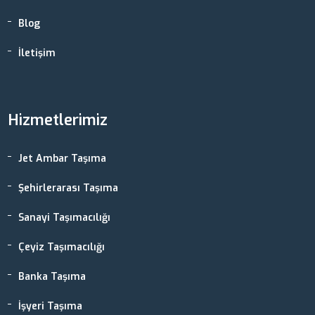
Blog
İletişim
Hizmetlerimiz
Jet Ambar Taşıma
Şehirlerarası Taşıma
Sanayi Taşımacılığı
Çeyiz Taşımacılığı
Banka Taşıma
İşyeri Taşıma