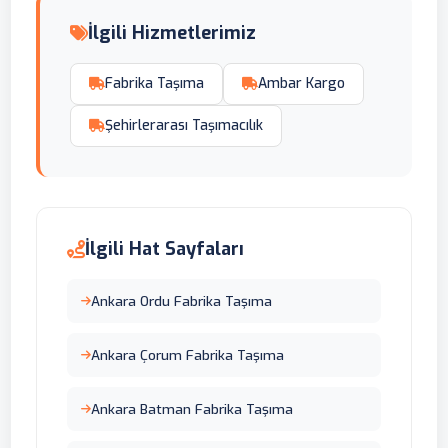
İlgili Hizmetlerimiz
Fabrika Taşıma
Ambar Kargo
Şehirlerarası Taşımacılık
İlgili Hat Sayfaları
Ankara Ordu Fabrika Taşıma
Ankara Çorum Fabrika Taşıma
Ankara Batman Fabrika Taşıma