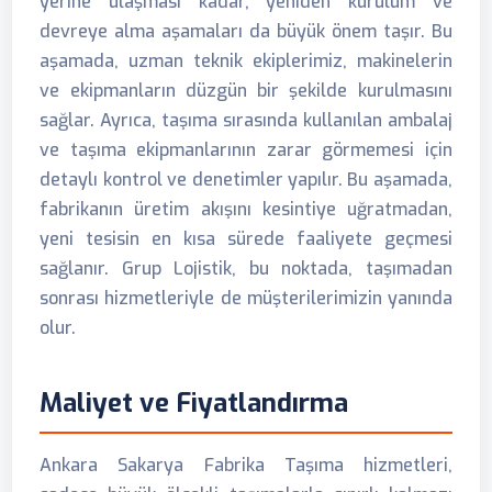
yerine ulaşması kadar, yeniden kurulum ve
devreye alma aşamaları da büyük önem taşır. Bu
aşamada, uzman teknik ekiplerimiz, makinelerin
ve ekipmanların düzgün bir şekilde kurulmasını
sağlar. Ayrıca, taşıma sırasında kullanılan ambalaj
ve taşıma ekipmanlarının zarar görmemesi için
detaylı kontrol ve denetimler yapılır. Bu aşamada,
fabrikanın üretim akışını kesintiye uğratmadan,
yeni tesisin en kısa sürede faaliyete geçmesi
sağlanır. Grup Lojistik, bu noktada, taşımadan
sonrası hizmetleriyle de müşterilerimizin yanında
olur.
Maliyet ve Fiyatlandırma
Ankara Sakarya Fabrika Taşıma hizmetleri,