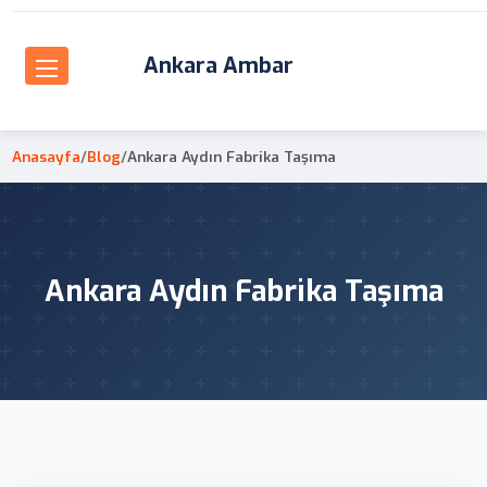
Ankara Ambar
Anasayfa
/
Blog
/
Ankara Aydın Fabrika Taşıma
Ankara Aydın Fabrika Taşıma