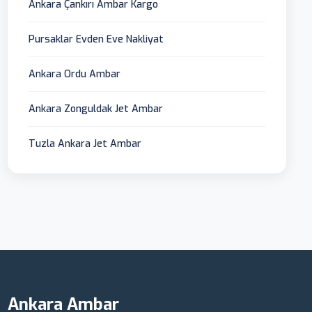
Ankara Çankırı Ambar Kargo
Pursaklar Evden Eve Nakliyat
Ankara Ordu Ambar
Ankara Zonguldak Jet Ambar
Tuzla Ankara Jet Ambar
Ankara Ambar