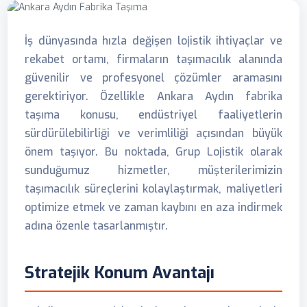
İş dünyasında hızla değişen lojistik ihtiyaçlar ve
rekabet ortamı, firmaların taşımacılık alanında
güvenilir ve profesyonel çözümler aramasını
gerektiriyor. Özellikle Ankara Aydın fabrika
taşıma konusu, endüstriyel faaliyetlerin
sürdürülebilirliği ve verimliliği açısından büyük
önem taşıyor. Bu noktada, Grup Lojistik olarak
sunduğumuz hizmetler, müşterilerimizin
taşımacılık süreçlerini kolaylaştırmak, maliyetleri
optimize etmek ve zaman kaybını en aza indirmek
adına özenle tasarlanmıştır.
Stratejik Konum Avantajı