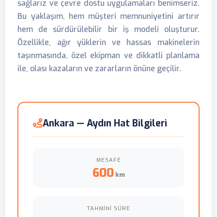
sağlarız ve çevre dostu uygulamaları benimseriz.
Bu yaklaşım, hem müşteri memnuniyetini artırır
hem de sürdürülebilir bir iş modeli oluşturur.
Özellikle, ağır yüklerin ve hassas makinelerin
taşınmasında, özel ekipman ve dikkatli planlama
ile, olası kazaların ve zararların önüne geçilir.
Ankara — Aydın Hat Bilgileri
MESAFE
600
km
TAHMINI SÜRE