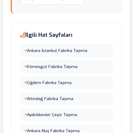
İlgili Hat Sayfaları
Ankara İstanbul Fabrika Taşıma
Etimesgut Fabrika Taşıma
Çiğdem Fabrika Taşıma
Altındağ Fabrika Taşıma
Aydınlıkevler Çeyiz Taşıma
Ankara Muş Fabrika Taşıma