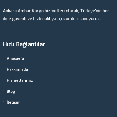
Ankara Ambar Kargo hizmetleri olarak, Türkiye'nin her
iline güvenli ve hızlı nakliyat çözümleri sunuyoruz.
Hızlı Bağlantılar
Anasayfa
Hakkımızda
Hizmetlerimiz
Blog
İletişim