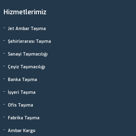
Hizmetlerimiz
Jet Ambar Taşıma
Şehirlerarası Taşıma
Sanayi Taşımacılığı
Çeyiz Taşımacılığı
Banka Taşıma
İşyeri Taşıma
Ofis Taşıma
Fabrika Taşıma
Ambar Kargo