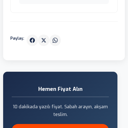
Paylaş:
Hemen Fiyat Alın
10 dakikada yazılı fiyat. Sabah arayın, akşam
teslim.