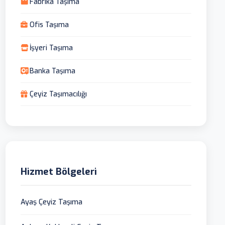
Fabrika Taşıma
Ofis Taşıma
İşyeri Taşıma
Banka Taşıma
Çeyiz Taşımacılığı
Hizmet Bölgeleri
Ayaş Çeyiz Taşıma