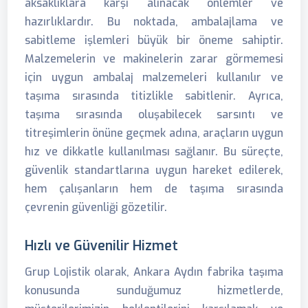
aksaklıklara karşı alınacak önlemler ve
hazırlıklardır. Bu noktada, ambalajlama ve
sabitleme işlemleri büyük bir öneme sahiptir.
Malzemelerin ve makinelerin zarar görmemesi
için uygun ambalaj malzemeleri kullanılır ve
taşıma sırasında titizlikle sabitlenir. Ayrıca,
taşıma sırasında oluşabilecek sarsıntı ve
titreşimlerin önüne geçmek adına, araçların uygun
hız ve dikkatle kullanılması sağlanır. Bu süreçte,
güvenlik standartlarına uygun hareket edilerek,
hem çalışanların hem de taşıma sırasında
çevrenin güvenliği gözetilir.
Hızlı ve Güvenilir Hizmet
Grup Lojistik olarak, Ankara Aydın fabrika taşıma
konusunda sunduğumuz hizmetlerde,