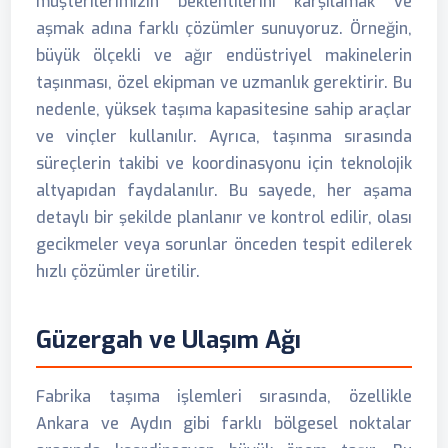
müşterilerimizin beklentilerini karşılamak ve
aşmak adına farklı çözümler sunuyoruz. Örneğin,
büyük ölçekli ve ağır endüstriyel makinelerin
taşınması, özel ekipman ve uzmanlık gerektirir. Bu
nedenle, yüksek taşıma kapasitesine sahip araçlar
ve vinçler kullanılır. Ayrıca, taşınma sırasında
süreçlerin takibi ve koordinasyonu için teknolojik
altyapıdan faydalanılır. Bu sayede, her aşama
detaylı bir şekilde planlanır ve kontrol edilir, olası
gecikmeler veya sorunlar önceden tespit edilerek
hızlı çözümler üretilir.
Güzergah ve Ulaşım Ağı
Fabrika taşıma işlemleri sırasında, özellikle
Ankara ve Aydın gibi farklı bölgesel noktalar