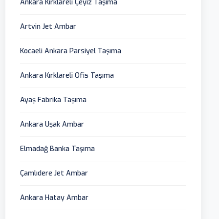
Ankara Kırklareli Çeyiz Taşıma
Artvin Jet Ambar
Kocaeli Ankara Parsiyel Taşıma
Ankara Kırklareli Ofis Taşıma
Ayaş Fabrika Taşıma
Ankara Uşak Ambar
Elmadağ Banka Taşıma
Çamlıdere Jet Ambar
Ankara Hatay Ambar