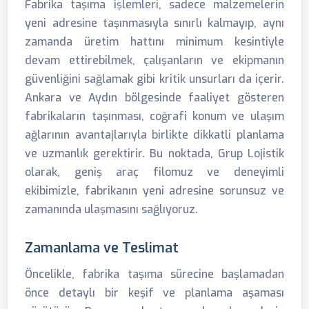
Fabrika taşıma işlemleri, sadece malzemelerin
yeni adresine taşınmasıyla sınırlı kalmayıp, aynı
zamanda üretim hattını minimum kesintiyle
devam ettirebilmek, çalışanların ve ekipmanın
güvenliğini sağlamak gibi kritik unsurları da içerir.
Ankara ve Aydın bölgesinde faaliyet gösteren
fabrikaların taşınması, coğrafi konum ve ulaşım
ağlarının avantajlarıyla birlikte dikkatli planlama
ve uzmanlık gerektirir. Bu noktada, Grup Lojistik
olarak, geniş araç filomuz ve deneyimli
ekibimizle, fabrikanın yeni adresine sorunsuz ve
zamanında ulaşmasını sağlıyoruz.
Zamanlama ve Teslimat
Öncelikle, fabrika taşıma sürecine başlamadan
önce detaylı bir keşif ve planlama aşaması