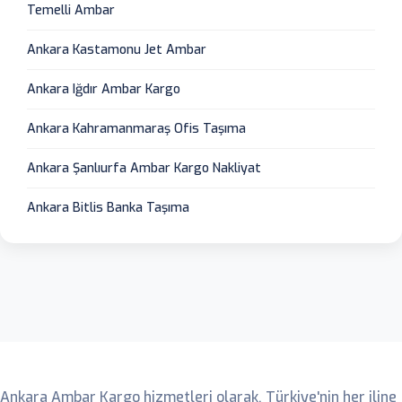
Temelli Ambar
Ankara Kastamonu Jet Ambar
Ankara Iğdır Ambar Kargo
Ankara Kahramanmaraş Ofis Taşıma
Ankara Şanlıurfa Ambar Kargo Nakliyat
Ankara Bitlis Banka Taşıma
Ankara Ambar
Ankara Ambar Kargo hizmetleri olarak, Türkiye'nin her iline