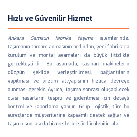
Hızlı ve Güvenilir Hizmet
Ankara Samsun fabrika taşıma
işlemlerinde,
taşımanın tamamlanmasının ardından, yeni fabrikada
kurulum ve montaj aşamaları da büyük titizlikle
gerçekleştirilir. Bu aşamada, taşınan makinelerin
düzgün şekilde yerleştirilmesi, bağlantıların
yapılması ve üretim altyapısının hızlıca devreye
alınması gerekir. Ayrıca, taşıma sonrası oluşabilecek
olası hasarların tespiti ve giderilmesi için detaylı
kontrol ve raporlama yapılır. Grup Lojistik, tüm bu
süreçlerde müşterilerine kapsamlı destek sağlar ve
taşıma sonrası da hizmetlerini sürdürülebilir kılar.