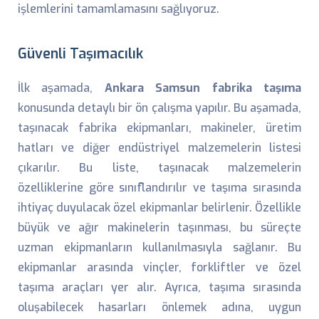
işlemlerini tamamlamasını sağlıyoruz.
Güvenli Taşımacılık
İlk aşamada,
Ankara Samsun fabrika taşıma
konusunda detaylı bir ön çalışma yapılır. Bu aşamada,
taşınacak fabrika ekipmanları, makineler, üretim
hatları ve diğer endüstriyel malzemelerin listesi
çıkarılır. Bu liste, taşınacak malzemelerin
özelliklerine göre sınıflandırılır ve taşıma sırasında
ihtiyaç duyulacak özel ekipmanlar belirlenir. Özellikle
büyük ve ağır makinelerin taşınması, bu süreçte
uzman ekipmanların kullanılmasıyla sağlanır. Bu
ekipmanlar arasında vinçler, forkliftler ve özel
taşıma araçları yer alır. Ayrıca, taşıma sırasında
oluşabilecek hasarları önlemek adına, uygun