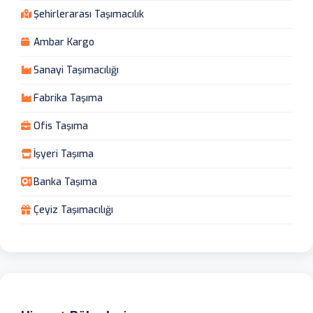
Şehirlerarası Taşımacılık
Ambar Kargo
Sanayi Taşımacılığı
Fabrika Taşıma
Ofis Taşıma
İşyeri Taşıma
Banka Taşıma
Çeyiz Taşımacılığı