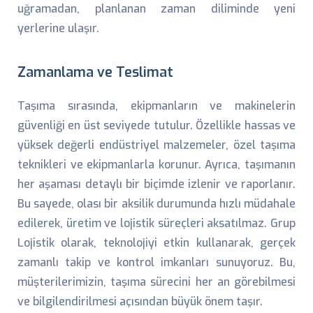
uğramadan, planlanan zaman diliminde yeni
yerlerine ulaşır.
Zamanlama ve Teslimat
Taşıma sırasında, ekipmanların ve makinelerin
güvenliği en üst seviyede tutulur. Özellikle hassas ve
yüksek değerli endüstriyel malzemeler, özel taşıma
teknikleri ve ekipmanlarla korunur. Ayrıca, taşımanın
her aşaması detaylı bir biçimde izlenir ve raporlanır.
Bu sayede, olası bir aksilik durumunda hızlı müdahale
edilerek, üretim ve lojistik süreçleri aksatılmaz. Grup
Lojistik olarak, teknolojiyi etkin kullanarak, gerçek
zamanlı takip ve kontrol imkanları sunuyoruz. Bu,
müşterilerimizin, taşıma sürecini her an görebilmesi
ve bilgilendirilmesi açısından büyük önem taşır.