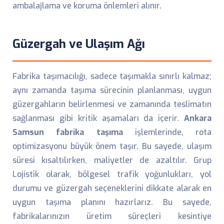
ambalajlama ve koruma önlemleri alınır.
Güzergah ve Ulaşım Ağı
Fabrika taşımacılığı, sadece taşımakla sınırlı kalmaz;
aynı zamanda taşıma sürecinin planlanması, uygun
güzergahların belirlenmesi ve zamanında teslimatın
sağlanması gibi kritik aşamaları da içerir.
Ankara
Samsun fabrika taşıma
işlemlerinde, rota
optimizasyonu büyük önem taşır. Bu sayede, ulaşım
süresi kısaltılırken, maliyetler de azaltılır. Grup
Lojistik olarak, bölgesel trafik yoğunlukları, yol
durumu ve güzergah seçeneklerini dikkate alarak en
uygun taşıma planını hazırlarız. Bu sayede,
fabrikalarınızın üretim süreçleri kesintiye