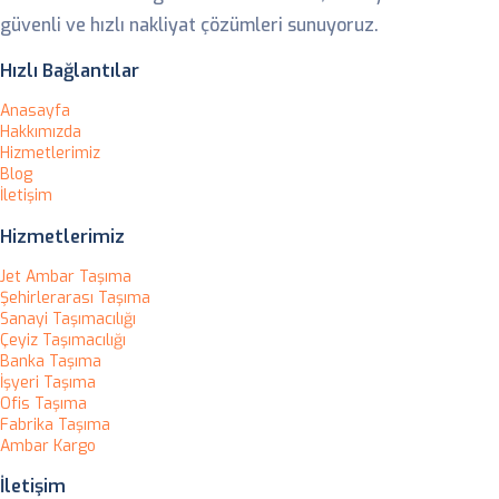
güvenli ve hızlı nakliyat çözümleri sunuyoruz.
Hızlı Bağlantılar
Anasayfa
Hakkımızda
Hizmetlerimiz
Blog
İletişim
Hizmetlerimiz
Jet Ambar Taşıma
Şehirlerarası Taşıma
Sanayi Taşımacılığı
Çeyiz Taşımacılığı
Banka Taşıma
İşyeri Taşıma
Ofis Taşıma
Fabrika Taşıma
Ambar Kargo
İletişim