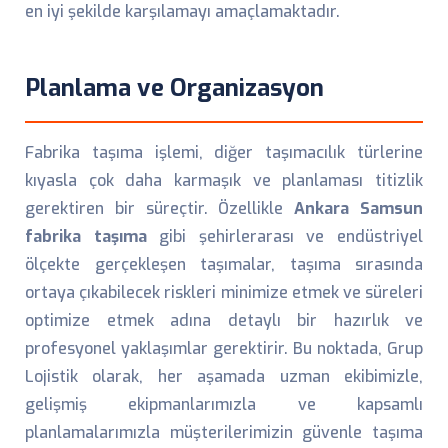
en iyi şekilde karşılamayı amaçlamaktadır.
Planlama ve Organizasyon
Fabrika taşıma işlemi, diğer taşımacılık türlerine
kıyasla çok daha karmaşık ve planlaması titizlik
gerektiren bir süreçtir. Özellikle
Ankara Samsun
fabrika taşıma
gibi şehirlerarası ve endüstriyel
ölçekte gerçekleşen taşımalar, taşıma sırasında
ortaya çıkabilecek riskleri minimize etmek ve süreleri
optimize etmek adına detaylı bir hazırlık ve
profesyonel yaklaşımlar gerektirir. Bu noktada, Grup
Lojistik olarak, her aşamada uzman ekibimizle,
gelişmiş ekipmanlarımızla ve kapsamlı
planlamalarımızla müşterilerimizin güvenle taşıma