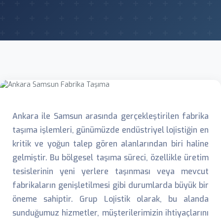
Ankara ile Samsun arasında gerçekleştirilen fabrika
taşıma işlemleri, günümüzde endüstriyel lojistiğin en
kritik ve yoğun talep gören alanlarından biri haline
gelmiştir. Bu bölgesel taşıma süreci, özellikle üretim
tesislerinin yeni yerlere taşınması veya mevcut
fabrikaların genişletilmesi gibi durumlarda büyük bir
öneme sahiptir. Grup Lojistik olarak, bu alanda
sunduğumuz hizmetler, müşterilerimizin ihtiyaçlarını