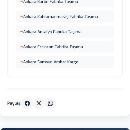
Ankara Bartın Fabrika Taşıma
Ankara Kahramanmaraş Fabrika Taşıma
Ankara Antalyа Fabrika Taşıma
Ankara Erzincan Fabrika Taşıma
Ankara Samsun Ambar Kargo
Paylaş: