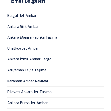
Hizmet Bölgeleri
Balgat Jet Ambar
Ankara Siirt Ambar
Ankara Manisa Fabrika Taşıma
Ümitköy Jet Ambar
Ankara İzmir Ambar Kargo
Adıyaman Çeyiz Taşıma
Karaman Ambar Nakliyat
Dilovası Ankara Jet Taşıma
Ankara Bursa Jet Ambar