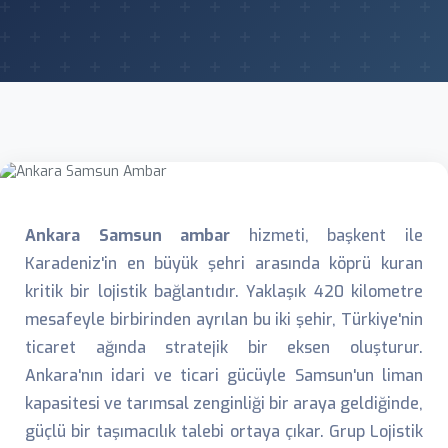
Ankara Samsun ambar
hizmeti, başkent ile
Karadeniz'in en büyük şehri arasında köprü kuran
kritik bir lojistik bağlantıdır. Yaklaşık 420 kilometre
mesafeyle birbirinden ayrılan bu iki şehir, Türkiye'nin
ticaret ağında stratejik bir eksen oluşturur.
Ankara'nın idari ve ticari gücüyle Samsun'un liman
kapasitesi ve tarımsal zenginliği bir araya geldiğinde,
güçlü bir taşımacılık talebi ortaya çıkar. Grup Lojistik