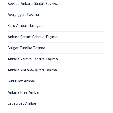
Beykoz Ankara Günlük Sevkiyat
Ayaş İşyeri Taşıma
Koru Ambar Nakliyat
Ankara Çorum Fabrika Taşıma
Balgat Fabrika Taşıma
Ankara Yalova Fabrika Taşıma
Ankara Antalyа İşyeri Taşıma
Güdül Jet Ambar
Ankara Rize Ambar
Cebeci Jet Ambar