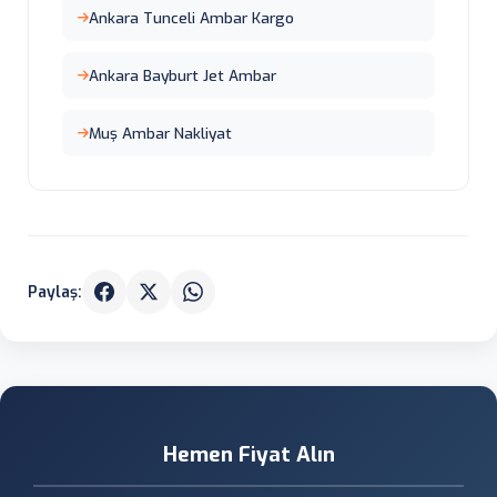
Ankara Tunceli Ambar Kargo
Ankara Bayburt Jet Ambar
Muş Ambar Nakliyat
Paylaş:
Hemen Fiyat Alın