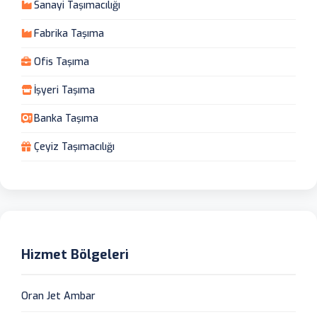
Sanayi Taşımacılığı
Fabrika Taşıma
Ofis Taşıma
İşyeri Taşıma
Banka Taşıma
Çeyiz Taşımacılığı
Hizmet Bölgeleri
Oran Jet Ambar