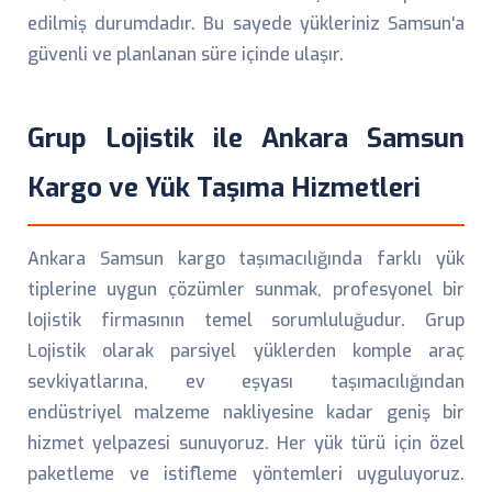
edilmiş durumdadır. Bu sayede yükleriniz Samsun'a
güvenli ve planlanan süre içinde ulaşır.
Grup Lojistik ile Ankara Samsun
Kargo ve Yük Taşıma Hizmetleri
Ankara Samsun kargo taşımacılığında farklı yük
tiplerine uygun çözümler sunmak, profesyonel bir
lojistik firmasının temel sorumluluğudur. Grup
Lojistik olarak parsiyel yüklerden komple araç
sevkiyatlarına, ev eşyası taşımacılığından
endüstriyel malzeme nakliyesine kadar geniş bir
hizmet yelpazesi sunuyoruz. Her yük türü için özel
paketleme ve istifleme yöntemleri uyguluyoruz.