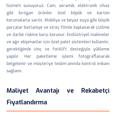
hizmeti sunuyoruz. Cam, seramik, elektronik cihaz
gibi kırılgan ürünler özel köpük ve karton
korumalarla sarılır. Mobilya ve beyaz eşya gibi büyük
parçalar battaniye ve streç filmle kaplanarak çizilme
ve darbe riskine karşı korunur. Endüstriyel makineler
ve ağır ekipmanlar için özel palet sistemleri kullanılır,
gerektiğinde vinç ve forklift desteğiyle yükleme
yapılır. Her paketleme işlemi fotoğraflanarak
belgelenir ve müşteriye teslim anında kontrol imkanı
sağlanır.
Maliyet Avantajı ve Rekabetçi
Fiyatlandırma