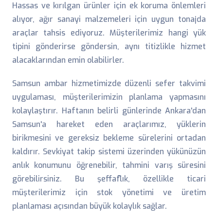
Hassas ve kırılgan ürünler için ek koruma önlemleri
alıyor, ağır sanayi malzemeleri için uygun tonajda
araçlar tahsis ediyoruz. Müşterilerimiz hangi yük
tipini gönderirse göndersin, aynı titizlikle hizmet
alacaklarından emin olabilirler.
Samsun ambar hizmetimizde düzenli sefer takvimi
uygulaması, müşterilerimizin planlama yapmasını
kolaylaştırır. Haftanın belirli günlerinde Ankara'dan
Samsun'a hareket eden araçlarımız, yüklerin
birikmesini ve gereksiz bekleme sürelerini ortadan
kaldırır. Sevkiyat takip sistemi üzerinden yükünüzün
anlık konumunu öğrenebilir, tahmini varış süresini
görebilirsiniz. Bu şeffaflık, özellikle ticari
müşterilerimiz için stok yönetimi ve üretim
planlaması açısından büyük kolaylık sağlar.