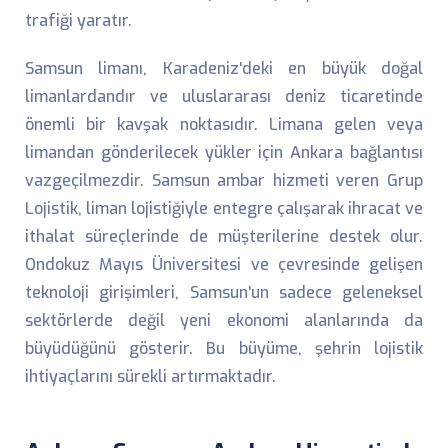
trafiği yaratır.
Samsun limanı, Karadeniz'deki en büyük doğal
limanlardandır ve uluslararası deniz ticaretinde
önemli bir kavşak noktasıdır. Limana gelen veya
limandan gönderilecek yükler için Ankara bağlantısı
vazgeçilmezdir. Samsun ambar hizmeti veren Grup
Lojistik, liman lojistiğiyle entegre çalışarak ihracat ve
ithalat süreçlerinde de müşterilerine destek olur.
Ondokuz Mayıs Üniversitesi ve çevresinde gelişen
teknoloji girişimleri, Samsun'un sadece geleneksel
sektörlerde değil yeni ekonomi alanlarında da
büyüdüğünü gösterir. Bu büyüme, şehrin lojistik
ihtiyaçlarını sürekli artırmaktadır.