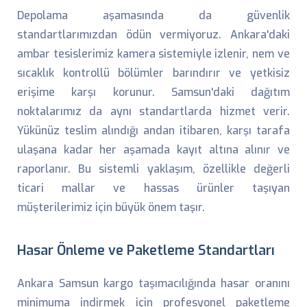
Depolama aşamasında da güvenlik
standartlarımızdan ödün vermiyoruz. Ankara'daki
ambar tesislerimiz kamera sistemiyle izlenir, nem ve
sıcaklık kontrollü bölümler barındırır ve yetkisiz
erişime karşı korunur. Samsun'daki dağıtım
noktalarımız da aynı standartlarda hizmet verir.
Yükünüz teslim alındığı andan itibaren, karşı tarafa
ulaşana kadar her aşamada kayıt altına alınır ve
raporlanır. Bu sistemli yaklaşım, özellikle değerli
ticari mallar ve hassas ürünler taşıyan
müşterilerimiz için büyük önem taşır.
Hasar Önleme ve Paketleme Standartları
Ankara Samsun kargo taşımacılığında hasar oranını
minimuma indirmek için profesyonel paketleme