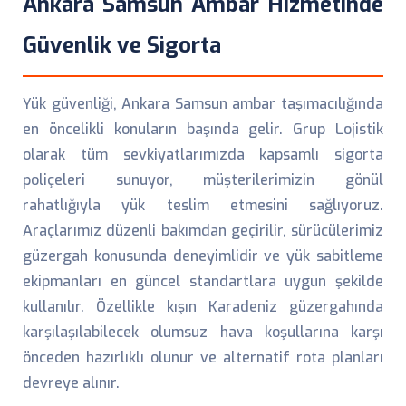
Ankara Samsun Ambar Hizmetinde
Güvenlik ve Sigorta
Yük güvenliği, Ankara Samsun ambar taşımacılığında
en öncelikli konuların başında gelir. Grup Lojistik
olarak tüm sevkiyatlarımızda kapsamlı sigorta
poliçeleri sunuyor, müşterilerimizin gönül
rahatlığıyla yük teslim etmesini sağlıyoruz.
Araçlarımız düzenli bakımdan geçirilir, sürücülerimiz
güzergah konusunda deneyimlidir ve yük sabitleme
ekipmanları en güncel standartlara uygun şekilde
kullanılır. Özellikle kışın Karadeniz güzergahında
karşılaşılabilecek olumsuz hava koşullarına karşı
önceden hazırlıklı olunur ve alternatif rota planları
devreye alınır.