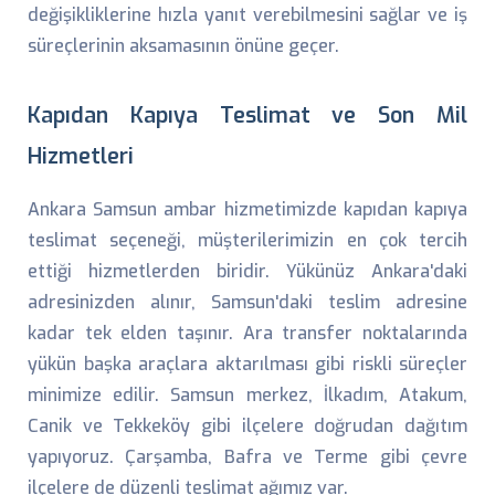
değişikliklerine hızla yanıt verebilmesini sağlar ve iş
süreçlerinin aksamasının önüne geçer.
Kapıdan Kapıya Teslimat ve Son Mil
Hizmetleri
Ankara Samsun ambar hizmetimizde kapıdan kapıya
teslimat seçeneği, müşterilerimizin en çok tercih
ettiği hizmetlerden biridir. Yükünüz Ankara'daki
adresinizden alınır, Samsun'daki teslim adresine
kadar tek elden taşınır. Ara transfer noktalarında
yükün başka araçlara aktarılması gibi riskli süreçler
minimize edilir. Samsun merkez, İlkadım, Atakum,
Canik ve Tekkeköy gibi ilçelere doğrudan dağıtım
yapıyoruz. Çarşamba, Bafra ve Terme gibi çevre
ilçelere de düzenli teslimat ağımız var.