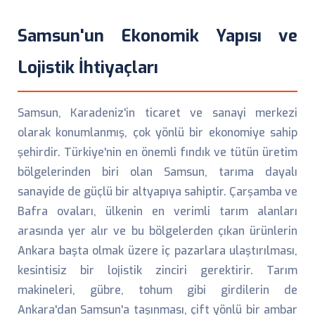
Samsun'un Ekonomik Yapısı ve
Lojistik İhtiyaçları
Samsun, Karadeniz'in ticaret ve sanayi merkezi
olarak konumlanmış, çok yönlü bir ekonomiye sahip
şehirdir. Türkiye'nin en önemli fındık ve tütün üretim
bölgelerinden biri olan Samsun, tarıma dayalı
sanayide de güçlü bir altyapıya sahiptir. Çarşamba ve
Bafra ovaları, ülkenin en verimli tarım alanları
arasında yer alır ve bu bölgelerden çıkan ürünlerin
Ankara başta olmak üzere iç pazarlara ulaştırılması,
kesintisiz bir lojistik zinciri gerektirir. Tarım
makineleri, gübre, tohum gibi girdilerin de
Ankara'dan Samsun'a taşınması, çift yönlü bir ambar