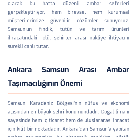
olarak bu hatta düzenli ambar seferleri
gerçekleştiriyor, hem bireysel hem kurumsal
müşterilerimize güvenilir çözümler sunuyoruz.
Samsun'un fındık, tütün ve tarım ürünleri
ihracatındaki rolü, şehirler arası nakliye ihtiyacını
sürekli canlı tutar.
Ankara Samsun Arası Ambar
Taşımacılığının Önemi
Samsun, Karadeniz Bölgesi'nin nüfus ve ekonomi
açısından en büyük şehri konumundadır. Doğal limanı
sayesinde hem iç ticaret hem de uluslararası ihracat
için kilit bir noktadadır. Ankara'dan Samsun'a yapılan