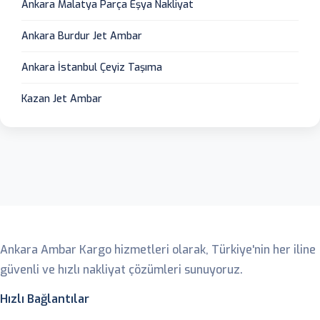
Ankara Malatya Parça Eşya Nakliyat
Ankara Burdur Jet Ambar
Ankara İstanbul Çeyiz Taşıma
Kazan Jet Ambar
Ankara Ambar
Ankara Ambar Kargo hizmetleri olarak, Türkiye'nin her iline
güvenli ve hızlı nakliyat çözümleri sunuyoruz.
Hızlı Bağlantılar