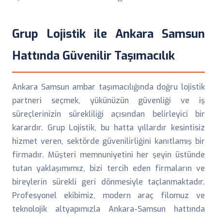
Grup Lojistik ile Ankara Samsun
Hattında Güvenilir Taşımacılık
Ankara Samsun ambar taşımacılığında doğru lojistik
partneri seçmek, yükünüzün güvenliği ve iş
süreçlerinizin sürekliliği açısından belirleyici bir
karardır. Grup Lojistik, bu hatta yıllardır kesintisiz
hizmet veren, sektörde güvenilirliğini kanıtlamış bir
firmadır. Müşteri memnuniyetini her şeyin üstünde
tutan yaklaşımımız, bizi tercih eden firmaların ve
bireylerin sürekli geri dönmesiyle taçlanmaktadır.
Profesyonel ekibimiz, modern araç filomuz ve
teknolojik altyapımızla Ankara-Samsun hattında