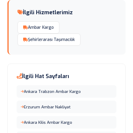
İlgili Hizmetlerimiz
Ambar Kargo
Şehirlerarası Taşımacılık
İlgili Hat Sayfaları
Ankara Trabzon Ambar Kargo
Erzurum Ambar Nakliyat
Ankara Kilis Ambar Kargo