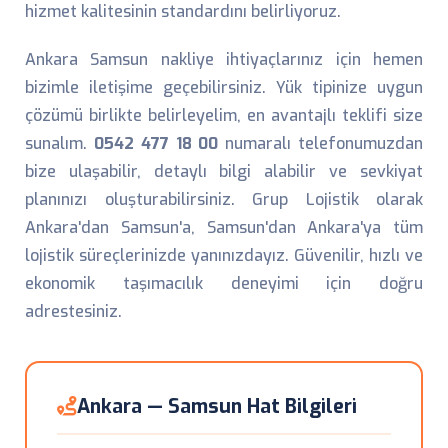
hizmet kalitesinin standardını belirliyoruz.
Ankara Samsun nakliye ihtiyaçlarınız için hemen
bizimle iletişime geçebilirsiniz. Yük tipinize uygun
çözümü birlikte belirleyelim, en avantajlı teklifi size
sunalım.
0542 477 18 00
numaralı telefonumuzdan
bize ulaşabilir, detaylı bilgi alabilir ve sevkiyat
planınızı oluşturabilirsiniz. Grup Lojistik olarak
Ankara'dan Samsun'a, Samsun'dan Ankara'ya tüm
lojistik süreçlerinizde yanınızdayız. Güvenilir, hızlı ve
ekonomik taşımacılık deneyimi için doğru
adrestesiniz.
Ankara — Samsun Hat Bilgileri