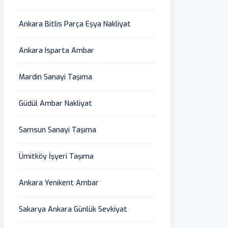
Ankara Bitlis Parça Eşya Nakliyat
Ankara Isparta Ambar
Mardin Sanayi Taşıma
Güdül Ambar Nakliyat
Samsun Sanayi Taşıma
Ümitköy İşyeri Taşıma
Ankara Yenikent Ambar
Sakarya Ankara Günlük Sevkiyat