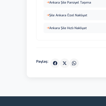
Ankara Şile Parsiyel Taşıma
Şile Ankara Özel Nakliyat
Ankara Şile Hızlı Nakliyat
Paylaş: