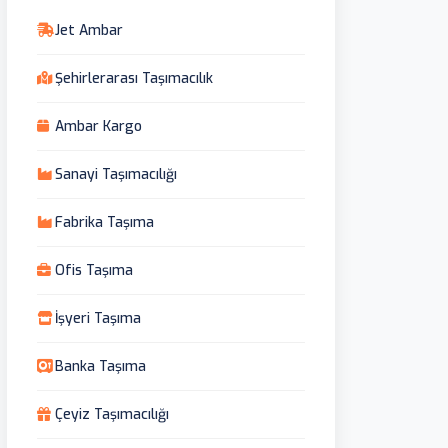
Jet Ambar
Şehirlerarası Taşımacılık
Ambar Kargo
Sanayi Taşımacılığı
Fabrika Taşıma
Ofis Taşıma
İşyeri Taşıma
Banka Taşıma
Çeyiz Taşımacılığı