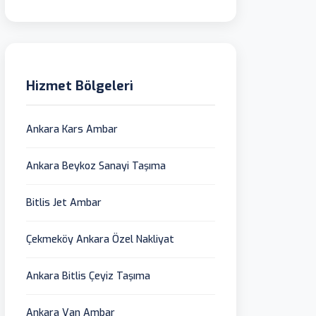
Hizmet Bölgeleri
Ankara Kars Ambar
Ankara Beykoz Sanayi Taşıma
Bitlis Jet Ambar
Çekmeköy Ankara Özel Nakliyat
Ankara Bitlis Çeyiz Taşıma
Ankara Van Ambar