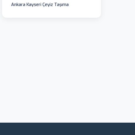
Ankara Kayseri Çeyiz Taşıma