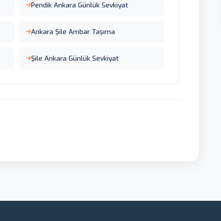
Pendik Ankara Günlük Sevkiyat
Ankara Şile Ambar Taşıma
Şile Ankara Günlük Sevkiyat