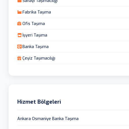
Sanayi Taşımacılığı
Fabrika Taşıma
Ofis Taşıma
İşyeri Taşıma
Banka Taşıma
Çeyiz Taşımacılığı
Hizmet Bölgeleri
Ankara Osmaniye Banka Taşıma