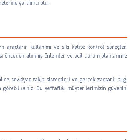
elerine yardımcı olur.
 araçların kullanımı ve sıkı kalite kontrol süreçleri
rşı önceden alınmış önlemler ve acil durum planlarımız
Online sevkiyat takip sistemleri ve gerçek zamanlı bilgi
görebilirsiniz. Bu şeffaflık, müşterilerimizin güvenini