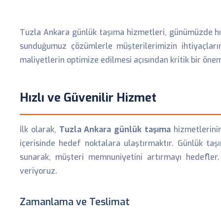
Tuzla Ankara günlük taşıma hizmetleri, günümüzde hızla
sunduğumuz çözümlerle müşterilerimizin ihtiyaçların
maliyetlerin optimize edilmesi açısından kritik bir önem
Hızlı ve Güvenilir Hizmet
İlk olarak,
Tuzla Ankara günlük taşıma
hizmetlerinin
içerisinde hedef noktalara ulaştırmaktır. Günlük taş
sunarak, müşteri memnuniyetini artırmayı hedefler.
veriyoruz.
Zamanlama ve Teslimat