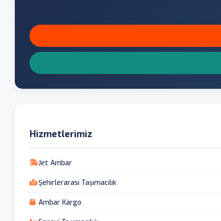
Hizmetlerimiz
Jet Ambar
Şehirlerarası Taşımacılık
Ambar Kargo