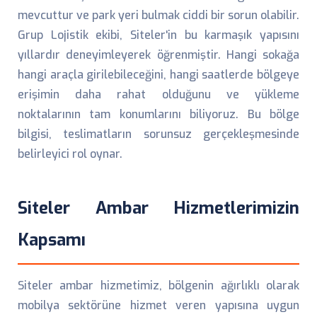
mevcuttur ve park yeri bulmak ciddi bir sorun olabilir.
Grup Lojistik ekibi, Siteler'in bu karmaşık yapısını
yıllardır deneyimleyerek öğrenmiştir. Hangi sokağa
hangi araçla girilebileceğini, hangi saatlerde bölgeye
erişimin daha rahat olduğunu ve yükleme
noktalarının tam konumlarını biliyoruz. Bu bölge
bilgisi, teslimatların sorunsuz gerçekleşmesinde
belirleyici rol oynar.
Siteler Ambar Hizmetlerimizin
Kapsamı
Siteler ambar hizmetimiz, bölgenin ağırlıklı olarak
mobilya sektörüne hizmet veren yapısına uygun