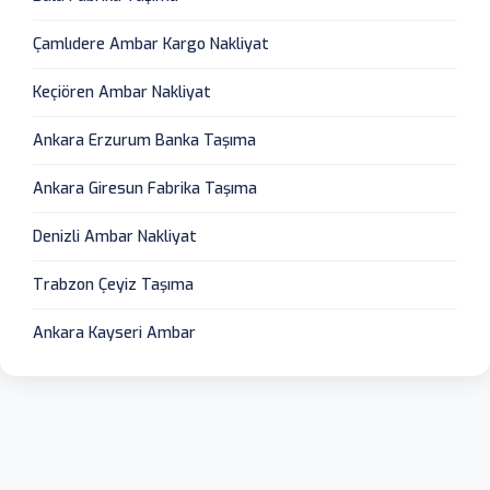
Çamlıdere Ambar Kargo Nakliyat
Keçiören Ambar Nakliyat
Ankara Erzurum Banka Taşıma
Ankara Giresun Fabrika Taşıma
Denizli Ambar Nakliyat
Trabzon Çeyiz Taşıma
Ankara Kayseri Ambar