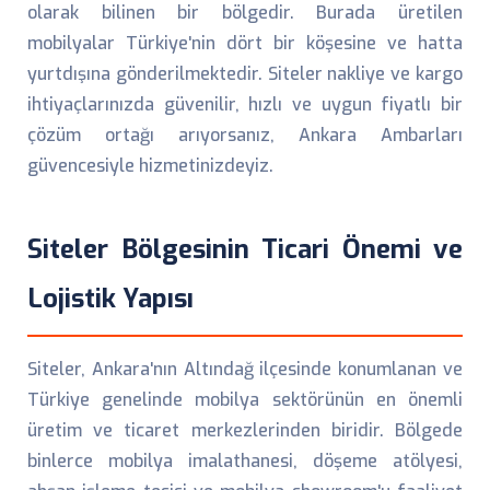
olarak bilinen bir bölgedir. Burada üretilen
mobilyalar Türkiye'nin dört bir köşesine ve hatta
yurtdışına gönderilmektedir. Siteler nakliye ve kargo
ihtiyaçlarınızda güvenilir, hızlı ve uygun fiyatlı bir
çözüm ortağı arıyorsanız, Ankara Ambarları
güvencesiyle hizmetinizdeyiz.
Siteler Bölgesinin Ticari Önemi ve
Lojistik Yapısı
Siteler, Ankara'nın Altındağ ilçesinde konumlanan ve
Türkiye genelinde mobilya sektörünün en önemli
üretim ve ticaret merkezlerinden biridir. Bölgede
binlerce mobilya imalathanesi, döşeme atölyesi,