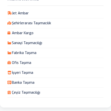
Jet Ambar
Şehirlerarası Taşımacılık
Ambar Kargo
Sanayi Taşımacılığı
Fabrika Taşıma
Ofis Taşıma
İşyeri Taşıma
Banka Taşıma
Çeyiz Taşımacılığı