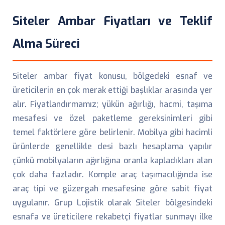
Siteler Ambar Fiyatları ve Teklif
Alma Süreci
Siteler ambar fiyat konusu, bölgedeki esnaf ve
üreticilerin en çok merak ettiği başlıklar arasında yer
alır. Fiyatlandırmamız; yükün ağırlığı, hacmi, taşıma
mesafesi ve özel paketleme gereksinimleri gibi
temel faktörlere göre belirlenir. Mobilya gibi hacimli
ürünlerde genellikle desi bazlı hesaplama yapılır
çünkü mobilyaların ağırlığına oranla kapladıkları alan
çok daha fazladır. Komple araç taşımacılığında ise
araç tipi ve güzergah mesafesine göre sabit fiyat
uygulanır. Grup Lojistik olarak Siteler bölgesindeki
esnafa ve üreticilere rekabetçi fiyatlar sunmayı ilke