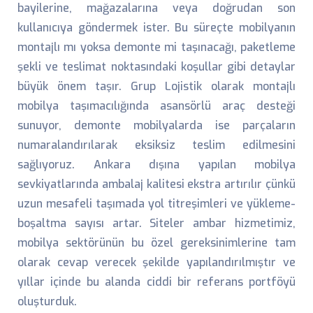
bayilerine, mağazalarına veya doğrudan son
kullanıcıya göndermek ister. Bu süreçte mobilyanın
montajlı mı yoksa demonte mi taşınacağı, paketleme
şekli ve teslimat noktasındaki koşullar gibi detaylar
büyük önem taşır. Grup Lojistik olarak montajlı
mobilya taşımacılığında asansörlü araç desteği
sunuyor, demonte mobilyalarda ise parçaların
numaralandırılarak eksiksiz teslim edilmesini
sağlıyoruz. Ankara dışına yapılan mobilya
sevkiyatlarında ambalaj kalitesi ekstra artırılır çünkü
uzun mesafeli taşımada yol titreşimleri ve yükleme-
boşaltma sayısı artar. Siteler ambar hizmetimiz,
mobilya sektörünün bu özel gereksinimlerine tam
olarak cevap verecek şekilde yapılandırılmıştır ve
yıllar içinde bu alanda ciddi bir referans portföyü
oluşturduk.