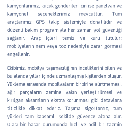
kamyonlarımız, küçük gönderiler için ise panelvan ve
kamyonet seçeneklerimiz mevcuttur. Tüm
araçlarımız GPS takip sistemiyle donatılıdır ve
düzenli bakım programıyla her zaman yol güvenliği
sağlanır. Araç içleri temiz ve kuru tutulur;
mobilyaların nem veya toz nedeniyle zarar görmesi
engellenir.
Ekibimiz, mobilya taşımacılığının inceliklerini bilen ve
bu alanda yıllar içinde uzmanlaşmış kişilerden oluşur.
Yükleme sırasında mobilyaların birbirine sürtmemesi,
ağır parçaların zemine yakın yerleştirilmesi ve
kırılgan aksamların ekstra korunması gibi detaylara
titizlikle dikkat ederiz. Taşıma sigortamız, tüm
yükleri tam kapsamlı şekilde güvence altına alır.
Olası bir hasar durumunda hızlı ve adil bir tazmin