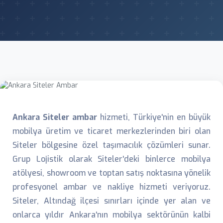
Ankara Siteler ambar
hizmeti, Türkiye'nin en büyük
mobilya üretim ve ticaret merkezlerinden biri olan
Siteler bölgesine özel taşımacılık çözümleri sunar.
Grup Lojistik olarak Siteler'deki binlerce mobilya
atölyesi, showroom ve toptan satış noktasına yönelik
profesyonel ambar ve nakliye hizmeti veriyoruz.
Siteler, Altındağ ilçesi sınırları içinde yer alan ve
onlarca yıldır Ankara'nın mobilya sektörünün kalbi