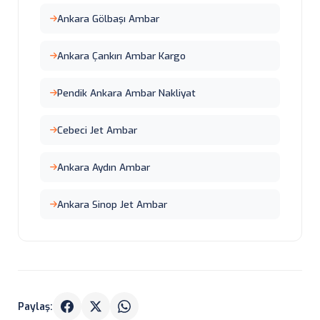
Ankara Gölbaşı Ambar
Ankara Çankırı Ambar Kargo
Pendik Ankara Ambar Nakliyat
Cebeci Jet Ambar
Ankara Aydın Ambar
Ankara Sinop Jet Ambar
Paylaş: