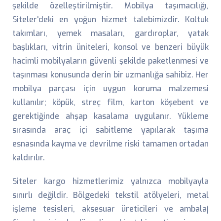
şekilde özelleştirilmiştir. Mobilya taşımacılığı,
Siteler'deki en yoğun hizmet talebimizdir. Koltuk
takımları, yemek masaları, gardıroplar, yatak
başlıkları, vitrin üniteleri, konsol ve benzeri büyük
hacimli mobilyaların güvenli şekilde paketlenmesi ve
taşınması konusunda derin bir uzmanlığa sahibiz. Her
mobilya parçası için uygun koruma malzemesi
kullanılır; köpük, streç film, karton köşebent ve
gerektiğinde ahşap kasalama uygulanır. Yükleme
sırasında araç içi sabitleme yapılarak taşıma
esnasında kayma ve devrilme riski tamamen ortadan
kaldırılır.
Siteler kargo hizmetlerimiz yalnızca mobilyayla
sınırlı değildir. Bölgedeki tekstil atölyeleri, metal
işleme tesisleri, aksesuar üreticileri ve ambalaj