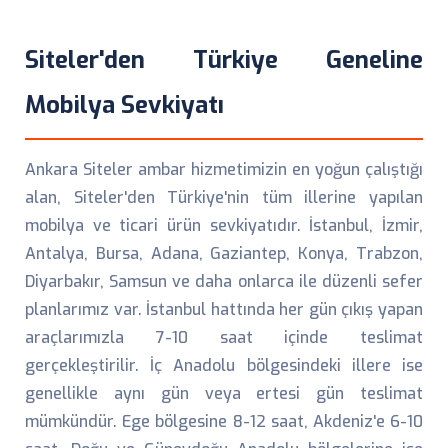
Siteler'den Türkiye Geneline
Mobilya Sevkiyatı
Ankara Siteler ambar hizmetimizin en yoğun çalıştığı
alan, Siteler'den Türkiye'nin tüm illerine yapılan
mobilya ve ticari ürün sevkiyatıdır. İstanbul, İzmir,
Antalya, Bursa, Adana, Gaziantep, Konya, Trabzon,
Diyarbakır, Samsun ve daha onlarca ile düzenli sefer
planlarımız var. İstanbul hattında her gün çıkış yapan
araçlarımızla 7-10 saat içinde teslimat
gerçekleştirilir. İç Anadolu bölgesindeki illere ise
genellikle aynı gün veya ertesi gün teslimat
mümkündür. Ege bölgesine 8-12 saat, Akdeniz'e 6-10