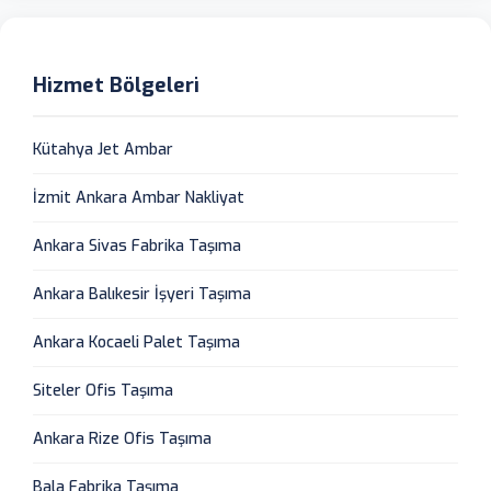
Hizmet Bölgeleri
Kütahya Jet Ambar
İzmit Ankara Ambar Nakliyat
Ankara Sivas Fabrika Taşıma
Ankara Balıkesir İşyeri Taşıma
Ankara Kocaeli Palet Taşıma
Siteler Ofis Taşıma
Ankara Rize Ofis Taşıma
Bala Fabrika Taşıma