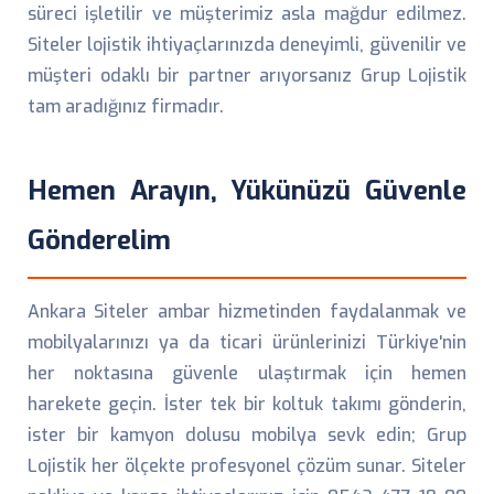
süreci işletilir ve müşterimiz asla mağdur edilmez.
Siteler lojistik ihtiyaçlarınızda deneyimli, güvenilir ve
müşteri odaklı bir partner arıyorsanız Grup Lojistik
tam aradığınız firmadır.
Hemen Arayın, Yükünüzü Güvenle
Gönderelim
Ankara Siteler ambar hizmetinden faydalanmak ve
mobilyalarınızı ya da ticari ürünlerinizi Türkiye'nin
her noktasına güvenle ulaştırmak için hemen
harekete geçin. İster tek bir koltuk takımı gönderin,
ister bir kamyon dolusu mobilya sevk edin; Grup
Lojistik her ölçekte profesyonel çözüm sunar. Siteler