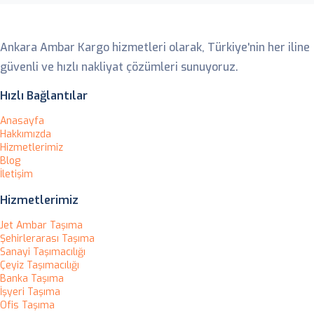
Ankara Ambar
Ankara Ambar Kargo hizmetleri olarak, Türkiye'nin her iline
güvenli ve hızlı nakliyat çözümleri sunuyoruz.
Hızlı Bağlantılar
Anasayfa
Hakkımızda
Hizmetlerimiz
Blog
İletişim
Hizmetlerimiz
Jet Ambar Taşıma
Şehirlerarası Taşıma
Sanayi Taşımacılığı
Çeyiz Taşımacılığı
Banka Taşıma
İşyeri Taşıma
Ofis Taşıma