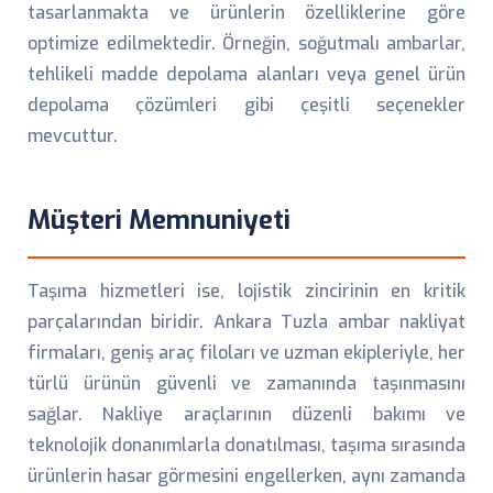
tasarlanmakta ve ürünlerin özelliklerine göre
optimize edilmektedir. Örneğin, soğutmalı ambarlar,
tehlikeli madde depolama alanları veya genel ürün
depolama çözümleri gibi çeşitli seçenekler
mevcuttur.
Müşteri Memnuniyeti
Taşıma hizmetleri ise, lojistik zincirinin en kritik
parçalarından biridir. Ankara Tuzla ambar nakliyat
firmaları, geniş araç filoları ve uzman ekipleriyle, her
türlü ürünün güvenli ve zamanında taşınmasını
sağlar. Nakliye araçlarının düzenli bakımı ve
teknolojik donanımlarla donatılması, taşıma sırasında
ürünlerin hasar görmesini engellerken, aynı zamanda