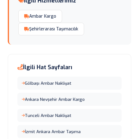
İlgili Hizmetlerimiz
Ambar Kargo
Şehirlerarası Taşımacılık
İlgili Hat Sayfaları
Gölbaşı Ambar Nakliyat
Ankara Nevşehir Ambar Kargo
Tunceli Ambar Nakliyat
İzmit Ankara Ambar Taşıma