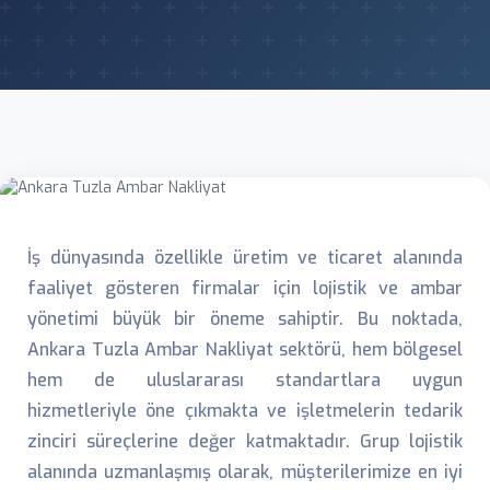
İş dünyasında özellikle üretim ve ticaret alanında
faaliyet gösteren firmalar için lojistik ve ambar
yönetimi büyük bir öneme sahiptir. Bu noktada,
Ankara Tuzla Ambar Nakliyat sektörü, hem bölgesel
hem de uluslararası standartlara uygun
hizmetleriyle öne çıkmakta ve işletmelerin tedarik
zinciri süreçlerine değer katmaktadır. Grup lojistik
alanında uzmanlaşmış olarak, müşterilerimize en iyi