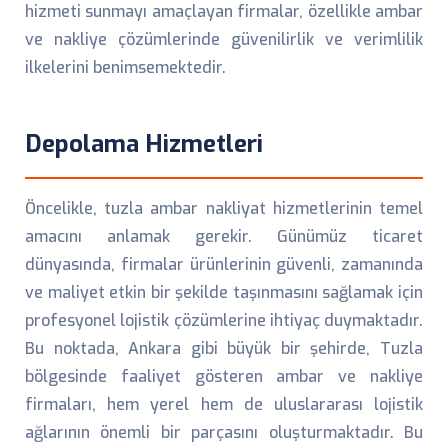
hizmeti sunmayı amaçlayan firmalar, özellikle ambar
ve nakliye çözümlerinde güvenilirlik ve verimlilik
ilkelerini benimsemektedir.
Depolama Hizmetleri
Öncelikle, tuzla ambar nakliyat hizmetlerinin temel
amacını anlamak gerekir. Günümüz ticaret
dünyasında, firmalar ürünlerinin güvenli, zamanında
ve maliyet etkin bir şekilde taşınmasını sağlamak için
profesyonel lojistik çözümlerine ihtiyaç duymaktadır.
Bu noktada, Ankara gibi büyük bir şehirde, Tuzla
bölgesinde faaliyet gösteren ambar ve nakliye
firmaları, hem yerel hem de uluslararası lojistik
ağlarının önemli bir parçasını oluşturmaktadır. Bu