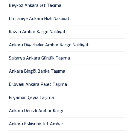
Beykoz Ankara Jet Taşıma
Ümraniye Ankara Hızlı Nakliyat
Kazan Ambar Kargo Nakliyat
Ankara Diyarbakır Ambar Kargo Nakliyat
Sakarya Ankara Günlük Taşıma
Ankara Bingöl Banka Taşıma
Dilovası Ankara Palet Taşıma
Eryaman Çeyiz Taşıma
Ankara Denizli Ambar Kargo
Ankara Eskişehir Jet Ambar