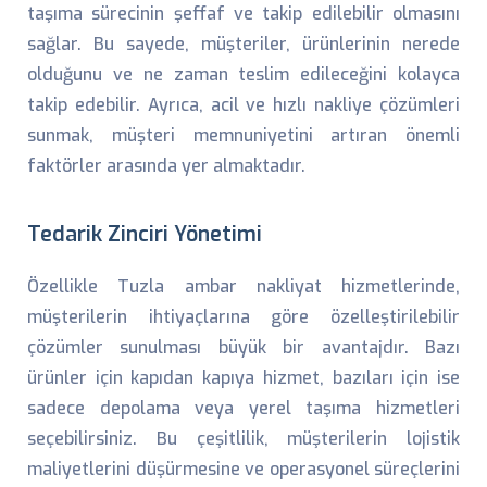
taşıma sürecinin şeffaf ve takip edilebilir olmasını
sağlar. Bu sayede, müşteriler, ürünlerinin nerede
olduğunu ve ne zaman teslim edileceğini kolayca
takip edebilir. Ayrıca, acil ve hızlı nakliye çözümleri
sunmak, müşteri memnuniyetini artıran önemli
faktörler arasında yer almaktadır.
Tedarik Zinciri Yönetimi
Özellikle Tuzla ambar nakliyat hizmetlerinde,
müşterilerin ihtiyaçlarına göre özelleştirilebilir
çözümler sunulması büyük bir avantajdır. Bazı
ürünler için kapıdan kapıya hizmet, bazıları için ise
sadece depolama veya yerel taşıma hizmetleri
seçebilirsiniz. Bu çeşitlilik, müşterilerin lojistik
maliyetlerini düşürmesine ve operasyonel süreçlerini