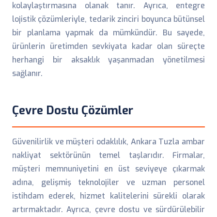
kolaylaştırmasına olanak tanır. Ayrıca, entegre
lojistik çözümleriyle, tedarik zinciri boyunca bütünsel
bir planlama yapmak da mümkündür. Bu sayede,
ürünlerin üretimden sevkiyata kadar olan süreçte
herhangi bir aksaklık yaşanmadan yönetilmesi
sağlanır.
Çevre Dostu Çözümler
Güvenilirlik ve müşteri odaklılık, Ankara Tuzla ambar
nakliyat sektörünün temel taşlarıdır. Firmalar,
müşteri memnuniyetini en üst seviyeye çıkarmak
adına, gelişmiş teknolojiler ve uzman personel
istihdam ederek, hizmet kalitelerini sürekli olarak
artırmaktadır. Ayrıca, çevre dostu ve sürdürülebilir