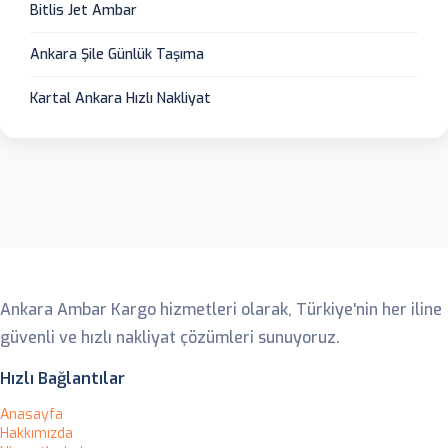
Bitlis Jet Ambar
Ankara Şile Günlük Taşıma
Kartal Ankara Hızlı Nakliyat
Ankara Ambar
Ankara Ambar Kargo hizmetleri olarak, Türkiye'nin her iline
güvenli ve hızlı nakliyat çözümleri sunuyoruz.
Hızlı Bağlantılar
Anasayfa
Hakkımızda