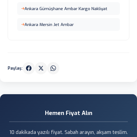
Ankara Gümüşhane Ambar Kargo Nakliyat
Ankara Mersin Jet Ambar
Paylaş:
Hemen Fiyat Alın
10 dakikada yazılı fiyat. Sabah arayın, akşam teslim.