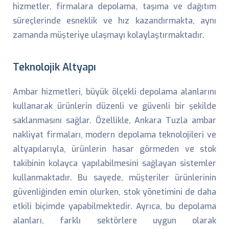
hizmetler, firmalara depolama, taşıma ve dağıtım
süreçlerinde esneklik ve hız kazandırmakta, aynı
zamanda müşteriye ulaşmayı kolaylaştırmaktadır.
Teknolojik Altyapı
Ambar hizmetleri, büyük ölçekli depolama alanlarını
kullanarak ürünlerin düzenli ve güvenli bir şekilde
saklanmasını sağlar. Özellikle, Ankara Tuzla ambar
nakliyat firmaları, modern depolama teknolojileri ve
altyapılarıyla, ürünlerin hasar görmeden ve stok
takibinin kolayca yapılabilmesini sağlayan sistemler
kullanmaktadır. Bu sayede, müşteriler ürünlerinin
güvenliğinden emin olurken, stok yönetimini de daha
etkili biçimde yapabilmektedir. Ayrıca, bu depolama
alanları, farklı sektörlere uygun olarak