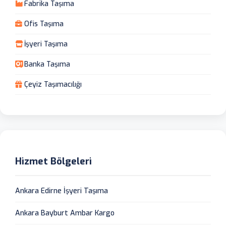
Fabrika Taşıma
Ofis Taşıma
İşyeri Taşıma
Banka Taşıma
Çeyiz Taşımacılığı
Hizmet Bölgeleri
Ankara Edirne İşyeri Taşıma
Ankara Bayburt Ambar Kargo